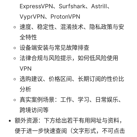
ExpressVPN、Surfshark、Astrill、
VyprVPN、ProtonVPN
速度、稳定性、混淆技术、隐私政策与安
全特性
设备端安装与常见故障排查
法律合规与风险提示，如何低风险使用
VPN
选购建议、价格区间、长期订阅的性价比
分析
真实案例场景：工作、学习、日常娱乐、
跨境访问等
额外资源：下方给出若干有用网址与资料，
便于进一步快速查阅（文字形式，不可点击