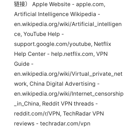
链接） Apple Website - apple.com,
Artificial Intelligence Wikipedia -
en.wikipedia.org/wiki/Artificial_intelligen
ce, YouTube Help -
support.google.com/youtube, Netflix
Help Center - help.netflix.com, VPN
Guide -
en.wikipedia.org/wiki/Virtual_private_net
work, China Digital Advertising -
en.wikipedia.org/wiki/Internet_censorship
_in_China, Reddit VPN threads -
reddit.com/r/VPN, TechRadar VPN
reviews - techradar.com/vpn