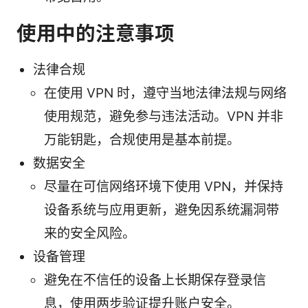
使用中的注意事项
法律合规
在使用 VPN 时，遵守当地法律法规与网络
使用规范，避免参与违法活动。VPN 并非
万能钥匙，合规使用是基本前提。
数据安全
尽量在可信网络环境下使用 VPN，并保持
设备系统与应用更新，避免因系统漏洞带
来的安全风险。
设备管理
避免在不信任的设备上长期保存登录信
息，使用两步验证提升账户安全。