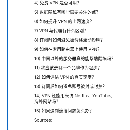
4) 免费 VPN 是否可用？
5) 数据隐私有哪些需要关注的点？
6) 如何提升 VPN 的上网速度？
7) VPN 与代理有什么区别？
8) 订阅时如何避免被价格波动影响？
9) 如何在家用路由器上使用 VPN？
10) 中国以外的服务器真的能帮助翻墙吗？
11) 我应该选哪一个品牌作为起步？
12) 如何评估 VPN 的真实速度？
13) 订阅后如何避免账号被封或封禁？
14) VPN 还能用来访 Netflix、YouTube、
海外网站吗？
15) 如果遇到连接问题怎么办？
Sources: