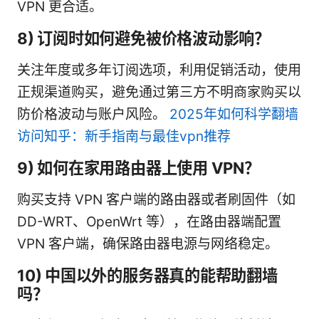
VPN 更合适。
8) 订阅时如何避免被价格波动影响？
关注年度或多年订阅选项，利用促销活动，使用
正规渠道购买，避免通过第三方不明商家购买以
防价格波动与账户风险。
2025年如何科学翻墙
访问知乎：新手指南与最佳vpn推荐
9) 如何在家用路由器上使用 VPN？
购买支持 VPN 客户端的路由器或者刷固件（如
DD-WRT、OpenWrt 等），在路由器端配置
VPN 客户端，确保路由器电源与网络稳定。
10) 中国以外的服务器真的能帮助翻墙
吗？