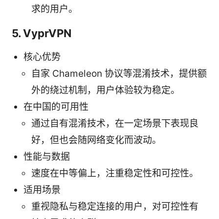
求的用户。
5. VyprVPN
核心优势
自家 Chameleon 协议等混淆技术，提供额
外的绕过机制，用户体验较为稳定。
在中国的可用性
通过自有混淆技术，在一定场景下表现良
好，但也会随网络变化而波动。
性能与数据
速度在中等偏上，注重稳定性和可控性。
适用场景
重视隐私与稳定连接的用户，对可控性有