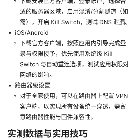
下载安装官方客户端，登录账户，选择合
适的服务器区域，启用混淆/分割隧道（如
需），开启 Kill Switch，测试 DNS 泄漏。
iOS/Android
下载官方客户端，按照应用内引导完成登
录与权限授予，优先使用系统级 Kill
Switch 与自动重连选项，测试应用权限对
网络的影响。
路由器级设置
对于全家使用，可以在路由器上配置 VPN
客户端，以实现所有设备统一穿透，需留
意路由器性能与固件兼容性。
实测数据与实用技巧