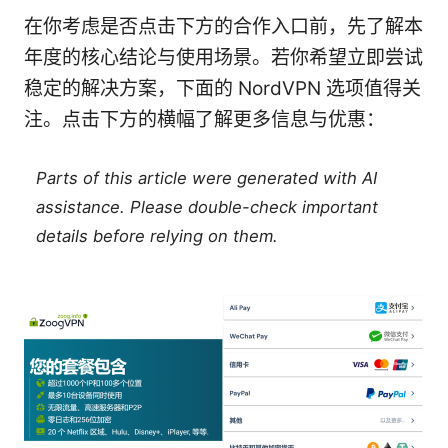
在你考虑是否点击下方的合作入口前，先了解本
年度的核心结论与使用场景。若你希望立即尝试
稳定的解决方案，下面的 NordVPN 选项值得关
注。点击下方的横幅了解更多信息与优惠：
Parts of this article were generated with AI
assistance. Please double-check important
details before relying on them.