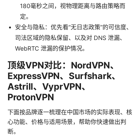
180毫秒之间，视物理距离与路由策略而
定。
安全与隐私：优先看“无日志政策”的可信度、
司法区域的隐私保留、以及对 DNS 泄漏、
WebRTC 泄漏的保护情况。
顶级VPN对比：NordVPN、
ExpressVPN、Surfshark、
Astrill、VyprVPN、
ProtonVPN
下面按品牌逐一梳理在中国市场的实际表现、核
心功能、价格与适用场景，帮助你快速做出判
断。