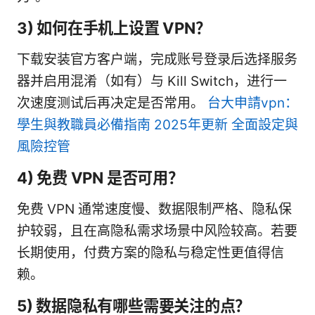
3) 如何在手机上设置 VPN？
下载安装官方客户端，完成账号登录后选择服务
器并启用混淆（如有）与 Kill Switch，进行一
次速度测试后再决定是否常用。
台大申請vpn：
學生與教職員必備指南 2025年更新 全面設定與
風險控管
4) 免费 VPN 是否可用？
免费 VPN 通常速度慢、数据限制严格、隐私保
护较弱，且在高隐私需求场景中风险较高。若要
长期使用，付费方案的隐私与稳定性更值得信
赖。
5) 数据隐私有哪些需要关注的点？