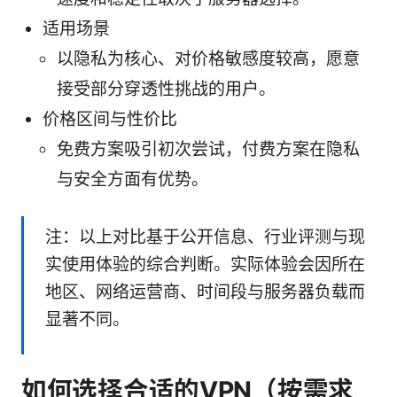
适用场景
以隐私为核心、对价格敏感度较高，愿意
接受部分穿透性挑战的用户。
价格区间与性价比
免费方案吸引初次尝试，付费方案在隐私
与安全方面有优势。
注：以上对比基于公开信息、行业评测与现
实使用体验的综合判断。实际体验会因所在
地区、网络运营商、时间段与服务器负载而
显著不同。
如何选择合适的VPN（按需求