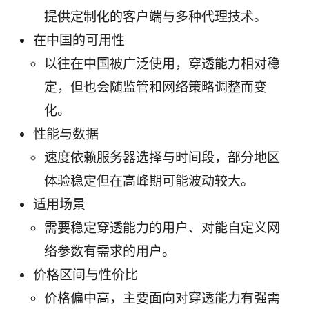
提供定制化的客户端与多种代理技术。
在中国的可用性
以往在中国被广泛使用，穿透能力相对稳
定，但也会随监管和网络策略调整而变
化。
性能与数据
速度依赖服务器选择与时间段，部分地区
体验稳定但在高峰期可能波动较大。
适用场景
需要稳定穿透能力的用户、对能自定义网
络参数有需求的用户。
价格区间与性价比
价格偏中高，主要面向对穿透能力有强需