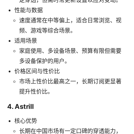
定穿透，但需时常更新设置以应对变动。
性能与数据
速度通常在中等偏上，适合日常浏览、视
频、游戏等综合场景。
适用场景
家庭使用、多设备场景、预算有限但需要
多设备保护的用户。
价格区间与性价比
市场上性价比最高之一，长期订阅更显著
提升性价比。
4. Astrill
核心优势
长期在中国市场有一定口碑的穿透能力，