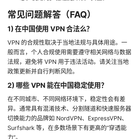
常见问题解答（FAQ）
1) 在中国使用 VPN 合法么？
VPN 的合规性取决于当地法规与具体用途。一
般而言，个人合规使用需要遵守相关网络与数据
法规，避免将 VPN 用于违法活动。请关注当地
政策更新并自行判断风险。
2) 哪些 VPN 能在中国稳定使用？
在不同城市、不同网络环境下，稳定性会有差
异。通常具有混淆技术、分割隧道和快速服务器
切换能力的品牌如 NordVPN、ExpressVPN、
Surfshark 等，在多数场景下有更高的“穿透能
力”。