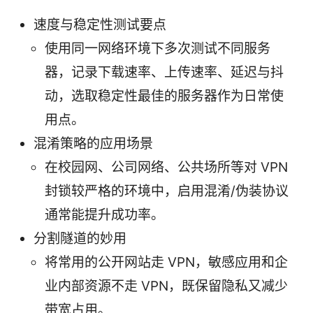
速度与稳定性测试要点
使用同一网络环境下多次测试不同服务
器，记录下载速率、上传速率、延迟与抖
动，选取稳定性最佳的服务器作为日常使
用点。
混淆策略的应用场景
在校园网、公司网络、公共场所等对 VPN
封锁较严格的环境中，启用混淆/伪装协议
通常能提升成功率。
分割隧道的妙用
将常用的公开网站走 VPN，敏感应用和企
业内部资源不走 VPN，既保留隐私又减少
带宽占用。