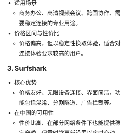
适用场景
商务办公、高清视频会议、跨国协作、需
要稳定连接的专业用途。
价格区间与性价比
价格偏高，但以稳定性换取体验，适合对
连接体验要求较高的用户。
3. Surfshark
核心优势
价格友好、无限设备连接、界面简洁，功
能包括混淆、分割隧道、广告拦截等。
在中国的可用性
性价比高、在部分网络条件下也能提供稳