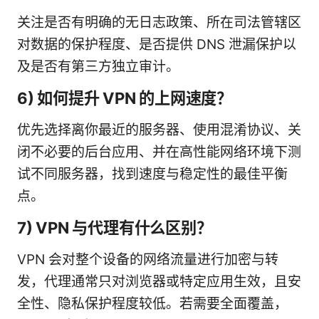
关注是否有明确的无日志政策、所在司法管辖区
对数据的保护程度、是否提供 DNS 泄漏保护以
及是否有第三方独立审计。
6) 如何提升 VPN 的上网速度？
优先选择离你最近的服务器、使用混淆协议、关
闭不必要的后台应用、并在高性能网络环境下测
试不同服务器，找到速度与稳定性的最佳平衡
点。
7) VPN 与代理有什么区别？
VPN 会对整个设备的网络流量进行加密与转
发，代理通常只对浏览器或特定应用生效，且安
全性、隐私保护程度较低。若需要全面覆盖，