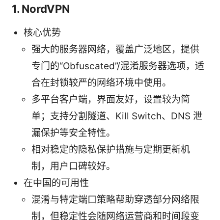
1. NordVPN
核心优势
强大的服务器网络，覆盖广泛地区，提供
专门的“Obfuscated”/混淆服务器选项，适
合在封锁较严的网络环境中使用。
多平台客户端，界面友好，设置较为简
单；支持分割隧道、Kill Switch、DNS 泄
漏保护等安全特性。
相对稳定的隐私保护措施与定期更新机
制，用户口碑较好。
在中国的可用性
混淆与特定端口策略帮助穿透部分网络限
制，但稳定性会随网络运营商和时间段变