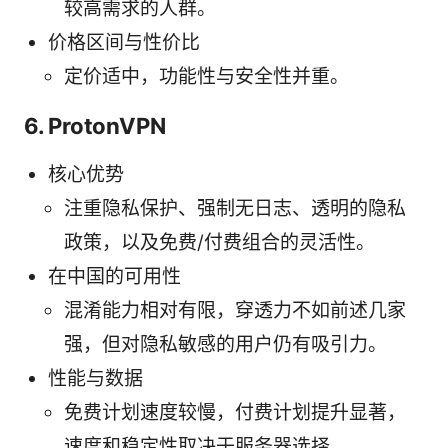
较高需求的人群。
价格区间与性价比
定价适中，功能性与安全性并重。
6. ProtonVPN
核心优势
注重隐私保护、强制无日志、透明的隐私
政策，以及免费/付费组合的灵活性。
在中国的可用性
混淆能力相对有限，穿透力不如前述几家
强，但对隐私敏感的用户仍有吸引力。
性能与数据
免费计划速度较慢，付费计划提升显著，
速度和稳定性取决于服务器选择。