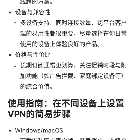
线路的方案。
设备与兼容性
多设备支持、同时连接数量、跨平台客户
端的易用性都很重要，尽量选择在你日常
使用的设备上体验良好的产品。
价格与性价比
长期订阅通常更划算，关注促销时段与附
加功能（如广告拦截、家庭绑定设备等）
的综合价值。
使用指南：在不同设备上设置
VPN的简易步骤
Windows/macOS