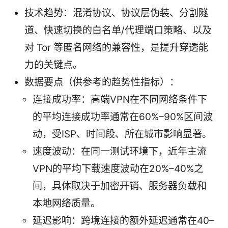
技术趋势：混淆协议、协议层伪装、分割隧
道、快速切换的白名单/代理端口策略、以及
对 Tor 等匿名网络的兼容性，是提升穿透能
力的关键点。
数据要点（供参考的趋势性指标）：
连接成功率：高端VPN在不同网络条件下
的平均连接成功率通常在60%–90%区间波
动，受ISP、时间段、所在城市影响显著。
速度波动：在同一测试环境下，近年主流
VPN的平均下载速度波动在20%–40%之
间，具体取决于加密开销、服务器负载和
本地网络质量。
延迟影响：跨境连接的额外延迟通常在40–