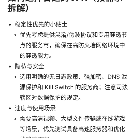
拆解）
稳定性优先的小贴士
优先考虑提供混淆/伪装协议和专用穿透节
点的服务商，确保在高防火墙网络环境中
的穿透能力。
隐私与安全
选用明确的无日志政策、强加密、DNS 泄
漏保护和 Kill Switch 的服务商；注意司法
辖区对数据保护的规定。
速度与使用场景
需要高清视频、大型文件传输或在线游戏
等场景，优先测试具备高速服务器和优化