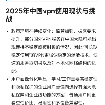
2025年中国vpn使用现状与挑
战
政策环境在持续变化：监管加强、披露要求
提升、部分国外VPN服务在中国大陆可能出
现连接不稳定或被封锁的情况，因此“可长期
稳定使用”的VPN更强调稳定的混淆技术、快
速的服务器切换以及对本地化网络结构的适
配。
用户画像分化明显：学习/工作需要高稳定性
和隐私保护的企业用户更偏向选择有强大隐
私保障和企业级功能的方案；普通用户则更
看重性价比、易用性和多设备兼容性。