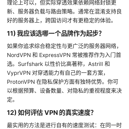
理论上可以，但实际穿透效果依赖网络封锁更
新、服务器负载与路由策略。通常在混淆支持良
好的服务器上，跨国访问才有更稳定的体验。
11) 我应该选哪一个品牌作为起步？
如果你追求综合稳定性与更广泛的服务器网络，
NordVPN 和 ExpressVPN 常被推荐作为入门首
选。Surfshark 以性价比高著称，Astrill 和
VyprVPN 对穿透能力有自己的一套方案，
ProtonVPN 在隐私保护方面有独特优势。你可
以根据预算、设备数量、对隐私的重视程度来决
定。
12) 如何评估 VPN 的真实速度？
最实用的方法是进行自有的速度测试：在同一时