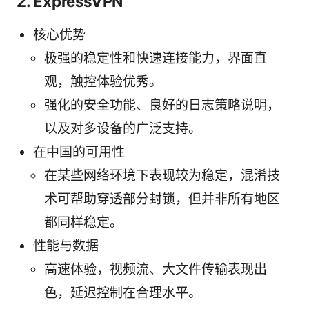
2. ExpressVPN
核心优势
极强的稳定性和快速连接能力，界面直
观，触控体验优秀。
强化的安全功能、良好的日志策略说明，
以及对多设备的广泛支持。
在中国的可用性
在某些网络环境下表现较为稳定，混淆技
术可帮助穿透部分封锁，但并非所有地区
都同样稳定。
性能与数据
高速体验，视频流、大文件传输表现出
色，延迟控制在合理水平。