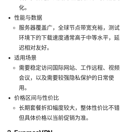
化。
性能与数据
服务器覆盖广，全球节点带宽充裕，测试
环境下的下载速度通常高于中等水平，延
迟相对友好。
适用场景
需要稳定访问国际网站、工作远程、视频
会议，以及需要较强隐私保护的日常使
用。
价格区间与性价比
长期套餐折扣幅度较大，整体性价比不错
但具体价格以当前促销为准。