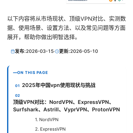
以下内容将从市场现状、顶级VPN对比、实测数
据、使用场景、设置方法、以及常见问题等方面
展开，帮助你做出明智选择。
发布:
2026-03-15
·
更新:
2026-05-10
ON THIS PAGE
2025年中国vpn使用现状与挑战
顶级VPN对比：NordVPN、ExpressVPN、
Surfshark、Astrill、VyprVPN、ProtonVPN
1. NordVPN
2. ExpressVPN