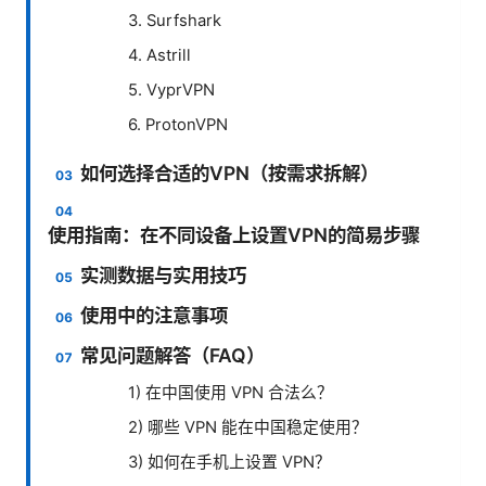
3. Surfshark
4. Astrill
5. VyprVPN
6. ProtonVPN
如何选择合适的VPN（按需求拆解）
使用指南：在不同设备上设置VPN的简易步骤
实测数据与实用技巧
使用中的注意事项
常见问题解答（FAQ）
1) 在中国使用 VPN 合法么？
2) 哪些 VPN 能在中国稳定使用？
3) 如何在手机上设置 VPN？