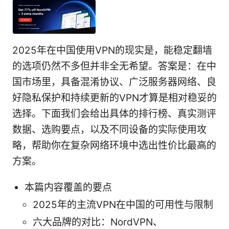
2025年在中国使用VPN的现实是，能稳定翻墙
的选项仍然不多但并非全无希望。答案是：在中
国市场里，具备混淆协议、广泛服务器网络、良
好隐私保护和持续更新的VPN才算是相对稳妥的
选择。下面我们会给出具体的排行榜、真实测评
数据、选购要点，以及不同设备的实际使用攻
略，帮助你在复杂网络环境中选出性价比最高的
方案。
本篇内容覆盖的要点
2025年的主流VPN在中国的可用性与限制
六大品牌的对比：NordVPN、