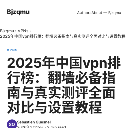
Bjzqmu
Authors
About — Bjzqmu
Bjzqmu
›
VPNs
›
2025年中国vpn排行榜：翻墙必备指南与真实测评全面对比与设置教程
VPNS
2025年中国vpn排
行榜：翻墙必备指
南与真实测评全面
对比与设置教程
Sebastien Quesnel
2026年3月15日
·
2
min read