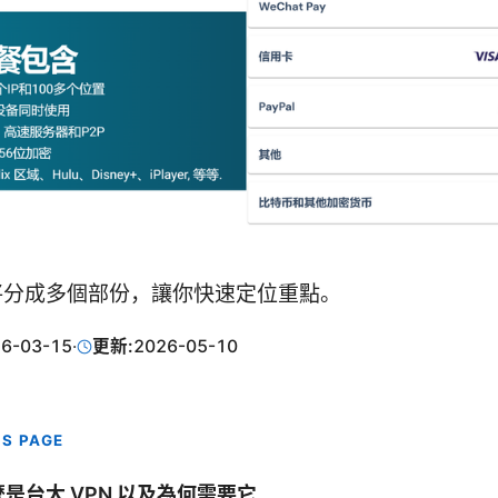
將分成多個部份，讓你快速定位重點。
6-03-15
·
更新:
2026-05-10
IS PAGE
是台大 VPN 以及為何需要它