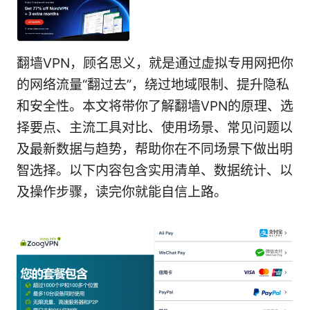
翻墙VPN，顾名思义，就是通过虚拟专用网把你
的网络流量“翻过去”，绕过地域限制、提升隐私
和安全性。本文将带你了解翻墙VPN的原理、选
择要点、主流工具对比、使用场景、常见问题以
及最新数据与趋势，帮助你在不同场景下做出明
智选择。以下内容包含实用清单、数据统计、以
及操作步骤，读完你就能自信上路。