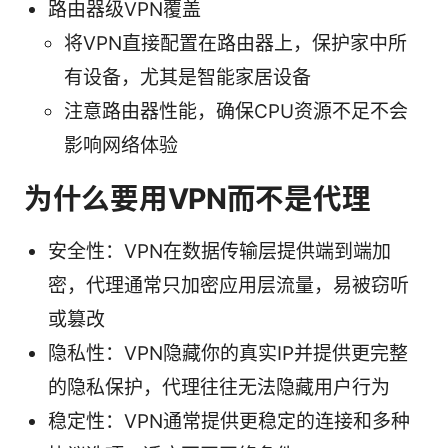
路由器级VPN覆盖
将VPN直接配置在路由器上，保护家中所
有设备，尤其是智能家居设备
注意路由器性能，确保CPU资源不足不会
影响网络体验
为什么要用VPN而不是代理
安全性：VPN在数据传输层提供端到端加
密，代理通常只加密应用层流量，易被窃听
或篡改
隐私性：VPN隐藏你的真实IP并提供更完整
的隐私保护，代理往往无法隐藏用户行为
稳定性：VPN通常提供更稳定的连接和多种