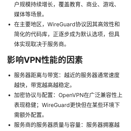
户规模持续增长，覆盖教育、商业、游戏、
媒体等场景。
在主要地区，WireGuard协议因其高效性和
简化的代码库，正逐步成为默认选项，但具
体实现取决于服务商。
影响VPN性能的因素
服务器距离与带宽：越近的服务器通常速度
越快，带宽越高越稳定。
加密协议与配置：OpenVPN在广泛兼容性上
表现稳健；WireGuard更快但在某些环境下
需额外配置。
服务商的服务器质量与容量：服务器拥塞越