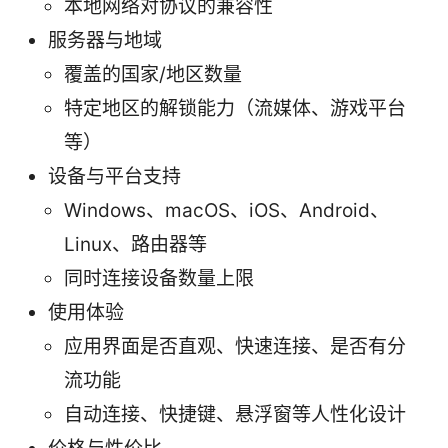
本地网络对协议的兼容性
服务器与地域
覆盖的国家/地区数量
特定地区的解锁能力（流媒体、游戏平台
等）
设备与平台支持
Windows、macOS、iOS、Android、
Linux、路由器等
同时连接设备数量上限
使用体验
应用界面是否直观、快速连接、是否有分
流功能
自动连接、快捷键、悬浮窗等人性化设计