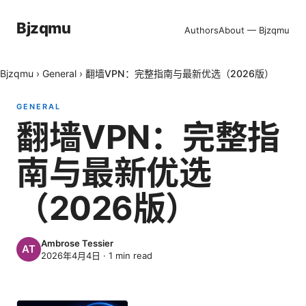
Bjzqmu
Authors
About — Bjzqmu
Bjzqmu
›
General
›
翻墙VPN：完整指南与最新优选（2026版）
GENERAL
翻墙VPN：完整指
南与最新优选
（2026版）
Ambrose Tessier
2026年4月4日
·
1
min read