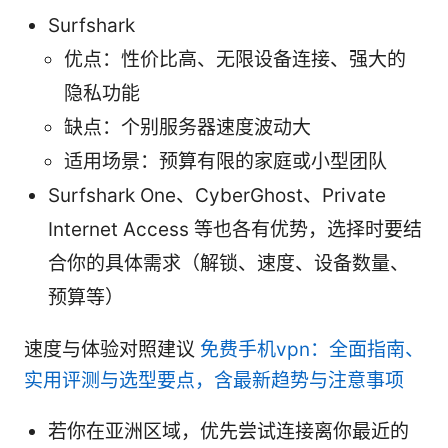
Surfshark
优点：性价比高、无限设备连接、强大的
隐私功能
缺点：个别服务器速度波动大
适用场景：预算有限的家庭或小型团队
Surfshark One、CyberGhost、Private
Internet Access 等也各有优势，选择时要结
合你的具体需求（解锁、速度、设备数量、
预算等）
速度与体验对照建议
免费手机vpn：全面指南、
实用评测与选型要点，含最新趋势与注意事项
若你在亚洲区域，优先尝试连接离你最近的