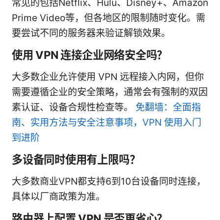
常见的包括Netflix、Hulu、Disney+、Amazon
Prime Video等，但各地区的限制随时变化。需
要尝试不同的服务器来验证解锁效果。
使用 VPN 连接企业网络安全吗？
大多数企业允许使用 VPN 远程接入内网，但你
需要遵循企业的安全策略，通常会有强制的双因
素认证、设备合规性检查等。
免翻墙：全面指
南、实用方法与安全注意事项，VPN 使用入门
到进阶
多设备同时使用有上限吗？
大多数商业VPN都支持6到10台设备同时连接，
具体以厂商政策为准。
路由器上配置 VPN 是否更省心？