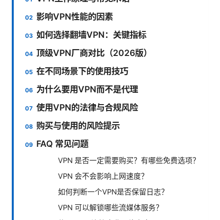
影响VPN性能的因素
如何选择翻墙VPN：关键指标
顶级VPN厂商对比（2026版）
在不同场景下的使用技巧
为什么要用VPN而不是代理
使用VPN的法律与合规风险
购买与使用的风险提示
FAQ 常见问题
VPN 是否一定需要购买？有哪些免费选项？
VPN 会不会影响上网速度？
如何判断一个VPN是否保留日志？
VPN 可以解锁哪些流媒体服务？