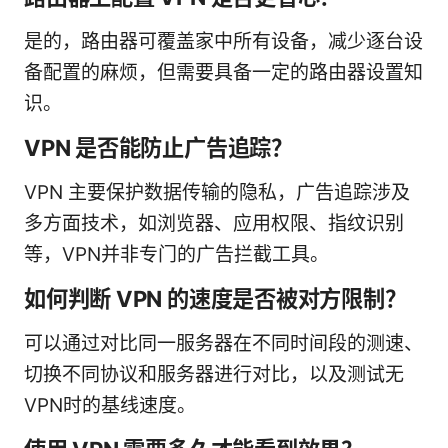
是的，路由器可覆盖家中所有设备，减少逐台设
备配置的麻烦，但需要具备一定的路由器设置知
识。
VPN 是否能防止广告追踪？
VPN 主要保护数据传输的隐私，广告追踪涉及
多方面技术，如浏览器、应用权限、指纹识别
等，VPN并非专门的广告拦截工具。
如何判断 VPN 的速度是否被对方限制？
可以通过对比同一服务器在不同时间段的测速、
切换不同协议和服务器进行对比，以及测试无
VPN时的基线速度。