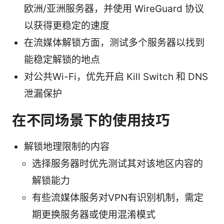
欧洲/亚洲服务器，并使用 WireGuard 协议
以获得更稳定的速度
在流媒体解锁方面，测试多个服务器以找到
能稳定解锁的地点
对公共Wi-Fi，优先开启 Kill Switch 和 DNS
泄漏保护
在不同场景下的使用技巧
解锁地理限制的内容
选择服务器时优先测试其对该地区内容的
解锁能力
有些流媒体服务对VPN有识别机制，需定
期更换服务器或使用混淆模式