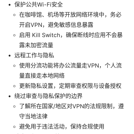
保护公共Wi-Fi安全
在咖啡馆、机场等开放网络环境中，务必
开启VPN，避免敏感信息暴露
启用 Kill Switch，确保断线时应用不会暴
露未加密流量
远程工作与隐私
使用分流功能将办公流量走VPN，个人流
量直接走本地网络
更新隐私设置，定期审查权限与设备授权
绕过审查与隐私保护的边界
了解所在国家/地区对VPN的法规限制，遵
守当地法律
避免用于违法活动，保持合规使用