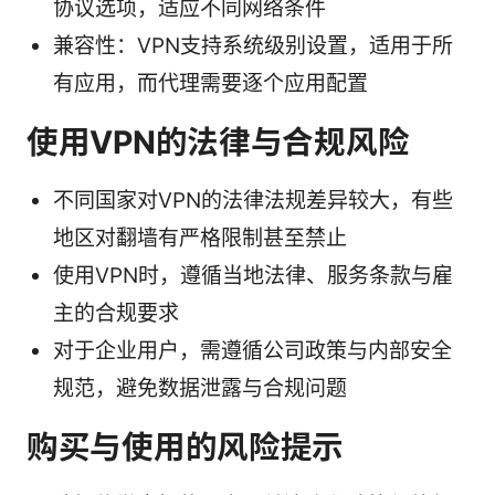
协议选项，适应不同网络条件
兼容性：VPN支持系统级别设置，适用于所
有应用，而代理需要逐个应用配置
使用VPN的法律与合规风险
不同国家对VPN的法律法规差异较大，有些
地区对翻墙有严格限制甚至禁止
使用VPN时，遵循当地法律、服务条款与雇
主的合规要求
对于企业用户，需遵循公司政策与内部安全
规范，避免数据泄露与合规问题
购买与使用的风险提示