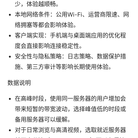
少，体验越顺畅。
本地网络条件：公用Wi-Fi、运营商限速、网
络拥塞等都会影响体验。
客户端实现：手机端与桌面端应用的优化程
度会直接影响连接稳定性。
安全性与隐私策略：日志策略、数据保护措
施、第三方审计等影响长期使用体验。
数据说明
在高峰时段，使用同一服务器的用户增加会
带来短暂的带宽波动，选择峰值低的时段或
备用服务器可以缓解。
对于日常浏览与高清视频，选取就近服务器