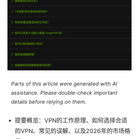
Parts of this article were generated with AI
assistance. Please double-check important
details before relying on them.
提要概览：VPN的工作原理、如何选择合适
的VPN、常见的误解、以及2026年的市场格