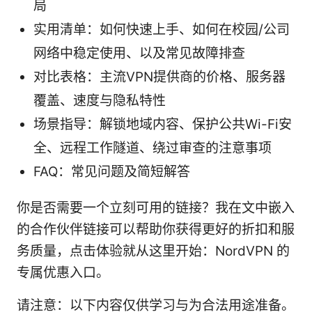
局
实用清单：如何快速上手、如何在校园/公司
网络中稳定使用、以及常见故障排查
对比表格：主流VPN提供商的价格、服务器
覆盖、速度与隐私特性
场景指导：解锁地域内容、保护公共Wi-Fi安
全、远程工作隧道、绕过审查的注意事项
FAQ：常见问题及简短解答
你是否需要一个立刻可用的链接？我在文中嵌入
的合作伙伴链接可以帮助你获得更好的折扣和服
务质量，点击体验就从这里开始：NordVPN 的
专属优惠入口。
请注意：以下内容仅供学习与为合法用途准备。