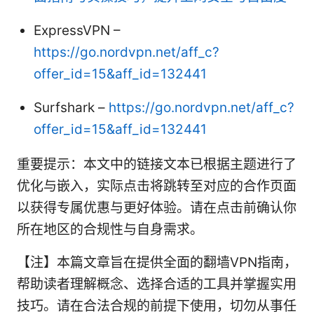
ExpressVPN –
https://go.nordvpn.net/aff_c?
offer_id=15&aff_id=132441
Surfshark –
https://go.nordvpn.net/aff_c?
offer_id=15&aff_id=132441
重要提示：本文中的链接文本已根据主题进行了
优化与嵌入，实际点击将跳转至对应的合作页面
以获得专属优惠与更好体验。请在点击前确认你
所在地区的合规性与自身需求。
【注】本篇文章旨在提供全面的翻墙VPN指南，
帮助读者理解概念、选择合适的工具并掌握实用
技巧。请在合法合规的前提下使用，切勿从事任