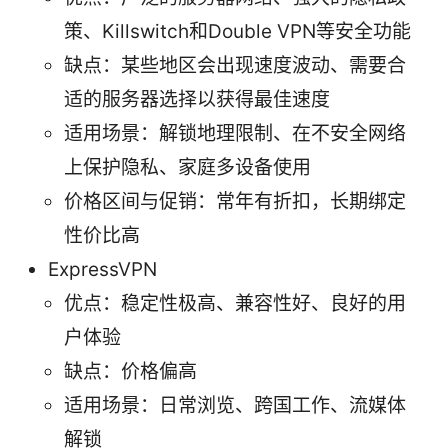
策、Killswitch和Double VPN等安全功能
缺点：某些地区会出现速度波动、需要合
适的服务器选择以获得最佳速度
适用场景：解锁地理限制、在不安全网络
上保护隐私、家庭多设备使用
价格区间与促销：常年有折扣，长期绑定
性价比高
ExpressVPN
优点：稳定性极高、兼容性好、良好的用
户体验
缺点：价格偏高
适用场景：日常浏览、跨国工作、流媒体
解锁