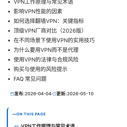
VPN工作原理与常见术语
影响VPN性能的因素
如何选择翻墙VPN：关键指标
顶级VPN厂商对比（2026版）
在不同场景下使用VPN的实用技巧
为什么要用VPN而不是代理
使用VPN的法律与合规风险
购买与使用的风险提示
FAQ 常见问题
发布:
2026-04-04
·
更新:
2026-05-10
ON THIS PAGE
VPN工作原理与常见术语