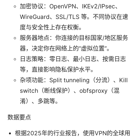
加密协议：OpenVPN、IKEv2/IPsec、
WireGuard、SSL/TLS 等。不同协议在速
度与安全性上存在权衡。
服务器地点：你连接的目标国家/地区服务
器，决定你在网络上的“虚拟位置”。
日志策略：零日志、最小日志、按需日志
等，直接影响隐私保护水平。
杂项功能：Split tunneling（分流）、Kill
switch（断线保护）、obfsproxy（混
淆）、多跳等。
数据要点
根据2025年的行业报告，使用VPN的全球用