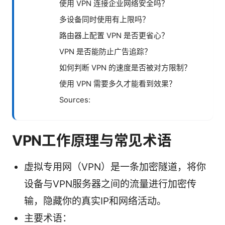
使用 VPN 连接企业网络安全吗？
多设备同时使用有上限吗？
路由器上配置 VPN 是否更省心？
VPN 是否能防止广告追踪？
如何判断 VPN 的速度是否被对方限制？
使用 VPN 需要多久才能看到效果？
Sources:
VPN工作原理与常见术语
虚拟专用网（VPN）是一条加密隧道，将你
设备与VPN服务器之间的流量进行加密传
输，隐藏你的真实IP和网络活动。
主要术语：