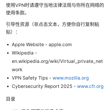
使用VPN时请遵守当地法律法规与你所在网络的
使用条款。
引导性资源（非点击文本，方便你自行复制粘
贴）：
Apple Website - apple.com
Wikipedia -
en.wikipedia.org/wiki/Virtual_private_net
work
VPN Safety Tips -
www.mozilla.org
Cybersecurity Report 2025 -
www.cfr.org
目录