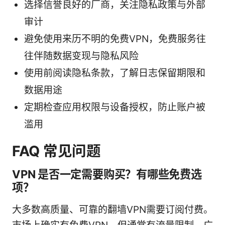
选择信誉良好的厂商，关注隐私政策与外部
审计
避免使用来历不明的免费VPN，免费服务往
往伴随数据变现与隐私风险
使用前阅读隐私条款，了解日志保留期限和
数据用途
定期检查应用权限与设备授权，防止账户被
滥用
FAQ 常见问题
VPN 是否一定需要购买？有哪些免费选
项？
大多数高质量、可靠的翻墙VPN需要订阅付费。