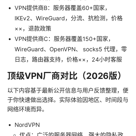
VPN提供商B：服务器覆盖60+国家，
IKEv2、WireGuard，分流、抗检测，价格
××，退款政策
VPN提供商C：服务器覆盖150+国家，
WireGuard、OpenVPN、 socks5 代理，零
日志，路由器支持，价格××，24小时客服
顶级VPN厂商对比（2026版）
以下内容基于最新公开信息与用户反馈整理，便
于你快速做出选择。实际体验因地区、时间段与
网络环境而异。
NordVPN
优点：广泛的服务器网络、强大的隐私政