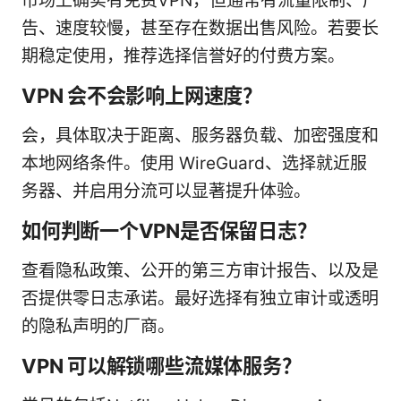
市场上确实有免费VPN，但通常有流量限制、广
告、速度较慢，甚至存在数据出售风险。若要长
期稳定使用，推荐选择信誉好的付费方案。
VPN 会不会影响上网速度？
会，具体取决于距离、服务器负载、加密强度和
本地网络条件。使用 WireGuard、选择就近服
务器、并启用分流可以显著提升体验。
如何判断一个VPN是否保留日志？
查看隐私政策、公开的第三方审计报告、以及是
否提供零日志承诺。最好选择有独立审计或透明
的隐私声明的厂商。
VPN 可以解锁哪些流媒体服务？