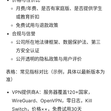
价格与性价比
月费/年费、是否有家庭版、是否提供学生
或教育折扣
免费试用与退款政策
合规与信誉
公司所在地法律框架、数据保护法、第三
方安全认证
公开透明的隐私政策与用户评价
表格：常见指标对比（示例，具体以最新版本为
准）
VPN提供商A：服务器覆盖120+国家，
WireGuard、OpenVPN，零日志，Kill
Switch，价格××，免费试用30天