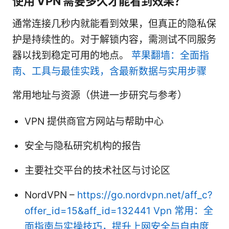
使用 VPN 需要多久才能看到效果？
通常连接几秒内就能看到效果，但真正的隐私保
护是持续性的。对于解锁内容，需测试不同服务
器以找到稳定可用的地点。
苹果翻墙：全面指
南、工具与最佳实践，含最新数据与实用步骤
常用地址与资源（供进一步研究与参考）
VPN 提供商官方网站与帮助中心
安全与隐私研究机构的报告
主要社交平台的技术社区与讨论区
NordVPN –
https://go.nordvpn.net/aff_c?
offer_id=15&aff_id=132441
Vpn 常用：全
面指南与实操技巧，提升上网安全与自由度