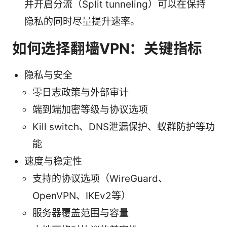
并开启分流（Split tunneling）可以在保持
隐私的同时尽量提升速率。
如何选择翻墙VPN：关键指标
隐私与安全
零日志政策与外部审计
端到端加密等级与协议选项
Kill switch、DNS泄漏保护、蚁群防护等功
能
速度与稳定性
支持的协议选项（WireGuard、
OpenVPN、IKEv2等）
服务器覆盖范围与容量