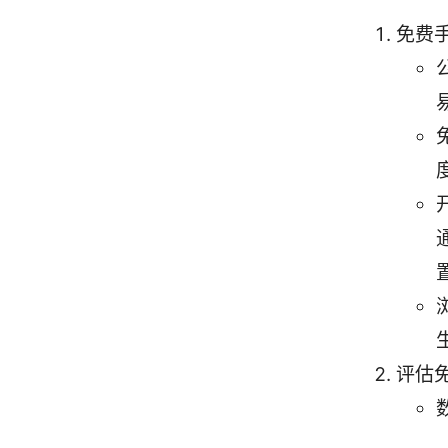
免费
评估