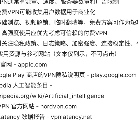
VPN通常有流量、速度、服务器数量和广告限制
免费VPN可能收集用户数据用于商业化
基础浏览、视频解锁、临时翻墙等，免费方案可作为短
、高强度使用应优先考虑可信赖的付费VPN
时关注隐私政策、日志策略、加密强度、连接稳定性、
 实用资源与参考网站（文本仅列示，不可点击）
e官网 - apple.com
ogle Play 商店的VPN隐私说明页 - play.google.com
pedia 人工智能条目 -
ipedia.org/wiki/Artificial_intelligence
VPN 官方网站 - nordvpn.com
Latency 数据报告 - vpnlatency.net