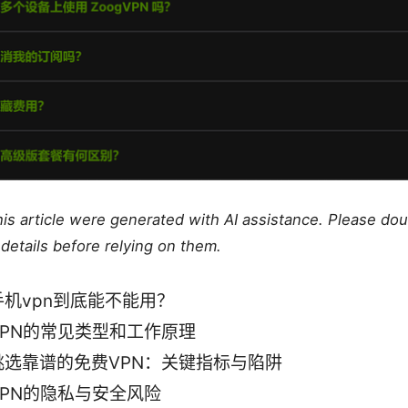
this article were generated with AI assistance. Please do
details before relying on them.
手机vpn到底能不能用？
VPN的常见类型和工作原理
挑选靠谱的免费VPN：关键指标与陷阱
VPN的隐私与安全风险