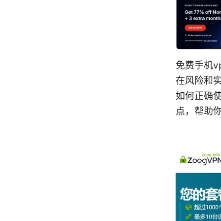
免费手机v
在风险和
如何正确
点，帮助