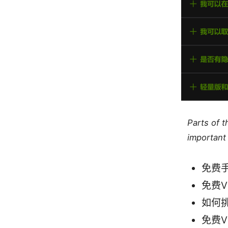
Parts of 
important 
免费
免费
如何
免费