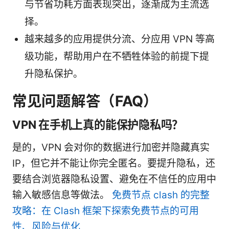
与节省功耗方面表现突出，逐渐成为主流选
择。
越来越多的应用提供分流、分应用 VPN 等高
级功能，帮助用户在不牺牲体验的前提下提
升隐私保护。
常见问题解答（FAQ）
VPN 在手机上真的能保护隐私吗？
是的，VPN 会对你的数据进行加密并隐藏真实
IP，但它并不能让你完全匿名。要提升隐私，还
要结合浏览器隐私设置、避免在不信任的应用中
输入敏感信息等做法。
免费节点 clash 的完整
攻略：在 Clash 框架下探索免费节点的可用
性、风险与优化