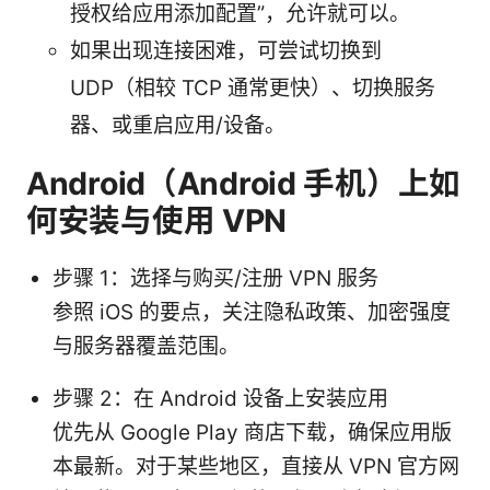
授权给应用添加配置”，允许就可以。
如果出现连接困难，可尝试切换到
UDP（相较 TCP 通常更快）、切换服务
器、或重启应用/设备。
Android（Android 手机）上如
何安装与使用 VPN
步骤 1：选择与购买/注册 VPN 服务
参照 iOS 的要点，关注隐私政策、加密强度
与服务器覆盖范围。
步骤 2：在 Android 设备上安装应用
优先从 Google Play 商店下载，确保应用版
本最新。对于某些地区，直接从 VPN 官方网