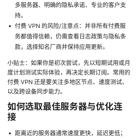
多服务器、明确的隐私承诺、专业的客户支
持。
付费 VPN 的风险/注意点：并非所有付费服
务都值得信赖，仍需查看日志政策与隐私条
款，选择知名厂商并保持应用更新。
小贴士：如果你是初次尝试，先以短期试用或月
度计划测试实际体验，再决定长期订阅。常用的
付费 VPN 还是要关注多地区节点、速度测试、
以及跨设备同步能力。
如何选取最佳服务器与优化连
接
距离近的服务器通常速度更快，延迟更低；