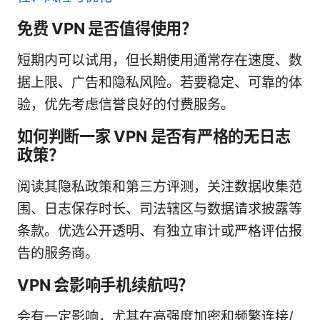
免费 VPN 是否值得使用？
短期内可以试用，但长期使用通常存在速度、数
据上限、广告和隐私风险。若要稳定、可靠的体
验，优先考虑信誉良好的付费服务。
如何判断一家 VPN 是否有严格的无日志
政策？
阅读其隐私政策和第三方评测，关注数据收集范
围、日志保存时长、司法辖区与数据请求披露等
条款。优选公开透明、有独立审计或严格评估报
告的服务商。
VPN 会影响手机续航吗？
会有一定影响，尤其在高强度加密和频繁连接/