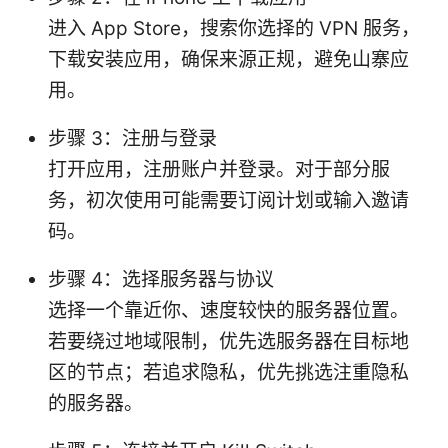
进入 App Store，搜索你选择的 VPN 服务，
下载安装应用，确保来源正规，避免山寨应
用。
步骤 3：注册与登录
打开应用，注册账户并登录。对于部分服
务，初次使用可能需要订阅计划或输入邀请
码。
步骤 4：选择服务器与协议
选择一个靠近你、速度较快的服务器位置。
若要绕过地域限制，优先选服务器在目标地
区的节点；若追求隐私，优先挑选注重隐私
的服务器。