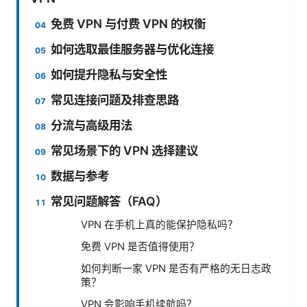
免费 VPN 与付费 VPN 的权衡
如何选取最佳服务器与优化连接
如何提升隐私与安全性
常见连接问题及排查思路
分流与高级用法
常见场景下的 VPN 选择建议
数据与参考
常见问题解答（FAQ）
VPN 在手机上真的能保护隐私吗？
免费 VPN 是否值得使用？
如何判断一家 VPN 是否有严格的无日志政
策？
VPN 会影响手机续航吗？