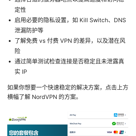
定性
启用必要的隐私设置，如 Kill Switch、DNS
泄漏防护等
了解免费 vs 付费 VPN 的差异，以及潜在风
险
通过简单测试检查连接是否稳定且未泄露真
实 IP
如果你想要一个快速稳定的解决方案，点击上方
横幅了解 NordVPN 的方案。