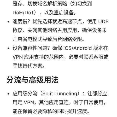
缓存、切换域名解析策略（如切换到
DoH/DoT），以及重启设备。
速度慢？优先选择就近高速节点，使用 UDP
协议、关闭其他网络占用应用，确保设备未
开启省电模式导致后台网络受限。
设备兼容性问题？确保 iOS/Android 版本在
VPN 应用支持的范围内，必要时联系客服或
寻找替代方案。
分流与高级用法
应用级分流（Split Tunneling）：让部分应
用走 VPN，其他应用直连。对于日常使用，
能在保留必要隐私的同时提升速度。