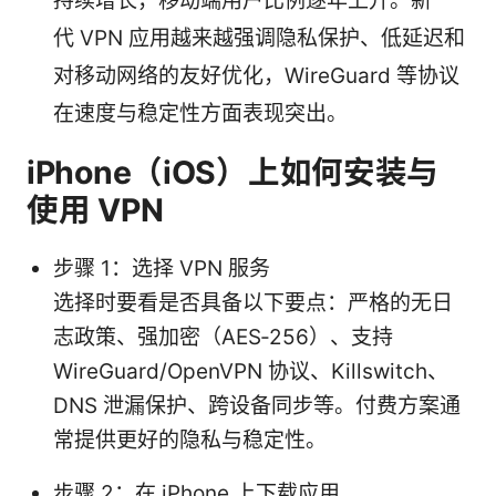
持续增长，移动端用户比例逐年上升。新一
代 VPN 应用越来越强调隐私保护、低延迟和
对移动网络的友好优化，WireGuard 等协议
在速度与稳定性方面表现突出。
iPhone（iOS）上如何安装与
使用 VPN
步骤 1：选择 VPN 服务
选择时要看是否具备以下要点：严格的无日
志政策、强加密（AES‑256）、支持
WireGuard/OpenVPN 协议、Killswitch、
DNS 泄漏保护、跨设备同步等。付费方案通
常提供更好的隐私与稳定性。
步骤 2：在 iPhone 上下载应用