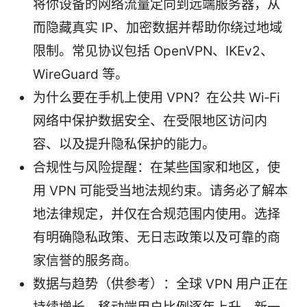
将你设备的网络流量定向到远端服务器，从
而隐藏真实 IP、加密数据并帮助你绕过地域
限制。常见协议包括 OpenVPN、IKEv2、
WireGuard 等。
为什么要在手机上使用 VPN？在公共 Wi‑Fi
网络中保护数据安全、在受限地区访问内
容、以及提升隐私保护的能力。
合规性与风险提醒：在某些国家和地区，使
用 VPN 可能受当地法规约束。请务必了解本
地法律规定，并仅在合规范围内使用。选择
有明确隐私政策、无日志政策以及可靠的商
家信誉的服务商。
数据与趋势（供参考）：全球 VPN 用户正在