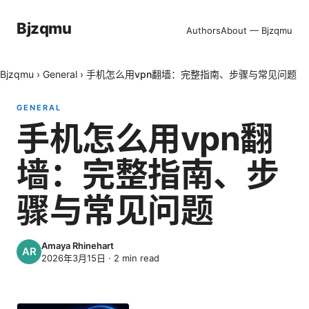
Bjzqmu
Authors
About — Bjzqmu
Bjzqmu
›
General
›
手机怎么用vpn翻墙：完整指南、步骤与常见问题
GENERAL
手机怎么用vpn翻
墙：完整指南、步
骤与常见问题
Amaya Rhinehart
2026年3月15日
·
2
min read