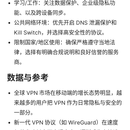
学习/工作：关注数据保护、企业级隐私功
能、以及跨设备同步。
公共网络环境：优先开启 DNS 泄漏保护和
Kill Switch，并选择高安全性的协议。
限制国家/地区使用：确保严格遵守当地法
律，选择有明确合规说明和良好信誉的服务
商。
数据与参考
全球 VPN 市场在移动端的增长态势明显，越
来越多的用户把 VPN 作为日常隐私与安全的
一部分。
新一代 VPN 协议（如 WireGuard）在速度