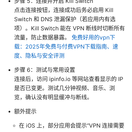
步骤 5：连接并开启 Kill Switch
点击连接按钮，连接成功后务必启用 Kill
Switch 和 DNS 泄漏保护（若应用内有选
项）。Kill Switch 能在 VPN 断线时切断所有
流量，防止数据暴露。
免费好用的vpn下
载：2025年免费与付费VPN下载指南、速
度、隐私与安全评测
步骤 6：测试与常用设置
连接后，访问 ipinfo.io 等网站查看显示的 IP
是否已变更。测试几分钟视频、音乐、浏
览，确认没有明显缓冲与断线。
额外提示
在 iOS 上，部分应用会提示“VPN 连接需要