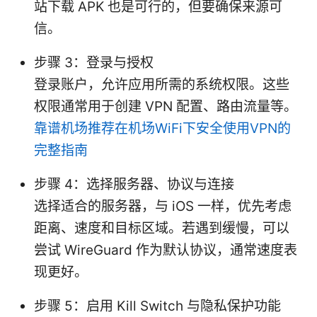
站下载 APK 也是可行的，但要确保来源可
信。
步骤 3：登录与授权
登录账户，允许应用所需的系统权限。这些
权限通常用于创建 VPN 配置、路由流量等。
靠谱机场推荐在机场WiFi下安全使用VPN的
完整指南
步骤 4：选择服务器、协议与连接
选择适合的服务器，与 iOS 一样，优先考虑
距离、速度和目标区域。若遇到缓慢，可以
尝试 WireGuard 作为默认协议，通常速度表
现更好。
步骤 5：启用 Kill Switch 与隐私保护功能