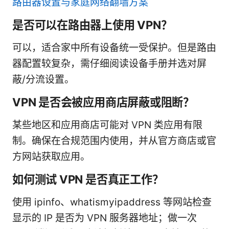
路由器设置与家庭网络翻墙方案
是否可以在路由器上使用 VPN？
可以，适合家中所有设备统一受保护。但是路由
器配置较复杂，需仔细阅读设备手册并选对屏
蔽/分流设置。
VPN 是否会被应用商店屏蔽或阻断？
某些地区和应用商店可能对 VPN 类应用有限
制。确保在合规范围内使用，并从官方商店或官
方网站获取应用。
如何测试 VPN 是否真正工作？
使用 ipinfo、whatismyipaddress 等网站检查
显示的 IP 是否为 VPN 服务器地址；做一次