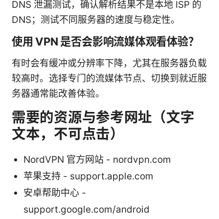
DNS 泄漏测试，确认解析结果不是本地 ISP 的
DNS；测试不同服务器的速度与稳定性。
使用 VPN 是否会影响流媒体观看体验？
有时会有缓冲或分辨率下降，尤其在服务器负载
较高时。选择专门的流媒体节点、切换到就近服
务器通常能改善体验。
需要的资源与参考网址（文字
文本，不可点击）
NordVPN 官方网站 - nordvpn.com
苹果支持 - support.apple.com
安卓帮助中心 -
support.google.com/android