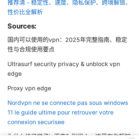
推荐清 - 稳定性、速度、隐私保护、跨境解锁、
性价比全解析
Sources:
国内可以使用的vpn：2025年完整指南、稳定
性与合规使用要点
Ultrasurf security privacy & unblock vpn
edge
Proxy vpn edge
Nordvpn ne se connecte pas sous windows
11 le guide ultime pour retrouver votre
connexion securisee
为什么挂了梯子ip不变？别担心，这里有你想知