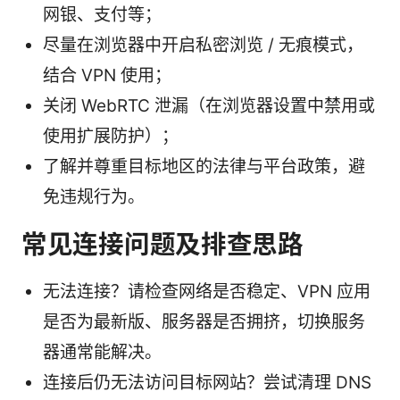
网银、支付等；
尽量在浏览器中开启私密浏览 / 无痕模式，
结合 VPN 使用；
关闭 WebRTC 泄漏（在浏览器设置中禁用或
使用扩展防护）；
了解并尊重目标地区的法律与平台政策，避
免违规行为。
常见连接问题及排查思路
无法连接？请检查网络是否稳定、VPN 应用
是否为最新版、服务器是否拥挤，切换服务
器通常能解决。
连接后仍无法访问目标网站？尝试清理 DNS