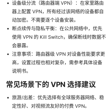
设备级分流（路由器端 VPN）：在家里路由
器上配置 VPN，所有经过该网络的设备都自
动加密。不需要逐个设备安装。
断点续传与隐私平衡：在公共网络中，优先
使用 VPN 的 Kill Switch，确保断线时数据不
会暴露。
注意事项：路由器级 VPN 对设备性能要求更
高，设置过程也相对复杂，需参考具体设备
说明书。
常见场景下的 VPN 选择建议
旅游/出差：优先选择有全球服务器网络、稳
定性好、对视频流友好的付费 VPN。