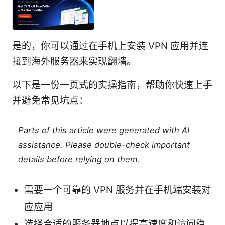
是的，你可以通过在手机上安装 VPN 应用并连
接到海外服务器来实现翻墙。
以下是一份一页式的实操指南，帮助你快速上手
并避免常见坑点：
Parts of this article were generated with AI
assistance. Please double-check important
details before relying on them.
需要一个可靠的 VPN 服务并在手机端安装对
应应用
选择合适的服务器地点以提高速度和访问稳