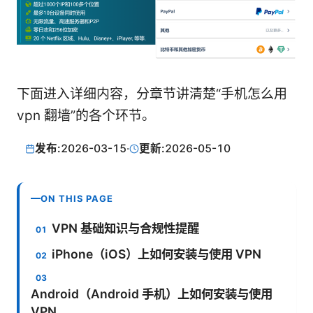
下面进入详细内容，分章节讲清楚“手机怎么用
vpn 翻墙”的各个环节。
发布:
2026-03-15
·
更新:
2026-05-10
ON THIS PAGE
VPN 基础知识与合规性提醒
iPhone（iOS）上如何安装与使用 VPN
Android（Android 手机）上如何安装与使用
VPN