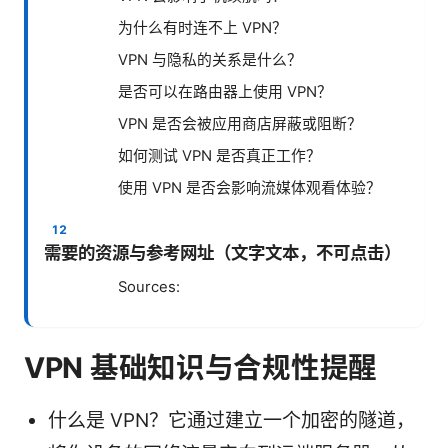
为什么有时连不上 VPN？
VPN 与隐私的关系是什么？
是否可以在路由器上使用 VPN？
VPN 是否会被应用商店屏蔽或阻断？
如何测试 VPN 是否真正工作？
使用 VPN 是否会影响流媒体观看体验？
需要的资源与参考网址（文字文本，不可点击）
Sources:
VPN 基础知识与合规性提醒
什么是 VPN？它通过建立一个加密的隧道，