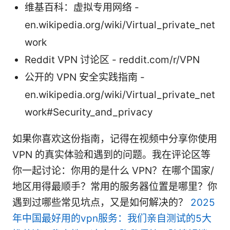
维基百科：虚拟专用网络 -
en.wikipedia.org/wiki/Virtual_private_net
work
Reddit VPN 讨论区 - reddit.com/r/VPN
公开的 VPN 安全实践指南 -
en.wikipedia.org/wiki/Virtual_private_net
work#Security_and_privacy
如果你喜欢这份指南，记得在视频中分享你使用
VPN 的真实体验和遇到的问题。我在评论区等
你一起讨论：你用的是什么 VPN？在哪个国家/
地区用得最顺手？常用的服务器位置是哪里？你
遇到过哪些常见坑点，又是如何解决的？
2025
年中国最好用的vpn服务：我们亲自测试的5大