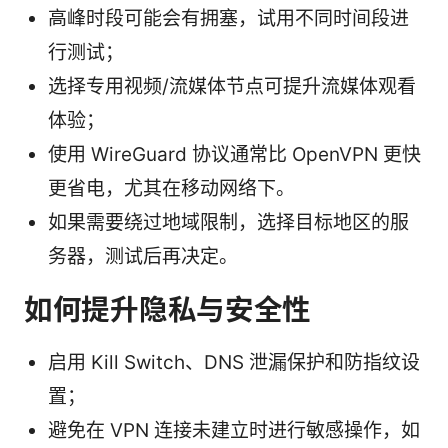
高峰时段可能会有拥塞，试用不同时间段进
行测试；
选择专用视频/流媒体节点可提升流媒体观看
体验；
使用 WireGuard 协议通常比 OpenVPN 更快
更省电，尤其在移动网络下。
如果需要绕过地域限制，选择目标地区的服
务器，测试后再决定。
如何提升隐私与安全性
启用 Kill Switch、DNS 泄漏保护和防指纹设
置；
避免在 VPN 连接未建立时进行敏感操作，如