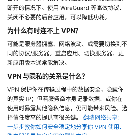
断开的情况下。使用 WireGuard 等高效协议、
关闭不必要的后台应用，可以降低功耗。
为什么有时连不上 VPN？
可能是服务器拥塞、网络波动、或需要切换到不
同的协议/服务器。重启应用、切换服务器、更
新应用版本通常能解决。
VPN 与隐私的关系是什么？
VPN 保护你在传输过程中的数据安全，隐藏你
的真实 IP；但若服务商本身记录数据、或你在
使用时暴露其他隐私信息，仍可能带来风险。选
择信任度高的提供商很关键。
翻墙网络共享：
一步步教你如何安全稳定地分享你 VPN 使用、