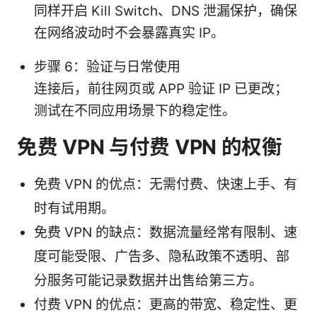
同样开启 Kill Switch、DNS 泄漏保护，确保
在网络波动时不会暴露真实 IP。
步骤 6：验证与日常使用
连接后，前往网页或 APP 验证 IP 已更改；
测试在不同应用场景下的稳定性。
免费 VPN 与付费 VPN 的权衡
免费 VPN 的优点：无需付费、快速上手、有
时有试用期。
免费 VPN 的缺点：数据流量经常有限制、速
度可能受限、广告多、隐私政策不透明、部
分服务可能记录数据并出售给第三方。
付费 VPN 的优点：更高的带宽、稳定性、更