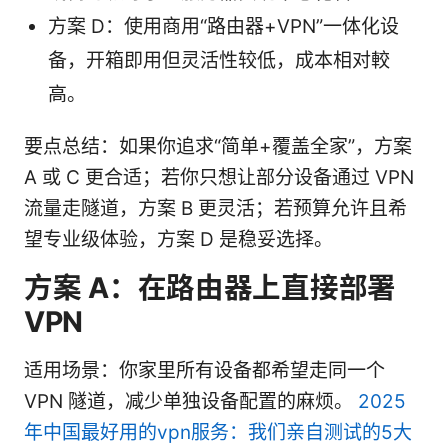
方案 D：使用商用“路由器+VPN”一体化设
备，开箱即用但灵活性较低，成本相对較
高。
要点总结：如果你追求“简单+覆盖全家”，方案
A 或 C 更合适；若你只想让部分设备通过 VPN
流量走隧道，方案 B 更灵活；若预算允许且希
望专业级体验，方案 D 是稳妥选择。
方案 A：在路由器上直接部署
VPN
适用场景：你家里所有设备都希望走同一个
VPN 隧道，减少单独设备配置的麻烦。
2025
年中国最好用的vpn服务：我们亲自测试的5大