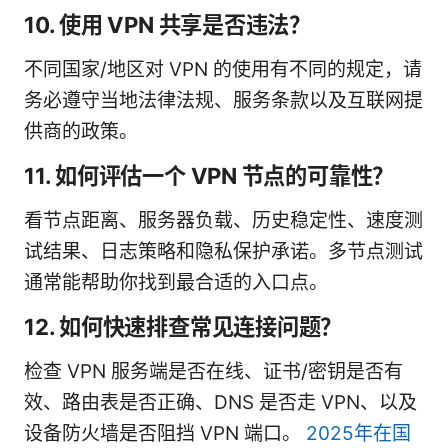
10. 使用 VPN 共享是否违法？
不同国家/地区对 VPN 的使用有不同的规定，请
务必遵守当地法律法规、服务条款以及互联网提
供商的政策。
11. 如何评估一个 VPN 节点的可靠性？
看节点距离、服务器负载、历史稳定性、速度测
试结果、日志策略和隐私保护承诺。多节点测试
通常能帮助你找到最合适的入口点。
12. 如何快速排查常见连接问题？
检查 VPN 服务端是否在线、证书/密钥是否有
效、路由表是否正确、DNS 是否走 VPN、以及
设备防火墙是否阻挡 VPN 端口。
2025年在国