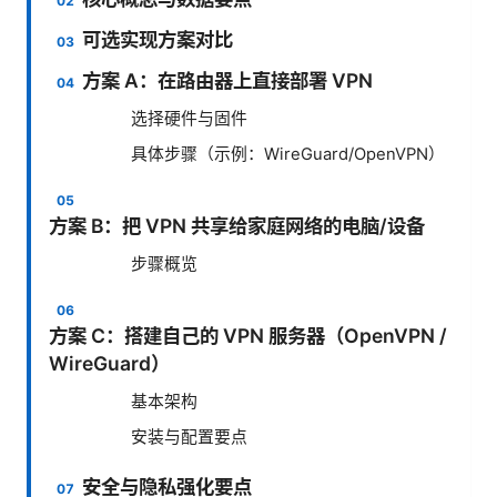
可选实现方案对比
方案 A：在路由器上直接部署 VPN
选择硬件与固件
具体步骤（示例：WireGuard/OpenVPN）
方案 B：把 VPN 共享给家庭网络的电脑/设备
步骤概览
方案 C：搭建自己的 VPN 服务器（OpenVPN /
WireGuard）
基本架构
安装与配置要点
安全与隐私强化要点