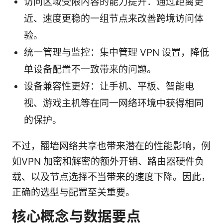
访问区域受限内容的能力提升：通过距离更
近、速度更稳的一组节点来改善跨境访问体
验。
统一管理与监控：集中管理 VPN 设置，降低
单设备配置不一致带来的问题。
设备兼容性更好：让手机、平板、智能电
视、游戏主机等在同一网络环境中获得相同
的保护。
不过，翻墙网络共享也带来潜在的性能影响，例
如VPN 加密和解密的额外开销、路由器硬件负
载、以及节点选择不当带来的速度下降。因此，
正确的选型与配置至关重要。
核心概念与数据要点