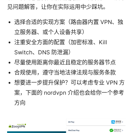
见问题解答，让你在实际运用中少踩坑。
选择合适的实现方案（路由器内置 VPN、独
立服务器、或个人设备共享）
注重安全方面的配置（加密标准、Kill
Switch、DNS 防泄漏）
尽量使用距离你最近且稳定的服务器节点
合规使用，遵守当地法律法规与服务条款
想要进一步提升保护？可以考虑专业 VPN 方
案，下面的 nordvpn 介绍也会给你一个参考
方向