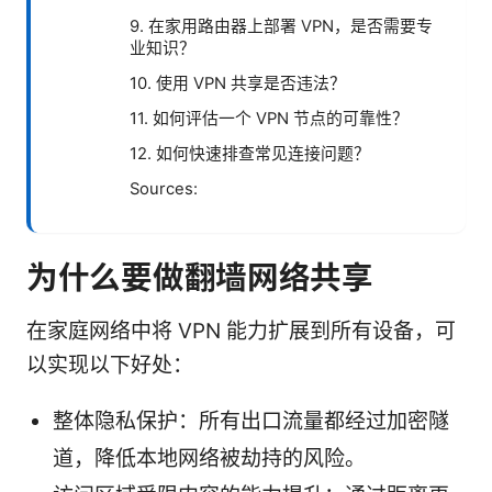
9. 在家用路由器上部署 VPN，是否需要专
业知识？
10. 使用 VPN 共享是否违法？
11. 如何评估一个 VPN 节点的可靠性？
12. 如何快速排查常见连接问题？
Sources:
为什么要做翻墙网络共享
在家庭网络中将 VPN 能力扩展到所有设备，可
以实现以下好处：
整体隐私保护：所有出口流量都经过加密隧
道，降低本地网络被劫持的风险。