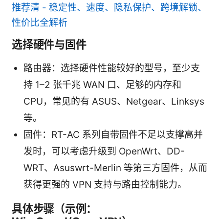
推荐清 - 稳定性、速度、隐私保护、跨境解锁、
性价比全解析
选择硬件与固件
路由器：选择硬件性能较好的型号，至少支
持 1–2 张千兆 WAN 口、足够的内存和
CPU，常见的有 ASUS、Netgear、Linksys
等。
固件：RT-AC 系列自带固件不足以支撑高并
发时，可以考虑升级到 OpenWrt、DD-
WRT、Asuswrt-Merlin 等第三方固件，从而
获得更强的 VPN 支持与路由控制能力。
具体步骤（示例：