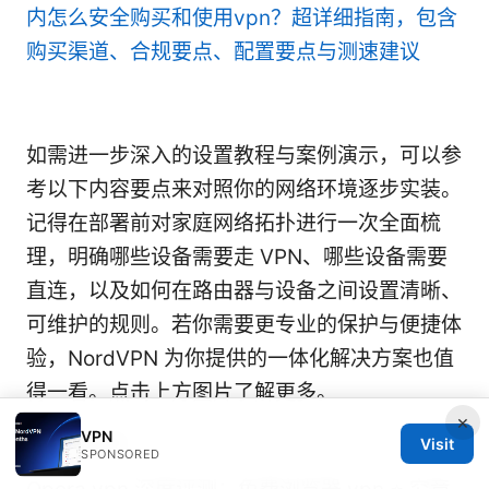
内怎么安全购买和使用vpn？超详细指南，包含
购买渠道、合规要点、配置要点与测速建议
如需进一步深入的设置教程与案例演示，可以参
考以下内容要点来对照你的网络环境逐步实装。
记得在部署前对家庭网络拓扑进行一次全面梳
理，明确哪些设备需要走 VPN、哪些设备需要
直连，以及如何在路由器与设备之间设置清晰、
可维护的规则。若你需要更专业的保护与便捷体
验，NordVPN 为你提供的一体化解决方案也值
得一看。点击上方图片了解更多。
×
Sources:
VPN
Visit
SPONSORED