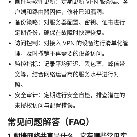
固件与软件更新：定期更新 VPN 服务端、客
户端和路由器固件，修补已知漏洞。
备份策略：对服务器配置、密钥、证书进行
定期备份，确保在故障时快速恢复。
访问控制：对接入 VPN 的设备进行清单化管
理，及时撤销不再需要的设备访问。
监控指标：记录平均延迟、丢包率、峰值带
宽等，结合网络运营商的服务水平进行对
照。
安全审计：定期进行安全自检，排查潜在的
未授权访问与配置错误。
常见问题解答（FAQ）
1. 翻墙网络共享是什么，它有哪些常见实