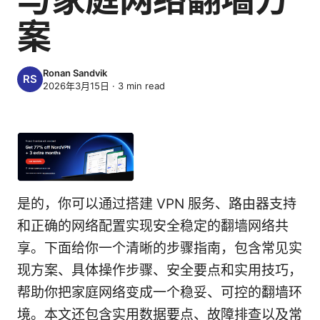
案
Ronan Sandvik
2026年3月15日
·
3
min read
是的，你可以通过搭建 VPN 服务、路由器支持
和正确的网络配置实现安全稳定的翻墙网络共
享。下面给你一个清晰的步骤指南，包含常见实
现方案、具体操作步骤、安全要点和实用技巧，
帮助你把家庭网络变成一个稳妥、可控的翻墙环
境。本文还包含实用数据要点、故障排查以及常