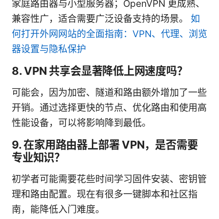
家庭路由器与小型服务器；OpenVPN 更成熟、
兼容性广，适合需要广泛设备支持的场景。
如
何打开外网网站的全面指南：VPN、代理、浏览
器设置与隐私保护
8. VPN 共享会显著降低上网速度吗？
可能会，因为加密、隧道和路由额外增加了一些
开销。通过选择更快的节点、优化路由和使用高
性能设备，可以将影响降到最低。
9. 在家用路由器上部署 VPN，是否需要
专业知识？
初学者可能需要花些时间学习固件安装、密钥管
理和路由配置。现在有很多一键脚本和社区指
南，能降低入门难度。