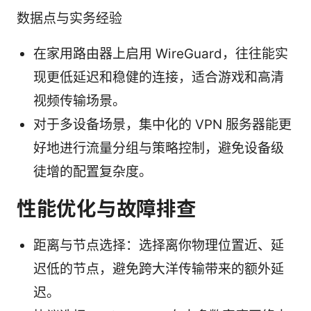
数据点与实务经验
在家用路由器上启用 WireGuard，往往能实
现更低延迟和稳健的连接，适合游戏和高清
视频传输场景。
对于多设备场景，集中化的 VPN 服务器能更
好地进行流量分组与策略控制，避免设备级
徒增的配置复杂度。
性能优化与故障排查
距离与节点选择：选择离你物理位置近、延
迟低的节点，避免跨大洋传输带来的额外延
迟。