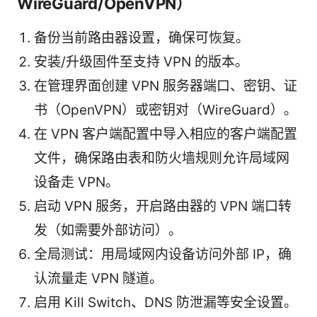
WireGuard/OpenVPN）
备份当前路由器设置，确保可恢复。
安装/升级固件至支持 VPN 的版本。
在管理界面创建 VPN 服务器端口、密钥、证
书（OpenVPN）或密钥对（WireGuard）。
在 VPN 客户端配置中导入相应的客户端配置
文件，确保路由表和防火墙规则允许局域网
设备走 VPN。
启动 VPN 服务，开启路由器的 VPN 端口转
发（如需要外部访问）。
全局测试：用局域网内设备访问外部 IP，确
认流量走 VPN 隧道。
启用 Kill Switch、DNS 防泄漏等安全设置。