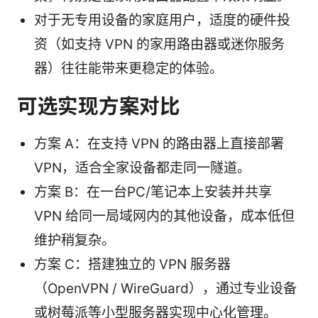
对于无专用设备的家庭用户，适度的硬件投
资（如支持 VPN 的家用路由器或迷你服务
器）往往能带来更稳定的体验。
可选实现方案对比
方案 A：在支持 VPN 的路由器上直接部署
VPN，适合全家设备都走同一隧道。
方案 B：在一台PC/笔记本上安装并共享
VPN 给同一局域网内的其他设备，成本低但
维护稍复杂。
方案 C：搭建独立的 VPN 服务器
（OpenVPN / WireGuard），通过专业设备
或树莓派等小型服务器实现中心化管理。