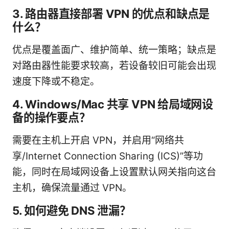
3. 路由器直接部署 VPN 的优点和缺点是
什么？
优点是覆盖面广、维护简单、统一策略；缺点是
对路由器性能要求较高，若设备较旧可能会出现
速度下降或不稳定。
4. Windows/Mac 共享 VPN 给局域网设
备的操作要点？
需要在主机上开启 VPN，并启用“网络共
享/Internet Connection Sharing (ICS)”等功
能，同时在局域网设备上设置默认网关指向这台
主机，确保流量通过 VPN。
5. 如何避免 DNS 泄漏？