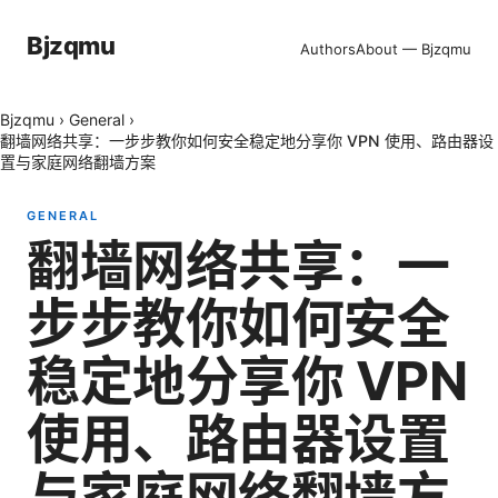
Bjzqmu
Authors
About — Bjzqmu
Bjzqmu
›
General
›
翻墙网络共享：一步步教你如何安全稳定地分享你 VPN 使用、路由器设
置与家庭网络翻墙方案
GENERAL
翻墙网络共享：一
步步教你如何安全
稳定地分享你 VPN
使用、路由器设置
与家庭网络翻墙方