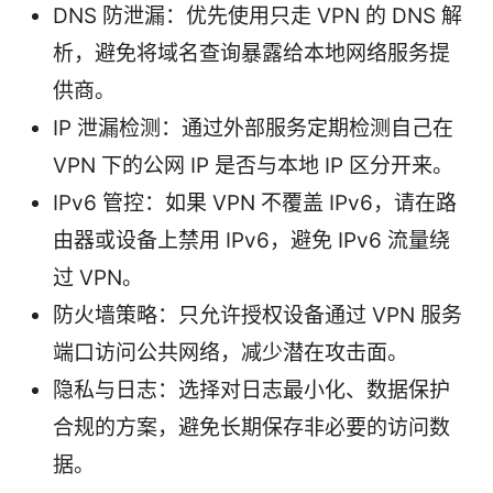
DNS 防泄漏：优先使用只走 VPN 的 DNS 解
析，避免将域名查询暴露给本地网络服务提
供商。
IP 泄漏检测：通过外部服务定期检测自己在
VPN 下的公网 IP 是否与本地 IP 区分开来。
IPv6 管控：如果 VPN 不覆盖 IPv6，请在路
由器或设备上禁用 IPv6，避免 IPv6 流量绕
过 VPN。
防火墙策略：只允许授权设备通过 VPN 服务
端口访问公共网络，减少潜在攻击面。
隐私与日志：选择对日志最小化、数据保护
合规的方案，避免长期保存非必要的访问数
据。