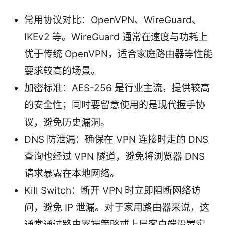
常用协议对比：OpenVPN、WireGuard、
IKEv2 等。WireGuard 通常在速度与功耗上
优于传统 OpenVPN，适合家庭路由器等性能
要求较高的场景。
加密标准：AES-256 是行业主流，提供较高
的安全性；同时要留意使用的是现代握手协
议，避免历史漏洞。
DNS 防泄漏：确保在 VPN 连接时走的 DNS
查询也经过 VPN 隧道，避免将浏览器 DNS
请求暴露在本地网络。
Kill Switch：断开 VPN 时立即阻断网络访
问，避免 IP 泄漏。对于家用路由器来说，这
通常通过路由器端策略或上层客户端设置实