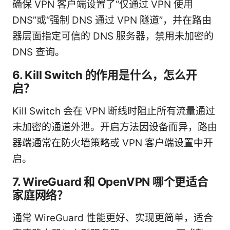
确保 VPN 客户端设置了“仅通过 VPN 使用
DNS”或“强制 DNS 通过 VPN 隧道”，并在路由
器层面指定可信的 DNS 服务器，禁用未加密的
DNS 查询。
6. Kill Switch 的作用是什么，怎么开
启？
Kill Switch 会在 VPN 断线时阻止所有流量通过
未加密的通道外泄。开启方法因设备而异，路由
器端通常在防火墙策略或 VPN 客户端设置中开
启。
7. WireGuard 和 OpenVPN 哪个更适合
家庭网络？
通常 WireGuard 性能更好、实现更简单，适合