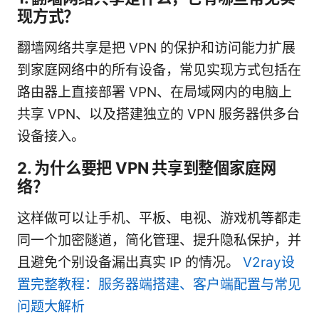
现方式？
翻墙网络共享是把 VPN 的保护和访问能力扩展
到家庭网络中的所有设备，常见实现方式包括在
路由器上直接部署 VPN、在局域网内的电脑上
共享 VPN、以及搭建独立的 VPN 服务器供多台
设备接入。
2. 为什么要把 VPN 共享到整個家庭网
络？
这样做可以让手机、平板、电视、游戏机等都走
同一个加密隧道，简化管理、提升隐私保护，并
且避免个别设备漏出真实 IP 的情况。
V2ray设
置完整教程：服务器端搭建、客户端配置与常见
问题大解析