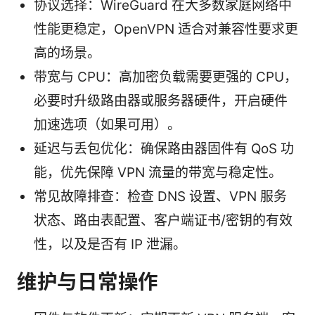
协议选择：WireGuard 在大多数家庭网络中
性能更稳定，OpenVPN 适合对兼容性要求更
高的场景。
带宽与 CPU：高加密负载需要更强的 CPU，
必要时升级路由器或服务器硬件，开启硬件
加速选项（如果可用）。
延迟与丢包优化：确保路由器固件有 QoS 功
能，优先保障 VPN 流量的带宽与稳定性。
常见故障排查：检查 DNS 设置、VPN 服务
状态、路由表配置、客户端证书/密钥的有效
性，以及是否有 IP 泄漏。
维护与日常操作