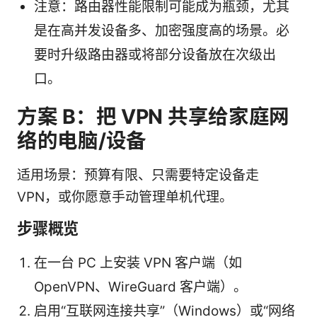
注意：路由器性能限制可能成为瓶颈，尤其
是在高并发设备多、加密强度高的场景。必
要时升级路由器或将部分设备放在次级出
口。
方案 B：把 VPN 共享给家庭网
络的电脑/设备
适用场景：预算有限、只需要特定设备走
VPN，或你愿意手动管理单机代理。
步骤概览
在一台 PC 上安装 VPN 客户端（如
OpenVPN、WireGuard 客户端）。
启用“互联网连接共享”（Windows）或“网络