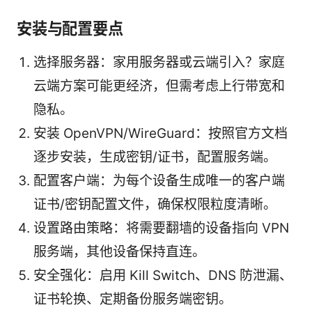
安装与配置要点
选择服务器：家用服务器或云端引入？家庭
云端方案可能更经济，但需考虑上行带宽和
隐私。
安装 OpenVPN/WireGuard：按照官方文档
逐步安装，生成密钥/证书，配置服务端。
配置客户端：为每个设备生成唯一的客户端
证书/密钥配置文件，确保权限粒度清晰。
设置路由策略：将需要翻墙的设备指向 VPN
服务端，其他设备保持直连。
安全强化：启用 Kill Switch、DNS 防泄漏、
证书轮换、定期备份服务端密钥。