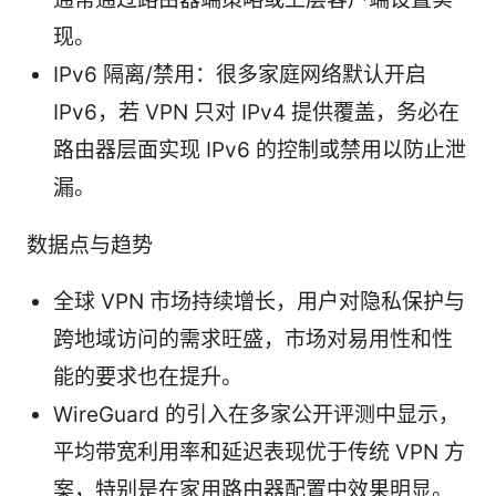
现。
IPv6 隔离/禁用：很多家庭网络默认开启
IPv6，若 VPN 只对 IPv4 提供覆盖，务必在
路由器层面实现 IPv6 的控制或禁用以防止泄
漏。
数据点与趋势
全球 VPN 市场持续增长，用户对隐私保护与
跨地域访问的需求旺盛，市场对易用性和性
能的要求也在提升。
WireGuard 的引入在多家公开评测中显示，
平均带宽利用率和延迟表现优于传统 VPN 方
案，特别是在家用路由器配置中效果明显。