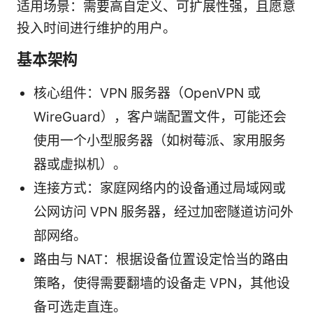
适用场景：需要高自定义、可扩展性强，且愿意
投入时间进行维护的用户。
基本架构
核心组件：VPN 服务器（OpenVPN 或
WireGuard），客户端配置文件，可能还会
使用一个小型服务器（如树莓派、家用服务
器或虚拟机）。
连接方式：家庭网络内的设备通过局域网或
公网访问 VPN 服务器，经过加密隧道访问外
部网络。
路由与 NAT：根据设备位置设定恰当的路由
策略，使得需要翻墙的设备走 VPN，其他设
备可选走直连。