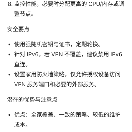
监控性能，必要时分配更高的 CPU/内存或调
整节点。
安全要点
使用强随机密钥与证书，定期轮换。
针对 IPv6，若 VPN 不覆盖，建议禁用 IPv6
直连。
设置家用防火墙策略，仅允许授权设备访问
VPN 服务端口和必要的外部服务。
潜在的优势与注意点
优点：全家覆盖、一致的策略、较低的维护
成本。