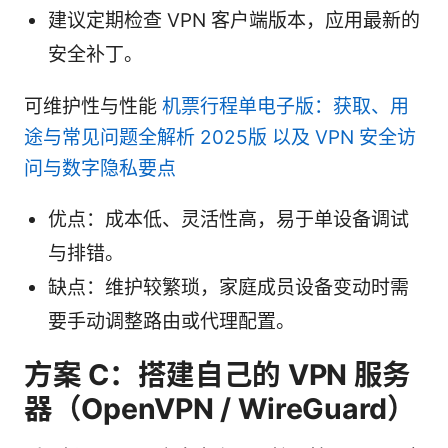
建议定期检查 VPN 客户端版本，应用最新的
安全补丁。
可维护性与性能
机票行程单电子版：获取、用
途与常见问题全解析 2025版 以及 VPN 安全访
问与数字隐私要点
优点：成本低、灵活性高，易于单设备调试
与排错。
缺点：维护较繁琐，家庭成员设备变动时需
要手动调整路由或代理配置。
方案 C：搭建自己的 VPN 服务
器（OpenVPN / WireGuard）