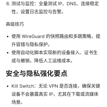
测试与监控：全量测试 IP、DNS、连接稳定
性，设置日志监控与告警。
高级技巧
使用 WireGuard 的快照路由和多跳策略，提
升容错与隐私保护。
使用自动化脚本实现新的设备接入、证书生
成与撤销，降低人工运维成本。
安全与隐私强化要点
Kill Switch：无论 VPN 是否连接，确保关键
设备不会暴露真实 IP，尤其在下载或流媒体
场景。