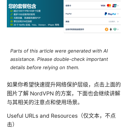
Parts of this article were generated with AI
assistance. Please double-check important
details before relying on them.
如果你希望快速提升网络保护层级，点击上面的
图片了解 NordVPN 的方案，下面也会继续讲解
与其相关的注意点和使用场景。
Useful URLs and Resources（仅文本，不点
击）