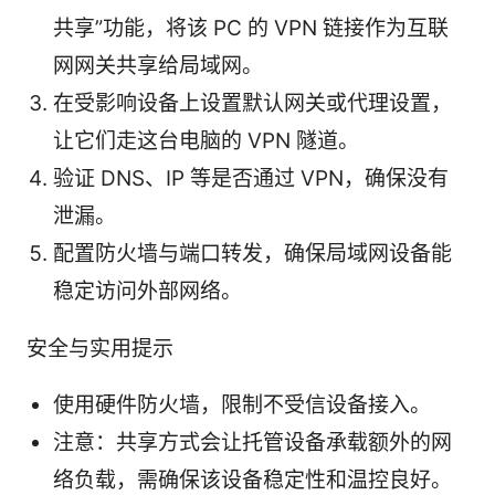
共享”功能，将该 PC 的 VPN 链接作为互联
网网关共享给局域网。
在受影响设备上设置默认网关或代理设置，
让它们走这台电脑的 VPN 隧道。
验证 DNS、IP 等是否通过 VPN，确保没有
泄漏。
配置防火墙与端口转发，确保局域网设备能
稳定访问外部网络。
安全与实用提示
使用硬件防火墙，限制不受信设备接入。
注意：共享方式会让托管设备承载额外的网
络负载，需确保该设备稳定性和温控良好。