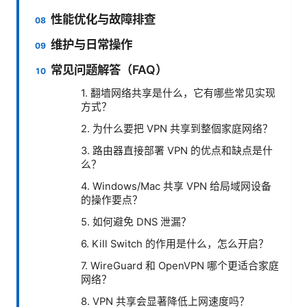
性能优化与故障排查
维护与日常操作
常见问题解答（FAQ）
1. 翻墙网络共享是什么，它有哪些常见实现
方式？
2. 为什么要把 VPN 共享到整個家庭网络？
3. 路由器直接部署 VPN 的优点和缺点是什
么？
4. Windows/Mac 共享 VPN 给局域网设备
的操作要点？
5. 如何避免 DNS 泄漏？
6. Kill Switch 的作用是什么，怎么开启？
7. WireGuard 和 OpenVPN 哪个更适合家庭
网络？
8. VPN 共享会显著降低上网速度吗？