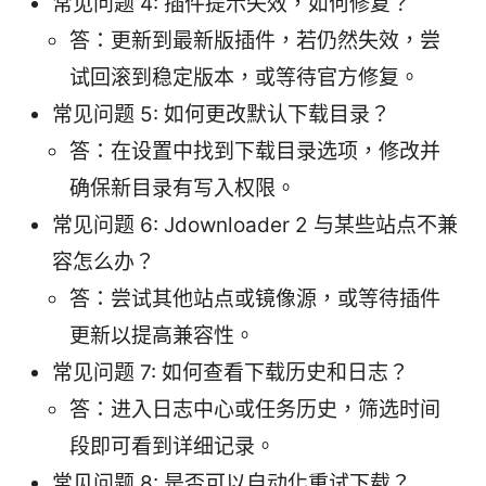
常见问题 4: 插件提示失效，如何修复？
答：更新到最新版插件，若仍然失效，尝
试回滚到稳定版本，或等待官方修复。
常见问题 5: 如何更改默认下载目录？
答：在设置中找到下载目录选项，修改并
确保新目录有写入权限。
常见问题 6: Jdownloader 2 与某些站点不兼
容怎么办？
答：尝试其他站点或镜像源，或等待插件
更新以提高兼容性。
常见问题 7: 如何查看下载历史和日志？
答：进入日志中心或任务历史，筛选时间
段即可看到详细记录。
常见问题 8: 是否可以自动化重试下载？