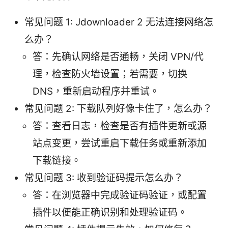
常见问题 1: Jdownloader 2 无法连接网络怎
么办？
答：先确认网络是否通畅，关闭 VPN/代
理，检查防火墙设置；若需要，切换
DNS，重新启动程序并重试。
常见问题 2: 下载队列好像卡住了，怎么办？
答：查看日志，检查是否有插件更新或源
站点变更，尝试重启下载任务或重新添加
下载链接。
常见问题 3: 收到验证码提示怎么办？
答：在浏览器中完成验证码验证，或配置
插件以便能正确识别和处理验证码。