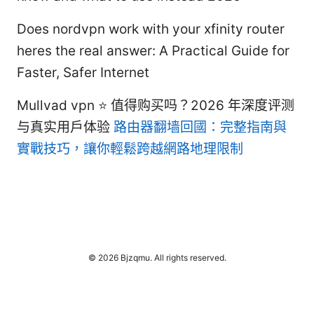
Does nordvpn work with your xfinity router
heres the real answer: A Practical Guide for
Faster, Safer Internet
Mullvad vpn ⭐ 值得购买吗？2026 年深度评测
与真实用户体验
路由器翻墙回國：完整指南與
實戰技巧，讓你輕鬆跨越網路地理限制
© 2026 Bjzqmu. All rights reserved.