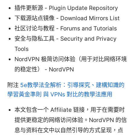
插件更新源 - Plugin Update Repository
下载源站点镜像 - Download Mirrors List
社区讨论与教程 - Forums and Tutorials
安全与隐私工具 - Security and Privacy
Tools
NordVPN 极简访问体验（用于对比网络环境
的稳定性） - NordVPN
附注
5e教學法全解析：引導探究、建構知識的
學習黃金準則 與 VPNs 對比的教學法應用
本文包含一个 Affiliate 链接，用于在需要时
提供更稳定的网络访问体验。NordVPN 的信
息与资料在文中以自然引导的方式呈现，点