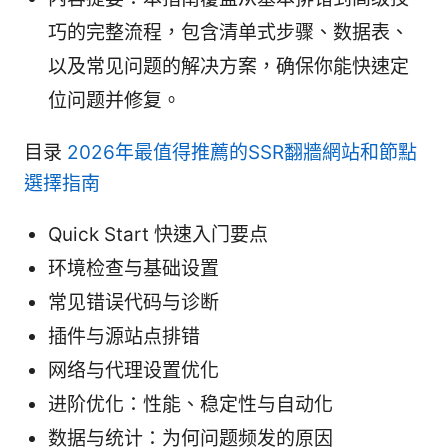
巧的完整流程，包含清单式步骤、数据表、
以及常见问题的解决方案，确保你能快速定
位问题并修复。
目录
2026年最值得推薦的SSR翻牆網站和節點
選擇指南
Quick Start 快速入门要点
环境检查与基础设置
常见错误代码与诊断
插件与源站点排错
网络与代理设置优化
进阶优化：性能、稳定性与自动化
数据与统计：为何问题频发的原因