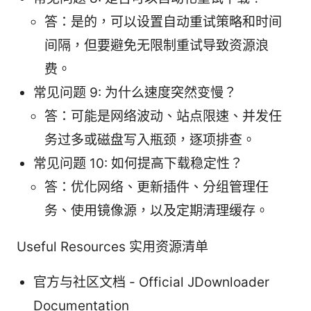
答：是的，可以设置自动重试策略和时间
间隔，但要避免无限制重试导致资源浪
费。
常见问题 9: 为什么速度突然变慢？
答：可能是网络波动、站点限速、并发任
务过多或磁盘写入瓶颈，逐项排查。
常见问题 10: 如何提高下载稳定性？
答：优化网络、更新插件、分组管理任
务、使用镜像源，以及定期清理缓存。
Useful Resources 实用资源清单
官方与社区文档 - Official JDownloader
Documentation