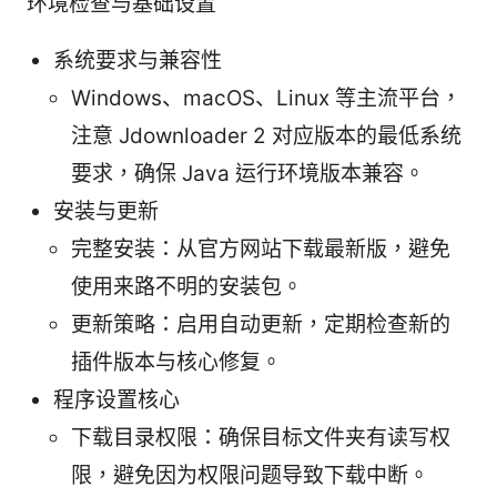
环境检查与基础设置
系统要求与兼容性
Windows、macOS、Linux 等主流平台，
注意 Jdownloader 2 对应版本的最低系统
要求，确保 Java 运行环境版本兼容。
安装与更新
完整安装：从官方网站下载最新版，避免
使用来路不明的安装包。
更新策略：启用自动更新，定期检查新的
插件版本与核心修复。
程序设置核心
下载目录权限：确保目标文件夹有读写权
限，避免因为权限问题导致下载中断。