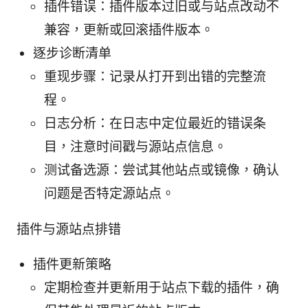
插件错误：插件版本过旧或与站点改动不
兼容，更新或回滚插件版本。
逐步诊断清单
重现步骤：记录从打开到出错的完整流
程。
日志分析：在日志中定位最近的错误条
目，注意时间戳与源站点信息。
测试备选源：尝试其他站点或镜像，确认
问题是否特定源站点。
插件与源站点排错
插件更新策略
定期检查并更新用于站点下载的插件，确