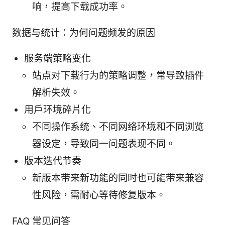
响，提高下载成功率。
数据与统计：为何问题频发的原因
服务端策略变化
站点对下载行为的策略调整，常导致插件
解析失效。
用户环境碎片化
不同操作系统、不同网络环境和不同浏览
器设定，导致同一问题表现不同。
版本迭代节奏
新版本带来新功能的同时也可能带来兼容
性风险，需耐心等待修复版本。
FAQ 常见问答