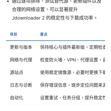
通过逐项排除、测试替代源、更新插件以及
合理的网络设置，可以显著提升
Jdownloader 2 的稳定性与下载成功率。
项目
要点
更新与版本
保持核心与插件最新版，定期检查
网络与代理
检查防火墙、VPN、代理设置，调整 
源站点
使用稳定镜像源，必要时更换下载
日志与诊断
保存错误信息，逐步定位问题来源
自动化
设置重试、任务分组，提升稳定性