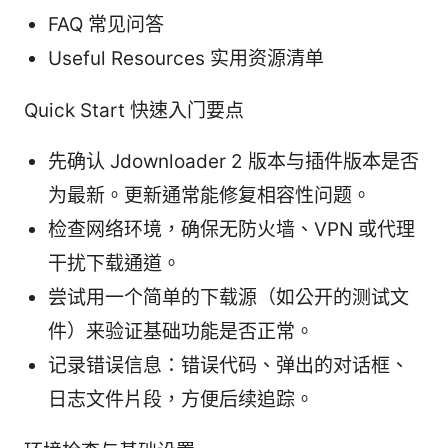
FAQ 常见问答
Useful Resources 实用资源清单
Quick Start 快速入门要点
先确认 Jdownloader 2 版本与插件版本是否
为最新。更新通常能修复相容性问题。
检查网络环境，确保无防火墙、VPN 或代理
干扰下载通道。
尝试用一个简单的下载源（如公开的测试文
件）来验证基础功能是否正常。
记录错误信息：错误代码、弹出的对话框、
日志文件片段，方便后续追踪。