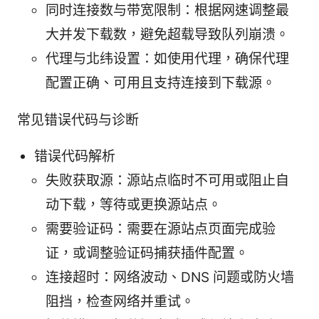
同时连接数与带宽限制：根据网速调整最
大并发下载数，避免超载导致队列崩溃。
代理与北纬设置：如使用代理，确保代理
配置正确、可用且支持连接到下载源。
常见错误代码与诊断
错误代码解析
失败获取源：源站点临时不可用或阻止自
动下载，等待或更换源站点。
需要验证码：需要在源站点页面完成验
证，或调整验证码捕获插件配置。
连接超时：网络波动、DNS 问题或防火墙
阻挡，检查网络并重试。