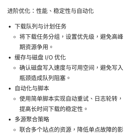
进阶优化：性能、稳定性与自动化
下载队列与计划任务
将下载任务分组，设置优先级，避免高峰
期资源争用。
缓存与磁盘 I/O 优化
确认磁盘写入速度与可用空间，避免写入
瓶颈造成队列阻塞。
自动化与脚本
使用简单脚本实现自动重试、日志轮转，
提高长时间下载的稳定性。
多源聚合策略
联合多个站点的资源，降低单点故障的影