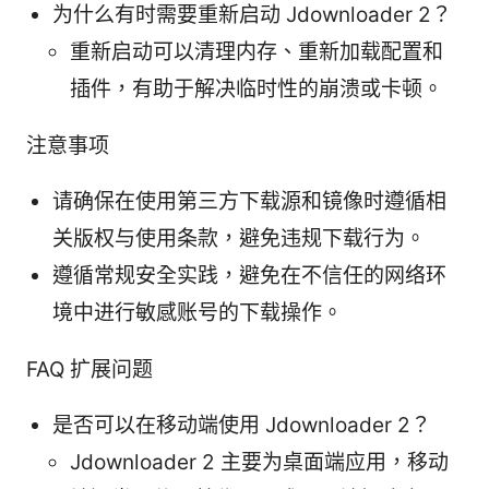
为什么有时需要重新启动 Jdownloader 2？
重新启动可以清理内存、重新加载配置和
插件，有助于解决临时性的崩溃或卡顿。
注意事项
请确保在使用第三方下载源和镜像时遵循相
关版权与使用条款，避免违规下载行为。
遵循常规安全实践，避免在不信任的网络环
境中进行敏感账号的下载操作。
FAQ 扩展问题
是否可以在移动端使用 Jdownloader 2？
Jdownloader 2 主要为桌面端应用，移动