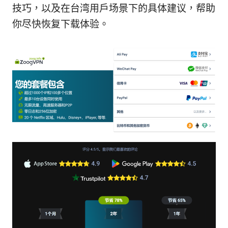
技巧，以及在台湾用户场景下的具体建议，帮助
你尽快恢复下载体验。