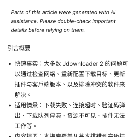
Parts of this article were generated with AI
assistance. Please double-check important
details before relying on them.
引言概要
快速事实：大多数 Jdownloader 2 的问题可
以通过检查网络、重新配置下载目标、更新
插件与客户端版本、以及排除冲突的软件来
解决。
适用情景：下载失败、连接超时、验证码弹
出、下载队列停滞、资源不可见、插件无法
工作等。
内容提要：本指南覆盖从基本排错到高级技