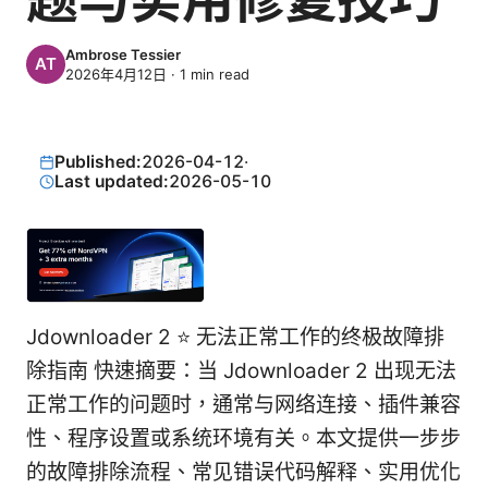
Ambrose Tessier
2026年4月12日
·
1
min read
Published:
2026-04-12
·
Last updated:
2026-05-10
Jdownloader 2 ⭐ 无法正常工作的终极故障排
除指南 快速摘要：当 Jdownloader 2 出现无法
正常工作的问题时，通常与网络连接、插件兼容
性、程序设置或系统环境有关。本文提供一步步
的故障排除流程、常见错误代码解释、实用优化