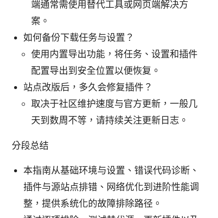
端通常需使用替代工具或网页端解决方
案。
如何备份下载任务与设置？
使用内置导出功能，将任务、设置和插件
配置导出到安全位置以便恢复。
站点改版后，多久会修复插件？
取决于社区维护速度与官方更新，一般几
天到数周不等，请持续关注更新日志。
分段总结
本指南从基础环境与设置、错误代码诊断、
插件与源站点排错、网络优化到进阶性能调
整，提供系统化的故障排除路径。