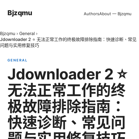
Bjzqmu
Authors
About — Bjzqmu
Bjzqmu
›
General
›
Jdownloader 2 ⭐ 无法正常工作的终极故障排除指南：快速诊断、常见
问题与实用修复技巧
GENERAL
Jdownloader 2 ⭐
无法正常工作的终
极故障排除指南：
快速诊断、常见问
题与实用修复技巧