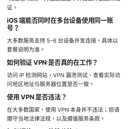
证。
iOS 端能否同时在多台设备使用同一账
号？
大多数服务支持 5–6 台设备并发连接，具体以
套餐说明为准。
如何验证 VPN 是否真的在工作？
访问 IP 检测网站、VPN 漏泄测试、查看实际访
问地区地址与服务器位置是否一致。
使用 VPN 是否违法？
在大多数国家，使用 VPN 本身并不违法；但请
遵守当地法律法规，以及遵循服务条款。