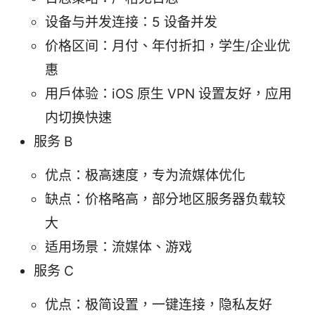
设备与并发连接：5 设备并发
价格区间：月付、年付折扣，学生/企业优
惠
用户体验：iOS 原生 VPN 设置友好，应用
内切换快速
服务 B
优点：极高速度，专为流媒体优化
缺点：价格略高，部分地区服务器负载较
大
适用场景：流媒体、游戏
服务 C
优点：极简设置，一键连接，隐私友好