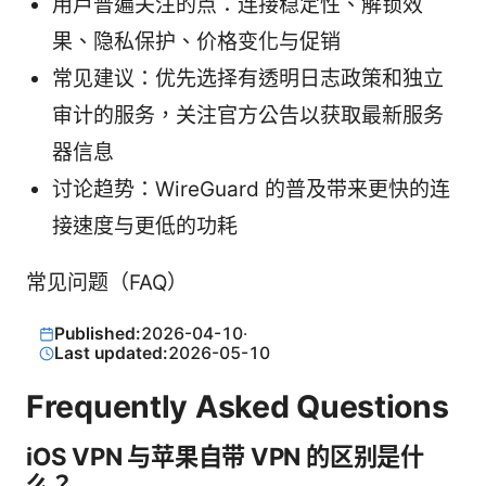
用户普遍关注的点：连接稳定性、解锁效
果、隐私保护、价格变化与促销
常见建议：优先选择有透明日志政策和独立
审计的服务，关注官方公告以获取最新服务
器信息
讨论趋势：WireGuard 的普及带来更快的连
接速度与更低的功耗
常见问题（FAQ）
Published:
2026-04-10
·
Last updated:
2026-05-10
Frequently Asked Questions
iOS VPN 与苹果自带 VPN 的区别是什
么？