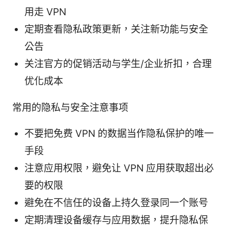
用走 VPN
定期查看隐私政策更新，关注新功能与安全
公告
关注官方的促销活动与学生/企业折扣，合理
优化成本
常用的隐私与安全注意事项
不要把免费 VPN 的数据当作隐私保护的唯一
手段
注意应用权限，避免让 VPN 应用获取超出必
要的权限
避免在不信任的设备上持久登录同一个账号
定期清理设备缓存与应用数据，提升隐私保