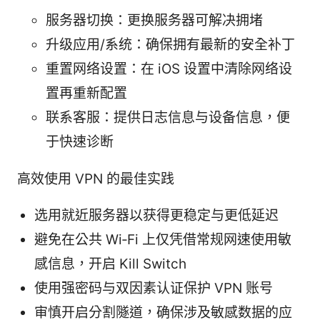
服务器切换：更换服务器可解决拥堵
升级应用/系统：确保拥有最新的安全补丁
重置网络设置：在 iOS 设置中清除网络设
置再重新配置
联系客服：提供日志信息与设备信息，便
于快速诊断
高效使用 VPN 的最佳实践
选用就近服务器以获得更稳定与更低延迟
避免在公共 Wi‑Fi 上仅凭借常规网速使用敏
感信息，开启 Kill Switch
使用强密码与双因素认证保护 VPN 账号
审慎开启分割隧道，确保涉及敏感数据的应