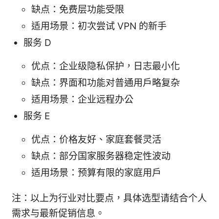
缺点：免费层功能受限
适用场景：初次尝试 VPN 的新手
服务 D
优点：企业级隐私保护，日志最小化
缺点：界面和功能对普通用户略复杂
适用场景：企业远程办公
服务 E
优点：价格友好、家庭套餐灵活
缺点：部分国家服务器稳定性波动
适用场景：预算有限的家庭用户
注：以上为行业对比要点，具体选型请结合个人
需求与最新促销信息。