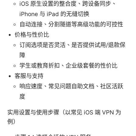
iOS 原生设置的整合度、跨设备同步、
iPhone 与 iPad 的无缝切换
自动连接、分割隧道等高级功能的可控性
价格与性价比
订阅选项是否灵活、是否提供试用/退款保
障
学生或教育折扣、企业级套餐的性价比
客服与支持
响应速度、常见问题自助文档、社区活跃
度
实用设置与使用步骤（以常见 iOS 端 VPN 为
例）