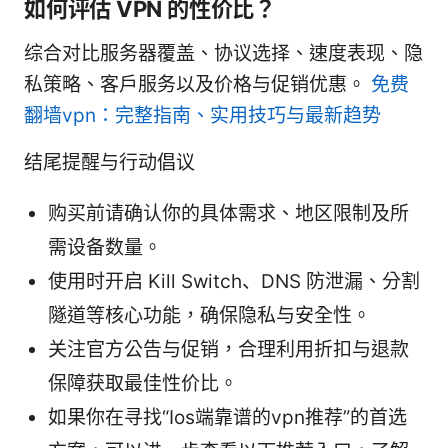
如何评估 VPN 的性价比？
综合对比服务器覆盖、协议选择、速度表现、隐
私策略、客户服务以及价格与促销优惠。
免费
翻墙vpn：完整指南、实用技巧与最新趋势
结尾提醒与行动倡议
购买前请确认你的具体需求、地区限制及所
需设备数量。
使用时开启 Kill Switch、DNS 防泄漏、分割
隧道等核心功能，确保隐私与安全性。
关注官方公告与促销，合理利用折扣与退款
保障获取最佳性价比。
如果你在寻找“Ios端靠谱的vpn推荐”的首选