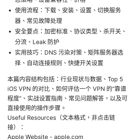
使用流程：下载、安装、设置、切换服务
器、常见故障处理
安全要点：加密标准、协议类型、杀开关、
分流、Leak 防护
实用技巧：DNS 污染对策、矩阵服务器选
择、自动连接规则、快捷开关设置
本篇内容结构包括：行业现状与数据、Top 5
iOS VPN 的对比、如何评估一个 VPN 的“靠谱
程度”、实战设置指南、常见问题解答，以及可
直接使用的操作步骤。
Useful Resources（文本格式，非点击链
接）：
Apple Website - apple.com