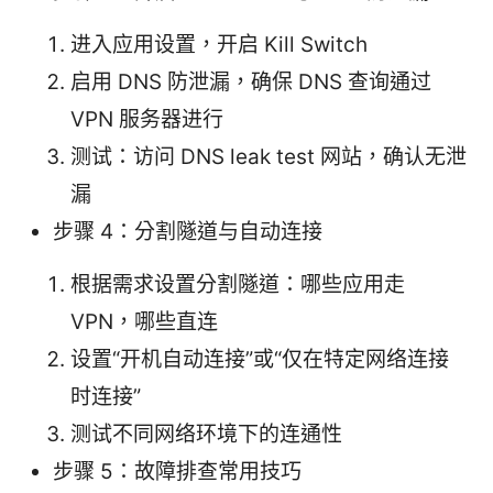
进入应用设置，开启 Kill Switch
启用 DNS 防泄漏，确保 DNS 查询通过
VPN 服务器进行
测试：访问 DNS leak test 网站，确认无泄
漏
步骤 4：分割隧道与自动连接
根据需求设置分割隧道：哪些应用走
VPN，哪些直连
设置“开机自动连接”或“仅在特定网络连接
时连接”
测试不同网络环境下的连通性
步骤 5：故障排查常用技巧