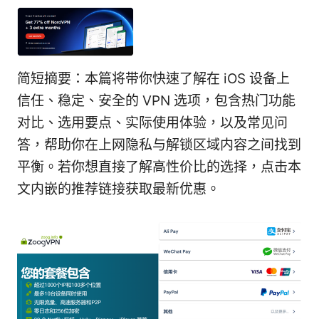
简短摘要：本篇将带你快速了解在 iOS 设备上
信任、稳定、安全的 VPN 选项，包含热门功能
对比、选用要点、实际使用体验，以及常见问
答，帮助你在上网隐私与解锁区域内容之间找到
平衡。若你想直接了解高性价比的选择，点击本
文内嵌的推荐链接获取最新优惠。