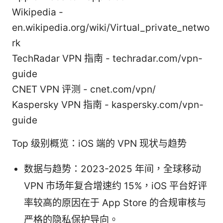
Wikipedia -
en.wikipedia.org/wiki/Virtual_private_netwo
rk
TechRadar VPN 指南 - techradar.com/vpn-
guide
CNET VPN 评测 - cnet.com/vpn/
Kaspersky VPN 指南 - kaspersky.com/vpn-
guide
Top 级别概览：iOS 端的 VPN 现状与趋势
数据与趋势：2023-2025 年间，全球移动
VPN 市场年复合增速约 15%，iOS 平台好评
率较高的原因在于 App Store 的合规审核与
严格的隐私保护导向。