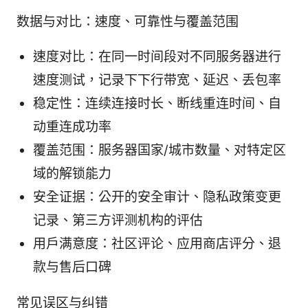
数据与对比：速度、可靠性与覆盖范围
速度对比：在同一时间段对不同服务器进行
速度测试，记录下下行带宽、延迟、丢包率
稳定性：连续连接时长、断线重连时间、自
动重连成功率
覆盖范围：服务器国家/城市数量、对特定区
域的解锁能力
安全证据：公开的安全审计、隐私政策变更
记录、第三方评测机构的评估
用户满意度：社区评论、应用商店评分、退
款与售后口碑
常见误区与纠错