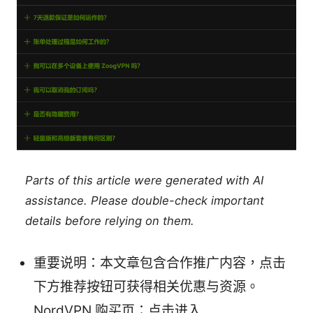
Parts of this article were generated with AI
assistance. Please double-check important
details before relying on them.
重要说明：本文章包含合作推广内容，点击
下方推荐按钮可获得相关优惠与资源。
NordVPN 购买页：点击进入