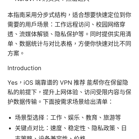
本指南采用分步式结构，适合想要快速定位到你
需要的用户场景：工作远程访问、校园网络穿
透、流媒体解锁、隐私保护等。同时提供实用清
单、数据统计与对比表格，方便你快速对比不同
方案。
Introduction
Yes，iOS 端靠谱的 VPN 推荐 能帮你在保留隐
私的前提下，提升上网体验、访问受限内容与保
护数据传输。下面按需求场景给出清单：
场景型选择：工作、娱乐、教育、旅游等
关键点对比：速度、稳定性、隐私政策、日
志策略、设备兼容性、价格