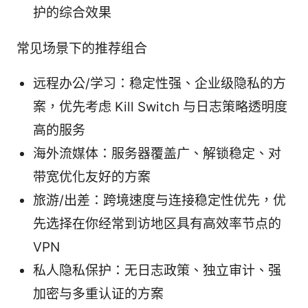
护的综合效果
常见场景下的推荐组合
远程办公/学习：稳定性强、企业级隐私的方
案，优先考虑 Kill Switch 与日志策略透明度
高的服务
海外流媒体：服务器覆盖广、解锁稳定、对
带宽优化友好的方案
旅游/出差：跨境速度与连接稳定性优先，优
先选择在你经常到访地区具有高效率节点的
VPN
私人隐私保护：无日志政策、独立审计、强
加密与多重认证的方案