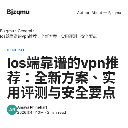
Bjzqmu
Authors
About — Bjzqmu
Bjzqmu
›
General
›
Ios端靠谱的vpn推荐：全新方案、实用评测与安全要点
GENERAL
Ios端靠谱的vpn推
荐：全新方案、实
用评测与安全要点
Amaya Rhinehart
2026年4月10日
·
2
min read