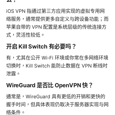
iOS VPN 指通过第三方应用实现的虚拟专用网
络服务，通常提供更多自定义与跨设备功能；而
苹果自带的 VPN 配置是系统层级的传统连接方
式，灵活性较低。
开启 Kill Switch 有必要吗？
有，尤其在公开 Wi‑Fi 环境或你常在多网络环境
切换时，Kill Switch 能防止数据在 VPN 断线时
泄露。
WireGuard 是否比 OpenVPN 快？
通常是，WireGuard 具有更低的开销和更快的
握手时间，但具体表现仍取决于服务器实现与网
络条件。