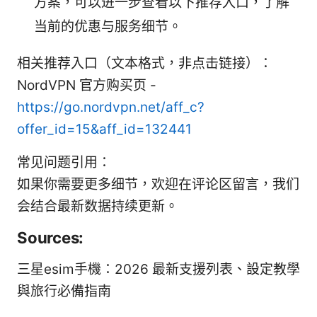
方案，可以进一步查看以下推荐入口，了解
当前的优惠与服务细节。
相关推荐入口（文本格式，非点击链接）：
NordVPN 官方购买页 -
https://go.nordvpn.net/aff_c?
offer_id=15&aff_id=132441
常见问题引用：
如果你需要更多细节，欢迎在评论区留言，我们
会结合最新数据持续更新。
Sources:
三星esim手機：2026 最新支援列表、設定教學
與旅行必備指南