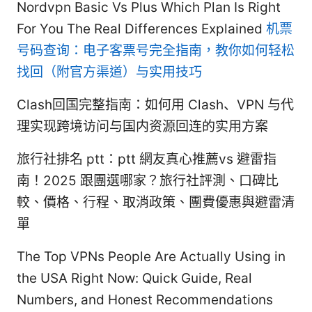
Nordvpn Basic Vs Plus Which Plan Is Right
For You The Real Differences Explained
机票
号码查询：电子客票号完全指南，教你如何轻松
找回（附官方渠道）与实用技巧
Clash回国完整指南：如何用 Clash、VPN 与代
理实现跨境访问与国内资源回连的实用方案
旅行社排名 ptt：ptt 網友真心推薦vs 避雷指
南！2025 跟團選哪家？旅行社評測、口碑比
較、價格、行程、取消政策、團費優惠與避雷清
單
The Top VPNs People Are Actually Using in
the USA Right Now: Quick Guide, Real
Numbers, and Honest Recommendations