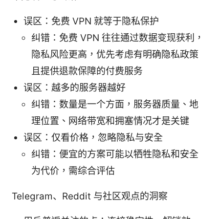
误区：免费 VPN 就等于隐私保护
纠错：免费 VPN 往往通过数据变现获利，
隐私风险更高，优先考虑有明确隐私政策
且提供退款保障的付费服务
误区：越多的服务器越好
纠错：数量是一个方面，服务器质量、地
理位置、网络带宽和拥塞情况才是关键
误区：仅看价格，忽略隐私与安全
纠错：便宜的方案可能以牺牲隐私和安全
为代价，需综合评估
Telegram、Reddit 与社区观点的洞察