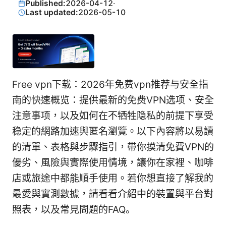
Published:
2026-04-12
·
Last updated:
2026-05-10
Free vpn下载：2026年免费vpn推荐与安全指
南的快速概览：提供最新的免费VPN选项、安全
注意事项，以及如何在不牺牲隐私的前提下享受
稳定的網路加速與匿名瀏覽。以下內容將以易讀
的清單、表格與步驟指引，帶你摸清免費VPN的
優劣、風險與實際使用情境，讓你在家裡、咖啡
店或旅途中都能順手使用。若你想直接了解我的
最愛與實測數據，請看看介紹中的裝置與平台對
照表，以及常見問題的FAQ。