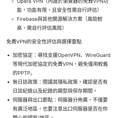
Opera VPN（內建於瀏覽器的免費VPN功
能，功能有限，且安全性需自行評估）
Firebase與其他開源解決方案（風險較
高，需自行評估風險）
免費VPN的安全性評估與選擇要點
加密協定：尋找支援OpenVPN、WireGuard
等現代加密協定的免費VPN，避免僅用較舊
的PPTP。
無日誌政策：閱讀其隱私政策，確認是否有
日誌紀錄以及紀錄的類型與保存期間。
伺服器與出口節點：伺服器分佈廣，不僅要
有廣泛地區，也要注意出口伺服器是否在你
關心的國家/地區。