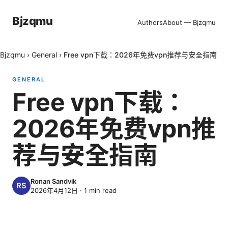
Bjzqmu
Authors
About — Bjzqmu
Bjzqmu
›
General
›
Free vpn下载：2026年免费vpn推荐与安全指南
GENERAL
Free vpn下载：
2026年免费vpn推
荐与安全指南
Ronan Sandvik
2026年4月12日
·
1
min read