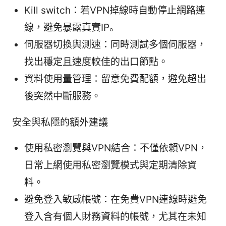
Kill switch：若VPN掉線時自動停止網路連
線，避免暴露真實IP。
伺服器切換與測速：同時測試多個伺服器，
找出穩定且速度較佳的出口節點。
資料使用量管理：留意免費配額，避免超出
後突然中斷服務。
安全與私隱的額外建議
使用私密瀏覽與VPN結合：不僅依賴VPN，
日常上網使用私密瀏覽模式與定期清除資
料。
避免登入敏感帳號：在免費VPN連線時避免
登入含有個人財務資料的帳號，尤其在未知