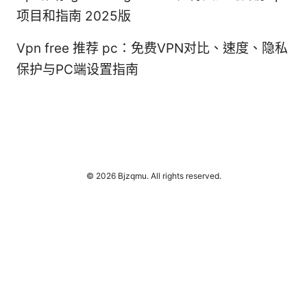
项目和指南 2025版
Vpn free 推荐 pc：免费VPN对比、速度、隐私
保护与PC端设置指南
© 2026 Bjzqmu. All rights reserved.