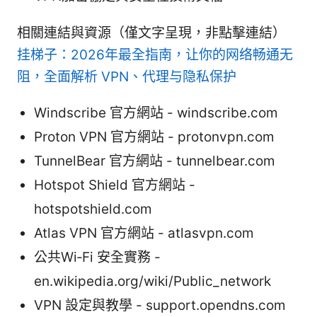
相關連結與資源（僅文字呈現，非點擊連結）
挂梯子：2026年最全指南，让你的网络畅通无
阻，全面解析 VPN、代理与隐私保护
Windscribe 官方網站 - windscribe.com
Proton VPN 官方網站 - protonvpn.com
TunnelBear 官方網站 - tunnelbear.com
Hotspot Shield 官方網站 -
hotspotshield.com
Atlas VPN 官方網站 - atlasvpn.com
公共Wi‑Fi 安全實務 -
en.wikipedia.org/wiki/Public_network
VPN 設定與教學 - support.opendns.com