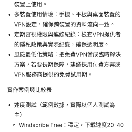
裝置上使用。
多裝置使用情境：手機、平板與桌面裝置的
VPN設定，確保跨裝置的資料流向一致。
定期審視權限與連線紀錄：檢查VPN提供者
的隱私政策與實際紀錄，確保透明度。
風險最低化策略：把免費VPN當成臨時解決
方案，若要長期保障，建議採用付費方案或
VPN服務商提供的免費試用期。
實作案例與比較表
速度測試（範例數據，實際以個人測試為
主）
Windscribe Free：穩定，下载速度20-40