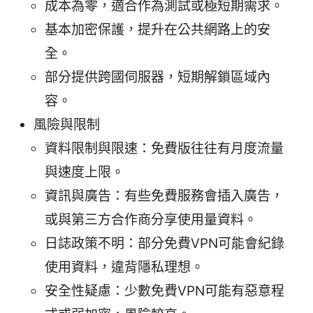
成本為零，適合作為測試或極短期需求。
基本加密保護，提升在公共網路上的安
全。
部分提供跨國伺服器，短期解鎖區域內
容。
風險與限制
資料限制與限速：免費版往往有月度流量
與速度上限。
資訊與廣告：有些免費服務會插入廣告，
或與第三方合作商分享使用量資料。
日誌政策不明：部分免費VPN可能會紀錄
使用資料，違背隱私理想。
安全性疑慮：少數免費VPN可能有惡意程