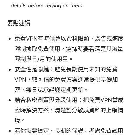
details before relying on them.
要點速讀
免費VPN有時候會以資料限額、廣告或速度
限制換取免費使用，選擇時要看清楚其流量
限制與日/月的使用量。
安全性是關鍵：避免長期使用未知的免費
VPN，較可信的免費方案通常提供基礎加
密、無日誌承諾與定期更新。
結合私密瀏覽與分段使用：把免費VPN當成
臨時解決方案，清楚劃分敏感資料的上網情
境。
若你需要穩定、長期的保護，考慮免費試用