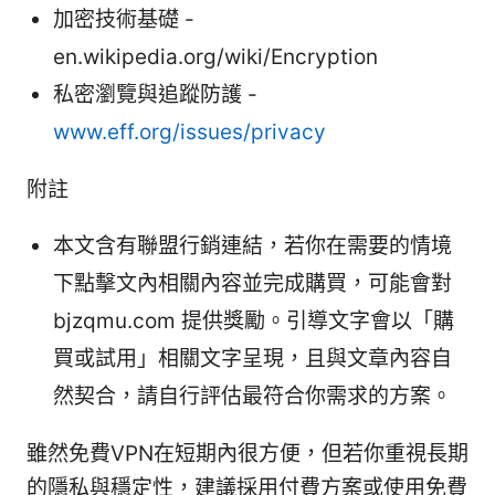
加密技術基礎 -
en.wikipedia.org/wiki/Encryption
私密瀏覽與追蹤防護 -
www.eff.org/issues/privacy
附註
本文含有聯盟行銷連結，若你在需要的情境
下點擊文內相關內容並完成購買，可能會對
bjzqmu.com 提供獎勵。引導文字會以「購
買或試用」相關文字呈現，且與文章內容自
然契合，請自行評估最符合你需求的方案。
雖然免費VPN在短期內很方便，但若你重視長期
的隱私與穩定性，建議採用付費方案或使用免費