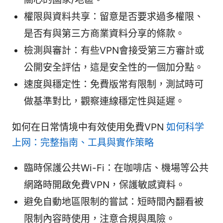
權限與資料共享：留意是否要求過多權限、
是否有與第三方商業資料分享的條款。
檢測與審計：有些VPN會接受第三方審計或
公開安全評估，這是安全性的一個加分點。
速度與穩定性：免費版常有限制，測試時可
做基準對比，觀察連線穩定性與延遲。
如何在日常情境中有效使用免費VPN
如何科学
上网：完整指南、工具與實作策略
臨時保護公共Wi-Fi：在咖啡店、機場等公共
網路時開啟免費VPN，保護敏感資料。
避免自動地區限制的嘗試：短時間內翻看被
限制內容時使用，注意合規與風險。