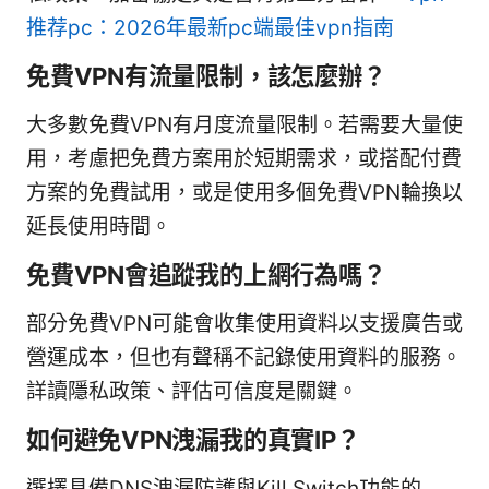
推荐pc：2026年最新pc端最佳vpn指南
免費VPN有流量限制，該怎麼辦？
大多數免費VPN有月度流量限制。若需要大量使
用，考慮把免費方案用於短期需求，或搭配付費
方案的免費試用，或是使用多個免費VPN輪換以
延長使用時間。
免費VPN會追蹤我的上網行為嗎？
部分免費VPN可能會收集使用資料以支援廣告或
營運成本，但也有聲稱不記錄使用資料的服務。
詳讀隱私政策、評估可信度是關鍵。
如何避免VPN洩漏我的真實IP？
選擇具備DNS洩漏防護與Kill Switch功能的