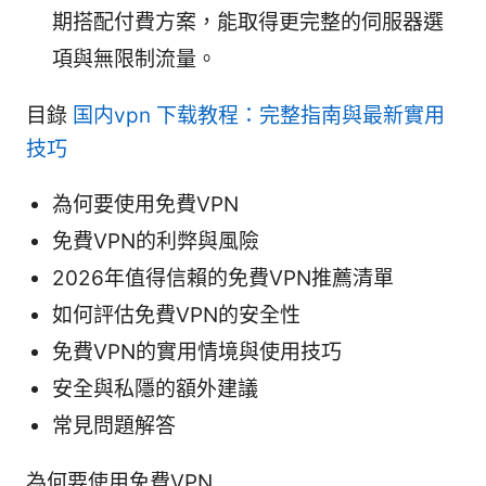
期搭配付費方案，能取得更完整的伺服器選
項與無限制流量。
目錄
国内vpn 下载教程：完整指南與最新實用
技巧
為何要使用免費VPN
免費VPN的利弊與風險
2026年值得信賴的免費VPN推薦清單
如何評估免費VPN的安全性
免費VPN的實用情境與使用技巧
安全與私隱的額外建議
常見問題解答
為何要使用免費VPN