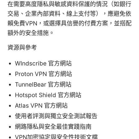
在需要高度隱私與敏感資料保護的情況（如銀行
交易、企業內部資料、線上支付等），應避免依
賴免費VPN，或選擇具信譽的付費方案，並搭配
額外的安全措施。
資源與參考
WIndscribe 官方網站
Proton VPN 官方網站
TunnelBear 官方網站
Hotspot Shield 官方網站
Atlas VPN 官方網站
使用者評測與獨立安全測試報告
網路隱私與安全最佳實踐指南
VPN加密協定與安全性技術文檔