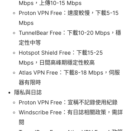
Mbps，上傳10-15 Mbps
Proton VPN Free：速度較慢，下載5-15
Mbps
TunnelBear Free：下載10-20 Mbps，穩
定性中等
Hotspot Shield Free：下載15-25
Mbps，日間高峰期穩定性較高
Atlas VPN Free：下載8-18 Mbps，伺服
器有限時
隱私與日誌
Proton VPN Free：宣稱不記錄使用紀錄
Windscribe Free：有日誌相關政策，需詳
閱