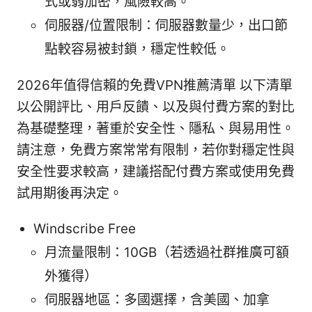
式或弱加密，風險較高。
伺服器/位置限制：伺服器數量少，出口節
點較容易被封鎖，穩定性較低。
2026年值得信賴的免費VPN推薦清單 以下清單
以公開評比、用戶反饋、以及與付費方案的對比
為基礎整理，著重於安全性、隱私、與易用性。
請注意，免費方案常常有限制，若你對穩定性與
安全性要求較高，建議搭配付費方案或使用免費
試用期後再決定。
Windscribe Free
月流量限制：10GB（若透過社群推廣可額
外獲得）
伺服器地區：多國選擇，含美國、加拿