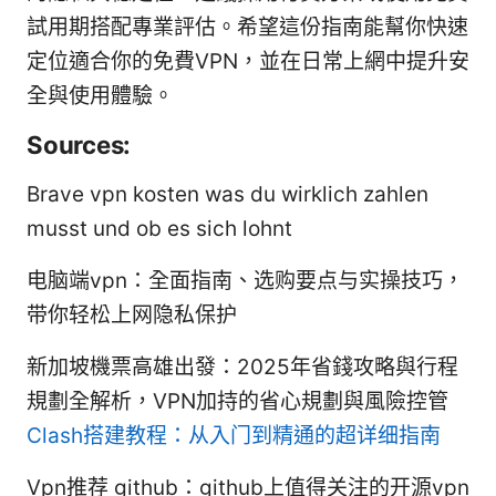
試用期搭配專業評估。希望這份指南能幫你快速
定位適合你的免費VPN，並在日常上網中提升安
全與使用體驗。
Sources:
Brave vpn kosten was du wirklich zahlen
musst und ob es sich lohnt
电脑端vpn：全面指南、选购要点与实操技巧，
带你轻松上网隐私保护
新加坡機票高雄出發：2025年省錢攻略與行程
規劃全解析，VPN加持的省心規劃與風險控管
Clash搭建教程：从入门到精通的超详细指南
Vpn推荐 github：github上值得关注的开源vpn