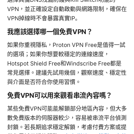
VPN，並正確設定自動啟動與網路限制，確保在
VPN掉線時不會暴露真實IP。
我應該選擇哪一個免費VPN？
如果你重視隱私，Proton VPN Free是值得一試
的選項；如果你想要較穩定的連線速度，
Hotspot Shield Free和Windscribe Free都是
常見選擇。建議先試用幾個，觀察速度、穩定性
與介面是否符合你使用習慣。
免費VPN可以用來觀看串流內容嗎？
某些免費VPN可能能解鎖部分地區內容，但大多
數免費版本的伺服器較少，容易被串流平台偵測
封鎖。若長期追求穩定解鎖，考慮付費方案或提