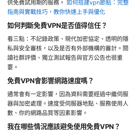
供免費試用期的服務。
如何搭建vpn節點：完整
指南與實戰技巧，教你快速上手與優化
如何判斷免費VPN是否值得信任？
看三點：不記錄政策、現代加密協定、透明的隱
私與安全審核，以及是否有外部機構的審計。閱
讀社群評價、獨立測試報告與官方公告也很重
要。
免費VPN會影響網路速度嗎？
通常會有一定影響，因為資料需要經過中繼伺服
器與加密處理。速度受伺服器地點、服務使用人
數、你的網路品質等因素影響。
我在哪些情況應該避免使用免費VPN？