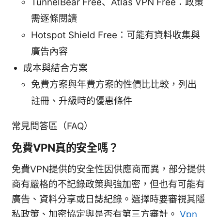
TunnelBear Free、Atlas VPN Free：政策
需逐條閱讀
Hotspot Shield Free：可能有資料收集與
廣告內容
成本與結合方案
免費方案與年費方案的性價比比較，列出
註冊、升級時的優惠條件
常見問答區（FAQ）
免費VPN真的安全嗎？
免費VPN提供的安全性因供應商而異，部分提供
商有嚴格的不記錄政策與強加密，但也有可能有
廣告、資料分享或日誌紀錄。選擇時要審視其隱
私政策、加密協定與是否有第三方審計。
Vpn