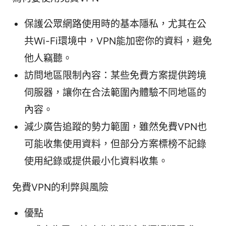
保護公眾網路使用時的基本隱私，尤其在公
共Wi-Fi環境中，VPN能加密你的資料，避免
他人竊聽。
訪問地區限制內容：某些免費方案提供跨境
伺服器，讓你在合法範圍內體驗不同地區的
內容。
減少廣告追蹤的勢力範圍，雖然免費VPN也
可能收集使用資料，但部分方案標榜不記錄
使用紀錄或提供最小化資料收集。
免費VPN的利弊與風險
優點