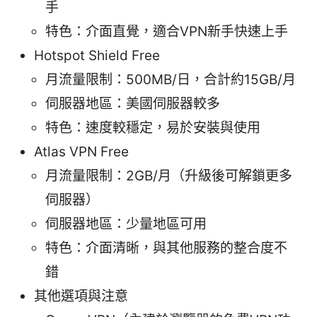
手
特色：介面直覺，適合VPN新手快速上手
Hotspot Shield Free
月流量限制：500MB/日，合計約15GB/月
伺服器地區：美國伺服器較多
特色：速度較穩定，易於安裝與使用
Atlas VPN Free
月流量限制：2GB/月（升級後可解鎖更多
伺服器）
伺服器地區：少量地區可用
特色：介面清晰，與其他服務的整合度不
錯
其他選項與注意