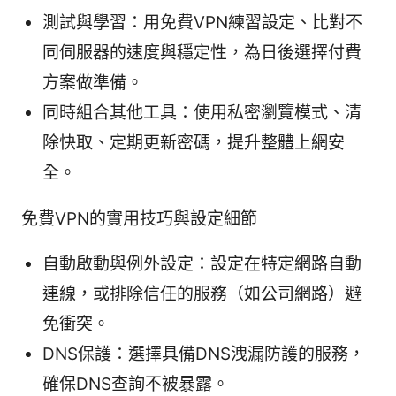
測試與學習：用免費VPN練習設定、比對不
同伺服器的速度與穩定性，為日後選擇付費
方案做準備。
同時組合其他工具：使用私密瀏覽模式、清
除快取、定期更新密碼，提升整體上網安
全。
免費VPN的實用技巧與設定細節
自動啟動與例外設定：設定在特定網路自動
連線，或排除信任的服務（如公司網路）避
免衝突。
DNS保護：選擇具備DNS洩漏防護的服務，
確保DNS查詢不被暴露。