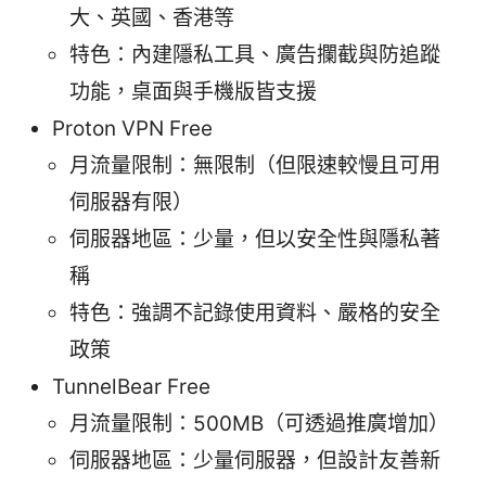
大、英國、香港等
特色：內建隱私工具、廣告攔截與防追蹤
功能，桌面與手機版皆支援
Proton VPN Free
月流量限制：無限制（但限速較慢且可用
伺服器有限）
伺服器地區：少量，但以安全性與隱私著
稱
特色：強調不記錄使用資料、嚴格的安全
政策
TunnelBear Free
月流量限制：500MB（可透過推廣增加）
伺服器地區：少量伺服器，但設計友善新