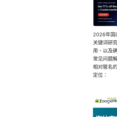
2026年
关键词研
用、以及确
常见问题
相对匿名
定位：