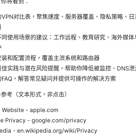
，你将看到：
的VPN对比表，聚焦速度、服务器覆盖、隐私策略、日
量
不同使用场景的建议：工作远程、教育研究、海外媒体
护
安装和配置流程，覆盖主流系统和路由器
最佳实践与潜在风险提醒，帮助你降低被监控、DNS泄
的FAQ，解答常见疑问并提供可操作的解决方案
与参考（文本形式，非点击）
 Website - apple.com
e Privacy - google.com/privacy
edia - en.wikipedia.org/wiki/Privacy