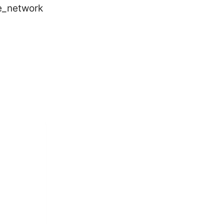
e_network