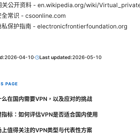
公开资料 - en.wikipedia.org/wiki/Virtual_privat
常识 - csoonline.com
保护指南 - electronicfrontierfoundation.org
d:
2026-04-10
·
Last updated:
2026-05-10
IS PAGE
什么在国内需要VPN，以及应对的挑战
键指标：如何评估VPN是否适合国内使用
场上值得关注的VPN类型与代表性方案