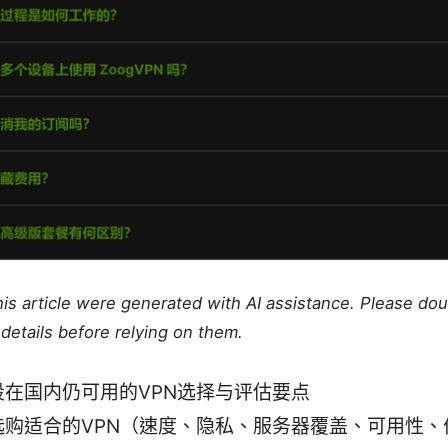
this article were generated with AI assistance. Please do
details before relying on them.
段在国内仍可用的VPN选择与评估要点
选购适合的VPN（速度、隐私、服务器覆盖、可用性、