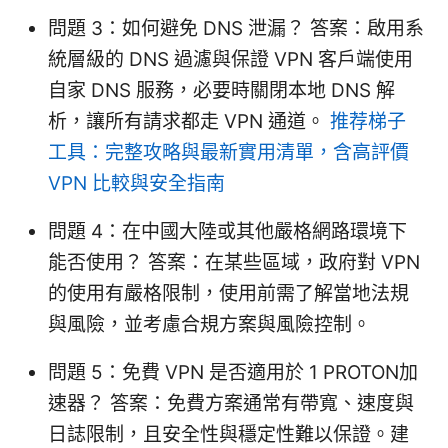
問題 3：如何避免 DNS 泄漏？ 答案：啟用系
統層級的 DNS 過濾與保證 VPN 客戶端使用
自家 DNS 服務，必要時關閉本地 DNS 解
析，讓所有請求都走 VPN 通道。
推荐梯子
工具：完整攻略與最新實用清單，含高評價
VPN 比較與安全指南
問題 4：在中國大陸或其他嚴格網路環境下
能否使用？ 答案：在某些區域，政府對 VPN
的使用有嚴格限制，使用前需了解當地法規
與風險，並考慮合規方案與風險控制。
問題 5：免費 VPN 是否適用於 1 PROTON加
速器？ 答案：免費方案通常有帶寬、速度與
日誌限制，且安全性與穩定性難以保證。建