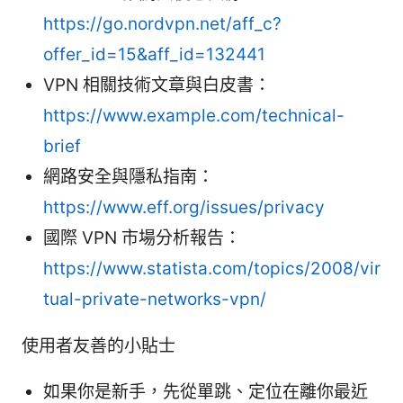
https://go.nordvpn.net/aff_c?
offer_id=15&aff_id=132441
VPN 相關技術文章與白皮書：
https://www.example.com/technical-
brief
網路安全與隱私指南：
https://www.eff.org/issues/privacy
國際 VPN 市場分析報告：
https://www.statista.com/topics/2008/vir
tual-private-networks-vpn/
使用者友善的小貼士
如果你是新手，先從單跳、定位在離你最近