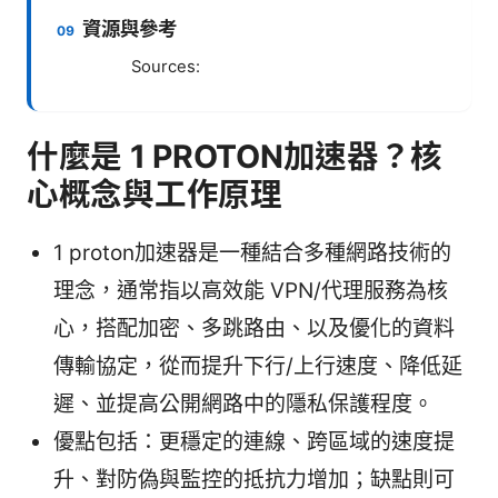
資源與參考
Sources:
什麼是 1 PROTON加速器？核
心概念與工作原理
1 proton加速器是一種結合多種網路技術的
理念，通常指以高效能 VPN/代理服務為核
心，搭配加密、多跳路由、以及優化的資料
傳輸協定，從而提升下行/上行速度、降低延
遲、並提高公開網路中的隱私保護程度。
優點包括：更穩定的連線、跨區域的速度提
升、對防偽與監控的抵抗力增加；缺點則可