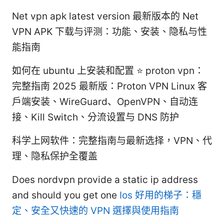
Net vpn apk latest version 最新版本的 Net
VPN APK 下载与评测：功能、安装、隐私与性
能指南
如何在 ubuntu 上安装和配置 ⭐ proton vpn：
完整指南 2025 最新版：Proton VPN Linux 客
户端安装、WireGuard、OpenVPN、自动连
接、Kill Switch、分流设置与 DNS 防护
科学上网软件：完整指南与最新选择，VPN、代
理、隐私保护全覆盖
Does nordvpn provide a static ip address
and should you get one
Ios 好用的梯子：穩
定、安全又快速的 VPN 選擇與使用指南