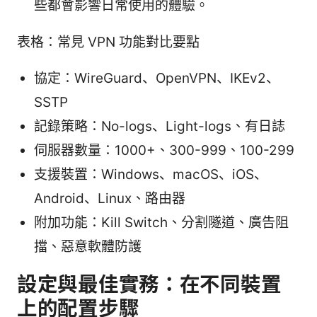
些都會影響日常使用的體驗。
表格：常見 VPN 功能對比要點
協定：WireGuard、OpenVPN、IKEv2、
SSTP
記錄策略：No-logs、Light-logs、有日誌
伺服器數量：1000+、300-999、100-299
支援裝置：Windows、macOS、iOS、
Android、Linux、路由器
附加功能：Kill Switch、分割隧道、廣告阻
擋、惡意軟體防護
設定與最佳實務：在不同裝置
上的配置步驟