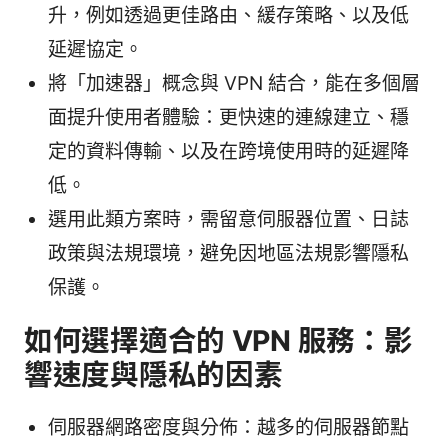
升，例如透過更佳路由、緩存策略、以及低
延遲協定。
將「加速器」概念與 VPN 結合，能在多個層
面提升使用者體驗：更快速的連線建立、穩
定的資料傳輸、以及在跨境使用時的延遲降
低。
選用此類方案時，需留意伺服器位置、日誌
政策與法規環境，避免因地區法規影響隱私
保護。
如何選擇適合的 VPN 服務：影
響速度與隱私的因素
伺服器網路密度與分佈：越多的伺服器節點