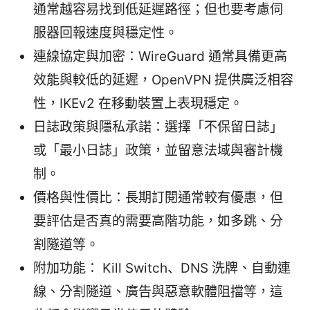
通常越容易找到低延遲路徑；但也要考慮伺
服器回報速度與穩定性。
連線協定與加密：WireGuard 通常具備更高
效能與較低的延遲，OpenVPN 提供廣泛相容
性，IKEv2 在移動裝置上表現穩定。
日誌政策與隱私承諾：選擇「不保留日誌」
或「最小日誌」政策，並留意法域與審計機
制。
價格與性價比：長期訂閱通常較有優惠，但
要評估是否真的需要高階功能，如多跳、分
割隧道等。
附加功能： Kill Switch、DNS 洗牌、自動連
線、分割隧道、廣告與惡意軟體阻擋等，這