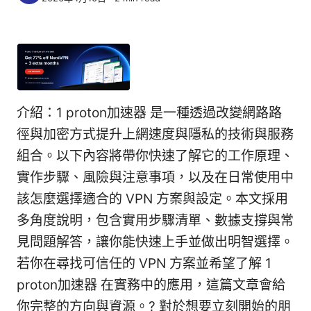
介紹：1 proton加速器 是一種透過改變網路路
徑與加密方式提升上網速度與隱私的技術與服務
組合。以下內容將帶你快速了解它的工作原理、
實作步驟、風險與注意事項，以及在日常使用中
該怎麼選擇適合的 VPN 方案與設定。本文採用
多角度說明，包含實用步驟清單、數據支撐與常
見問題解答，讓你能快速上手並做出明智選擇。
若你在尋找可信任的 VPN 方案並希望了解 1
proton加速器 在實務中的應用，這篇文章會給
你完整的方向與資源。? 對於想要立刻開始的朋