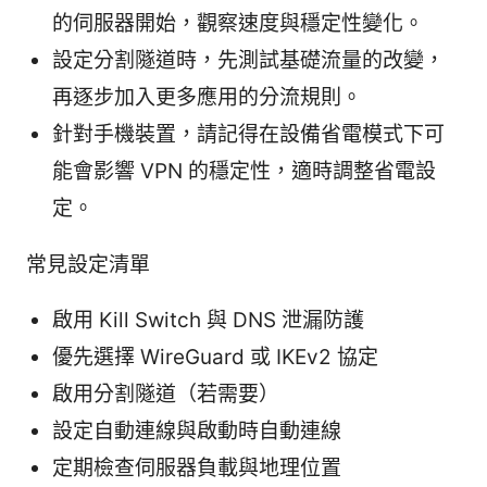
的伺服器開始，觀察速度與穩定性變化。
設定分割隧道時，先測試基礎流量的改變，
再逐步加入更多應用的分流規則。
針對手機裝置，請記得在設備省電模式下可
能會影響 VPN 的穩定性，適時調整省電設
定。
常見設定清單
啟用 Kill Switch 與 DNS 泄漏防護
優先選擇 WireGuard 或 IKEv2 協定
啟用分割隧道（若需要）
設定自動連線與啟動時自動連線
定期檢查伺服器負載與地理位置