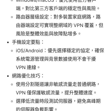
Windows/macOS：優先使用官方客戶
端，對比第三方客戶端的穩定性與風險。
路由器層級設定：對多裝置家庭網路，路
由器端設定可實現整網域的 VPN 覆蓋，但
風險是整體效能與故障點增多。
手機設定要點：
iOS/Android：優先選擇穩定的協定，確保
系統電源管理與背景數據使用不會干擾
VPN 連線。
網路優化技巧：
使用分割隧道讓非敏感流量走普通網路，
VPN 僅保護敏感流量，提升整體速度。
選擇低流量時段測試伺服器，避免高峰期
的伺服器負載影響。