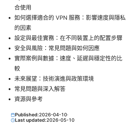
合使用
如何選擇適合的 VPN 服務：影響速度與隱私
的因素
設定與最佳實務：在不同裝置上的配置步驟
安全與風險：常見問題與如何因應
實際案例與數據：速度、延遲與穩定性的比
較
未來展望：技術演進與政策環境
常見問題與深入解答
資源與參考
Published:
2026-04-10
·
Last updated:
2026-05-10