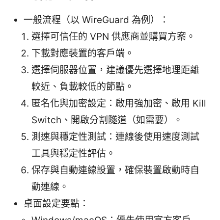
一般流程（以 WireGuard 為例）：
選擇可信任的 VPN 供應商並購買方案。
下載對應裝置的客戶端。
選擇伺服器位置，建議優先選擇地理距離
較近、負載較低的節點。
匿名化與加密設定：啟用強加密、啟用 Kill
Switch、開啟分割隧道（如需要）。
測速與穩定性測試：連線後使用速度測試
工具與穩定性評估。
保存與自動連線設置，確保裝置啟動時自
動連線。
桌面設定要點：