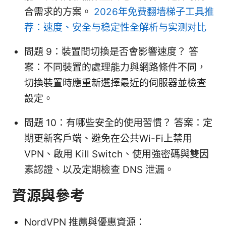
合需求的方案。
2026年免费翻墙梯子工具推
荐：速度、安全与稳定性全解析与实测对比
問題 9：裝置間切換是否會影響速度？ 答
案：不同裝置的處理能力與網路條件不同，
切換裝置時應重新選擇最近的伺服器並檢查
設定。
問題 10：有哪些安全的使用習慣？ 答案：定
期更新客戶端、避免在公共Wi-Fi上禁用
VPN、啟用 Kill Switch、使用強密碼與雙因
素認證、以及定期檢查 DNS 泄漏。
資源與參考
NordVPN 推薦與優惠資源：