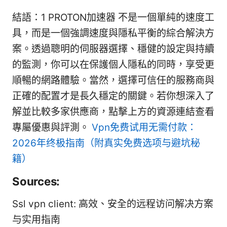
結語：1 PROTON加速器 不是一個單純的速度工
具，而是一個強調速度與隱私平衡的綜合解決方
案。透過聰明的伺服器選擇、穩健的設定與持續
的監測，你可以在保護個人隱私的同時，享受更
順暢的網路體驗。當然，選擇可信任的服務商與
正確的配置才是長久穩定的關鍵。若你想深入了
解並比較多家供應商，點擊上方的資源連結查看
專屬優惠與評測。
Vpn免费试用无需付款：
2026年终极指南（附真实免费选项与避坑秘
籍）
Sources:
Ssl vpn client: 高效、安全的远程访问解决方案
与实用指南