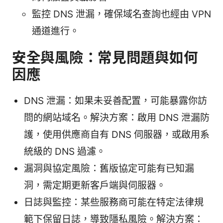
監控 DNS 泄漏，確保域名查詢也經由 VPN
通道進行。
安全與風險：常見問題與如何
因應
DNS 泄漏：如果未妥善配置，可能暴露你訪
問的網站域名。解決方案：啟用 DNS 泄漏防
護，使用供應商自有 DNS 伺服器，或啟用系
統級的 DNS 過濾。
漏洞與協定風險：舊版協定可能有已知漏
洞，需定期更新客戶端與伺服器。
日誌與監控：某些服務商可能在特定法律規
範下保留日誌，導致隱私風險。解決方案：