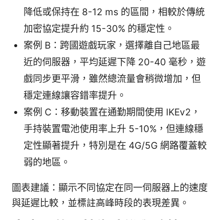
降低或保持在 8-12 ms 的區間，相較於傳統
加密協定提升約 15-30% 的穩定性。
案例 B：跨國遊戲玩家，選擇離自己地區最
近的伺服器，平均延遲下降 20-40 毫秒，遊
戲同步更平滑，雖然總流量會稍微增加，但
穩定連線讓容錯率提升。
案例 C：移動裝置在通勤期間使用 IKEv2，
手持裝置電池使用率上升 5-10%，但連線穩
定性顯著提升，特別是在 4G/5G 網路覆蓋較
弱的地區。
圖表建議：顯示不同協定在同一伺服器上的速度
與延遲比較，並標註高峰時段的表現差異。