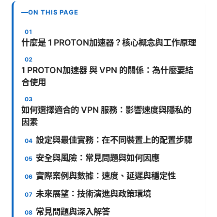
ON THIS PAGE
什麼是 1 PROTON加速器？核心概念與工作原理
1 PROTON加速器 與 VPN 的關係：為什麼要結
合使用
如何選擇適合的 VPN 服務：影響速度與隱私的
因素
設定與最佳實務：在不同裝置上的配置步驟
安全與風險：常見問題與如何因應
實際案例與數據：速度、延遲與穩定性
未來展望：技術演進與政策環境
常見問題與深入解答