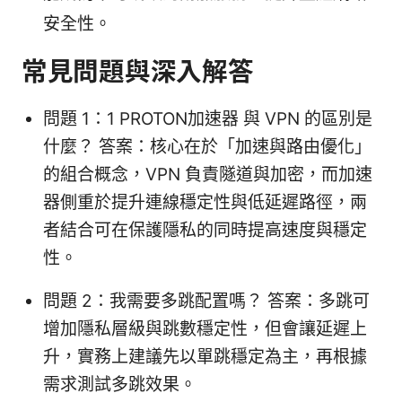
安全性。
常見問題與深入解答
問題 1：1 PROTON加速器 與 VPN 的區別是
什麼？ 答案：核心在於「加速與路由優化」
的組合概念，VPN 負責隧道與加密，而加速
器側重於提升連線穩定性與低延遲路徑，兩
者結合可在保護隱私的同時提高速度與穩定
性。
問題 2：我需要多跳配置嗎？ 答案：多跳可
增加隱私層級與跳數穩定性，但會讓延遲上
升，實務上建議先以單跳穩定為主，再根據
需求測試多跳效果。