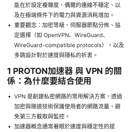
能在於設定複雜度、偶爾的連線不穩定、以
及在極端條件下的電力與資源消耗增加。
重要觀念：加密等級、伺服器節點分佈、協
定選擇（如 OpenVPN、WireGuard、
WireGuard-compatible protocols），以及
多跳設計對於速度與隱私的折衷。
1 PROTON加速器 與 VPN 的關
係：為什麼要結合使用
VPN 是創建私密網路的常用解決方案，透過
加密與隧道技術保護使用者的網路流量，避
免第三方截取與監控。
加速器概念通常著眼於速度與穩定性的提