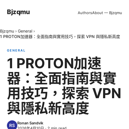
Bjzqmu
Authors
About — Bjzqmu
Bjzqmu
›
General
›
1 PROTON加速器：全面指南與實用技巧，探索 VPN 與隱私新高度
GENERAL
1 PROTON加速
器：全面指南與實
用技巧，探索 VPN
與隱私新高度
Ronan Sandvik
2026年4月10日
·
2
min read