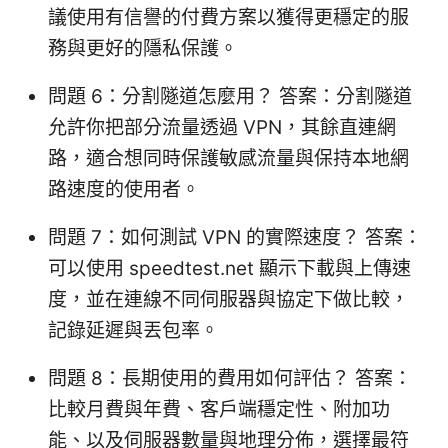
議使用有信譽的付費方案以獲得更穩定的服
務與更好的隱私保護。
問題 6：分割隧道怎麼用？ 答案：分割隧道
允許你把部分流量透過 VPN，其餘直連網
路，適合想同時保護敏感流量與保持本地網
路速度的使用者。
問題 7：如何測試 VPN 的實際速度？ 答案：
可以使用 speedtest.net 顯示下載與上傳速
度，並在連線不同伺服器與協定下做比較，
記錄延遲與丟包率。
問題 8：長期使用的費用如何評估？ 答案：
比較月費與年費、客戶端穩定性、附加功
能、以及伺服器數量與地理分佈，選擇最符