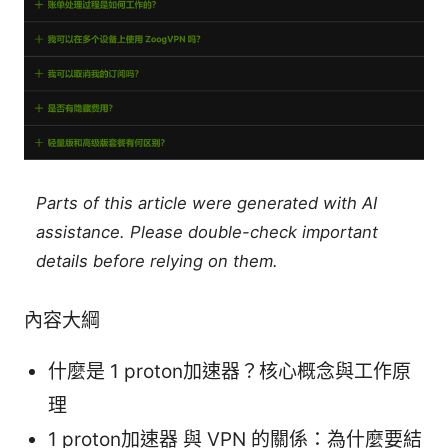
Parts of this article were generated with AI
assistance. Please double-check important
details before relying on them.
內容大綱
什麼是 1 proton加速器？核心概念與工作原
理
1 proton加速器 與 VPN 的關係：為什麼要結