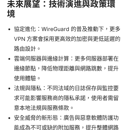
未來展望：技術演進與政策環
境
協定進化：WireGuard 的普及推動下，更多
VPN 方案會採用更高效的加密與更低延遲的
路由設計。
雲端伺服器與邊緣計算：更多伺服器部署在
邊緣節點，降低物理距離與網路跳數，提升
使用體驗。
法規與隱私：不同法域的日誌保存與監控要
求可能影響服務商的隱私承諾，使用者需留
意本地法規與服務條款。
安全威脅的新形態：廣告與惡意軟體防護功
能成為不可或缺的附加服務，提升整體網路