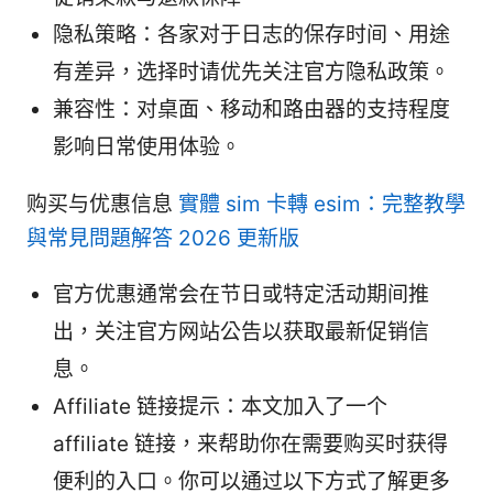
隐私策略：各家对于日志的保存时间、用途
有差异，选择时请优先关注官方隐私政策。
兼容性：对桌面、移动和路由器的支持程度
影响日常使用体验。
购买与优惠信息
實體 sim 卡轉 esim：完整教學
與常見問題解答 2026 更新版
官方优惠通常会在节日或特定活动期间推
出，关注官方网站公告以获取最新促销信
息。
Affiliate 链接提示：本文加入了一个
affiliate 链接，来帮助你在需要购买时获得
便利的入口。你可以通过以下方式了解更多