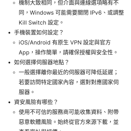
機制大致相同，但介面與連線選項略有不
同，Windows 可能需要關閉 IPv6、或調整
Kill Switch 設定。
手機裝置如何設定？
iOS/Android 有原生 VPN 設定與官方
App，操作簡單，請確保授權與安全性。
如何選擇伺服器地點？
一般選擇離你最近的伺服器可降低延遲；
若要訪問特定國家內容，選對對應國家伺
服器。
資安風險有哪些？
使用不可信的服務商可能收集資料、附帶
惡意軟體風險。始終從官方來源下載，並