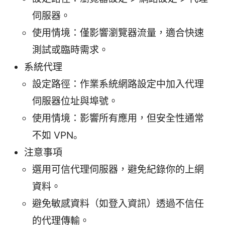
伺服器。
使用情境：僅影響瀏覽器流量，適合快速
測試或臨時需求。
系統代理
設定路徑：作業系統網路設定中加入代理
伺服器位址與埠號。
使用情境：影響所有應用，但安全性通常
不如 VPN。
注意事項
選用可信代理伺服器，避免紀錄你的上網
資料。
避免敏感資料（如登入資訊）透過不信任
的代理傳輸。