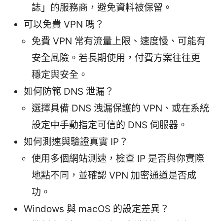
誌」的服務商，避免資料被保留。
可以免費 VPN 嗎？
免費 VPN 常有流量上限、速度慢、可能有
安全風險。若長期使用，付費方案往往更
穩定與安全。
如何防範 DNS 泄漏？
選擇具備 DNS 洩漏保護的 VPN、或在系統
設定中手動指定可信的 DNS 伺服器。
如何測速與驗證真實 IP？
使用多個網站測速，檢查 IP 是否與你實際
地點不同，並確認 VPN 加密通道是否成
功。
Windows 與 macOS 的設定差異？