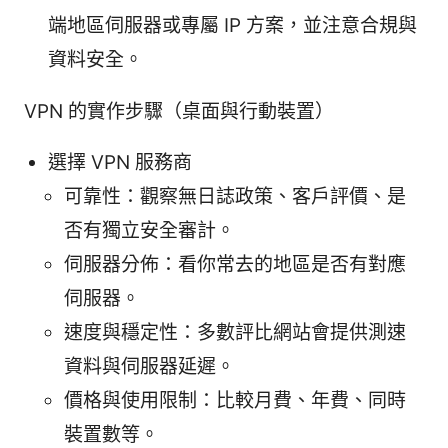
端地區伺服器或專屬 IP 方案，並注意合規與
資料安全。
VPN 的實作步驟（桌面與行動裝置）
選擇 VPN 服務商
可靠性：觀察無日誌政策、客戶評價、是
否有獨立安全審計。
伺服器分佈：看你常去的地區是否有對應
伺服器。
速度與穩定性：多數評比網站會提供測速
資料與伺服器延遲。
價格與使用限制：比較月費、年費、同時
裝置數等。