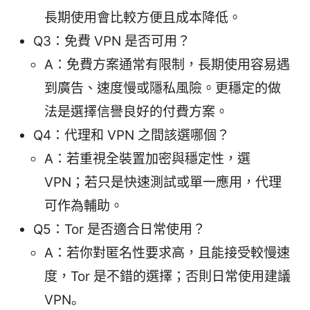
長期使用會比較方便且成本降低。
Q3：免費 VPN 是否可用？
A：免費方案通常有限制，長期使用容易遇
到廣告、速度慢或隱私風險。更穩定的做
法是選擇信譽良好的付費方案。
Q4：代理和 VPN 之間該選哪個？
A：若重視全裝置加密與穩定性，選
VPN；若只是快速測試或單一應用，代理
可作為輔助。
Q5：Tor 是否適合日常使用？
A：若你對匿名性要求高，且能接受較慢速
度，Tor 是不錯的選擇；否則日常使用建議
VPN。