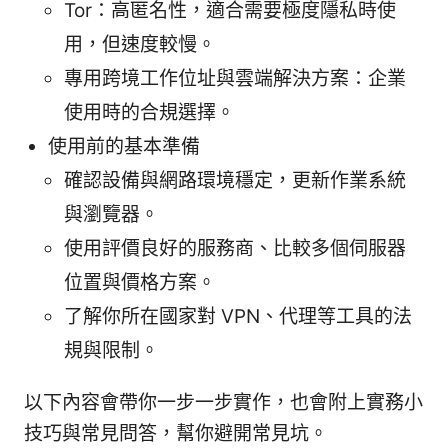
Tor：高匿名性，適合需要極度隱私時使
用，但速度較慢。
專用跨境工作位址與雲端解決方案：企業
使用時的合規選擇。
使用前的基本準備
確認設備與網路環境穩定，更新作業系統
與瀏覽器。
使用評價良好的服務商、比較多個伺服器
位置與價格方案。
了解你所在國家對 VPN、代理等工具的法
規與限制。
以下內容會帶你一步一步實作，也會附上實務小
技巧與常見問答，幫你避開常見坑。