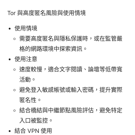
Tor 與高度匿名風險與使用情境
使用情境
需要高度匿名與隱私保護時，或在監管嚴
格的網路環境中探索資訊。
使用注意
速度較慢，適合文字閱讀、論壇等低帶寬
活動。
避免登入敏感帳號或輸入密碼，提升實際
匿名性。
結合橋結與中繼節點風險評估，避免特定
入口被監控。
結合 VPN 使用