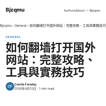
Bjzqmu
Authors
About — Bjzqmu
Bjzqmu
›
General
›
如何翻墙打开国外网站：完整攻略、工具與實務技巧
GENERAL
如何翻墙打开国外
网站：完整攻略、
工具與實務技巧
Camila Faraday
2026年4月12日
·
1
min read