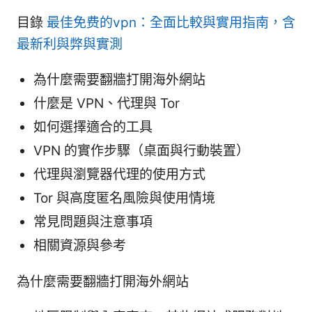
目錄
最佳免费的vpn：全面比較與實用指南，含
最新利與弊與實測
為什麼需要翻牆打開海外網站
什麼是 VPN、代理與 Tor
如何選擇適合的工具
VPN 的實作步驟（桌面與行動裝置）
代理與瀏覽器代理的使用方式
Tor 與高度匿名風險與使用情境
常見問題與注意事項
相關資源與參考
為什麼需要翻牆打開海外網站