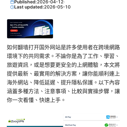
Published:
2026-04-12
·
Last updated:
2026-05-10
如何翻墙打开国外网站是許多使用者在跨境網路
環境下的共同需求。不論你是為了工作、學習、
旅遊資訊，或是想要更安全的上網體驗，本文將
提供最新、最實用的解決方案，讓你能順利連上
海外網站、降低延遲、提升隱私保護。以下內容
涵蓋多種方法、注意事項、比較與實操步驟，讓
你一次看懂、快速上手。