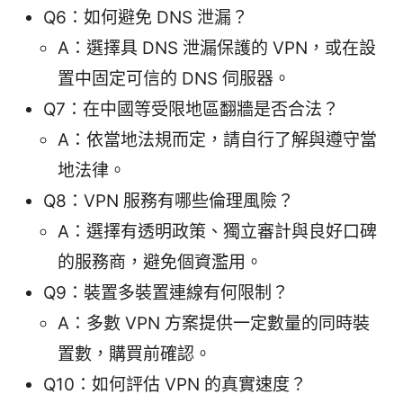
Q6：如何避免 DNS 泄漏？
A：選擇具 DNS 泄漏保護的 VPN，或在設
置中固定可信的 DNS 伺服器。
Q7：在中國等受限地區翻牆是否合法？
A：依當地法規而定，請自行了解與遵守當
地法律。
Q8：VPN 服務有哪些倫理風險？
A：選擇有透明政策、獨立審計與良好口碑
的服務商，避免個資濫用。
Q9：裝置多裝置連線有何限制？
A：多數 VPN 方案提供一定數量的同時裝
置數，購買前確認。
Q10：如何評估 VPN 的真實速度？