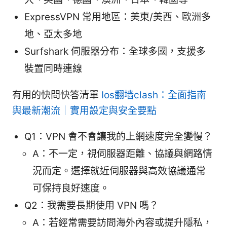
ExpressVPN 常用地區：美東/美西、歐洲多
地、亞太多地
Surfshark 伺服器分布：全球多國，支援多
裝置同時連線
有用的快問快答清單
Ios翻墙clash：全面指南
與最新潮流｜實用設定與安全要點
Q1：VPN 會不會讓我的上網速度完全變慢？
A：不一定，視伺服器距離、協議與網路情
況而定。選擇就近伺服器與高效協議通常
可保持良好速度。
Q2：我需要長期使用 VPN 嗎？
A：若經常需要訪問海外內容或提升隱私，