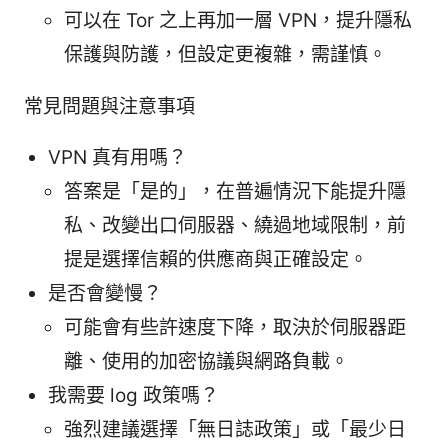
可以在 Tor 之上再加一層 VPN，提升隱私
保護與防護，但設定更複雜，需謹慎。
常見問題與注意事項
VPN 真有用嗎？
答案是「是的」，在普遍情況下能提升隱
私、改變出口伺服器、繞過地域限制，前
提是選擇信賴的供應商與正確設定。
是否會變慢？
可能會有些許速度下降，取決於伺服器距
離、使用的加密協議與網路負載。
我需要 log 政策嗎？
強烈建議選擇「無日誌政策」或「最少日