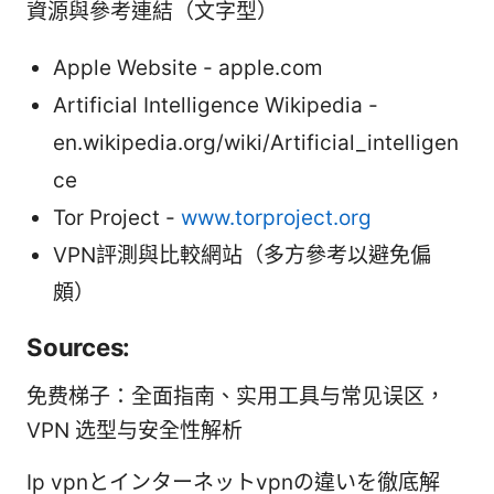
資源與參考連結（文字型）
Apple Website - apple.com
Artificial Intelligence Wikipedia -
en.wikipedia.org/wiki/Artificial_intelligen
ce
Tor Project -
www.torproject.org
VPN評測與比較網站（多方參考以避免偏
頗）
Sources:
免费梯子：全面指南、实用工具与常见误区，
VPN 选型与安全性解析
Ip vpnとインターネットvpnの違いを徹底解