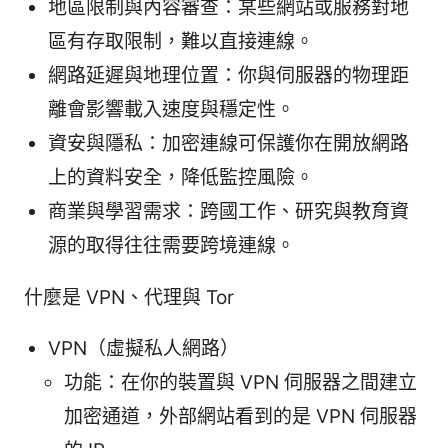
地區限制與內容審查：某些網站或服務對地
區有存取限制，難以直接連線。
網路延遲與地理位置：你與伺服器的物理距
離會影響載入速度與穩定性。
資安與隱私：加密連線可保護你在開放網路
上的資料安全，降低監控風險。
商業與學習需求：跨國工作、研究與教育資
源的取得往往需要跨境連線。
什麼是 VPN、代理與 Tor
VPN（虛擬私人網路）
功能：在你的裝置與 VPN 伺服器之間建立
加密通道，外部網站看到的是 VPN 伺服器