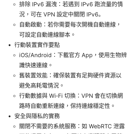
排除 IPv6 漏洩：若遇到 IPv6 跑流量的情
況，可在 VPN 設定中關閉 IPv6。
自動啟動：若你需要每次開機自動連線，
可設定自動連線腳本。
行動裝置實作要點
iOS/Android：下載官方 App，使用生物辨
識快速連線。
舊裝置效能：確保裝置有足夠硬件資源以
避免高耗電情況。
行動數據與 Wi‑Fi 切換：VPN 會在切換網
路時自動重新連線，保持連線穩定性。
安全與隱私的實務
關閉不需要的系統服務：如 WebRTC 泄露