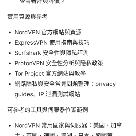
查看審計與評價。
實用資源與參考
NordVPN 官方網站與資源
ExpressVPN 使用指南與技巧
Surfshark 安全性與隱私評測
ProtonVPN 安全性分析與隱私政策
Tor Project 官方網站與教學
網路隱私與安全常見問題整理：privacy
guides、IP 泄漏測試網站
可參考的工具與伺服器位置範例
NordVPN 常用國家與伺服器：美國、加拿
大、英國、德國、澳洲、日本、韓國等