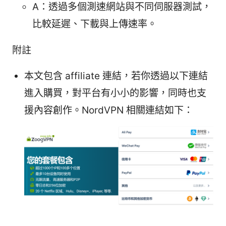
A：透過多個測速網站與不同伺服器測試，
比較延遲、下載與上傳速率。
附註
本文包含 affiliate 連結，若你透過以下連結
進入購買，對平台有小小的影響，同時也支
援內容創作。NordVPN 相關連結如下：