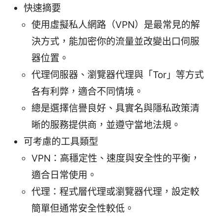
快速摘要
使用虛擬私人網路（VPN）是最常見的解
決方式，能加密你的流量並改變出口伺服
器位置。
代理伺服器、瀏覽器代理與「Tor」等方式
各有利弊，適合不同情境。
總是選擇信譽良好、具實名與隱私政策清
晰的服務提供商，並遵守當地法規。
可考慮的工具類型
VPN：高穩定性、速度與安全性的平衡，
適合日常使用。
代理：程式層代理或瀏覽器代理，設定較
簡單但通常安全性較低。