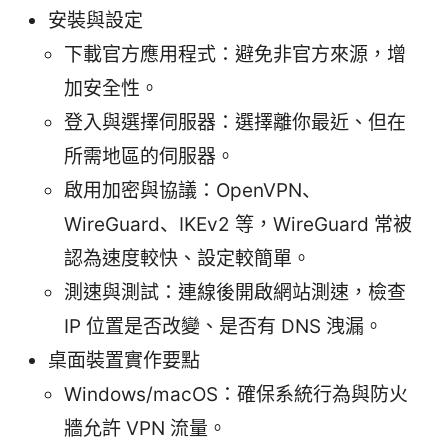
安裝與設定
下載官方應用程式：避免非官方來源，增
加安全性。
登入與選擇伺服器：選擇離你最近、但在
所需地區的伺服器。
啟用加密與協議：OpenVPN、
WireGuard、IKEv2 等，WireGuard 常被
認為速度較快、設定較簡單。
測速與測試：連線後開啟網站測速，檢查
IP 位置是否改變、是否有 DNS 洩漏。
桌面裝置實作要點
Windows/macOS：確保系統行為與防火
牆允許 VPN 流量。