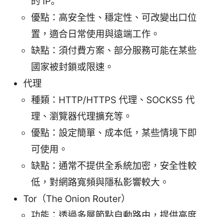
的 IP。
優點：高安全性、穩定性、可改變出口位
置，適合日常使用與遠端工作。
缺點：須付費方案、部分服務可能在某些
國家被封鎖或限速。
代理
種類：HTTP/HTTPS 代理、SOCKS5 代
理、瀏覽器代理擴充等。
優點：設定簡單、成本低，某些情境下即
可使用。
缺點：通常不提供全系統加密，安全性較
低，對網路寬頻與隱私影響較大。
Tor（The Onion Router）
功能：透過多層節點自動路由，提供高度