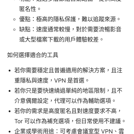
匿名性。
優點：極高的隱私保護，難以追蹤來源。
缺點：速度通常較慢，對於需要流暢影音
或大型檔案下載的用戶體驗較差。
如何選擇適合的工具
若你需要穩定且普遍適用的解決方案，且注
重隱私與速度，VPN 是首選。
若你只是要快速繞過單純的地區限制，且不
介意偶爾設定，代理可以作為輔助選項。
若你的需求是高度匿名且對速度要求不高，
Tor 可以作為補充選項，但日常使用不建議。
企業或學術用途：可考慮會議室型 VPN、雲