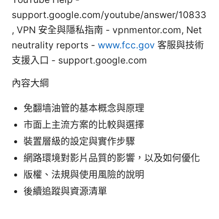
support.google.com/youtube/answer/10833
, VPN 安全與隱私指南 - vpnmentor.com, Net
neutrality reports -
www.fcc.gov
客服與技術
支援入口 - support.google.com
內容大綱
免翻墙油管的基本概念與原理
市面上主流方案的比較與選擇
裝置層級的設定與實作步驟
網路環境對影片品質的影響，以及如何優化
版權、法規與使用風險的說明
後續追蹤與資源清單