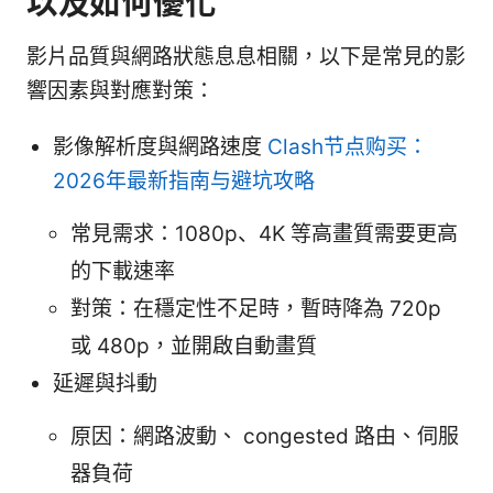
以及如何優化
影片品質與網路狀態息息相關，以下是常見的影
響因素與對應對策：
影像解析度與網路速度
Clash节点购买：
2026年最新指南与避坑攻略
常見需求：1080p、4K 等高畫質需要更高
的下載速率
對策：在穩定性不足時，暫時降為 720p
或 480p，並開啟自動畫質
延遲與抖動
原因：網路波動、 congested 路由、伺服
器負荷