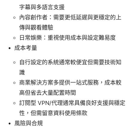
字幕與多語言支援
內容創作者：需要更低延遲與更穩定的上
傳與觀看體驗
日常娛樂：重視使用成本與設定難易度
成本考量
自行設定的系統通常較便宜但需要技術知
識
商業解決方案多提供一站式服務，成本較
高但省去大量配置時間
訂閱型 VPN/代理通常具備良好支援與穩定
性，但需留意資料使用條款
風險與合規