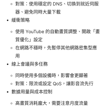
對策：使用穩定的 DNS、切換到就近伺服
器、避免同時大量下載
緩衝策略
使用 YouTube 的自動畫質調整、開啟「畫
質優化」設定
在網路不穩時，先暫停其他網路密集型應
用
線上會議與多任務
同時使用多個設備時，影響會更顯著
對策：限流或設定 QoS，讓影音流先行
數據用量與成本控制
高畫質消耗龐大，需要注意月度流量