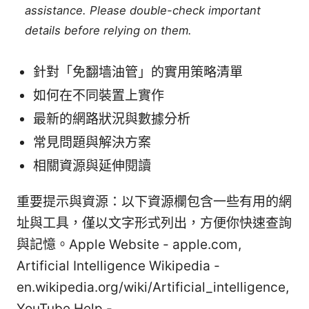
assistance. Please double-check important
details before relying on them.
針對「免翻墙油管」的實用策略清單
如何在不同裝置上實作
最新的網路狀況與數據分析
常見問題與解決方案
相關資源與延伸閱讀
重要提示與資源：以下資源欄包含一些有用的網
址與工具，僅以文字形式列出，方便你快速查詢
與記憶。Apple Website - apple.com,
Artificial Intelligence Wikipedia -
en.wikipedia.org/wiki/Artificial_intelligence,
YouTube Help -