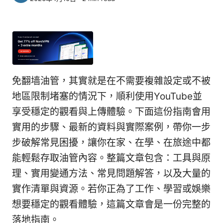
免翻墙油管，其實就是在不需要複雜設定或不被
地區限制堵塞的情況下，順利使用YouTube並
享受穩定的觀看與上傳體驗。下面這份指南會用
實用的步驟、最新的資料與實際案例，帶你一步
步破解常見困擾，讓你在家、在學、在旅途中都
能輕鬆存取油管內容。整篇文章包含：工具與原
理、實用變通方法、常見問題解答，以及大量的
實作清單與資源。若你正為了工作、學習或娛樂
想要穩定的觀看體驗，這篇文章會是一份完整的
落地指南。