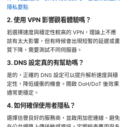
隱私要點
2. 使用 VPN 影響觀看體驗嗎？
若選擇速度與穩定性較高的 VPN，理論上不應
該有太大影響，但有時候會出現短暫的延遲或畫
質下降，需要測試不同伺服器。
3. DNS 設定真的有幫助嗎？
是的，正確的 DNS 設定可以提升解析速度與穩
定性，降低緩衝的機會。開啟 DoH/DoT 後效果
通常更穩定。
4. 如何確保使用者隱私？
選擇信譽良好的服務商，並啟用加密連線、避免
在公共網路上傳送敏感資訊。定期檢查應用與系