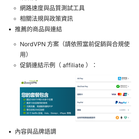
網路速度與品質測試工具
相關法規與政策資訊
推薦的商品與連結
NordVPN 方案（請依照當前促銷與合規使
用）
促銷連結示例（ affiliate ）：
內容與品牌語調