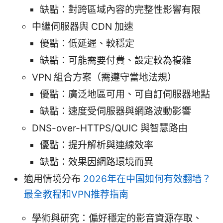
缺點：對跨區域內容的完整性影響有限
中繼伺服器與 CDN 加速
優點：低延遲、較穩定
缺點：可能需要付費、設定較為複雜
VPN 組合方案（需遵守當地法規）
優點：廣泛地區可用、可自訂伺服器地點
缺點：速度受伺服器與網路波動影響
DNS-over-HTTPS/QUIC 與智慧路由
優點：提升解析與連線效率
缺點：效果因網路環境而異
適用情境分布
2026年在中国如何有效翻墙？
最全教程和VPN推荐指南
學術與研究：偏好穩定的影音資源存取、