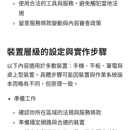
使用合法的工具與服務，避免觸犯當地法
規
留意服務條款變動與內容審查政策
裝置層級的設定與實作步驟
以下內容適用於多數裝置：手機、平板、筆電與
桌上型裝置。具體步驟可能因裝置與作業系統版
本而略有不同，但原理一致。
準備工作
確認你所在區域的法規與服務條款
準備穩定網路與合適的裝置