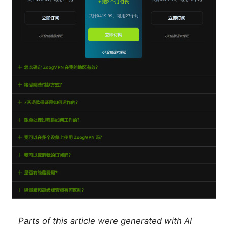
Parts of this article were generated with AI