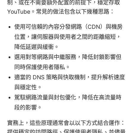
制、或在不需要額外配置的前提下，穩定存取
YouTube。常見的做法包含以下幾種思路：
使用可信賴的內容分發網路（CDN）與機房
位置，讓伺服器與使用者之間的距離縮短，
降低延遲與緩衝。
選用對等網路與中繼服務，降低封鎖影響但
同時保護使用者隱私。
適當的 DNS 策略與快取機制，提升解析速度
與穩定性。
駕馭網路流量與封包優化，降低在高流量時
段的影響。
實務上，這些原理通常會以以下方式結合運作：
提供穩定的訪問路徑、保護使用者隱私、並儘量