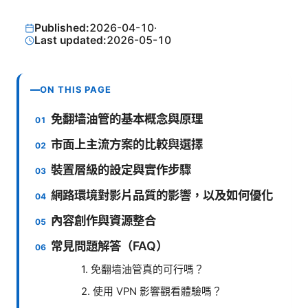
Published:
2026-04-10
·
Last updated:
2026-05-10
ON THIS PAGE
免翻墙油管的基本概念與原理
市面上主流方案的比較與選擇
裝置層級的設定與實作步驟
網路環境對影片品質的影響，以及如何優化
內容創作與資源整合
常見問題解答（FAQ）
1. 免翻墙油管真的可行嗎？
2. 使用 VPN 影響觀看體驗嗎？