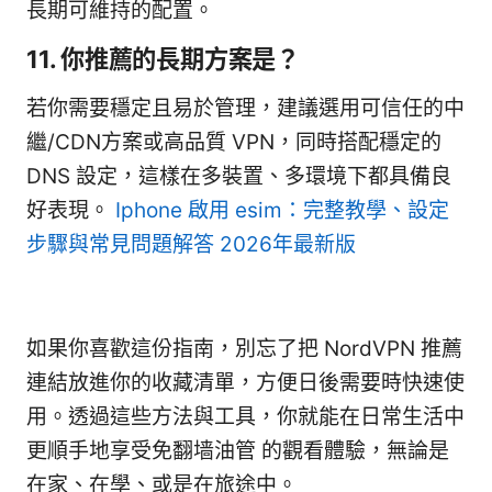
長期可維持的配置。
11. 你推薦的長期方案是？
若你需要穩定且易於管理，建議選用可信任的中
繼/CDN方案或高品質 VPN，同時搭配穩定的
DNS 設定，這樣在多裝置、多環境下都具備良
好表現。
Iphone 啟用 esim：完整教學、設定
步驟與常見問題解答 2026年最新版
如果你喜歡這份指南，別忘了把 NordVPN 推薦
連結放進你的收藏清單，方便日後需要時快速使
用。透過這些方法與工具，你就能在日常生活中
更順手地享受免翻墙油管 的觀看體驗，無論是
在家、在學、或是在旅途中。