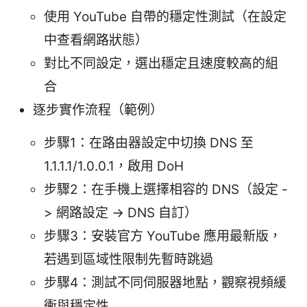
使用 YouTube 自帶的穩定性測試（在設定
中查看網路狀態）
對比不同設定，選出穩定且速度較高的組
合
逐步實作流程（範例）
步驟1：在路由器設定中切換 DNS 至
1.1.1.1/1.0.0.1，啟用 DoH
步驟2：在手機上選擇相容的 DNS（設定 -
> 網路設定 -> DNS 自訂）
步驟3：安裝官方 YouTube 應用最新版，
若遇到區域性限制先暫時跳過
步驟4：測試不同伺服器地點，觀察視頻緩
衝與穩定性