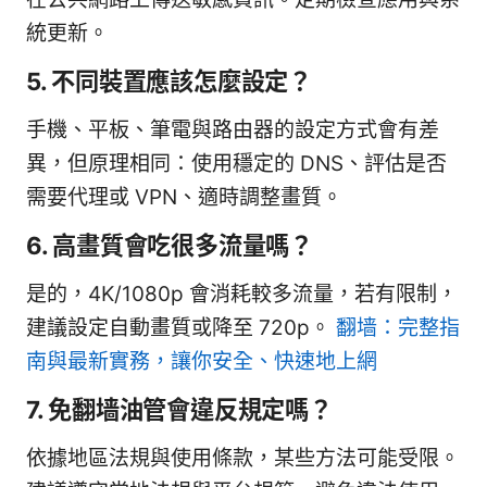
統更新。
5. 不同裝置應該怎麼設定？
手機、平板、筆電與路由器的設定方式會有差
異，但原理相同：使用穩定的 DNS、評估是否
需要代理或 VPN、適時調整畫質。
6. 高畫質會吃很多流量嗎？
是的，4K/1080p 會消耗較多流量，若有限制，
建議設定自動畫質或降至 720p。
翻墙：完整指
南與最新實務，讓你安全、快速地上網
7. 免翻墙油管會違反規定嗎？
依據地區法規與使用條款，某些方法可能受限。