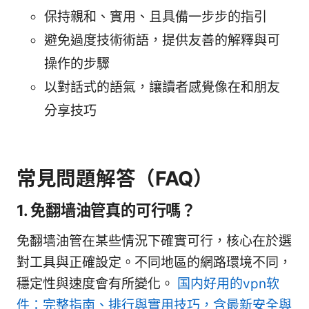
保持親和、實用、且具備一步步的指引
避免過度技術術語，提供友善的解釋與可
操作的步驟
以對話式的語氣，讓讀者感覺像在和朋友
分享技巧
常見問題解答（FAQ）
1. 免翻墙油管真的可行嗎？
免翻墙油管在某些情況下確實可行，核心在於選
對工具與正確設定。不同地區的網路環境不同，
穩定性與速度會有所變化。
国内好用的vpn软
件：完整指南、排行與實用技巧，含最新安全與