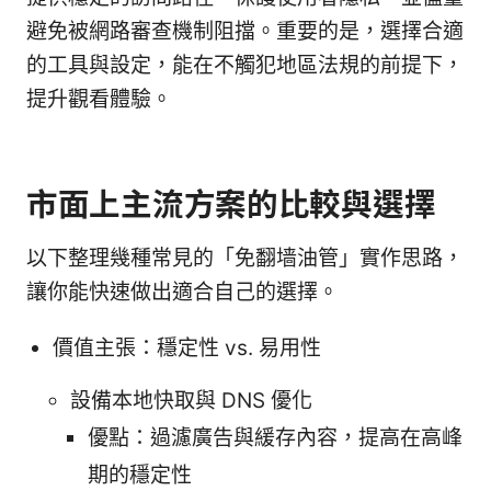
避免被網路審查機制阻擋。重要的是，選擇合適
的工具與設定，能在不觸犯地區法規的前提下，
提升觀看體驗。
市面上主流方案的比較與選擇
以下整理幾種常見的「免翻墙油管」實作思路，
讓你能快速做出適合自己的選擇。
價值主張：穩定性 vs. 易用性
設備本地快取與 DNS 優化
優點：過濾廣告與緩存內容，提高在高峰
期的穩定性