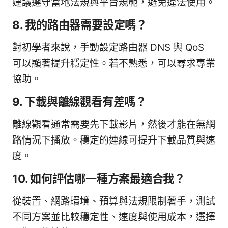
建議遵守當地法規與平台規範，避免違法使用。
8. 我的路由器需要設定嗎？
對初學者來說，手動設定路由器 DNS 與 QoS
可以顯著提升穩定性。若不熟悉，可以尋求專業
協助。
9. 下載與離線觀看有差嗎？
離線觀看通常需要先下載影片，然後才能在無網
路情況下播放。穩定的連線可提升下載品質與速
度。
10. 如何評估哪一種方案最適合我？
從裝置、網路環境、預算與法規限制著手，測試
不同方案並比較穩定性、速度與使用成本，選擇