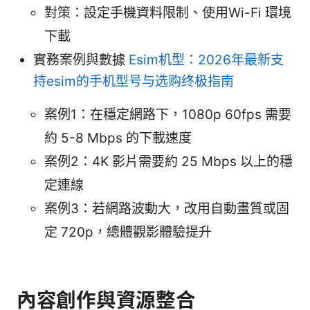
對策：設定手機資料限制、使用Wi-Fi 環境
下載
實務案例與數據
Esim机型：2026年最新支
持esim的手机型号与选购终极指南
案例1：在穩定網路下，1080p 60fps 需要
約 5-8 Mbps 的下載速度
案例2：4K 影片需要約 25 Mbps 以上的穩
定連線
案例3：若網路波動大，改用自動畫質或固
定 720p，總體觀影體驗提升
內容創作與資源整合