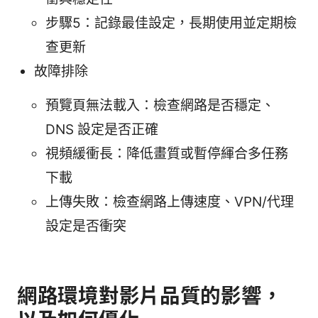
步驟5：記錄最佳設定，長期使用並定期檢
查更新
故障排除
預覽頁無法載入：檢查網路是否穩定、
DNS 設定是否正確
視頻緩衝長：降低畫質或暫停緷合多任務
下載
上傳失敗：檢查網路上傳速度、VPN/代理
設定是否衝突
網路環境對影片品質的影響，