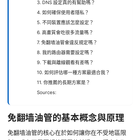
3. DNS 設定真的有幫助嗎？
4. 如何確保使用者隱私？
5. 不同裝置應該怎麼設定？
6. 高畫質會吃很多流量嗎？
7. 免翻墙油管會違反規定嗎？
8. 我的路由器需要設定嗎？
9. 下載與離線觀看有差嗎？
10. 如何評估哪一種方案最適合我？
11. 你推薦的長期方案是？
Sources:
免翻墙油管的基本概念與原理
免翻墙油管的核心在於如何讓你在不受地區限