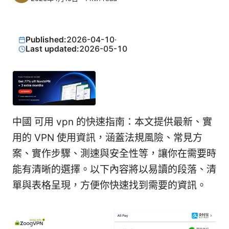
Published:
2026-04-10
·
Last updated:
2026-05-10
中國 可用 vpn 的快速指南：本文提供最新、實
用的 VPN 使用資訊，涵蓋法規風險、常見方
案、實作步驟、測速與安全性等，讓你在需要時
能有清晰的選擇。以下內容將以易讀的段落、清
單與表格呈現，方便你快速找到需要的資訊。