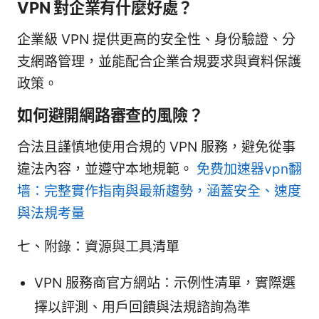
VPN 對企業有什麼好處？
企業級 VPN 提供更高的安全性、身份驗證、分
支網路管理，並能配合企業合規要求與資料保護
政策。
如何避開網路審查的風險？
合法且謹慎地使用合規的 VPN 服務，避免從事
違法內容，並遵守本地規範。
免费加速器vpn翻
墙：完整實作指南與最新趨勢，涵蓋安全、速度
與法規考量
七、附錄：資源與工具清單
VPN 服務商官方網站：示例性清單，實際選
擇以評測、用戶回饋與法規諮詢為準