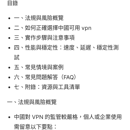
目錄
一、法規與風險概覽
二、如何正確選擇中國可用 vpn
三、實作步驟與注意事項
四、性能與穩定性：速度、延遲、穩定性測
試
五、常見情境與案例
六、常見問題解答（FAQ）
七、附錄：資源與工具清單
一、法規與風險概覽
中國對 VPN 的監管較嚴格，個人或企業使用
需留意以下要點：