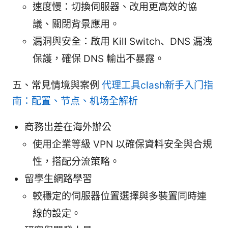
速度慢：切換伺服器、改用更高效的協
議、關閉背景應用。
漏洞與安全：啟用 Kill Switch、DNS 漏洩
保護，確保 DNS 輸出不暴露。
五、常見情境與案例
代理工具clash新手入门指
南：配置、节点、机场全解析
商務出差在海外辦公
使用企業等級 VPN 以確保資料安全與合規
性，搭配分流策略。
留學生網路學習
較穩定的伺服器位置選擇與多裝置同時連
線的設定。