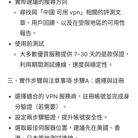
實際建議的搜尋方向
尋找與「中國 可用 vpn」相關的評測文
章、用戶回饋、以及在受限地區的可用性
報告。
使用前測試
大多數優質服務提供 7–30 天的退款保證，
利用期間測試連線、速度與穩定性。
三、實作步驟與注意事項 步驟A：選擇與註冊
選擇適合的 VPN 服務商，註冊帳號並完成身
分驗證（若需要）。
設定兩步驟驗證，提升帳號安全性。
選取最佳伺服器位置，建議先在美國、香