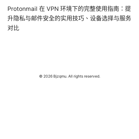
Protonmail 在 VPN 环境下的完整使用指南：提
升隐私与邮件安全的实用技巧、设备选择与服务
对比
© 2026 Bjzqmu. All rights reserved.