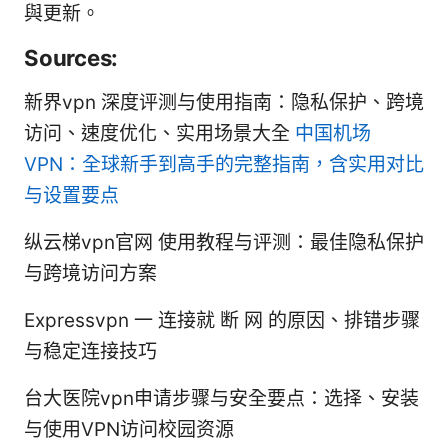
與更新。
Sources:
新界vpn 深度评测与使用指南：隐私保护、跨境
访问、速度优化、实用场景大全
中国机场
VPN：全球新手到高手的完整指南，含实用对比
与设置要点
纵云梯vpn官网 使用教程与评测：最佳隐私保护
与跨境访问方案
Expressvpn 一 连接就 断 网 的原因、排错步骤
与稳定连接技巧
台大医院vpn申请步骤与安全要点：选择、安装
与使用VPN访问校园资源