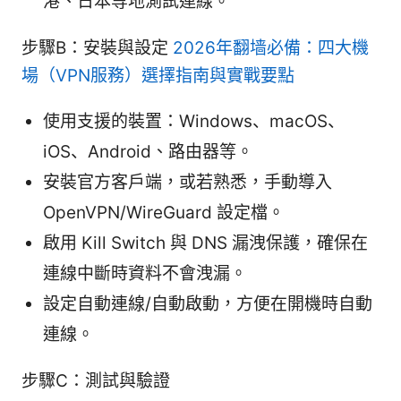
港、日本等地測試連線。
步驟B：安裝與設定
2026年翻墙必備：四大機
場（VPN服務）選擇指南與實戰要點
使用支援的裝置：Windows、macOS、
iOS、Android、路由器等。
安裝官方客戶端，或若熟悉，手動導入
OpenVPN/WireGuard 設定檔。
啟用 Kill Switch 與 DNS 漏洩保護，確保在
連線中斷時資料不會洩漏。
設定自動連線/自動啟動，方便在開機時自動
連線。
步驟C：測試與驗證