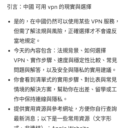
引言：中國 可用 vpn 的現實與選擇
是的，在中國仍然可以使用某些 VPN 服務，
但需了解法規與風險，正確選擇才不會違反
當地規定。
今天的內容包含：法規背景、如何選擇
VPN、實作步驟、速度與穩定性比較、常見
問題與解答，以及安全與隱私的實用建議。
你會看到清單式的實用步驟、對比表與常見
情境的解決方案，幫助你在出差、留學或工
作中保持連線與隱私。
提供實用資源與參考網址，方便你自行查詢
最新消息；以下是一些常用資源（文字形