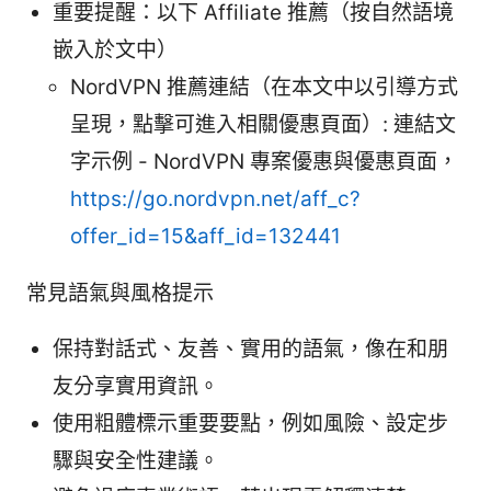
重要提醒：以下 Affiliate 推薦（按自然語境
嵌入於文中）
NordVPN 推薦連結（在本文中以引導方式
呈現，點擊可進入相關優惠頁面）: 連結文
字示例 - NordVPN 專案優惠與優惠頁面，
https://go.nordvpn.net/aff_c?
offer_id=15&aff_id=132441
常見語氣與風格提示
保持對話式、友善、實用的語氣，像在和朋
友分享實用資訊。
使用粗體標示重要要點，例如風險、設定步
驟與安全性建議。