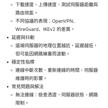
下載速度、上傳速度、測試伺服器距離與
路由效能。
不同協議的表現：OpenVPN、
WireGuard、IKEv2 的差異。
延遲與抖動
遠端伺服器的地理位置越近，延遲越低，
但可能因網路擁塞而波動。
穩定性指標
連線中斷次數、重新連線的時間、伺服器
維護時的影響。
常見問題與解法
無法連線：檢查憑證、伺服器狀態、網路
限制。