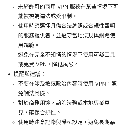
未經許可的商用 VPN 服務在某些情境下可
能被視為違法或受限制。
使用時應選擇具備合法牌照或合規性聲明
的服務提供者，並遵守當地法規與網路使
用規範。
避免在完全不知情的情況下使用可疑工具
或免費 VPN，降低風險。
提醒與建議：
不要在涉及敏感政治內容時使用 VPN，避
免觸法風險。
對於商務用途，諮詢法務或本地專業意
見，確保合規性。
使用時注意記錄與隱私設定，避免長期暴