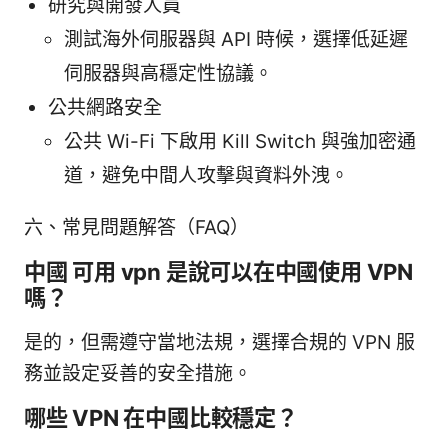
研究與開發人員
測試海外伺服器與 API 時候，選擇低延遲
伺服器與高穩定性協議。
公共網路安全
公共 Wi-Fi 下啟用 Kill Switch 與強加密通
道，避免中間人攻擊與資料外洩。
六、常見問題解答（FAQ）
中國 可用 vpn 是說可以在中國使用 VPN
嗎？
是的，但需遵守當地法規，選擇合規的 VPN 服
務並設定妥善的安全措施。
哪些 VPN 在中國比較穩定？