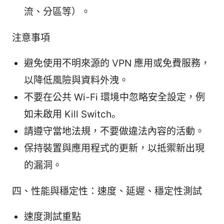
流、分區等）。
注意事項
避免使用不明來源的 VPN 應用或免費服務，
以降低風險與資料外洩。
不要在公共 Wi-Fi 環境中忽略安全設定，例
如未啟用 Kill Switch。
請遵守當地法規，不要做違法內容的活動。
保持裝置與應用程式的更新，以抵禦新出現
的漏洞。
四、性能與穩定性：速度、延遲、穩定性測試
速度測試重點