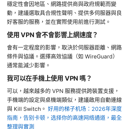
穩定性會因地區、網路提供商與政府規範而變
動，建議選取具合規性聲明、提供多伺服器與良
好客服的服務，並在實際使用前進行測試。
使用 VPN 會不會影響上網速度？
會有一定程度的影響，取決於伺服器距離、網路
條件與協議。選擇高效協議（如 WireGuard）
通常能減少影響。
我可以在手機上使用 VPN 嗎？
可以，越來越多的 VPN 服務提供跨裝置支援，
手機端的設定與桌機端類似，建議啟用自動連線
與 Kill Switch。
好用的梯子机场：2026年深度
指南，告别卡顿，选择你的高速网络通道，最全
整理與實測