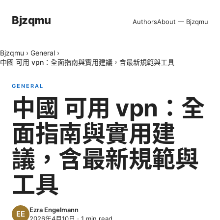
Bjzqmu
Authors
About — Bjzqmu
Bjzqmu
›
General
›
中國 可用 vpn：全面指南與實用建議，含最新規範與工具
GENERAL
中國 可用 vpn：全
面指南與實用建
議，含最新規範與
工具
Ezra Engelmann
2026年4月10日
·
1
min read