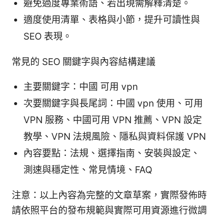
避免過度專業術語、若出現需解釋清楚。
適度使用清單、表格與小節，提升可讀性與
SEO 表現。
常見的 SEO 關鍵字與內容結構建議
主要關鍵字：中國 可用 vpn
次要關鍵字與長尾詞：中國 vpn 使用、可用
VPN 服務、中國可用 VPN 推薦、VPN 設定
教學、VPN 法規風險、隱私與資料保護 VPN
內容要點：法規、選擇指南、安裝與設定、
測速與穩定性、常見情境、FAQ
注意：以上內容為完整的文章草案，實際發佈時
請依照平台的發布規範與實際可用資源進行微調