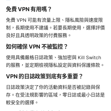
免費 VPN 有用嗎？
免費 VPN 可能有流量上限、隱私風險與速度限
制，長期使用不建議。若要長期使用，選擇評價
良好且具透明政策的付費服務。
如何確保 VPN 不被監控？
使用具備嚴格日誌政策、強加密與 Kill Switch
的服務，並定期檢視隱私設定與資料保護條款。
VPN 的日誌政策到底有多重要？
日誌政策決定了你的活動資料是否被記錄與保
存。在受法規影響的區域，零日誌或最小日誌是
較安全的選擇。