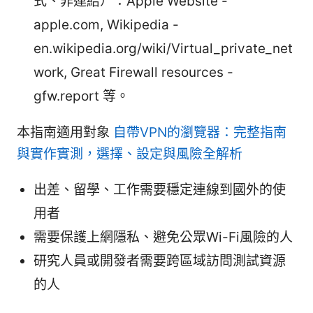
式、非連結）：Apple Website -
apple.com, Wikipedia -
en.wikipedia.org/wiki/Virtual_private_net
work, Great Firewall resources -
gfw.report 等。
本指南適用對象
自帶VPN的瀏覽器：完整指南
與實作實測，選擇、設定與風險全解析
出差、留學、工作需要穩定連線到國外的使
用者
需要保護上網隱私、避免公眾Wi-Fi風險的人
研究人員或開發者需要跨區域訪問測試資源
的人