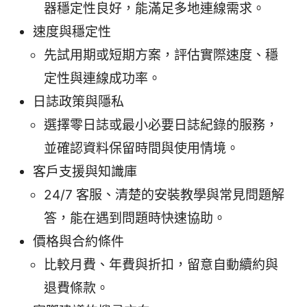
器穩定性良好，能滿足多地連線需求。
速度與穩定性
先試用期或短期方案，評估實際速度、穩
定性與連線成功率。
日誌政策與隱私
選擇零日誌或最小必要日誌紀錄的服務，
並確認資料保留時間與使用情境。
客戶支援與知識庫
24/7 客服、清楚的安裝教學與常見問題解
答，能在遇到問題時快速協助。
價格與合約條件
比較月費、年費與折扣，留意自動續約與
退費條款。