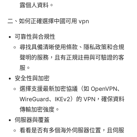
露個人資料。
二、如何正確選擇中國可用 vpn
可靠性與合規性
尋找具備清晰使用條款、隱私政策和合規
聲明的服務，且有正規註冊與可驗證的客
服。
安全性與加密
選擇支援最新加密協議（如 OpenVPN、
WireGuard、IKEv2）的 VPN，確保資料
傳輸加密強度。
伺服器與覆蓋
看看是否有多個海外伺服器位置，且伺服