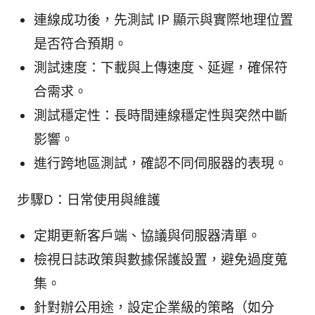
連線成功後，先測試 IP 顯示與實際地理位置
是否符合預期。
測試速度：下載與上傳速度、延遲，確保符
合需求。
測試穩定性：長時間連線穩定性與突然中斷
影響。
進行跨地區測試，確認不同伺服器的表現。
步驟D：日常使用與維護
定期更新客戶端、協議與伺服器清單。
檢視日誌政策與數據保護設置，避免過度蒐
集。
針對辦公用途，設定企業級的策略（如分