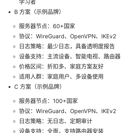
学习者
B 方案（示例品牌）
服务器节点：60+国家
协议：WireGuard、OpenVPN、IKEv2
日志策略：最少日志，具备透明度报告
设备支持：主流设备、智能电视、路由器
价格区间：折扣多、家庭方案友好
适用人群：家庭用户、多设备使用
C 方案（示例品牌）
服务器节点：100+国家
协议：WireGuard、OpenVPN、IKEv2
日志策略：无日志、定期审计
设备支持：全面，支持路由器安装