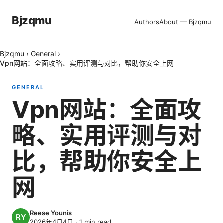
Bjzqmu
Authors
About — Bjzqmu
Bjzqmu
›
General
›
Vpn网站：全面攻略、实用评测与对比，帮助你安全上网
GENERAL
Vpn网站：全面攻
略、实用评测与对
比，帮助你安全上
网
Reese Younis
2026年4月4日
·
1
min read