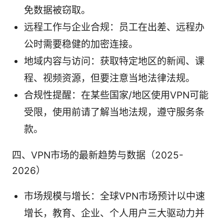
免数据被窃取。
远程工作与企业合规：员工在出差、远程办
公时需要稳健的加密连接。
地域内容与访问：获取特定地区的新闻、课
程、视频资源，但要注意当地法律法规。
合规性提醒：在某些国家/地区使用VPN可能
受限，使用前请了解当地法规，遵守服务条
款。
四、VPN市场的最新趋势与数据（2025-
2026）
市场规模与增长：全球VPN市场预计以中速
增长，教育、企业、个人用户三大驱动力并