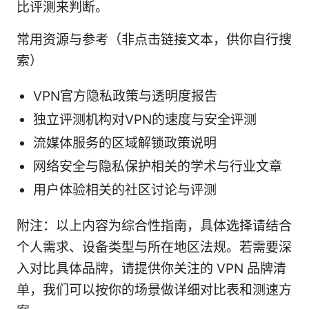
比评测来判断。
常用资源与参考（非点击链接文本，供你自行搜
索）
VPN官方隐私政策与透明度报告
独立评测机构对VPN的速度与安全评测
流媒体服务的区域解锁政策说明
网络安全与隐私保护相关的学术与行业文章
用户体验相关的社区讨论与评测
附注：以上内容为综合性指南，具体选择请结合
个人需求、设备类型与所在地区法规。若需要深
入对比具体品牌，请提供你关注的 VPN 品牌清
单，我们可以按你的场景做详细对比表和测速方