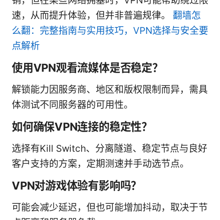
销，但在某些网络拥塞时，VPN可能帮助绕过限
速，从而提升体验，但并非普遍规律。
翻墙怎
么翻：完整指南与实用技巧，VPN选择与安全要
点解析
使用VPN观看流媒体是否稳定？
解锁能力因服务商、地区和版权限制而异，需具
体测试不同服务器的可用性。
如何确保VPN连接的稳定性？
选择有Kill Switch、分离隧道、稳定节点与良好
客户支持的方案，定期测速并手动选节点。
VPN对游戏体验有影响吗？
可能会减少延迟，但也可能增加抖动，取决于节