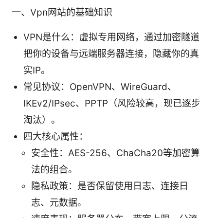
一、Vpn网站的基础知识
VPN是什么：虚拟专用网络，通过加密隧道
把你的设备与远端服务器连接，隐藏你的真
实IP。
常见协议：OpenVPN、WireGuard、
IKEv2/IPsec、PPTP（风险较高，现已逐步
淘汰）。
四大核心属性：
安全性：AES-256、ChaCha20等加密算
法的组合。
隐私政策：是否保留使用日志、连接日
志、元数据。