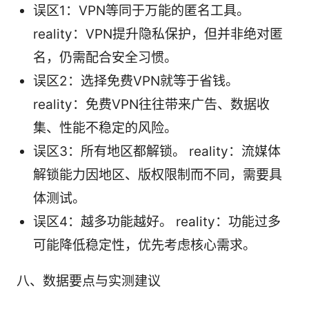
误区1：VPN等同于万能的匿名工具。
reality：VPN提升隐私保护，但并非绝对匿
名，仍需配合安全习惯。
误区2：选择免费VPN就等于省钱。
reality：免费VPN往往带来广告、数据收
集、性能不稳定的风险。
误区3：所有地区都解锁。 reality：流媒体
解锁能力因地区、版权限制而不同，需要具
体测试。
误区4：越多功能越好。 reality：功能过多
可能降低稳定性，优先考虑核心需求。
八、数据要点与实测建议