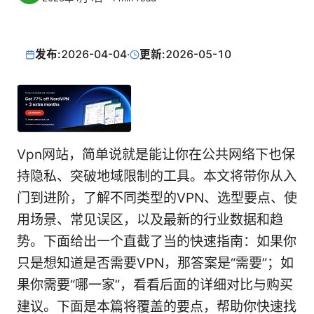
发布:
2026-04-04
·
更新:
2026-05-10
Vpn网站，简单说就是能让你在公共网络下也保
持隐私、突破地域限制的工具。本文将带你从入
门到进阶，了解不同类型的VPN、选型要点、使
用场景、常见误区，以及最新的行业数据和趋
势。下面给出一个直截了当的快速指南：如果你
只是想知道是否需要VPN，那答案是“需要”；如
果你需要“哪一家”，看看后面的详细对比与购买
建议。下面是本篇将覆盖的要点，帮助你快速找