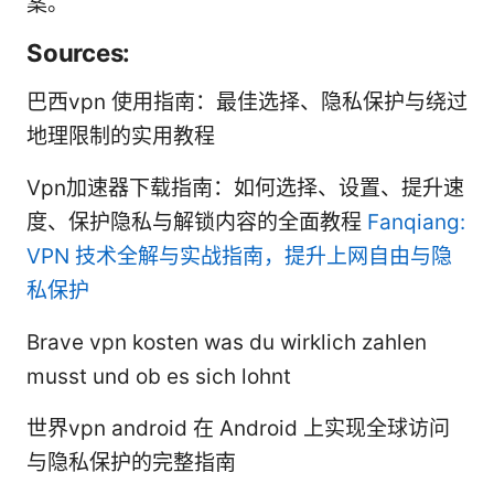
案。
Sources:
巴西vpn 使用指南：最佳选择、隐私保护与绕过
地理限制的实用教程
Vpn加速器下载指南：如何选择、设置、提升速
度、保护隐私与解锁内容的全面教程
Fanqiang:
VPN 技术全解与实战指南，提升上网自由与隐
私保护
Brave vpn kosten was du wirklich zahlen
musst und ob es sich lohnt
世界vpn android 在 Android 上实现全球访问
与隐私保护的完整指南