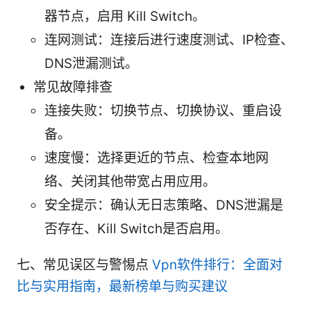
器节点，启用 Kill Switch。
连网测试：连接后进行速度测试、IP检查、
DNS泄漏测试。
常见故障排查
连接失败：切换节点、切换协议、重启设
备。
速度慢：选择更近的节点、检查本地网
络、关闭其他带宽占用应用。
安全提示：确认无日志策略、DNS泄漏是
否存在、Kill Switch是否启用。
七、常见误区与警惕点
Vpn软件排行：全面对
比与实用指南，最新榜单与购买建议