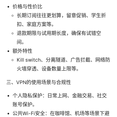
价格与性价比
长期订阅往往更划算，留意促销、学生折
扣、家庭方案等。
退款期限与试用期长度，确保有试错空
间。
额外特性
Kill switch、分离隧道、广告拦截、网络防
火墙穿透、设备数量上限等。
三、VPN的使用场景与合规性
个人隐私保护：日常上网、金融交易、社交
账号保护。
公共Wi-Fi安全：在咖啡馆、机场等场景下避