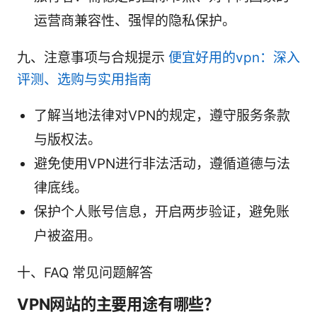
运营商兼容性、强悍的隐私保护。
九、注意事项与合规提示
便宜好用的vpn：深入
评测、选购与实用指南
了解当地法律对VPN的规定，遵守服务条款
与版权法。
避免使用VPN进行非法活动，遵循道德与法
律底线。
保护个人账号信息，开启两步验证，避免账
户被盗用。
十、FAQ 常见问题解答
VPN网站的主要用途有哪些？