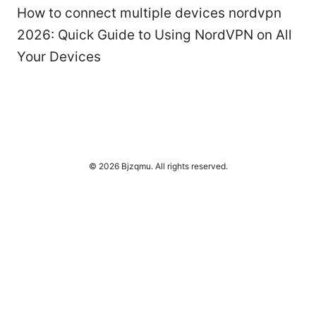
How to connect multiple devices nordvpn
2026: Quick Guide to Using NordVPN on All
Your Devices
© 2026 Bjzqmu. All rights reserved.