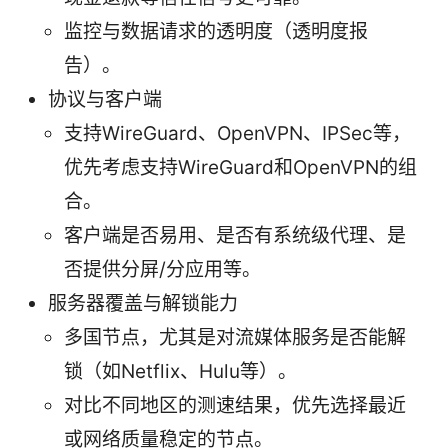
监控与数据请求的透明度（透明度报
告）。
协议与客户端
支持WireGuard、OpenVPN、IPSec等，
优先考虑支持WireGuard和OpenVPN的组
合。
客户端是否易用、是否有系统级代理、是
否提供分屏/分应用等。
服务器覆盖与解锁能力
多国节点，尤其是对流媒体服务是否能解
锁（如Netflix、Hulu等）。
对比不同地区的测速结果，优先选择最近
或网络质量稳定的节点。