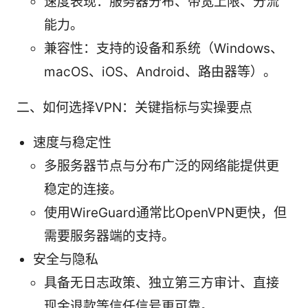
速度表现：服务器分布、带宽上限、分流
能力。
兼容性：支持的设备和系统（Windows、
macOS、iOS、Android、路由器等）。
二、如何选择VPN：关键指标与实操要点
速度与稳定性
多服务器节点与分布广泛的网络能提供更
稳定的连接。
使用WireGuard通常比OpenVPN更快，但
需要服务器端的支持。
安全与隐私
具备无日志政策、独立第三方审计、直接
现金退款等信任信号更可靠。