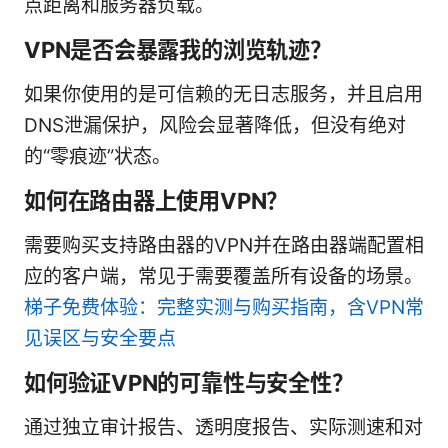
点距离和服务器负载。
VPN是否会暴露我的浏览轨迹？
如果你使用的是可信赖的无日志服务，并且启用
DNS泄漏保护，风险会显著降低，但没有绝对
的“零痕迹”状态。
如何在路由器上使用VPN？
需要购买支持路由器的VPN并在路由器端配置相
应的客户端，常见于需要覆盖所有设备的场景。
梯子免费体验：完整实测与购买指南，含VPN常
见误区与安全要点
如何验证VPN的可靠性与安全性？
通过独立审计报告、透明度报告、实际测速和对