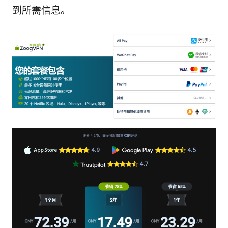
到所需信息。