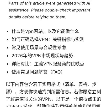
Parts of this article were generated with AI
assistance. Please double-check important
details before relying on them.
什么是Vpn网站，以及它能做什么
如何正确选择VPN：关键指标与实测
常见使用场景与合规性考虑
2026年的VPN市场现状与趋势
详细对比：主流VPN服务商的优缺点
使用常见问题解答（FAQ）
以下内容包含若干实用格式（清单、表格、步
骤），方便你快速找到所需信息。若你愿意立刻
了解最值得关注的VPN，以下是一个值得点击的
affiliate 链接，帮助你获取更好的价格和试用机