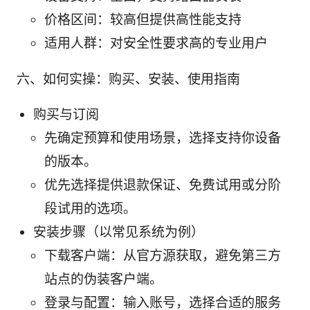
价格区间：较高但提供高性能支持
适用人群：对安全性要求高的专业用户
六、如何实操：购买、安装、使用指南
购买与订阅
先确定预算和使用场景，选择支持你设备
的版本。
优先选择提供退款保证、免费试用或分阶
段试用的选项。
安装步骤（以常见系统为例）
下载客户端：从官方源获取，避免第三方
站点的伪装客户端。
登录与配置：输入账号，选择合适的服务