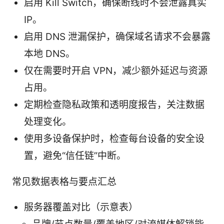
启用 Kill Switch，确保断线时不会泄露真实
IP。
启用 DNS 泄漏保护，确保域名请求不会暴露
本地 DNS。
仅在需要时开启 VPN，减少额外延迟与资源
占用。
定期检查隐私政策和透明度报告，关注数据
处理变化。
使用多设备保护时，检查每台设备的安全设
置，避免“信任链”中断。
常见数据表格与要点汇总
服务器覆盖对比（示意表）