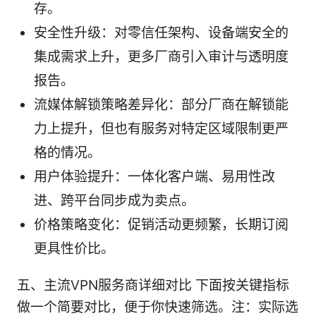
存。
安全性升级：对零信任架构、设备端安全的
集成需求上升，更多厂商引入审计与透明度
报告。
流媒体解锁策略差异化：部分厂商在解锁能
力上提升，但也有服务对特定区域限制更严
格的情况。
用户体验提升：一体化客户端、易用性改
进、跨平台同步成为卖点。
价格策略变化：促销活动更频繁，长期订阅
更具性价比。
五、主流VPN服务商详细对比 下面按关键指标
做一个简要对比，便于你快速筛选。注：实际选