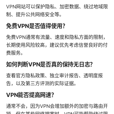
VPN网站可以保护隐私、加密数据、绕过地域限
制、提升公共网络安全等。
免费VPN是否值得使用？
免费VPN通常有流量、速度和隐私方面的限制，
长期使用风险较高，建议优先考虑信誉良好的付
费服务。
如何判断VPN是否真的保持无日志？
查看官方隐私政策、独立审计报告、透明度报
告，以及第三方评测的实际证据。
VPN能否提高网速？
通常不会，因为VPN会增加额外的加密与路由开