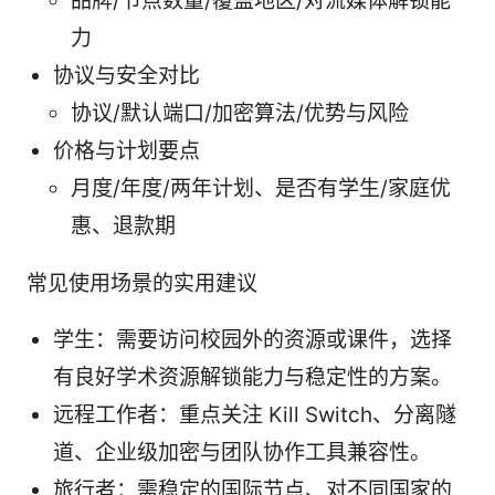
品牌/节点数量/覆盖地区/对流媒体解锁能
力
协议与安全对比
协议/默认端口/加密算法/优势与风险
价格与计划要点
月度/年度/两年计划、是否有学生/家庭优
惠、退款期
常见使用场景的实用建议
学生：需要访问校园外的资源或课件，选择
有良好学术资源解锁能力与稳定性的方案。
远程工作者：重点关注 Kill Switch、分离隧
道、企业级加密与团队协作工具兼容性。
旅行者：需稳定的国际节点、对不同国家的