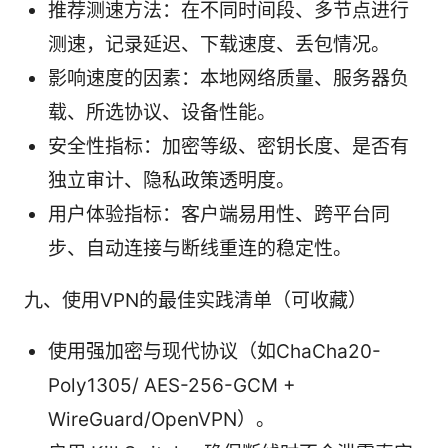
推荐测速方法：在不同时间段、多节点进行
测速，记录延迟、下载速度、丢包情况。
影响速度的因素：本地网络质量、服务器负
载、所选协议、设备性能。
安全性指标：加密等级、密钥长度、是否有
独立审计、隐私政策透明度。
用户体验指标：客户端易用性、跨平台同
步、自动连接与断线重连的稳定性。
九、使用VPN的最佳实践清单（可收藏）
使用强加密与现代协议（如ChaCha20-
Poly1305/ AES-256-GCM +
WireGuard/OpenVPN）。