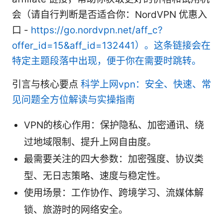
会（请自行判断是否适合你：NordVPN 优惠入
口 -
https://go.nordvpn.net/aff_c?
offer_id=15&aff_id=132441）。这条链接会在
特定主题段落中出现，便于你在需要时跳转。
引言与核心要点
科学上网vpn：安全、快速、常
见问题全方位解读与实操指南
VPN的核心作用：保护隐私、加密通讯、绕
过地域限制、提升上网自由度。
最需要关注的四大参数：加密强度、协议类
型、无日志策略、速度与稳定性。
使用场景：工作协作、跨境学习、流媒体解
锁、旅游时的网络安全。