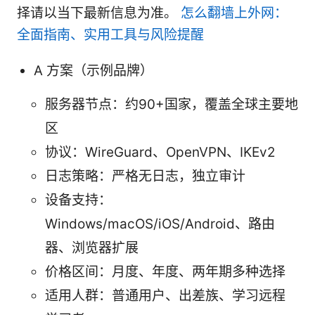
择请以当下最新信息为准。
怎么翻墙上外网：
全面指南、实用工具与风险提醒
A 方案（示例品牌）
服务器节点：约90+国家，覆盖全球主要地
区
协议：WireGuard、OpenVPN、IKEv2
日志策略：严格无日志，独立审计
设备支持：
Windows/macOS/iOS/Android、路由
器、浏览器扩展
价格区间：月度、年度、两年期多种选择
适用人群：普通用户、出差族、学习远程