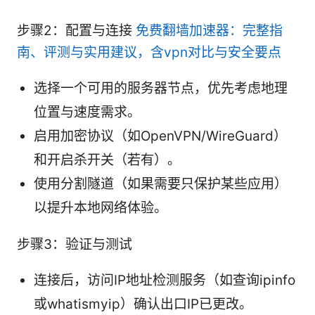
步骤2：配置与连接
免费翻墙加速器：完整指
南、评测与实用建议，含vpn对比与安全要点
选择一个可用的服务器节点，优先考虑地理
位置与速度需求。
启用加密协议（如OpenVPN/WireGuard）
和开启杀开关（若有）。
使用分割隧道（如果需要只保护某些应用）
以提升本地网络体验。
步骤3：验证与测试
连接后，访问IP地址检测服务（如查询ipinfo
或whatismyip）确认出口IP已更改。