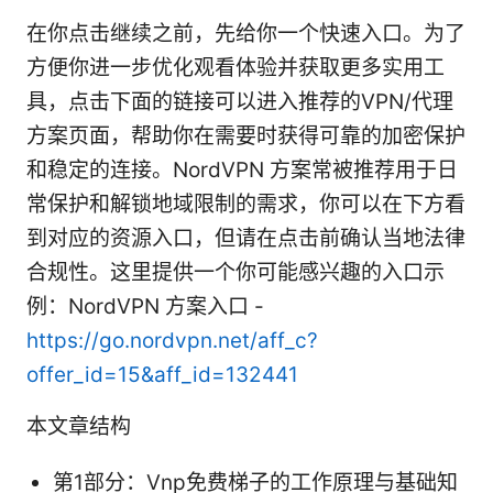
在你点击继续之前，先给你一个快速入口。为了
方便你进一步优化观看体验并获取更多实用工
具，点击下面的链接可以进入推荐的VPN/代理
方案页面，帮助你在需要时获得可靠的加密保护
和稳定的连接。NordVPN 方案常被推荐用于日
常保护和解锁地域限制的需求，你可以在下方看
到对应的资源入口，但请在点击前确认当地法律
合规性。这里提供一个你可能感兴趣的入口示
例：NordVPN 方案入口 -
https://go.nordvpn.net/aff_c?
offer_id=15&aff_id=132441
本文章结构
第1部分：Vnp免费梯子的工作原理与基础知