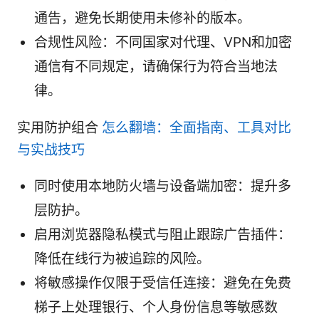
通告，避免长期使用未修补的版本。
合规性风险：不同国家对代理、VPN和加密
通信有不同规定，请确保行为符合当地法
律。
实用防护组合
怎么翻墙：全面指南、工具对比
与实战技巧
同时使用本地防火墙与设备端加密：提升多
层防护。
启用浏览器隐私模式与阻止跟踪广告插件：
降低在线行为被追踪的风险。
将敏感操作仅限于受信任连接：避免在免费
梯子上处理银行、个人身份信息等敏感数