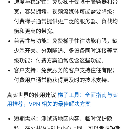
速度与稳定性：免费梯子受限于服务器和带
宽，容易拥堵，视频流媒体可能需要降级；
付费梯子通常提供更广泛的服务器、负载均
衡和更高的带宽。
兼容性与功能：免费梯子往往功能有限，缺
少杀开关、分割隧道、多设备同时连接等高
级功能；付费方案通常包含这些功能。
客户支持：免费服务的客户支持往往有限；
付费用户通常能获得更及时的技术支持。
真实世界的使用建议
梯子工具：全面指南与实
用推荐，VPN 相关的最佳解决方案
短期需求：测试新地区内容、临时保护隐
私、在公共Wi-Fi上小心上网，可以考虑短期