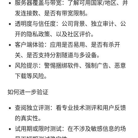
服务器覆盖与带宽：了解可用国家/地区、并
发连接数、是否有带宽限制。
透明度与信任度：公司背景、独立审计、公
开的隐私政策、以及社区评价。
客户端体验：应用是否易用、是否有杀开
关、是否支持分割隧道与多设备。
风险提示：警惕捆绑软件、强制广告、恶意
下载等风险。
如何进一步验证
查阅独立评测：看专业技术测评和用户反馈
的真实性。
试用期或限时测试：在不涉及敏感信息的场