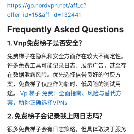
https://go.nordvpn.net/aff_c?
offer_id=15&aff_id=132441
Frequently Asked Questions
1. Vnp免费梯子是否安全？
免费梯子在隐私和安全方面存在较大不确定性。
许多免费工具可能记录日志、展示广告，甚至存
在数据泄露风险。优先选择信誉良好的付费方
案，免费梯子仅应作为临时、低风险的测试用
途。
Vp 梯子 免费：全面指南、风险与替代方
案，助你正确选择VPNs
2. 免费梯子会记录我上网日志吗？
很多免费梯子会有日志策略，但具体取决于服务