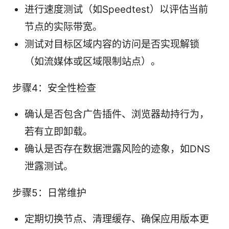
进行速度测试（如Speedtest）以评估当前
节点的实际带宽。
测试对目标区域内容的访问是否实现解锁
（如流媒体或区域限制站点）。
步骤4：安全性检查
确认是否包含广告插件、浏览器劫持行为，
若有立即卸载。
确认是否存在数据泄露风险的迹象，如DNS
泄露测试。
步骤5：日常维护
定期切换节点、清理缓存、确保应用版本更