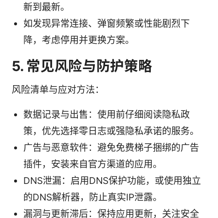
新到最新。
如发现异常连接、弹窗频繁或性能剧烈下
降，考虑停用并更换方案。
5. 常见风险与防护策略
风险清单与应对方法：
数据记录与出售：使用前仔细阅读隐私政
策，优先选择零日志或强隐私承诺的服务。
广告与恶意软件：避免免费梯子捆绑的广告
插件，安装来自官方渠道的应用。
DNS泄漏：启用DNS保护功能，或使用独立
的DNS解析器，防止真实IP泄露。
漏洞与更新滞后：保持应用更新，关注安全