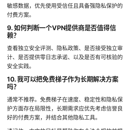
敏感数据，优先使用受信任且具备强隐私保护的
付费方案。
9. 如何判断一个VPN提供商是否值得信
赖？
查看独立安全评测、隐私政策、是否接受独立审
计、是否提供零日志承诺、以及是否有可核验的
安全实践。
10. 我可以把免费梯子作为长期解决方案
吗？
通常不推荐。免费梯子在速度、稳定性和隐私保
护方面存在局限性，长期需求应优先考虑信誉良
好的付费方案，并结合其他隐私工具。