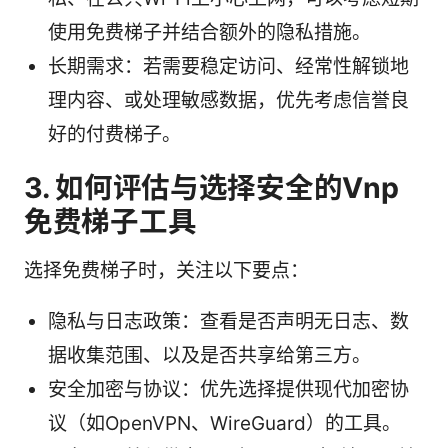
使用免费梯子并结合额外的隐私措施。
长期需求：若需要稳定访问、经常性解锁地
理内容、或处理敏感数据，优先考虑信誉良
好的付费梯子。
3. 如何评估与选择安全的Vnp
免费梯子工具
选择免费梯子时，关注以下要点：
隐私与日志政策：查看是否声明无日志、数
据收集范围、以及是否共享给第三方。
安全加密与协议：优先选择提供现代加密协
议（如OpenVPN、WireGuard）的工具。