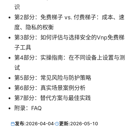
识
第2部分：免费梯子 vs. 付费梯子：成本、速
度、隐私的权衡
第3部分：如何评估与选择安全的Vnp免费梯
子工具
第4部分：实操指南：在不同设备上设置与测
试
第5部分：常见风险与防护策略
第6部分：真实场景案例分析
第7部分：替代方案与最佳实践
附录：FAQ
发布:
2026-04-04
·
更新:
2026-05-10