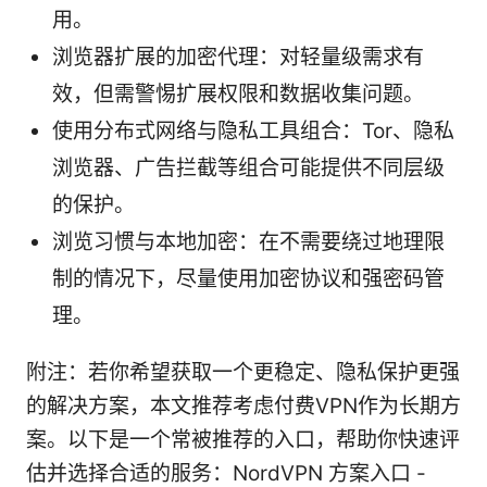
用。
浏览器扩展的加密代理：对轻量级需求有
效，但需警惕扩展权限和数据收集问题。
使用分布式网络与隐私工具组合：Tor、隐私
浏览器、广告拦截等组合可能提供不同层级
的保护。
浏览习惯与本地加密：在不需要绕过地理限
制的情况下，尽量使用加密协议和强密码管
理。
附注：若你希望获取一个更稳定、隐私保护更强
的解决方案，本文推荐考虑付费VPN作为长期方
案。以下是一个常被推荐的入口，帮助你快速评
估并选择合适的服务：NordVPN 方案入口 -