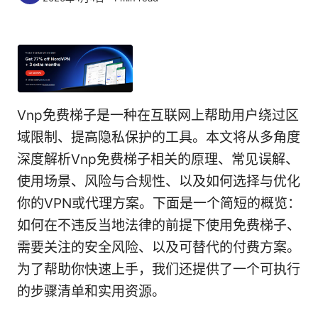
Vnp免费梯子是一种在互联网上帮助用户绕过区
域限制、提高隐私保护的工具。本文将从多角度
深度解析Vnp免费梯子相关的原理、常见误解、
使用场景、风险与合规性、以及如何选择与优化
你的VPN或代理方案。下面是一个简短的概览：
如何在不违反当地法律的前提下使用免费梯子、
需要关注的安全风险、以及可替代的付费方案。
为了帮助你快速上手，我们还提供了一个可执行
的步骤清单和实用资源。