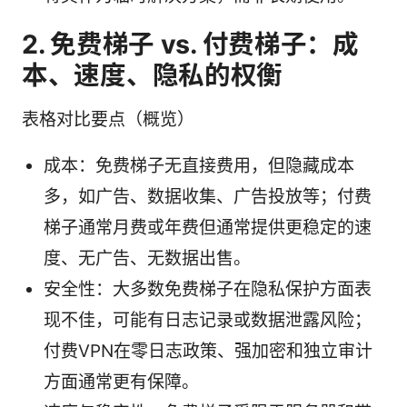
2. 免费梯子 vs. 付费梯子：成
本、速度、隐私的权衡
表格对比要点（概览）
成本：免费梯子无直接费用，但隐藏成本
多，如广告、数据收集、广告投放等；付费
梯子通常月费或年费但通常提供更稳定的速
度、无广告、无数据出售。
安全性：大多数免费梯子在隐私保护方面表
现不佳，可能有日志记录或数据泄露风险；
付费VPN在零日志政策、强加密和独立审计
方面通常更有保障。