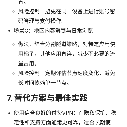
置。
风险控制：避免在同一设备上进行账号密
码管理与支付操作。
场景C：地区内容解锁与日常浏览
做法：结合分割隧道策略，对特定应用使
用梯子，其他应用直连，减少不必要的流
量占用。
风险控制：定期评估节点速度变化，避免
长时间依赖单一节点。
7. 替代方案与最佳实践
使用信誉良好的付费VPN：在隐私保护、稳
定性和支持方面通常更可靠，适合长期使