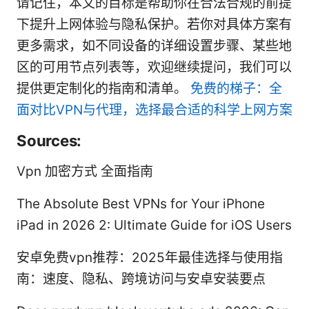
请记住，本文的目标是帮助你在合法合规的前提
下提升上网体验与隐私保护。若你对具体方案有
更多需求，如不同设备的详细设置步骤、某些地
区的可用节点列表等，欢迎继续提问，我们可以
提供更定制化的指南和清单。
免费的梯子：全
面对比VPN与代理，选择最合适的科学上网方案
Sources:
Vpn 加密方式 全面指南
The Absolute Best VPNs for Your iPhone
iPad in 2026 2: Ultimate Guide for iOS Users
安卓免费vpn推荐：2025年最佳选择与使用指
南：速度、隐私、跨境访问与安卓安装要点