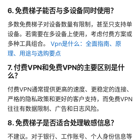
6. 免费梯子能否与多设备同时使用？
多数免费梯子对设备数量有限制，甚至只支持单
设备。若需要在多设备上使用，考虑付费方案或
多种工具组合。
Vpn是什么：全面指南、原
理、用途与选购要点
7. 付费VPN和免费VPN的主要区别是什
么？
付费VPN通常提供更高的速度、更稳定的连接、
严格的隐私政策和更好的客户支持，而免费VPN
往往有数据限制、广告和日志风险。
8. 免费梯子是否适合处理敏感信息？
不建议。对于银行、工作账号、个人身份信息等