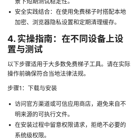
景下短期测试稳定性。
安全实践结合：在使用免费梯子时搭配本地
加密、浏览器隐私设置和定期清理缓存。
4. 实操指南：在不同设备上设
置与测试
以下步骤适用于大多数免费梯子工具。请在实际
操作前确保符合当地法律法规。
步骤1：下载与安装
访问官方渠道或可信应用商店，避免来自不
明来源的可执行文件。
在安装过程中留意权限请求，拒绝不必要的
系统级权限。