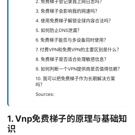
2. 免费梯子会记录我上网日志吗？
3. 免费梯子会影响我的网速吗？
4. 使用免费梯子解锁全球内容合法吗？
5. 如何防止DNS泄漏？
6. 免费梯子能否与多设备同时使用？
7. 付费VPN和免费VPN的主要区别是什么？
8. 免费梯子是否适合处理敏感信息？
9. 如何判断一个VPN提供商是否值得信赖？
10. 我可以把免费梯子作为长期解决方案
吗？
Sources:
1. Vnp免费梯子的原理与基础知
识