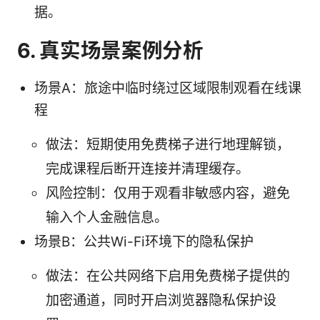
据。
6. 真实场景案例分析
场景A：旅途中临时绕过区域限制观看在线课
程
做法：短期使用免费梯子进行地理解锁，
完成课程后断开连接并清理缓存。
风险控制：仅用于观看非敏感内容，避免
输入个人金融信息。
场景B：公共Wi-Fi环境下的隐私保护
做法：在公共网络下启用免费梯子提供的
加密通道，同时开启浏览器隐私保护设