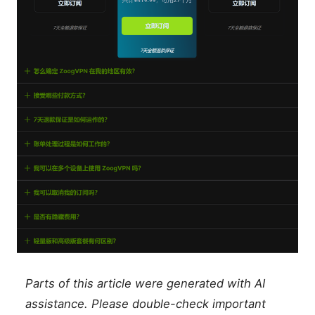
Parts of this article were generated with AI
assistance. Please double-check important