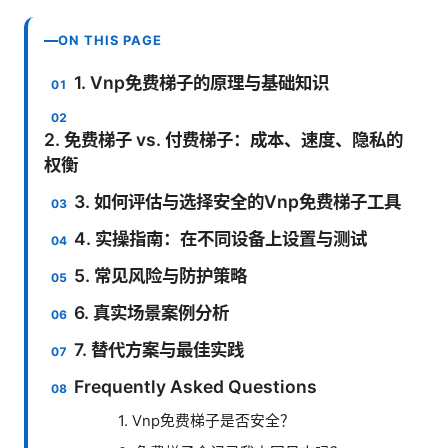
ON THIS PAGE
1. Vnp免费梯子的原理与基础知识
2. 免费梯子 vs. 付费梯子：成本、速度、隐私的
权衡
3. 如何评估与选择安全的Vnp免费梯子工具
4. 实操指南：在不同设备上设置与测试
5. 常见风险与防护策略
6. 真实场景案例分析
7. 替代方案与最佳实践
Frequently Asked Questions
1. Vnp免费梯子是否安全？