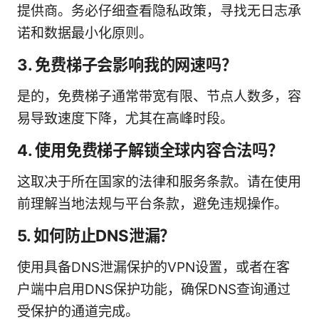
提供商。务必仔细查看隐私政策，寻找无日志承
诺和数据最小化原则。
3. 免费梯子会影响我的网速吗？
是的，免费梯子通常带宽有限、节点人数多，容
易导致速度下降，尤其在高峰时段。
4. 使用免费梯子解锁全球内容合法吗？
这取决于所在国家的法律和服务条款。请在使用
前理解当地法规与平台条款，避免违规操作。
5. 如何防止DNS泄漏？
使用具备DNS泄漏保护的VPN设置，或者在客
户端中启用DNS保护功能，确保DNS查询通过
受保护的通道完成。