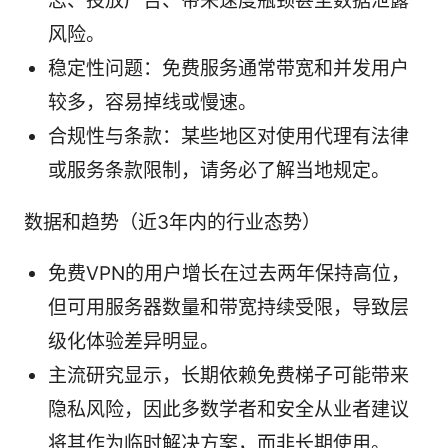
志、投放广告、带来速度瓶颈甚至数据泄露
风险。
稳定性问题：免费服务通常带宽和并发用户
较多，容易掉线或慢速。
合规性与条款：某些地区对使用代理有法律
或服务条款限制，请务必了解当地规定。
数据和趋势（近3年内的行业态势）
免费VPN的用户增长在过去两年保持高位，
但可用服务器数量和带宽持续受限，导致层
级化体验差异明显。
主流研究显示，长期依赖免费梯子可能带来
隐私风险，因此多数学者和安全从业者建议
将其作为临时解决方案，而非长期使用。