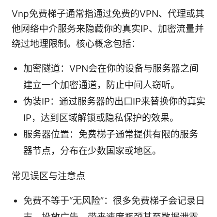
Vnp免费梯子通常指通过免费的VPN、代理或其
他网络中介服务来隐藏你的真实IP、加密流量并
绕过地理限制。核心概念包括：
加密隧道：VPN会在你的设备与服务器之间
建立一个加密通道，防止中间人窃听。
伪装IP：通过服务器的出口IP来替换你的真实
IP，达到区域解锁或隐私保护的效果。
服务器位置：免费梯子通常提供有限的服务
器节点，分布在少数国家或地区。
常见误区与注意点
免费不等于“无风险”：很多免费梯子会记录日