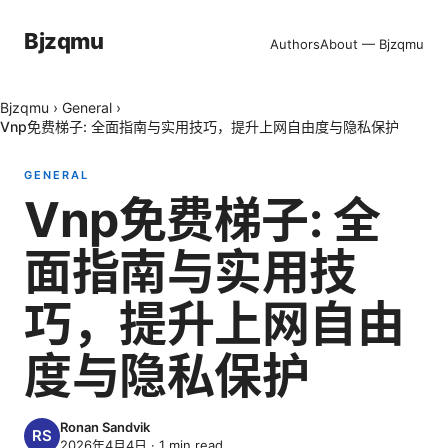
Bjzqmu
Authors
About — Bjzqmu
Bjzqmu
›
General
›
Vnp免费梯子: 全面指南与实用技巧，提升上网自由度与隐私保护
GENERAL
Vnp免费梯子: 全
面指南与实用技
巧，提升上网自由
度与隐私保护
Ronan Sandvik
2026年4月4日
·
1
min read