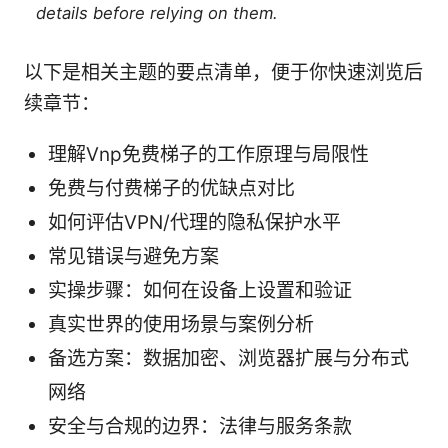
details before relying on them.
以下是相关主题的要点清单，便于你快速浏览后
续章节：
理解Vnp免费梯子的工作原理与局限性
免费与付费梯子的优缺点对比
如何评估VPN/代理的隐私保护水平
常见错误与避免方案
实操步骤：如何在设备上设置和验证
真实世界的使用场景与案例分析
备选方案：数据加密、浏览器扩展与分布式
网络
安全与合规的边界：法律与服务条款