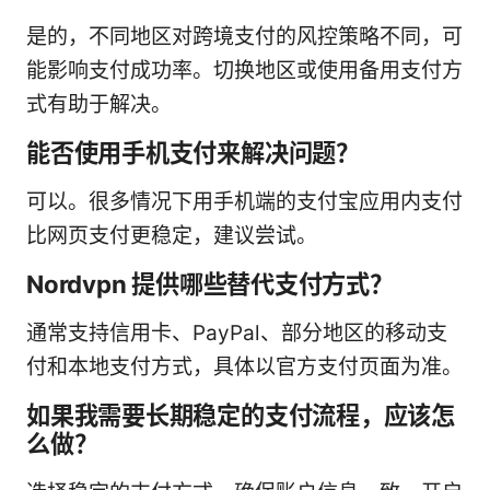
是的，不同地区对跨境支付的风控策略不同，可
能影响支付成功率。切换地区或使用备用支付方
式有助于解决。
能否使用手机支付来解决问题？
可以。很多情况下用手机端的支付宝应用内支付
比网页支付更稳定，建议尝试。
Nordvpn 提供哪些替代支付方式？
通常支持信用卡、PayPal、部分地区的移动支
付和本地支付方式，具体以官方支付页面为准。
如果我需要长期稳定的支付流程，应该怎
么做？