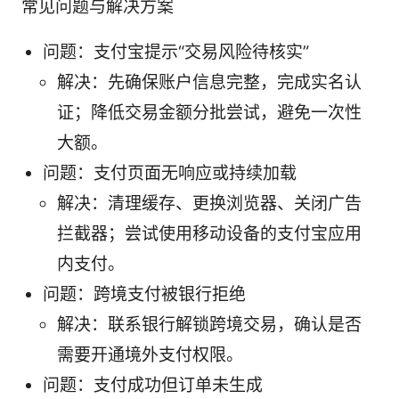
常见问题与解决方案
问题：支付宝提示“交易风险待核实”
解决：先确保账户信息完整，完成实名认
证；降低交易金额分批尝试，避免一次性
大额。
问题：支付页面无响应或持续加载
解决：清理缓存、更换浏览器、关闭广告
拦截器；尝试使用移动设备的支付宝应用
内支付。
问题：跨境支付被银行拒绝
解决：联系银行解锁跨境交易，确认是否
需要开通境外支付权限。
问题：支付成功但订单未生成