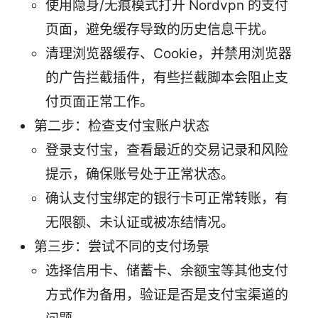
使用隐身/无痕模式打开 Nordvpn 的支付
页面，避免缓存导致的历史信息干扰。
清理浏览器缓存、Cookie，并禁用浏览器
的广告拦截插件，有些拦截脚本会阻止支
付页面正常工作。
第二步：检查支付宝账户状态
登录支付宝，查看最近的交易记录和风险
提示，确保账号处于正常状态。
确认支付宝绑定的银行卡可正常转账，有
无限额、未认证或被冻结情况。
第三步：尝试不同的支付场景
选择信用卡、储蓄卡、余额宝等其他支付
方式作为备用，验证是否是支付宝渠道的