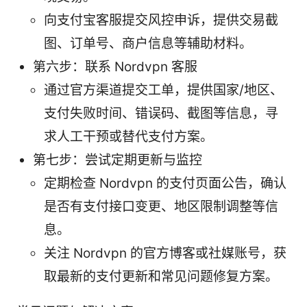
向支付宝客服提交风控申诉，提供交易截
图、订单号、商户信息等辅助材料。
第六步：联系 Nordvpn 客服
通过官方渠道提交工单，提供国家/地区、
支付失败时间、错误码、截图等信息，寻
求人工干预或替代支付方案。
第七步：尝试定期更新与监控
定期检查 Nordvpn 的支付页面公告，确认
是否有支付接口变更、地区限制调整等信
息。
关注 Nordvpn 的官方博客或社媒账号，获
取最新的支付更新和常见问题修复方案。