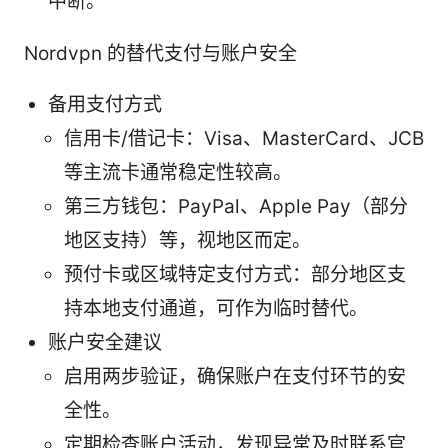
中断。
Nordvpn 的替代支付与账户安全
备用支付方式
信用卡/借记卡：Visa、MasterCard、JCB
等主流卡通常稳定性较高。
第三方钱包：PayPal、Apple Pay（部分
地区支持）等，视地区而定。
预付卡或区域特定支付方式：部分地区支
持本地支付通道，可作为临时替代。
账户安全建议
启用两步验证，确保账户在支付环节的安
全性。
定期检查账户活动，发现异常及时联系官