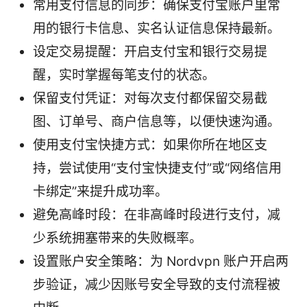
常用支付信息的同步：确保支付宝账户里常
用的银行卡信息、实名认证信息保持最新。
设定交易提醒：开启支付宝和银行交易提
醒，实时掌握每笔支付的状态。
保留支付凭证：对每次支付都保留交易截
图、订单号、商户信息等，以便快速沟通。
使用支付宝快捷方式：如果你所在地区支
持，尝试使用“支付宝快捷支付”或“网络信用
卡绑定”来提升成功率。
避免高峰时段：在非高峰时段进行支付，减
少系统拥塞带来的失败概率。
设置账户安全策略：为 Nordvpn 账户开启两
步验证，减少因账号安全导致的支付流程被