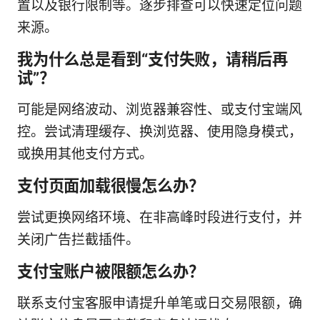
置以及银行限制等。逐步排查可以快速定位问题
来源。
我为什么总是看到“支付失败，请稍后再
试”？
可能是网络波动、浏览器兼容性、或支付宝端风
控。尝试清理缓存、换浏览器、使用隐身模式，
或换用其他支付方式。
支付页面加载很慢怎么办？
尝试更换网络环境、在非高峰时段进行支付，并
关闭广告拦截插件。
支付宝账户被限额怎么办？
联系支付宝客服申请提升单笔或日交易限额，确