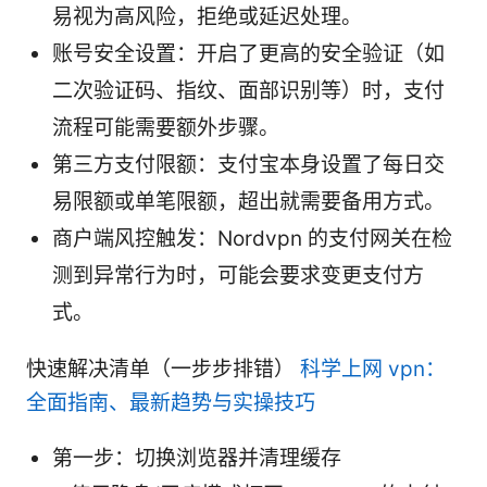
易视为高风险，拒绝或延迟处理。
账号安全设置：开启了更高的安全验证（如
二次验证码、指纹、面部识别等）时，支付
流程可能需要额外步骤。
第三方支付限额：支付宝本身设置了每日交
易限额或单笔限额，超出就需要备用方式。
商户端风控触发：Nordvpn 的支付网关在检
测到异常行为时，可能会要求变更支付方
式。
快速解决清单（一步步排错）
科学上网 vpn：
全面指南、最新趋势与实操技巧
第一步：切换浏览器并清理缓存