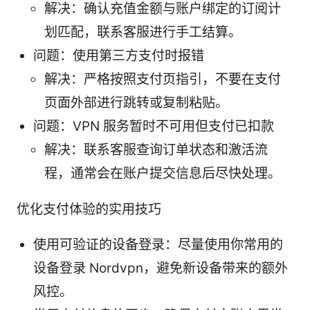
解决：确认充值金额与账户绑定的订阅计
划匹配，联系客服进行手工结算。
问题：使用第三方支付时报错
解决：严格按照支付页指引，不要在支付
页面外部进行跳转或复制粘贴。
问题：VPN 服务暂时不可用但支付已扣款
解决：联系客服查询订单状态和激活流
程，通常会在账户提交信息后尽快处理。
优化支付体验的实用技巧
使用可验证的设备登录：尽量使用你常用的
设备登录 Nordvpn，避免新设备带来的额外
风控。