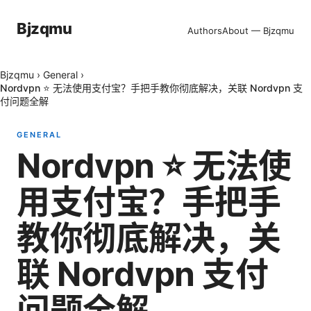
Bjzqmu
Authors
About — Bjzqmu
Bjzqmu
›
General
›
Nordvpn ⭐ 无法使用支付宝？手把手教你彻底解决，关联 Nordvpn 支
付问题全解
GENERAL
Nordvpn ⭐ 无法使
用支付宝？手把手
教你彻底解决，关
联 Nordvpn 支付
问题全解