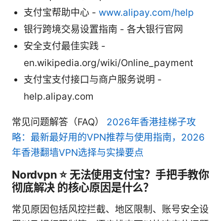
支付宝帮助中心 -
www.alipay.com/help
银行跨境交易设置指南 - 各大银行官网
安全支付最佳实践 -
en.wikipedia.org/wiki/Online_payment
支付宝支付接口与商户服务说明 -
help.alipay.com
常见问题解答（FAQ）
2026年香港挂梯子攻
略：最新最好用的VPN推荐与使用指南，2026
年香港翻墙VPN选择与实操要点
Nordvpn ⭐ 无法使用支付宝？手把手教你
彻底解决 的核心原因是什么？
常见原因包括风控拦截、地区限制、账号安全设