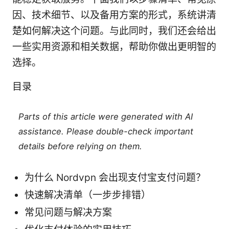
因、技术细节、以及备用方案的形式，系统讲清
楚如何解决这个问题。与此同时，我们还会给出
一些实用资源和相关数据，帮助你做出更明智的
选择。
目录
Parts of this article were generated with AI
assistance. Please double-check important
details before relying on them.
为什么 Nordvpn 会出现支付宝支付问题？
快速解决清单（一步步排错）
常见问题与解决方案