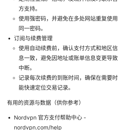
方支持。
使用强密码，并避免在多处网站重复使用
同一密码。
订阅与续费管理
使用自动续费前，确认支付方式和地区信
息一致，避免因地址或账单信息变更导致
中断。
记录每次续费的到账时间，确保在需要时
能快速定位交易记录。
有用的资源与数据（供你参考）
Nordvpn 官方支付帮助中心 -
nordvpn.com/help