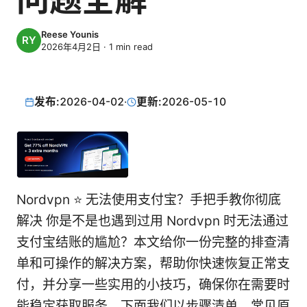
Reese Younis
2026年4月2日
·
1
min read
发布:
2026-04-02
·
更新:
2026-05-10
Nordvpn ⭐ 无法使用支付宝？手把手教你彻底
解决 你是不是也遇到过用 Nordvpn 时无法通过
支付宝结账的尴尬？本文给你一份完整的排查清
单和可操作的解决方案，帮助你快速恢复正常支
付，并分享一些实用的小技巧，确保你在需要时
能稳定获取服务。下面我们以步骤清单、常见原