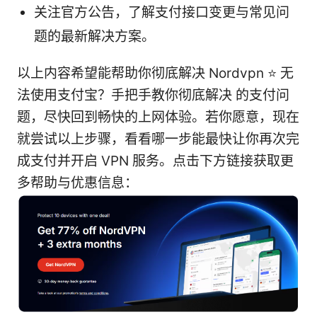
关注官方公告，了解支付接口变更与常见问
题的最新解决方案。
以上内容希望能帮助你彻底解决 Nordvpn ⭐ 无
法使用支付宝？手把手教你彻底解决 的支付问
题，尽快回到畅快的上网体验。若你愿意，现在
就尝试以上步骤，看看哪一步能最快让你再次完
成支付并开启 VPN 服务。点击下方链接获取更
多帮助与优惠信息：