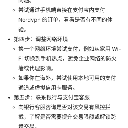
问题。
尝试通过手机端直接在支付宝内支付
Nordvpn 的订单，看看是否有不同的体
验。
第四步：调整网络环境
换一个网络环境尝试支付，例如从家用 Wi-
Fi 切换到手机热点，避免企业网络的防火
墙或代理影响。
如果你在海外，尝试使用本地可用的支付
通道或虚拟信用卡服务。
第五步：联系银行与支付宝客服
向银行客服咨询是否对该交易有风控拦
截，了解是否需要提升交易限额或解锁跨
境交易。