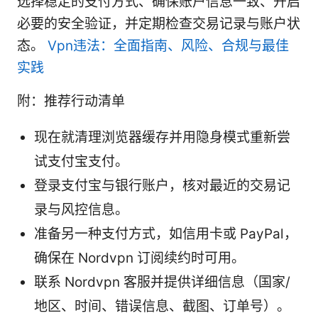
选择稳定的支付方式、确保账户信息一致、开启
必要的安全验证，并定期检查交易记录与账户状
态。
Vpn违法：全面指南、风险、合规与最佳
实践
附：推荐行动清单
现在就清理浏览器缓存并用隐身模式重新尝
试支付宝支付。
登录支付宝与银行账户，核对最近的交易记
录与风控信息。
准备另一种支付方式，如信用卡或 PayPal，
确保在 Nordvpn 订阅续约时可用。
联系 Nordvpn 客服并提供详细信息（国家/
地区、时间、错误信息、截图、订单号）。