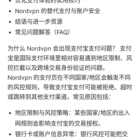
优化支付体验的实用技巧
Nordvpn 的替代支付与账户安全
结语与进一步资源
常见问题解答（FAQ）
为什么 Nordvpn 会出现支付宝支付问题？ 支付
宝是国际支付环境里相对容易遇到地区限制、风
控拦截以及跨境交易身份验证的问题。
Nordvpn 的支付页在不同国家/地区会触发不同
的风控规则，导致支付宝支付可能被拒绝、超时
或跳转到其他支付渠道。常见原因包括：
地区限制与风控策略：某些国家/地区的出入
网规则会影响支付宝的交易授权。
银行卡或账户信息异常：银行风控可能把交