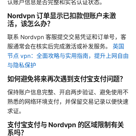
认账户信息是否完整和实名认证状态。
Nordvpn 订单显示已扣款但账户未激
活，该怎么办？
联系 Nordvpn 客服提交交易凭证和订单号，客
服通常会在核实后完成激活或补发服务。
英国
节点 vpn：全面攻略与实用指南，提升上网自由
与隐私保护
如何避免将来再次遇到支付宝支付问题？
保持账户信息完整、开启两步验证、避免使用不
熟悉的网络环境支付，并保留交易记录以便快速
求证。
支付宝支付与 Nordvpn 的区域限制有关
系吗？