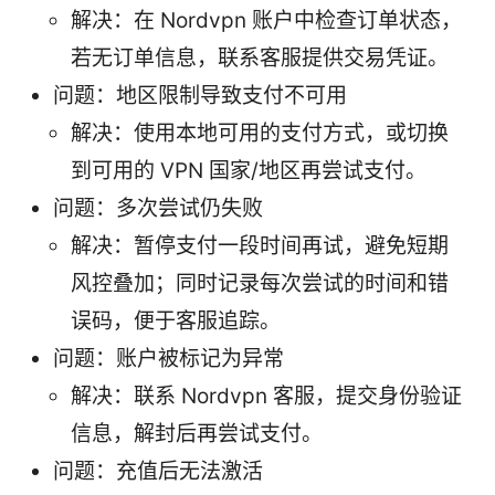
解决：在 Nordvpn 账户中检查订单状态，
若无订单信息，联系客服提供交易凭证。
问题：地区限制导致支付不可用
解决：使用本地可用的支付方式，或切换
到可用的 VPN 国家/地区再尝试支付。
问题：多次尝试仍失败
解决：暂停支付一段时间再试，避免短期
风控叠加；同时记录每次尝试的时间和错
误码，便于客服追踪。
问题：账户被标记为异常
解决：联系 Nordvpn 客服，提交身份验证
信息，解封后再尝试支付。
问题：充值后无法激活