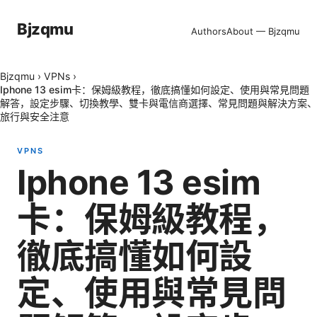
Bjzqmu
Authors
About — Bjzqmu
Bjzqmu
›
VPNs
›
Iphone 13 esim卡：保姆級教程，徹底搞懂如何設定、使用與常見問題
解答，設定步驟、切換教學、雙卡與電信商選擇、常見問題與解決方案、
旅行與安全注意
VPNS
Iphone 13 esim
卡：保姆級教程，
徹底搞懂如何設
定、使用與常見問