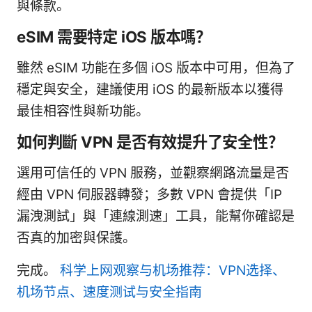
與條款。
eSIM 需要特定 iOS 版本嗎？
雖然 eSIM 功能在多個 iOS 版本中可用，但為了
穩定與安全，建議使用 iOS 的最新版本以獲得
最佳相容性與新功能。
如何判斷 VPN 是否有效提升了安全性？
選用可信任的 VPN 服務，並觀察網路流量是否
經由 VPN 伺服器轉發；多數 VPN 會提供「IP
漏洩測試」與「連線測速」工具，能幫你確認是
否真的加密與保護。
完成。
科学上网观察与机场推荐：VPN选择、
机场节点、速度测试与安全指南