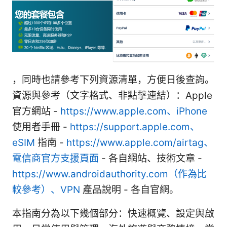
，同時也請參考下列資源清單，方便日後查詢。
資源與參考（文字格式、非點擊連結）：Apple
官方網站 -
https://www.apple.com、iPhone
使用者手冊 -
https://support.apple.com、
eSIM
指南 -
https://www.apple.com/airtag、
電信商官方支援頁面
- 各自網站、技術文章 -
https://www.androidauthority.com（作為比
較參考）、VPN
產品說明 - 各自官網。
本指南分為以下幾個部分：快速概覽、設定與啟