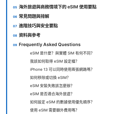
海外旅遊與商務情境下的 eSIM 使用要點
常見問題與排解
進階技巧與安全要點
資料與參考
Frequently Asked Questions
eSIM 是什麼？與實體 SIM 有何不同？
我該如何取得 eSIM 設定檔？
iPhone 13 可以同時使用兩張網路嗎？
如何移除或切換 eSIM？
eSIM 安裝失敗該怎麼辦？
eSIM 是否適合海外旅遊？
如何設定 eSIM 的數據使用優先順序？
使用 eSIM 需要額外費用嗎？