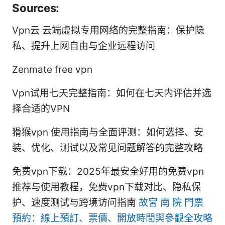
Sources:
Vpn云 云端虚拟专用网络的完整指南：保护隐
私、提升上网自由与企业远程访问
Zenmate free vpn
Vpn试用七天完整指南：如何在七天内评估并选
择合适的VPN
猾猴vpn 使用指南与全面评测：如何选择、安
装、优化、测试以及常见问题解答的完整攻略
免费vpn下载：2025年最安全好用的免费vpn
推荐与使用教程，免费vpn下载对比、隐私保
护、速度测试与跨境访问指南
故宮 南 院 門票
預約：線上預訂、票價、開放時間與參觀全攻略