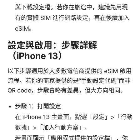
與下載設定檔。若你在旅途中，建議先用現
有的實體 SIM 進行網路設定，再在後續加入
eSIM。
設定與啟用：步驟詳解
（iPhone 13）
以下步驟適用於大多數電信商提供的 eSIM 啟用
流程。若你的商家提供的是“手動設定代碼”而非
QR code，步驟會略有差異，但大方向相同。
步驟 1：打開設定
在 iPhone 13 主畫面，點選「設定」>「行動
數據」>「加入行動方案」。
若畫面顯示「應用程式提供的設定檔」，你