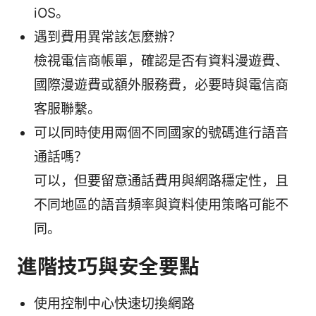
iOS。
遇到費用異常該怎麼辦？
檢視電信商帳單，確認是否有資料漫遊費、
國際漫遊費或額外服務費，必要時與電信商
客服聯繫。
可以同時使用兩個不同國家的號碼進行語音
通話嗎？
可以，但要留意通話費用與網路穩定性，且
不同地區的語音頻率與資料使用策略可能不
同。
進階技巧與安全要點
使用控制中心快速切換網路