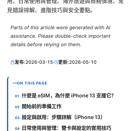
用、日常使用與管理、海外旅遊與商務情境、常
見錯誤排解、進階技巧與安全要點。
Parts of this article were generated with AI
assistance. Please double-check important
details before relying on them.
发布:
2026-03-15
·
更新:
2026-05-10
ON THIS PAGE
什麼是 eSIM，為什麼 iPhone 13 支援它？
開始前的準備工作
設定與啟用：步驟詳解（iPhone 13）
日常使用與管理：雙卡與設定的實用技巧