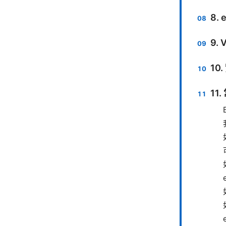
8.
9.
10
11