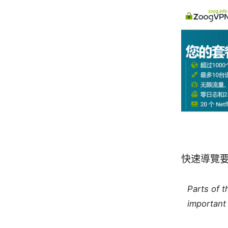
快速導覽
Parts of 
important 