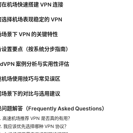
在机场快速搭建 VPN 连接
何选择机场表现稳定的 VPN
场景下 VPN 的关键特性
备设置要点（按系统分步指南）
rdVPN 案例分析与实用性评估
速机场使用技巧与常见误区
同场景下的对比与选用建议
问题解答（Frequently Asked Questions）
1. 高速机场推荐 VPN 是否真的有用？
2. 我应该优先选择哪种 VPN 协议？