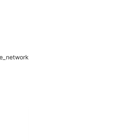
e_network