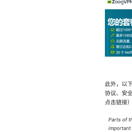
此外，以下
协议、安
点击链接
Parts of 
important 