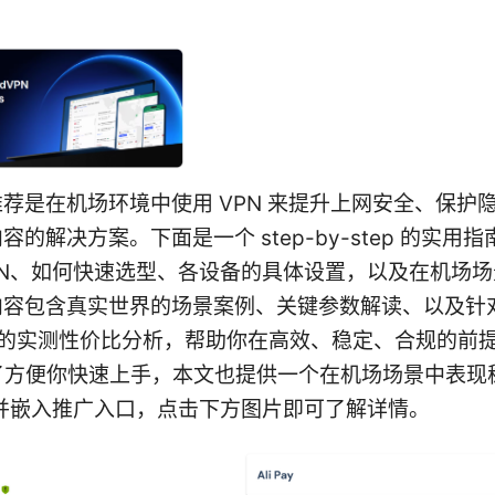
荐是在机场环境中使用 VPN 来提升上网安全、保护
容的解决方案。下面是一个 step-by-step 的实用
PN、如何快速选型、各设备的具体设置，以及在机场
内容包含真实世界的场景案例、关键参数解读、以及针
PN 的实测性价比分析，帮助你在高效、稳定、合规的前
为了方便你快速上手，本文也提供一个在机场场景中表现
项并嵌入推广入口，点击下方图片即可了解详情。