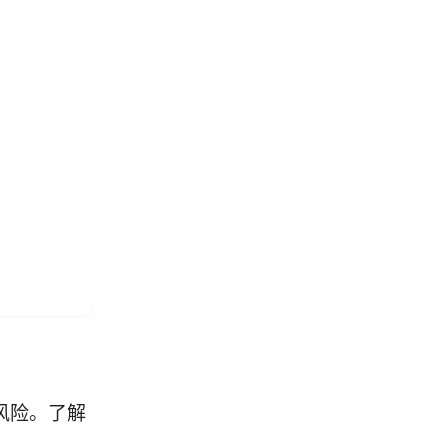
全风险。了解