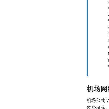
机场网
机场公共 
这些风险，