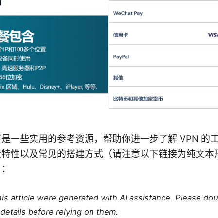
是一些实用的参考资源，帮助你进一步了解 VPN 的
全特性以及常见的搭建方式（请注意以下链接为纯文本
）：
this article were generated with AI assistance. Please do
details before relying on them.