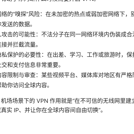
网络的“嗅探”风险：在未加密的热点或弱加密网络下，
你发送的数据。
人攻击的可能性：不法分子在同一网络环境内伪装成合
连接并拦截流量。
隐私保护的必要性：在出差、学习、工作或旅游时，保
社交和支付信息非常重要。
内容限制与审查：某些视频平台、媒体库对地区有严格限
帮助你访问全球内容。
机场场景下的 VPN 作用就是“在不可信的无线网里建
真实 IP、并让你在全球内容间自由切换”。