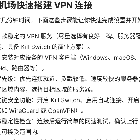
机场快速搭建 VPN 连接
有几分钟时间，下面这些步骤能让你快速完成设置并开
一款稳定的 VPN 服务（尽量选择有良好口碑、服务器
、具备 Kill Switch 的商业方案）。
安装对应设备的 VPN 客户端（Windows、macOS、
roid、路由器等）。
优先级：优先连接就近、负载较低、速度较快的服务器
定区域内容，选择目标区域的服务器。
键安全功能：开启 Kill Switch、启用自动连接、开启 
 WireGuard 或 OpenVPN）。
与稳定性检查：连接后运行简单的网速测试，确认上行
在可接受范围内。