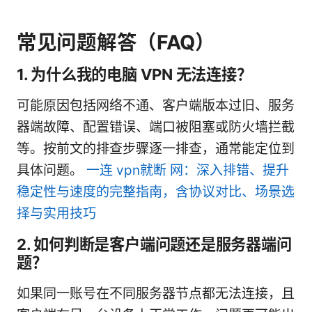
常见问题解答（FAQ）
1. 为什么我的电脑 VPN 无法连接？
可能原因包括网络不通、客户端版本过旧、服务
器端故障、配置错误、端口被阻塞或防火墙拦截
等。按前文的排查步骤逐一排查，通常能定位到
具体问题。
一连 vpn就断 网：深入排错、提升
稳定性与速度的完整指南，含协议对比、场景选
择与实用技巧
2. 如何判断是客户端问题还是服务器端问
题？
如果同一账号在不同服务器节点都无法连接，且