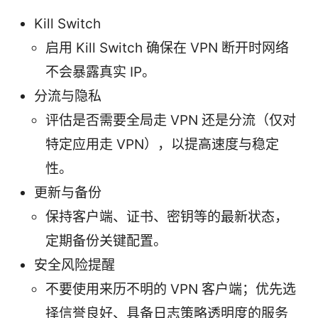
Kill Switch
启用 Kill Switch 确保在 VPN 断开时网络
不会暴露真实 IP。
分流与隐私
评估是否需要全局走 VPN 还是分流（仅对
特定应用走 VPN），以提高速度与稳定
性。
更新与备份
保持客户端、证书、密钥等的最新状态，
定期备份关键配置。
安全风险提醒
不要使用来历不明的 VPN 客户端；优先选
择信誉良好、具备日志策略透明度的服务