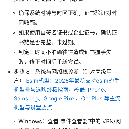
确保系统时钟与时区正确，证书验证对时
间敏感。
如果使用自签名证书或企业证书，确认证
书链是否完整、未过期。
判定：时间不准确往往造成证书握手失
败，修正时间后重新尝试。
步骤 8：系统与网络栈诊断（针对高级用
户）
Esim机型：2025年最新支持esim的手
机型号与选购终极指南，覆盖 iPhone、
Samsung、Google Pixel、OnePlus 等主流
机型与设置要点
Windows：查看“事件查看器”中的 VPN/网