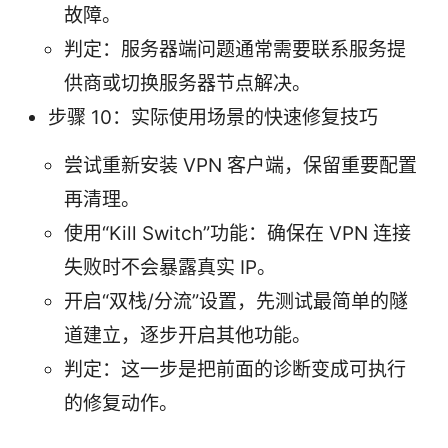
故障。
判定：服务器端问题通常需要联系服务提
供商或切换服务器节点解决。
步骤 10：实际使用场景的快速修复技巧
尝试重新安装 VPN 客户端，保留重要配置
再清理。
使用“Kill Switch”功能：确保在 VPN 连接
失败时不会暴露真实 IP。
开启“双栈/分流”设置，先测试最简单的隧
道建立，逐步开启其他功能。
判定：这一步是把前面的诊断变成可执行
的修复动作。