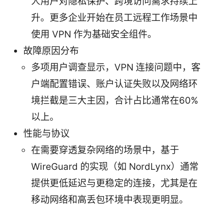
人用户对隐私保护、跨境访问需求持续上
升。更多企业开始在员工远程工作场景中
使用 VPN 作为基础安全组件。
故障原因分布
多项用户调查显示，VPN 连接问题中，客
户端配置错误、账户认证失败以及网络环
境拦截是三大主因，合计占比通常在60%
以上。
性能与协议
在需要穿透复杂网络的场景中，基于
WireGuard 的实现（如 NordLynx）通常
提供更低延迟与更稳定的连接，尤其是在
移动网络和高丢包环境中表现更明显。