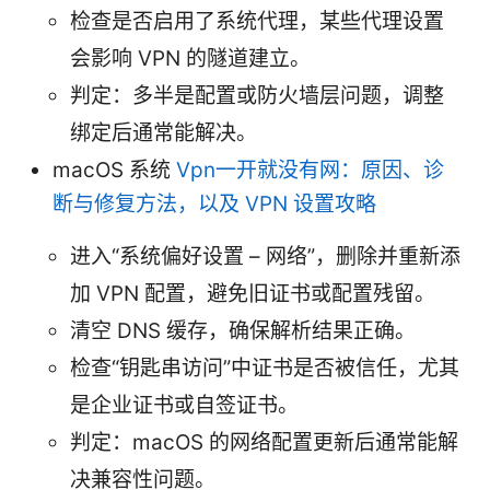
检查是否启用了系统代理，某些代理设置
会影响 VPN 的隧道建立。
判定：多半是配置或防火墙层问题，调整
绑定后通常能解决。
macOS 系统
Vpn一开就没有网：原因、诊
断与修复方法，以及 VPN 设置攻略
进入“系统偏好设置 – 网络”，删除并重新添
加 VPN 配置，避免旧证书或配置残留。
清空 DNS 缓存，确保解析结果正确。
检查“钥匙串访问”中证书是否被信任，尤其
是企业证书或自签证书。
判定：macOS 的网络配置更新后通常能解
决兼容性问题。