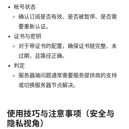
帐号状态
确认订阅是否有效、是否被暂停、是否需
要重新认证。
证书与密钥
对于带证书的配置，确保证书链完整、未
过期，且路径正确。
判定
服务器端问题通常需要服务提供商的支持
或切换服务器节点解决。
使用技巧与注意事项（安全与
隐私视角）