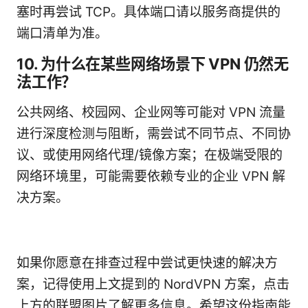
塞时再尝试 TCP。具体端口请以服务商提供的
端口清单为准。
10. 为什么在某些网络场景下 VPN 仍然无
法工作？
公共网络、校园网、企业网等可能对 VPN 流量
进行深度检测与阻断，需尝试不同节点、不同协
议、或使用网络代理/镜像方案；在极端受限的
网络环境里，可能需要依赖专业的企业 VPN 解
决方案。
如果你愿意在排查过程中尝试更快速的解决方
案，记得使用上文提到的 NordVPN 方案，点击
上方的联盟图片了解更多信息。希望这份指南能