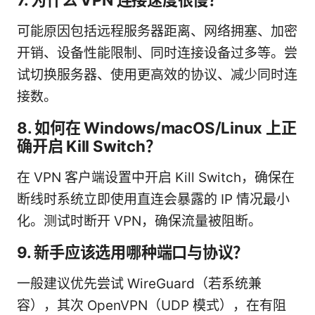
可能原因包括远程服务器距离、网络拥塞、加密
开销、设备性能限制、同时连接设备过多等。尝
试切换服务器、使用更高效的协议、减少同时连
接数。
8. 如何在 Windows/macOS/Linux 上正
确开启 Kill Switch？
在 VPN 客户端设置中开启 Kill Switch，确保在
断线时系统立即使用直连会暴露的 IP 情况最小
化。测试时断开 VPN，确保流量被阻断。
9. 新手应该选用哪种端口与协议？
一般建议优先尝试 WireGuard（若系统兼
容），其次 OpenVPN（UDP 模式），在有阻