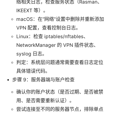
络相关日志，检查服务状态（Rasman、
IKEEXT 等）。
macOS：在“网络”设置中删除并重新添加
VPN 配置，查看控制台日志。
Linux：检查 iptables/nftables、
NetworkManager 的 VPN 插件状态、
syslog 日志。
判定：系统层问题通常需要查看日志定位
具体错误代码。
步骤 9：服务器端与账户检查
确认你的账户状态（是否过期、是否被禁
用、是否需要重新认证）。
尝试连接至不同的服务器节点，排除单点