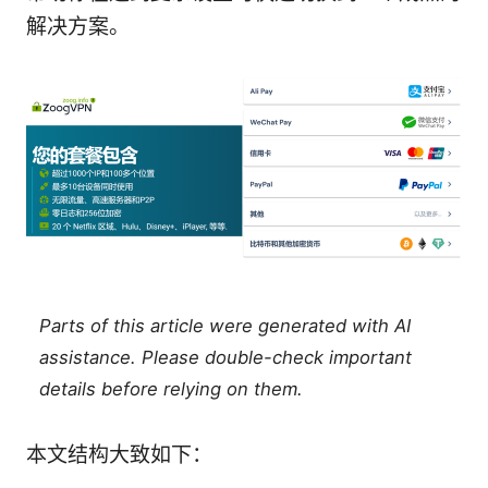
解决方案。
Parts of this article were generated with AI
assistance. Please double-check important
details before relying on them.
本文结构大致如下：