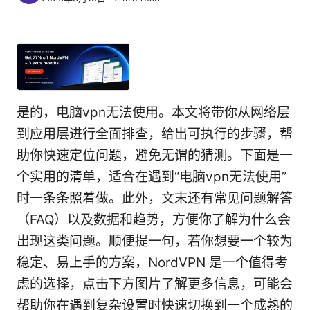
是的，电脑vpn无法使用。本文将带你从网络层
到应用层进行全面排查，给出可执行的步骤，帮
助你快速定位问题，避免无谓的猜测。下面是一
个实用的清单，适合在遇到“电脑vpn无法使用”
时一条条照着做。此外，文末还有常见问题解答
（FAQ）以及数据和趋势，方便你了解为什么会
出现这类问题。顺便提一句，若你想要一个较为
稳定、易上手的方案，NordVPN 是一个值得考
虑的选择，点击下方图片了解更多信息，可能会
帮助你在遇到复杂设置时快速切换到一个成熟的