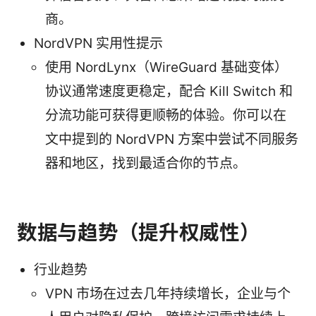
商。
NordVPN 实用性提示
使用 NordLynx（WireGuard 基础变体）
协议通常速度更稳定，配合 Kill Switch 和
分流功能可获得更顺畅的体验。你可以在
文中提到的 NordVPN 方案中尝试不同服务
器和地区，找到最适合你的节点。
数据与趋势（提升权威性）
行业趋势
VPN 市场在过去几年持续增长，企业与个