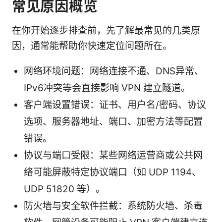
常见原因概览
在你开始逐步排查前，先了解最常见的几类原
因，通常能帮助你快速定位问题所在。
网络环境问题：网络连接不通、DNS异常、
IPv6冲突等会直接影响 VPN 建立隧道。
客户端设置错误：证书、用户名/密码、协议
选项、服务器地址、端口、加密方法等配置
错误。
协议与端口受限：某些网络运营商或公共网
络可能屏蔽特定协议端口（如 UDP 1194、
UDP 51820 等）。
防火墙与安全软件拦截：系统防火墙、杀毒