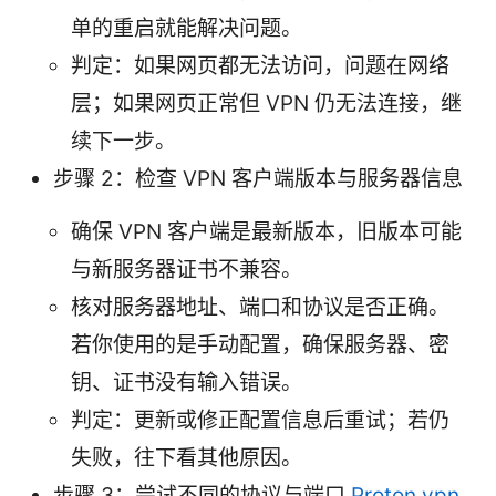
单的重启就能解决问题。
判定：如果网页都无法访问，问题在网络
层；如果网页正常但 VPN 仍无法连接，继
续下一步。
步骤 2：检查 VPN 客户端版本与服务器信息
确保 VPN 客户端是最新版本，旧版本可能
与新服务器证书不兼容。
核对服务器地址、端口和协议是否正确。
若你使用的是手动配置，确保服务器、密
钥、证书没有输入错误。
判定：更新或修正配置信息后重试；若仍
失败，往下看其他原因。
步骤 3：尝试不同的协议与端口
Proton vpn