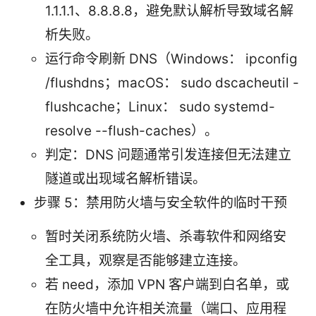
1.1.1.1、8.8.8.8，避免默认解析导致域名解
析失败。
运行命令刷新 DNS（Windows： ipconfig
/flushdns；macOS： sudo dscacheutil -
flushcache；Linux： sudo systemd-
resolve --flush-caches）。
判定：DNS 问题通常引发连接但无法建立
隧道或出现域名解析错误。
步骤 5：禁用防火墙与安全软件的临时干预
暂时关闭系统防火墙、杀毒软件和网络安
全工具，观察是否能够建立连接。
若 need，添加 VPN 客户端到白名单，或
在防火墙中允许相关流量（端口、应用程