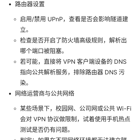
路由器设置
启用/禁用 UPnP，查看是否会影响隧道建
立。
检查是否开启了防火墙高级规则，解析出
哪个端口被阻塞。
若可能，直接将 VPN 客户端设备的 DNS
指向公共解析服务，排除路由器 DNS 污
染。
网络运营商与公共网络
某些场景下，校园网、公司网或公共 Wi-Fi
会对 VPN 协议做限制，试着使用手机热点
测试是否仍有问题。