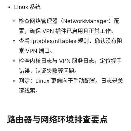
Linux 系统
检查网络管理器（NetworkManager）配
置，确保 VPN 插件已启用且正常工作。
查看 iptables/nftables 规则，确认没有阻
塞 VPN 端口。
检查内核日志与 VPN 服务日志，定位握手
错误、认证失败等问题。
判定：Linux 更偏向于手动配置，日志是关
键线索。
路由器与网络环境排查要点