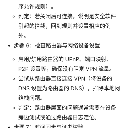
序允许规则）。
判定：若关闭后可连接，说明是安全软件
引起的拦截，回到规则并设置相应的例
外。
步骤 6：检查路由器与网络设备设置
启用/禁用路由器的 UPnP、端口映射、
P2P 设置等，确保没有阻塞 VPN 流量。
尝试从路由器直接连接 VPN（将设备的
DNS 设置为路由器的 DNS），排除本地网
络栈问题。
判定：路由器层面的问题通常需要在设备
旁边测试或通过路由器日志定位。
步骤 7：时间同步与证书校验