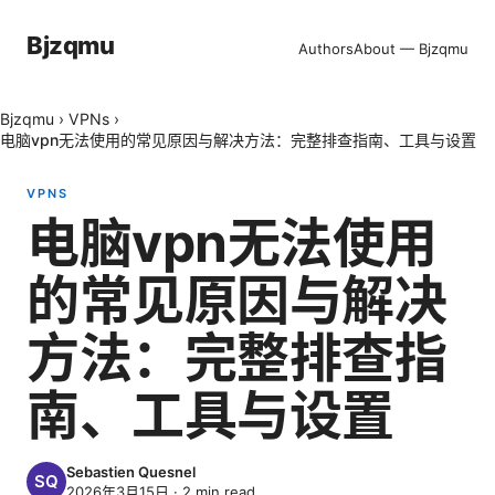
Bjzqmu
Authors
About — Bjzqmu
Bjzqmu
›
VPNs
›
电脑vpn无法使用的常见原因与解决方法：完整排查指南、工具与设置
VPNS
电脑vpn无法使用
的常见原因与解决
方法：完整排查指
南、工具与设置
Sebastien Quesnel
2026年3月15日
·
2
min read