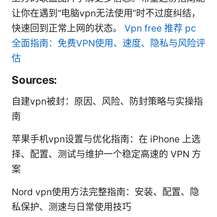
让你在遇到“电脑vpn无法使用”时不过度纠结，
快速回到正常上网的状态。
Vpn free 推荐 pc
全面指南：免费VPN使用、速度、隐私与风险评
估
Sources:
自建vpn被封：原因、风险、防封策略与实操指
南
苹果手机vpn设置与优化指南：在 iPhone 上选
择、配置、测试与维护一个稳定高速的 VPN 方
案
Nord vpn使用方法完整指南：安装、配置、隐
私保护、测速与日常使用技巧