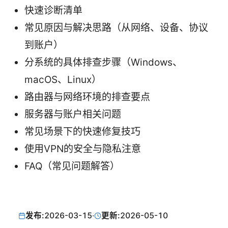
快速诊断清单
常见原因与解决思路（从网络、设备、协议
到账户）
分系统的具体排查步骤（Windows、
macOS、Linux）
路由器与网络环境的排查要点
服务器与账户相关问题
常见场景下的快速修复技巧
使用VPN的安全与隐私注意
FAQ（常见问题解答）
发布:
2026-03-15
·
更新:
2026-05-10