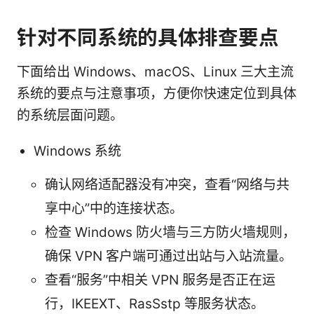
针对不同系统的具体排查要点
下面给出 Windows、macOS、Linux 三大主流
系统的要点与注意事项，方便你快速定位到具体
的系统层面问题。
Windows 系统
确认网络适配器没有冲突，查看“网络与共
享中心”中的连接状态。
检查 Windows 防火墙与三方防火墙规则，
确保 VPN 客户端可通过出站与入站流量。
查看“服务”中相关 VPN 服务是否正在运
行，IKEEXT、RasSstp 等服务状态。