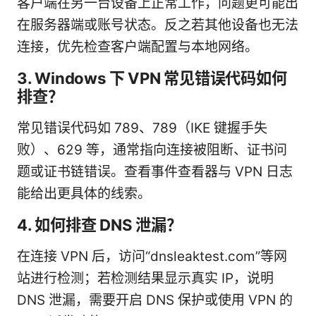
客户端在另一台设备上正常工作，问题更可能出
在服务器端或账号状态。反之若其他设备也无法
连接，优先检查客户端配置与本地网络。
3. Windows 下 VPN 常见错误代码如何
排查？
常见错误代码如 789、789（IKE 键握手失
败）、629 等，通常指向连接被阻断、证书问
题或证书链错误。查看事件查看器与 VPN 日志
能给出更具体的线索。
4. 如何排查 DNS 泄漏？
在连接 VPN 后，访问“dnsleaktest.com”等网
站进行检测；若检测结果显示真实 IP，说明
DNS 泄漏，需要开启 DNS 保护或使用 VPN 的