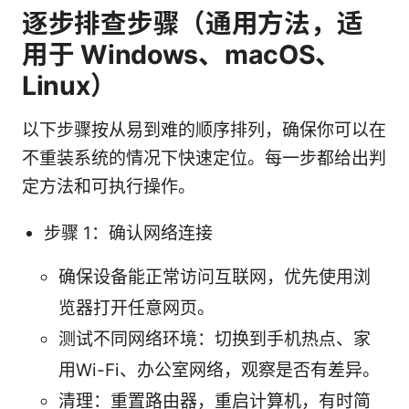
逐步排查步骤（通用方法，适
用于 Windows、macOS、
Linux）
以下步骤按从易到难的顺序排列，确保你可以在
不重装系统的情况下快速定位。每一步都给出判
定方法和可执行操作。
步骤 1：确认网络连接
确保设备能正常访问互联网，优先使用浏
览器打开任意网页。
测试不同网络环境：切换到手机热点、家
用Wi-Fi、办公室网络，观察是否有差异。
清理：重置路由器，重启计算机，有时简