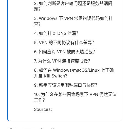
2. 如何判断是客户端问题还是服务器端问
题？
3. Windows 下 VPN 常见错误代码如何排
查？
4. 如何排查 DNS 泄漏？
5. VPN 的不同协议有什么差异？
6. 如何应对 VPN 被防火墙拦截？
7. 为什么 VPN 连接速度很慢？
8. 如何在 Windows/macOS/Linux 上正确
开启 Kill Switch？
9. 新手应该选用哪种端口与协议？
10. 为什么在某些网络场景下 VPN 仍然无法
工作？
Sources: