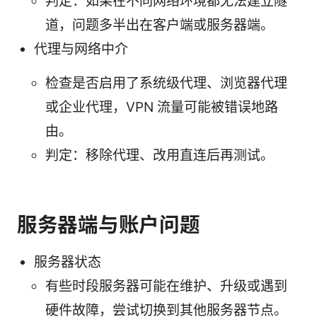
判定：如果在不同网络环境都无法建立隧
道，问题多半出在客户端或服务器端。
代理与网络中介
检查是否启用了系统级代理、浏览器代理
或企业代理，VPN 流量可能被错误地路
由。
判定：移除代理、改用直连后再测试。
服务器端与账户问题
服务器状态
有些时段服务器可能在维护、升级或遇到
硬件故障，尝试切换到其他服务器节点。