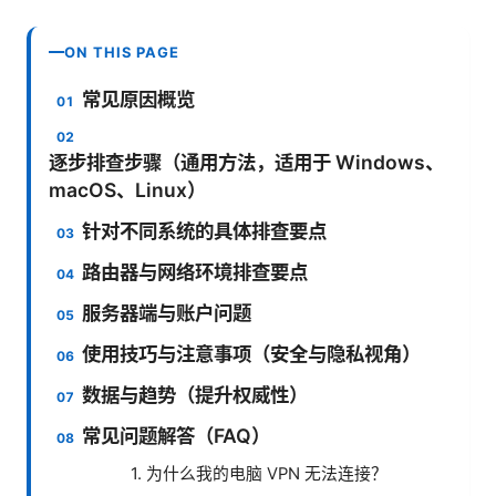
ON THIS PAGE
常见原因概览
逐步排查步骤（通用方法，适用于 Windows、
macOS、Linux）
针对不同系统的具体排查要点
路由器与网络环境排查要点
服务器端与账户问题
使用技巧与注意事项（安全与隐私视角）
数据与趋势（提升权威性）
常见问题解答（FAQ）
1. 为什么我的电脑 VPN 无法连接？