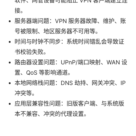
软件、网管设备可能阻止 VPN 客户端建立连
接。
服务器端问题：VPN 服务器故障、维护、账
号被限制、地区服务器不可用等。
时间与时钟不同步：系统时间错乱会导致证
书校验失败。
路由器设置问题：UPnP/端口映射、WAN 设
置、QoS 等影响通道。
本地网络栈问题：DNS 劫持、网关冲突、IP
冲突等。
应用层兼容性问题：旧版客户端、与系统版
本不兼容、冲突的代理设置。