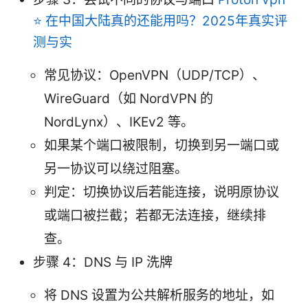
⭐ 在中国大陆真的还能用吗？2025年真实评
测与实
常见协议：OpenVPN（UDP/TCP）、
WireGuard（如 NordVPN 的
NordLynx）、IKEv2 等。
如果某个端口被限制，切换到另一端口或
另一协议可以绕过阻塞。
判定：切换协议后若能连接，说明原协议
或端口被拦截；若都无法连接，继续排
查。
步骤 4：DNS 与 IP 洗牌
将 DNS 设置为公共解析服务的地址，如