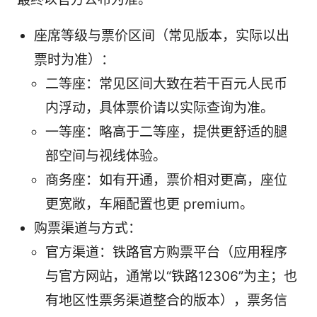
座席等级与票价区间（常见版本，实际以出
票时为准）：
二等座：常见区间大致在若干百元人民币
内浮动，具体票价请以实际查询为准。
一等座：略高于二等座，提供更舒适的腿
部空间与视线体验。
商务座：如有开通，票价相对更高，座位
更宽敞，车厢配置也更 premium。
购票渠道与方式：
官方渠道：铁路官方购票平台（应用程序
与官方网站，通常以“铁路12306”为主；也
有地区性票务渠道整合的版本），票务信