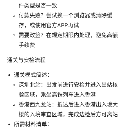
件类型是否一致
付款失败？尝试换一个浏览器或清除缓
存，或使用官方APP再试
需要改签？在规定期限内处理，避免高额
手续费
通关与安检流程
通关模式简述：
深圳北站：出发前进行安检并进入出站核
验区域，乘坐高铁列车进入香港
香港西九龙站：抵达后进入香港出入境大
楼的入境审查区域，完成边检后方可离站
所需材料清单：