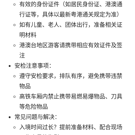
有效的身份证件（如居民身份证、港澳通
行证等，具体以最新粤港通关规定为准）
如有儿童、老人、团体出行，准备相关证
明材料
港澳台地区游客请携带相应有效证件及签
注
安检注意事项：
遵守安检要求，排队有序，避免携带违禁
物品
高铁车厢内禁止携带易燃易爆物品、刀具
等危险物品
常见问题与解决：
入境时间过长？提前准备材料、配合现场