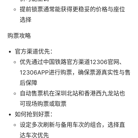
提前锁票通常能获得更稳妥的价格与座位
选择
购票攻略
官方渠道优先：
优先通过中国铁路官方渠道12306官网、
12306APP进行购票，确保票源真实性与售
后保障
自动售票机在深圳北站和香港西九龙站也
可现场购票或取票
如何抢到好票：
设定多次刷新与备用车次的组合，选择直
达车次优先