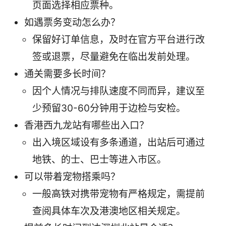
页面选择相应票种。
如遇票务变动怎么办？
保留好订单信息，及时在官方平台进行改
签或退票，尽量避免在临出发前处理。
通关需要多长时间？
因个人情况与排队速度不同而异，建议至
少预留30-60分钟用于边检与安检。
香港西九龙站有哪些出入口？
出入境区域设有多条通道，出站后可通过
地铁、的士、巴士等进入市区。
可以带着宠物搭乘吗？
一般高铁对携带宠物有严格规定，需提前
查阅具体车次及港澳地区相关规定。