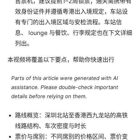
售票机，建议提前1–2周锁票；通关需携带有
效身份证件并遵循粤港出入境规定，车站设
有专门的出入境区域与安检流程。车站信
息、 lounge 与餐饮、行李规定也在下文详细
列出。
本视频将覆盖以下要点，帮助你快速出行
Parts of this article were generated with AI
assistance. Please double-check important
details before relying on them.
路线概览：深圳北站至香港西九龙站的高铁
线路结构、车次密度与时长
票价与席别：不同席别的价格区间、票价变