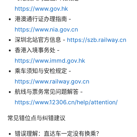
https://www.gov.hk
港澳通行证办理指南 -
https://www.nia.gov.cn
深圳北站官方信息 -
https://szb.railway.cn
香港入境事务处 -
https://www.immd.gov.hk
乘车须知与安检规定 -
https://www.railway.gov.cn
航线与票务常见问题解答 -
https://www.12306.cn/help/attention/
常见错位点与纠错建议
错误理解：直达车一定没有换乘？