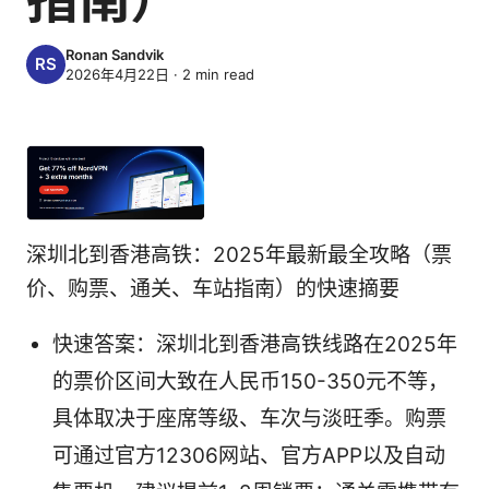
Ronan Sandvik
2026年4月22日
·
2
min read
深圳北到香港高铁：2025年最新最全攻略（票
价、购票、通关、车站指南）的快速摘要
快速答案：深圳北到香港高铁线路在2025年
的票价区间大致在人民币150-350元不等，
具体取决于座席等级、车次与淡旺季。购票
可通过官方12306网站、官方APP以及自动