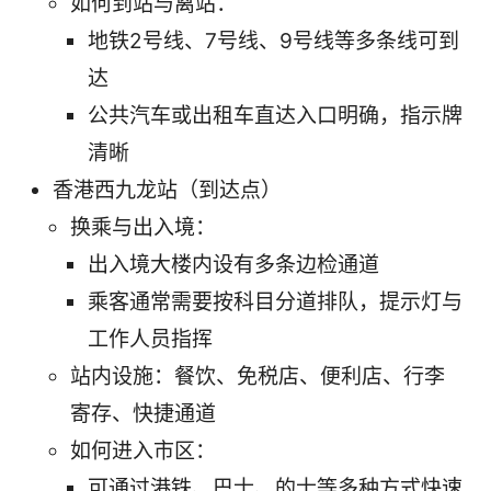
如何到站与离站：
地铁2号线、7号线、9号线等多条线可到
达
公共汽车或出租车直达入口明确，指示牌
清晰
香港西九龙站（到达点）
换乘与出入境：
出入境大楼内设有多条边检通道
乘客通常需要按科目分道排队，提示灯与
工作人员指挥
站内设施：餐饮、免税店、便利店、行李
寄存、快捷通道
如何进入市区：
可通过港铁、巴士、的士等多种方式快速