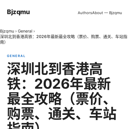
Bjzqmu
Authors
About — Bjzqmu
Bjzqmu
›
General
›
深圳北到香港高铁：2026年最新最全攻略（票价、购票、通关、车站指
南）
GENERAL
深圳北到香港高
铁：2026年最新
最全攻略（票价、
购票、通关、车站
指南）