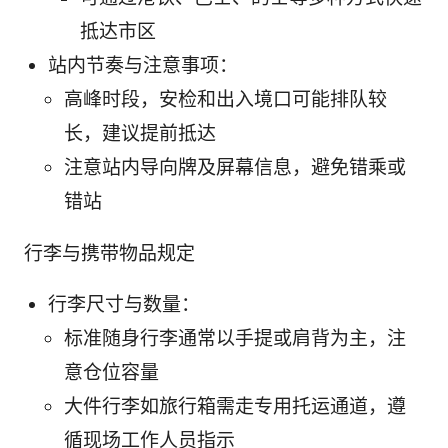
抵达市区
站内节奏与注意事项：
高峰时段，安检和出入境口可能排队较
长，建议提前抵达
注意站内导向牌及屏幕信息，避免错乘或
错站
行李与携带物品规定
行李尺寸与数量：
标准随身行李通常以手提或肩背为主，注
意仓位容量
大件行李如旅行箱需走专用托运通道，遵
循现场工作人员指示