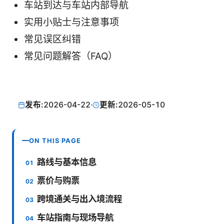
车站到达与车站内部导航
实用小贴士与注意事项
常见误区纠错
常见问题解答（FAQ）
发布:
2026-04-22
·
更新:
2026-05-10
ON THIS PAGE
路线与基本信息
票价与购票
跨境通关与出入境流程
车站指南与现场导航