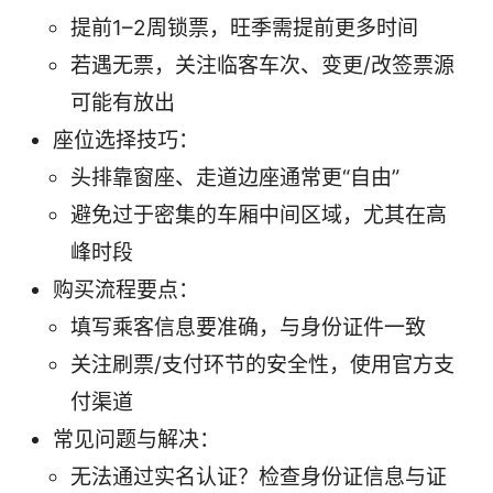
提前1–2周锁票，旺季需提前更多时间
若遇无票，关注临客车次、变更/改签票源
可能有放出
座位选择技巧：
头排靠窗座、走道边座通常更“自由”
避免过于密集的车厢中间区域，尤其在高
峰时段
购买流程要点：
填写乘客信息要准确，与身份证件一致
关注刷票/支付环节的安全性，使用官方支
付渠道
常见问题与解决：
无法通过实名认证？检查身份证信息与证