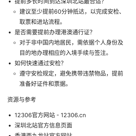
提前多长时间到达深圳北站最合适？
建议至少提前60分钟抵达，以完成安检、
取票和进站流程。
是否需要提前办理港澳通行证？
对于非中国内地居民，需依据个人身份及
目的地办理相应的入境手续与签注。
如何快速通过安检？
遵守安检规定，避免携带违禁物品，提前
准备好证件和票据。
资源与参考
12306官方网站 - 12306.cn
深圳北站官方信息页面
香港西九龙站官方网站