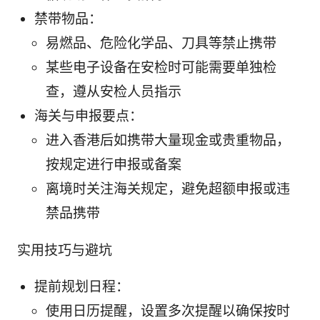
禁带物品：
易燃品、危险化学品、刀具等禁止携带
某些电子设备在安检时可能需要单独检
查，遵从安检人员指示
海关与申报要点：
进入香港后如携带大量现金或贵重物品，
按规定进行申报或备案
离境时关注海关规定，避免超额申报或违
禁品携带
实用技巧与避坑
提前规划日程：
使用日历提醒，设置多次提醒以确保按时