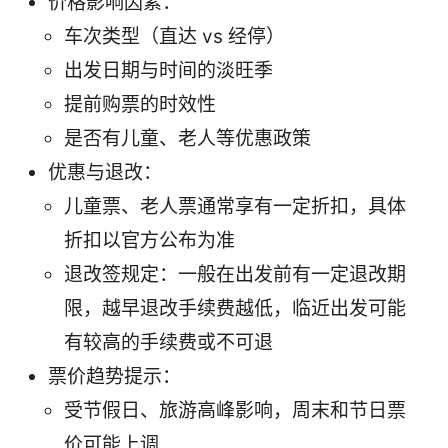
价格影响因素：
车次类型（直达 vs 经停）
出发日期与时间的淡旺季
提前购票的时效性
是否有儿童、老人等优惠政策
优惠与退改：
儿童票、老人票通常享有一定折扣，具体
折扣以官方公布为准
退改签规定：一般在出发前有一定退改期
限，越早退改手续费越低，临近出发可能
有较高的手续费或不可退
票价趋势提示：
受节假日、旅游高峰影响，周末和节日票
价可能上调