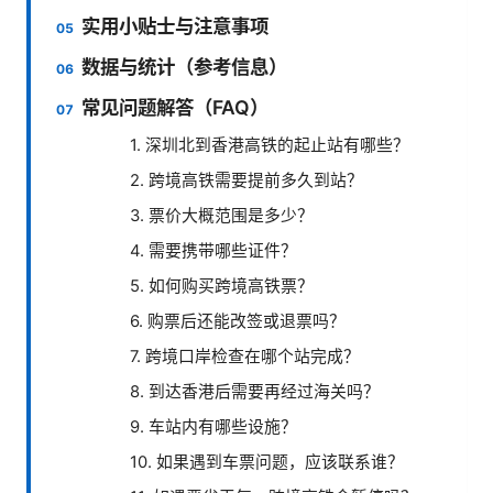
实用小贴士与注意事项
数据与统计（参考信息）
常见问题解答（FAQ）
1. 深圳北到香港高铁的起止站有哪些？
2. 跨境高铁需要提前多久到站？
3. 票价大概范围是多少？
4. 需要携带哪些证件？
5. 如何购买跨境高铁票？
6. 购票后还能改签或退票吗？
7. 跨境口岸检查在哪个站完成？
8. 到达香港后需要再经过海关吗？
9. 车站内有哪些设施？
10. 如果遇到车票问题，应该联系谁？