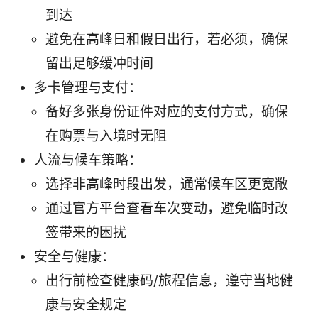
到达
避免在高峰日和假日出行，若必须，确保
留出足够缓冲时间
多卡管理与支付：
备好多张身份证件对应的支付方式，确保
在购票与入境时无阻
人流与候车策略：
选择非高峰时段出发，通常候车区更宽敞
通过官方平台查看车次变动，避免临时改
签带来的困扰
安全与健康：
出行前检查健康码/旅程信息，遵守当地健
康与安全规定