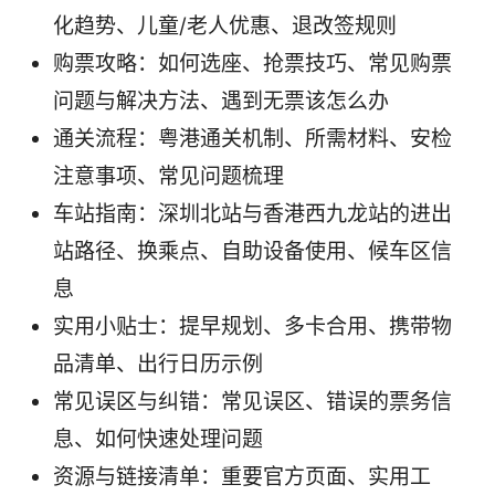
化趋势、儿童/老人优惠、退改签规则
购票攻略：如何选座、抢票技巧、常见购票
问题与解决方法、遇到无票该怎么办
通关流程：粤港通关机制、所需材料、安检
注意事项、常见问题梳理
车站指南：深圳北站与香港西九龙站的进出
站路径、换乘点、自助设备使用、候车区信
息
实用小贴士：提早规划、多卡合用、携带物
品清单、出行日历示例
常见误区与纠错：常见误区、错误的票务信
息、如何快速处理问题
资源与链接清单：重要官方页面、实用工