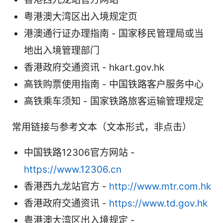
粤港澳大湾区出入境规定页
港澳通行证办理指南 - 国家移民管理局或当
地出入境管理部门
香港政府交通资讯 - hkart.gov.hk
高铁购票使用指南 - 中国铁路客户服务中心
高铁乘车须知 - 国家铁路旅客运输管理规定
常用链接与参考文本（文本形式，非点击）
中国铁路12306官方网站 -
https://www.12306.cn
香港西九龙站官方 -
http://www.mtr.com.hk
香港政府交通资讯 -
https://www.td.gov.hk
粤港澳大湾区出入境规定 -