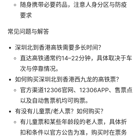
随身携带必要药品，注意人身分区与防疫
要求
常见问题与解答
深圳北到香港高铁需要多长时间？
直达高铁通常约14–22分钟，具体取决于车
次与停靠情况。
如何购买深圳北到香港西九龙的高铁票？
官方渠道12306官网、12306APP、售票点
以及自动售票机均可购票。
有没有儿童票/老人票？如何购买？
有儿童票和某些年龄段的老人票，具体折
扣和条件以官方公告为准，购买时在票务