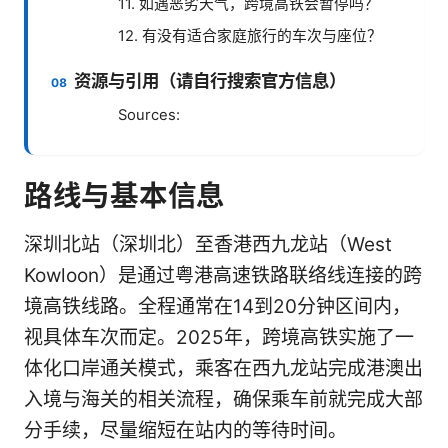
11. 如遇恶劣天气，跨境高铁会暂停吗？
12. 有没有适合家庭旅行的车次与座位？
资源与引用（请自行搜索官方信息）
Sources:
路线与基本信息
深圳北站（深圳北）至香港西九龙站（West
Kowloon）是通过粤港高速铁路联络线连接的跨
境高铁线路。全程通常在14到20分钟区间内，
视具体车次而定。2025年，跨境高铁实施了一
体化口岸通关模式，乘客在西九龙站完成港澳出
入境与海关的相关流程，确保乘车前就完成大部
分手续，尽量缩短在站内的等待时间。