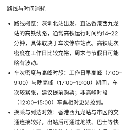
路线与时间消耗
路线概览：深圳北站出发，直达香港西九龙
站的高铁线路，通常高铁运行时间约14–22
分钟，具体取决于车次停靠站点。高铁班次
密度在工作日比较充裕，周末与节假日可能
略有波动。
车次密度与高峰时段：工作日早高峰（7:00–
9:00）与晚高峰（17:00–19:00）期间，车
次较紧张，建议提前购票；非高峰时段
（12:00–15:00）车票相对更易抢到。
换乘与到达时效：香港西九龙站与市区的交
通连接较好，出站后可通过地铁、巴士等快