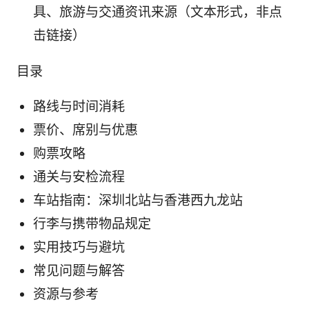
具、旅游与交通资讯来源（文本形式，非点
击链接）
目录
路线与时间消耗
票价、席别与优惠
购票攻略
通关与安检流程
车站指南：深圳北站与香港西九龙站
行李与携带物品规定
实用技巧与避坑
常见问题与解答
资源与参考