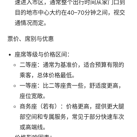
速进入市区，通常整个出行时间从家门口到
目的地市中心大约在40–70分钟之间，视交
通情况而定。
票价、席别与优惠
座席等级与价格区间：
二等座：通常为基准价，适合预算有限的
乘客，总体价格最低。
一等座：比二等座贵一些，舒适度更高，
座位宽敞。
商务座（若有）：价格更高，提供更大腿
部空间和专属服务，常见于部分快速车次
或高端线。