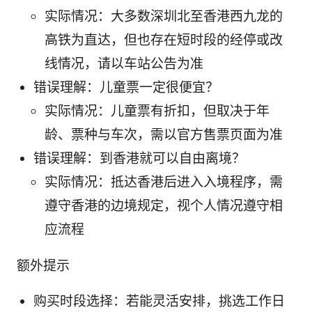
实际情况：大多数深圳北至香港西九龙的
高铁为直达，但也存在短时段的经停或改
线情况，请以车站公告为准
错误理解：儿童票一定很便宜？
实际情况：儿童票有折扣，但取决于年
龄、票种与车次，需以官方售票页面为准
错误理解：到香港就可以自由离境？
实际情况：抵达香港后进入入境程序，需
遵守香港的边境规定，视个人情况遵守相
应流程
额外提示
购买时段选择：若能灵活安排，挑选工作日