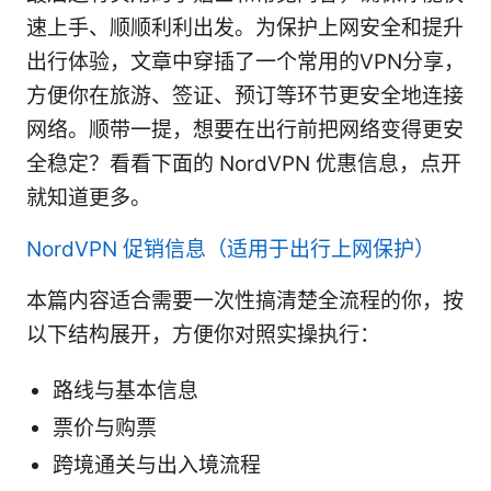
速上手、顺顺利利出发。为保护上网安全和提升
出行体验，文章中穿插了一个常用的VPN分享，
方便你在旅游、签证、预订等环节更安全地连接
网络。顺带一提，想要在出行前把网络变得更安
全稳定？看看下面的 NordVPN 优惠信息，点开
就知道更多。
NordVPN 促销信息（适用于出行上网保护）
本篇内容适合需要一次性搞清楚全流程的你，按
以下结构展开，方便你对照实操执行：
路线与基本信息
票价与购票
跨境通关与出入境流程