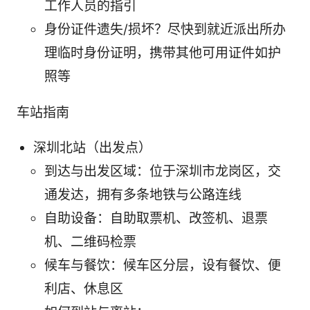
工作人员的指引
身份证件遗失/损坏？尽快到就近派出所办
理临时身份证明，携带其他可用证件如护
照等
车站指南
深圳北站（出发点）
到达与出发区域：位于深圳市龙岗区，交
通发达，拥有多条地铁与公路连线
自助设备：自助取票机、改签机、退票
机、二维码检票
候车与餐饮：候车区分层，设有餐饮、便
利店、休息区