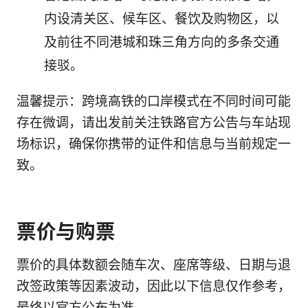
内设清关区、候车区、餐饮及购物区，以
及前往不同港城和珠三角方向的多条交通
接驳。
温馨提示：跨境高铁的口岸模式在不同时间可能
存在微调，请出发前关注铁路官方公告与车站现
场标识，确保你携带的证件和信息与当前规定一
致。
票价与购票
票价的具体数额会随车次、座席等级、日期与退
改签政策等因素波动，因此以下信息仅作参考，
最终以官方公布为准。