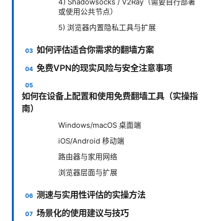
4) Shadowsocks / V2Ray（需要自行部署
或使用公共节点）
5) 浏览器内置隐私工具与扩展
如何评估适合你需求的翻墙方案
免费VPN的现实风险与安全注意事项
如何在设备上配置和使用免费翻墙工具（实操指
南）
Windows/macOS 桌面端
iOS/Android 移动端
路由器与家用网络
浏览器层面与扩展
测速与实用性评估的实操方法
场景化的使用建议与技巧