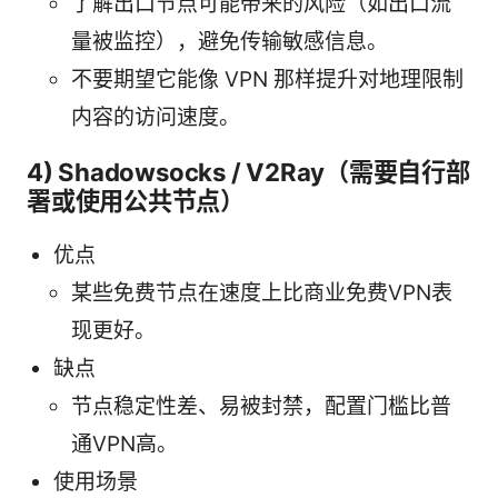
了解出口节点可能带来的风险（如出口流
量被监控），避免传输敏感信息。
不要期望它能像 VPN 那样提升对地理限制
内容的访问速度。
4) Shadowsocks / V2Ray（需要自行部
署或使用公共节点）
优点
某些免费节点在速度上比商业免费VPN表
现更好。
缺点
节点稳定性差、易被封禁，配置门槛比普
通VPN高。
使用场景