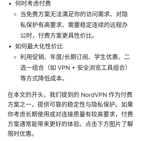
何时考虑付费
当免费方案无法满足你的访问需求、对隐
私保护有高要求、需要稳定连续的远程办
公时，付费方案更具性价比。
如何最大化性价比
利用促销、年度/长期订阅、学生优惠、二
选一组合（如 VPN + 安全浏览工具组合）
等方式降低成本。
在本文的开头，我们提到的 NordVPN 作为付费
方案之一，提供可靠的稳定性与隐私保护。如果
你考虑长期使用或对连接质量有较高要求，付费
方案通常能带来更好的体验。点击下方图片了解
限时优惠。