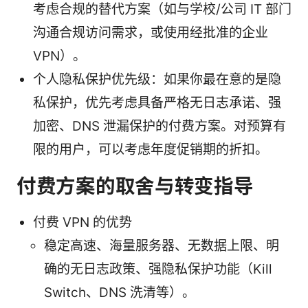
考虑合规的替代方案（如与学校/公司 IT 部门
沟通合规访问需求，或使用经批准的企业
VPN）。
个人隐私保护优先级：如果你最在意的是隐
私保护，优先考虑具备严格无日志承诺、强
加密、DNS 泄漏保护的付费方案。对预算有
限的用户，可以考虑年度促销期的折扣。
付费方案的取舍与转变指导
付费 VPN 的优势
稳定高速、海量服务器、无数据上限、明
确的无日志政策、强隐私保护功能（Kill
Switch、DNS 洗清等）。