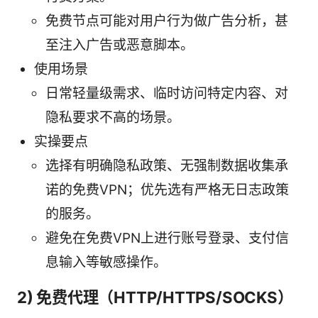
免费节点可能对用户行为做广告分析，甚
至注入广告或恶意脚本。
使用场景
日常轻量级需求、临时访问特定内容、对
隐私要求不高的场景。
实操要点
选择有明确隐私政策、无强制数据收集承
诺的免费VPN；优先选有严格无日志政策
的服务。
避免在免费VPN上进行账号登录、支付信
息输入等敏感操作。
2) 免费代理（HTTP/HTTPS/SOCKS）