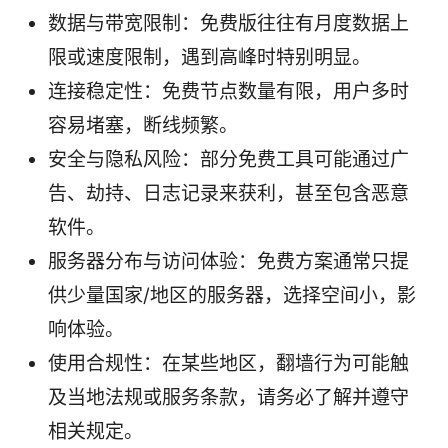
数据与带宽限制：免费版往往有月度数据上
限或速度限制，遇到高峰时特别明显。
连接稳定性：免费节点数量有限，用户多时
容易堵塞，断线频繁。
安全与隐私风险：部分免费工具可能通过广
告、劫持、日志记录来获利，甚至包含恶意
软件。
服务器分布与访问体验：免费方案通常只提
供少量国家/地区的服务器，选择空间小，影
响体验。
使用合规性：在某些地区，翻墙行为可能触
及当地法规或服务条款，请务必了解并遵守
相关规定。