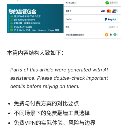
本篇内容结构大致如下：
Parts of this article were generated with AI
assistance. Please double-check important
details before relying on them.
免费与付费方案的对比要点
不同场景下的免费翻墙工具选择
免费VPN的实际体验、风险与边界