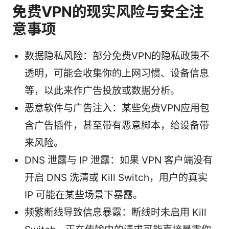
免费VPN的现实风险与安全注
意事项
数据隐私风险：部分免费VPN的隐私政策不
透明，可能会收集你的上网习惯、设备信息
等，以此来作广告投放或数据分析。
恶意软件与广告注入：某些免费VPN应用包
含广告插件，甚至带有恶意脚本，给设备带
来风险。
DNS 泄露与 IP 泄露：如果 VPN 客户端没有
开启 DNS 洗清或 Kill Switch，用户的真实
IP 可能在某些场景下暴露。
频繁断线导致信息暴露：断线时未启用 Kill