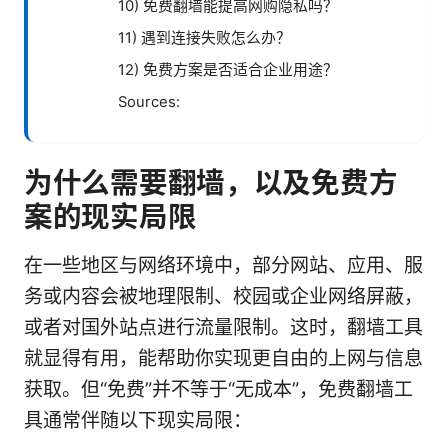
10) 免费翻墙能提高网购隐私吗？
11) 遇到连接失败怎么办？
12) 免费方案是否适合企业用途？
Sources:
为什么需要翻墙，以及免费方
案的现实局限
在一些地区与网络环境中，部分网站、应用、服
务或内容会被地理限制、校园或企业网络屏蔽，
或者对国外站点进行流量限制。这时，翻墙工具
就显得有用，能帮助你实现更自由的上网与信息
获取。但“免费”并不等于“无成本”，免费翻墙工
具通常伴随以下现实局限：