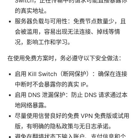
Switch，正在传输中的请求可能直接暴露你
的真实地址。
服务器负载与可用性：免费节点数量少，且
会被滥用，容易出现无法连接、掉线等情
况，影响工作和学习。
在使用免费方案时，务必遵守以下安全做法：
启用 Kill Switch（断网保护）：确保在连接
中断时不会暴露你的真实 IP。
启用 DNS 泄漏保护：防止 DNS 请求通过本
地网络暴露。
尽量使用信誉良好的免费 VPN 免费版或试用
版，有明确的隐私政策与无日志承诺。
避免在翻墙状态下输入账户、支付信息和个