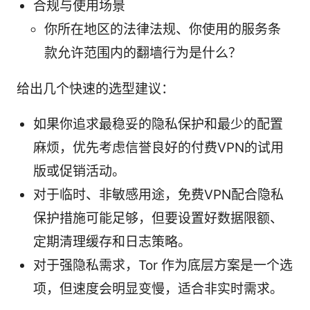
合规与使用场景
你所在地区的法律法规、你使用的服务条
款允许范围内的翻墙行为是什么？
给出几个快速的选型建议：
如果你追求最稳妥的隐私保护和最少的配置
麻烦，优先考虑信誉良好的付费VPN的试用
版或促销活动。
对于临时、非敏感用途，免费VPN配合隐私
保护措施可能足够，但要设置好数据限额、
定期清理缓存和日志策略。
对于强隐私需求，Tor 作为底层方案是一个选
项，但速度会明显变慢，适合非实时需求。