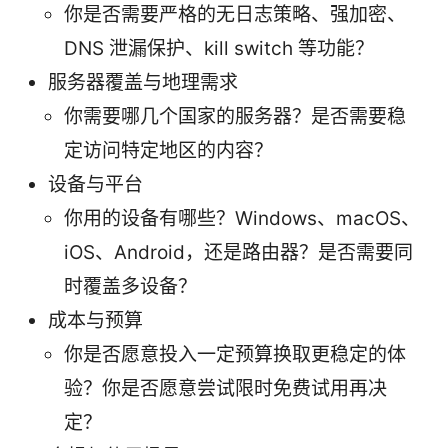
你是否需要严格的无日志策略、强加密、
DNS 泄漏保护、kill switch 等功能？
服务器覆盖与地理需求
你需要哪几个国家的服务器？是否需要稳
定访问特定地区的内容？
设备与平台
你用的设备有哪些？Windows、macOS、
iOS、Android，还是路由器？是否需要同
时覆盖多设备？
成本与预算
你是否愿意投入一定预算换取更稳定的体
验？你是否愿意尝试限时免费试用再决
定？