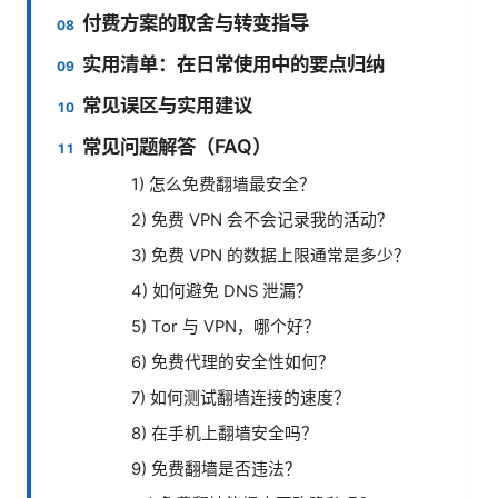
付费方案的取舍与转变指导
实用清单：在日常使用中的要点归纳
常见误区与实用建议
常见问题解答（FAQ）
1) 怎么免费翻墙最安全？
2) 免费 VPN 会不会记录我的活动？
3) 免费 VPN 的数据上限通常是多少？
4) 如何避免 DNS 泄漏？
5) Tor 与 VPN，哪个好？
6) 免费代理的安全性如何？
7) 如何测试翻墙连接的速度？
8) 在手机上翻墙安全吗？
9) 免费翻墙是否违法？