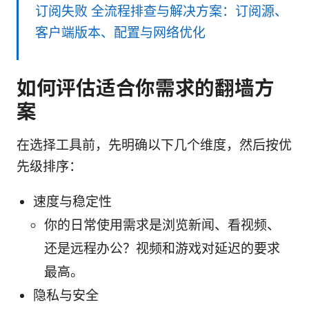
订阅失败 全流程排查与解决方案：订阅源、
客户端版本、配置与网络优化
如何评估适合你需求的翻墙方
案
在选择工具前，先明确以下几个维度，然后按优
先级排序：
速度与稳定性
你的日常使用需求是浏览新闻、看视频、
还是远程办公？视频和游戏对延迟的要求
最高。
隐私与安全