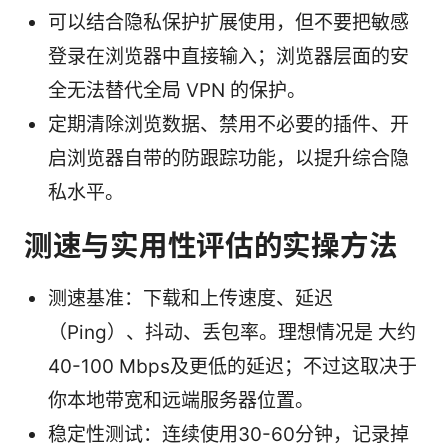
可以结合隐私保护扩展使用，但不要把敏感
登录在浏览器中直接输入；浏览器层面的安
全无法替代全局 VPN 的保护。
定期清除浏览数据、禁用不必要的插件、开
启浏览器自带的防跟踪功能，以提升综合隐
私水平。
测速与实用性评估的实操方法
测速基准：下载和上传速度、延迟
（Ping）、抖动、丢包率。理想情况是 大约
40-100 Mbps及更低的延迟；不过这取决于
你本地带宽和远端服务器位置。
稳定性测试：连续使用30-60分钟，记录掉