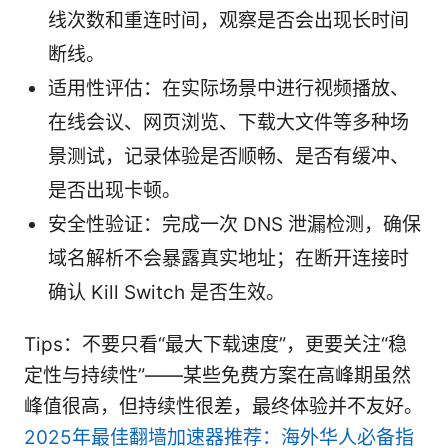
线次数和重连时间，观察是否会出现长时间
断线。
适用性评估：在实际场景中进行视频播放、
在线会议、网页浏览、下载大文件等多种场
景测试，记录体验是否顺畅、是否有缓冲、
是否出现卡顿。
安全性验证：完成一次 DNS 泄漏检测，确保
域名解析不会暴露真实地址；在断开连接时
确认 Kill Switch 是否生效。
Tips：不要只看“最大下载速度”，更要关注“稳
定性与持续性”——某些免费方案在高峰期虽然
峰值很高，但持续性很差，最终体验并不友好。
2025年最佳翻墙加速器推荐：海外华人必备指