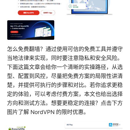
怎么免费翻墙？通过使用可信的免费工具并遵守
当地法律来实现，同时要注意隐私和安全风险。
下面这篇文章会给你一个清晰的实操路径，从选
型、配置到风控，尽量把免费方案的局限性讲清
楚，并提供可执行的步骤和对比。若你追求更稳
定的体验，可以考虑付费方案，本文也给出选择
方向和测试方法。想要更稳定的连接？点击下方
图片了解 NordVPN 的限时优惠。