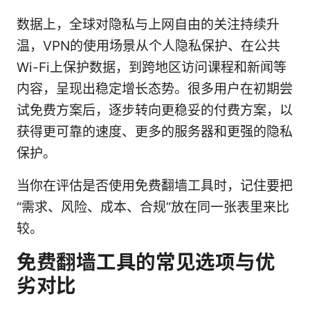
数据上，全球对隐私与上网自由的关注持续升
温，VPN的使用场景从个人隐私保护、在公共
Wi-Fi上保护数据，到跨地区访问课程和新闻等
内容，呈现出稳定增长态势。很多用户在初期尝
试免费方案后，逐步转向更稳妥的付费方案，以
获得更可靠的速度、更多的服务器和更强的隐私
保护。
当你在评估是否使用免费翻墙工具时，记住要把
“需求、风险、成本、合规”放在同一张表里来比
较。
免费翻墙工具的常见选项与优
劣对比