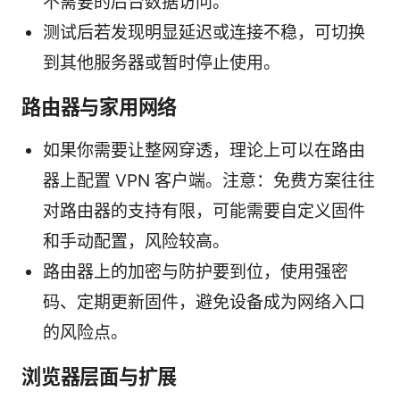
不需要的后台数据访问。
测试后若发现明显延迟或连接不稳，可切换
到其他服务器或暂时停止使用。
路由器与家用网络
如果你需要让整网穿透，理论上可以在路由
器上配置 VPN 客户端。注意：免费方案往往
对路由器的支持有限，可能需要自定义固件
和手动配置，风险较高。
路由器上的加密与防护要到位，使用强密
码、定期更新固件，避免设备成为网络入口
的风险点。
浏览器层面与扩展