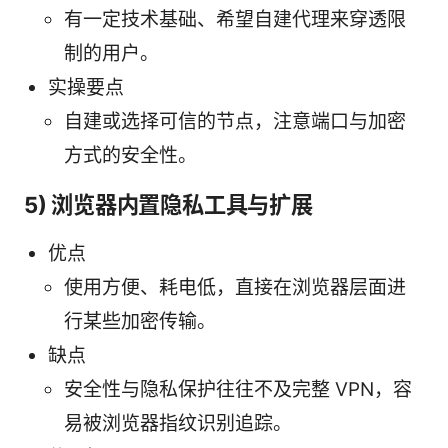
有一定技术基础、希望自建代理来穿透限
制的用户。
实操要点
自建或选择可信的节点，注意端口与加密
方式的安全性。
5) 浏览器内置隐私工具与扩展
优点
使用方便、耗电低，直接在浏览器层面进
行某些加密传输。
缺点
安全性与隐私保护往往不及完整 VPN，容
易被浏览器指纹识别追踪。