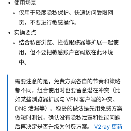
使用场景
仅用于轻度隐私保护、快速访问受限网
页，不要进行敏感操作。
实操要点
结合私密浏览、拦截跟踪器等扩展一起使
用，但不要把敏感账户密码放在此环境
中。
需要注意的是，免费方案各自的节奏和策略
都不同，组合使用时也要留意潜在冲突（比
如某些浏览器扩展与 VPN 客户端的冲突、
DNS 泄漏等）。稳妥的做法是先用免费方案
做短时测试，确认没有隐私泄露和性能问题
后再决定是否升级为付费方案。
V2ray 更新