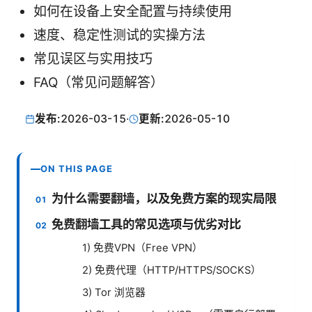
如何在设备上安全配置与持续使用
速度、稳定性测试的实操方法
常见误区与实用技巧
FAQ（常见问题解答）
发布:
2026-03-15
·
更新:
2026-05-10
ON THIS PAGE
为什么需要翻墙，以及免费方案的现实局限
免费翻墙工具的常见选项与优劣对比
1) 免费VPN（Free VPN）
2) 免费代理（HTTP/HTTPS/SOCKS）
3) Tor 浏览器