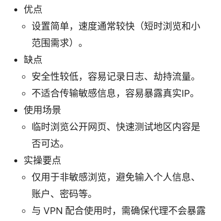
优点
设置简单，速度通常较快（短时浏览和小
范围需求）。
缺点
安全性较低，容易记录日志、劫持流量。
不适合传输敏感信息，容易暴露真实IP。
使用场景
临时浏览公开网页、快速测试地区内容是
否可达。
实操要点
仅用于非敏感浏览，避免输入个人信息、
账户、密码等。
与 VPN 配合使用时，需确保代理不会暴露