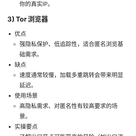
你的真实IP。
3) Tor 浏览器
优点
强隐私保护、低追踪性，适合匿名浏览基
础需求。
缺点
速度通常较慢，加载多重跳转会带来明显
延迟。
使用场景
高隐私需求、对匿名性有较高要求的场
景。
实操要点