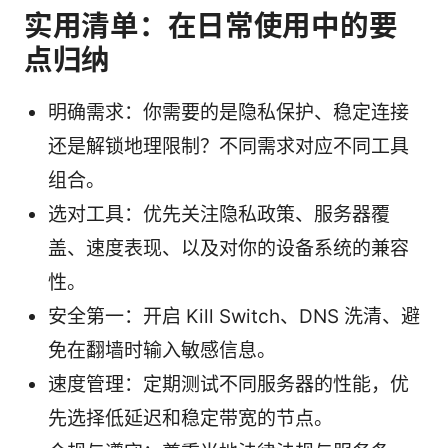
实用清单：在日常使用中的要
点归纳
明确需求：你需要的是隐私保护、稳定连接
还是解锁地理限制？不同需求对应不同工具
组合。
选对工具：优先关注隐私政策、服务器覆
盖、速度表现、以及对你的设备系统的兼容
性。
安全第一：开启 Kill Switch、DNS 洗清、避
免在翻墙时输入敏感信息。
速度管理：定期测试不同服务器的性能，优
先选择低延迟和稳定带宽的节点。