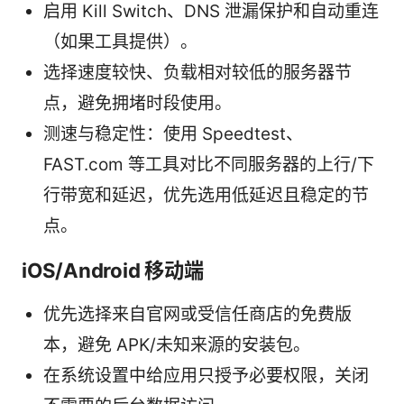
启用 Kill Switch、DNS 泄漏保护和自动重连
（如果工具提供）。
选择速度较快、负载相对较低的服务器节
点，避免拥堵时段使用。
测速与稳定性：使用 Speedtest、
FAST.com 等工具对比不同服务器的上行/下
行带宽和延迟，优先选用低延迟且稳定的节
点。
iOS/Android 移动端
优先选择来自官网或受信任商店的免费版
本，避免 APK/未知来源的安装包。
在系统设置中给应用只授予必要权限，关闭