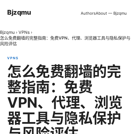
Bjzqmu
Authors
About — Bjzqmu
Bjzqmu
›
VPNs
›
怎么免费翻墙的完整指南：免费VPN、代理、浏览器工具与隐私保护与
风险评估
VPNS
怎么免费翻墙的完
整指南：免费
VPN、代理、浏览
器工具与隐私保护
与风险评估