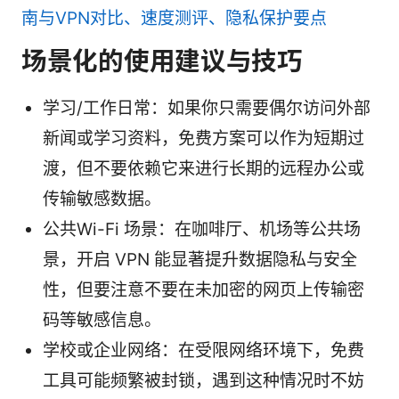
南与VPN对比、速度测评、隐私保护要点
场景化的使用建议与技巧
学习/工作日常：如果你只需要偶尔访问外部
新闻或学习资料，免费方案可以作为短期过
渡，但不要依赖它来进行长期的远程办公或
传输敏感数据。
公共Wi-Fi 场景：在咖啡厅、机场等公共场
景，开启 VPN 能显著提升数据隐私与安全
性，但要注意不要在未加密的网页上传输密
码等敏感信息。
学校或企业网络：在受限网络环境下，免费
工具可能频繁被封锁，遇到这种情况时不妨