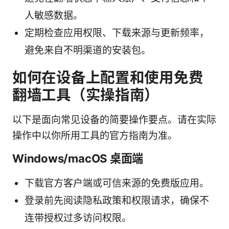
人敏感数据。
定期检查应用权限、下载来源与更新频率，
避免来自不明渠道的安装包。
如何在设备上配置和使用免费
翻墙工具（实操指南）
以下是面向常见设备的简要操作要点。请在实际
操作中以你所用工具的官方指南为准。
Windows/macOS 桌面端
下载官方客户端或可信来源的免费版应用。
登录前先阅读隐私政策和权限请求，确保不
连带授权过多访问权限。