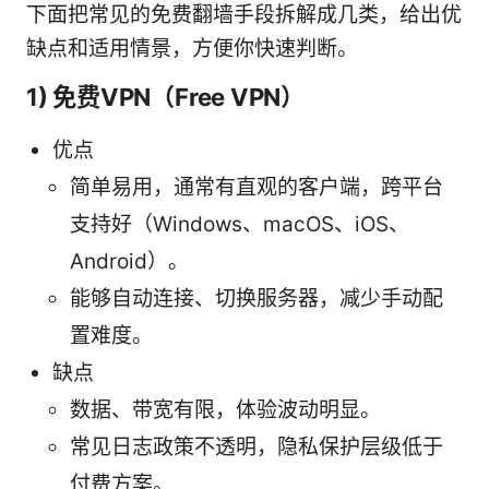
下面把常见的免费翻墙手段拆解成几类，给出优
缺点和适用情景，方便你快速判断。
1) 免费VPN（Free VPN）
优点
简单易用，通常有直观的客户端，跨平台
支持好（Windows、macOS、iOS、
Android）。
能够自动连接、切换服务器，减少手动配
置难度。
缺点
数据、带宽有限，体验波动明显。
常见日志政策不透明，隐私保护层级低于
付费方案。