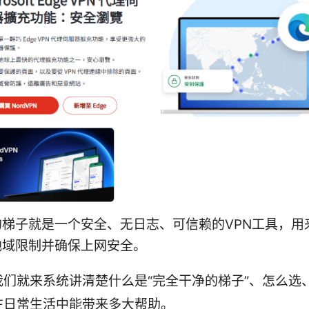
的梯子就是一个安全、无日志、可信赖的VPN工具，用
地域限制并确保上网安全。
我们就来系统讲清楚什么是“完全干净的梯子”、怎么选
在日常生活中能带来多大帮助。