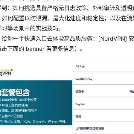
学到：如何挑选具备严格无日志政策、外部审计和透明
N；如何配置以防泄漏、最大化速度和稳定性；以及在流
学习等场景中的实战技巧。
给你一个快速入口去体验高品质服务：[NordVPN] 
击下面的 banner 看更多信息）。