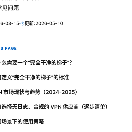
 常见问题
6-03-15
·
更新:
2026-05-10
IS PAGE
什么需要一个“完全干净的梯子”？
何定义“完全干净的梯子”的标准
N 市场现状与趋势（2024-2025）
何选择无日志、合规的 VPN 供应商（逐步清单）
同场景下的使用策略