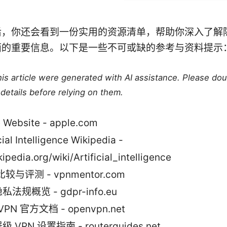
后，你还会看到一份实用的资源清单，帮助你深入了解
面的重要信息。以下是一些不可或缺的参考与资料提示
this article were generated with AI assistance. Please do
details before relying on them.
 Website - apple.com
cial Intelligence Wikipedia -
ipedia.org/wiki/Artificial_intelligence
比较与评测 - vpnmentor.com
法规概览 - gdpr-info.eu
VPN 官方文档 - openvpn.net
 VPN 设置指南 - routerguides.net