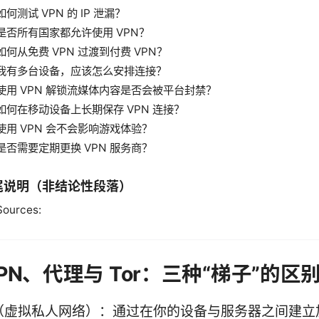
如何测试 VPN 的 IP 泄漏？
是否所有国家都允许使用 VPN？
如何从免费 VPN 过渡到付费 VPN？
我有多台设备，应该怎么安排连接？
使用 VPN 解锁流媒体内容是否会被平台封禁？
如何在移动设备上长期保存 VPN 连接？
使用 VPN 会不会影响游戏体验？
是否需要定期更换 VPN 服务商？
尾说明（非结论性段落）
Sources:
PN、代理与 Tor：三种“梯子”的区
N（虚拟私人网络）：通过在你的设备与服务器之间建立