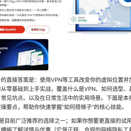
子的直接答案是：使用VPN等工具改变你的虚拟位置并
你从零基础到上手实战，覆盖什么是VPN、如何选型、
、常见坑点、以及在日常生活中的实用场景。下面是本
操要点，帮助你快速掌握“如何搭梯子”的核心技能。
PN 是目前广泛推荐的选择之一；如果你想要更直接的试
方横幅了解详情与优惠（它是正规、合规的网络隐私工