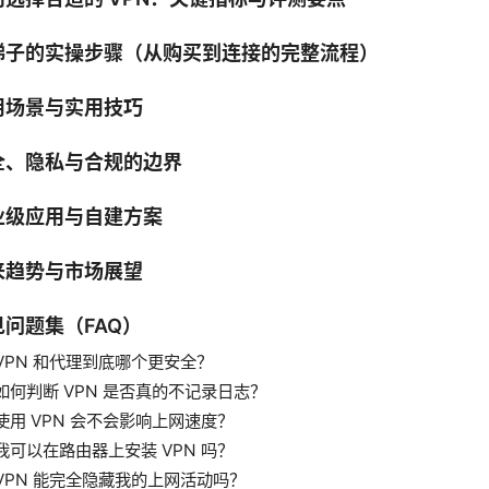
梯子的实操步骤（从购买到连接的完整流程）
用场景与实用技巧
全、隐私与合规的边界
业级应用与自建方案
来趋势与市场展望
见问题集（FAQ）
VPN 和代理到底哪个更安全？
如何判断 VPN 是否真的不记录日志？
使用 VPN 会不会影响上网速度？
我可以在路由器上安装 VPN 吗？
VPN 能完全隐藏我的上网活动吗？