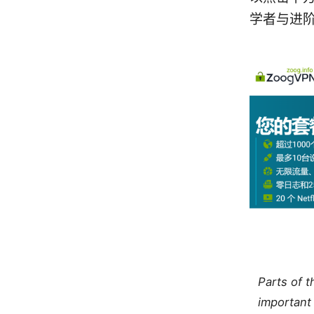
学者与进
Parts of 
important 