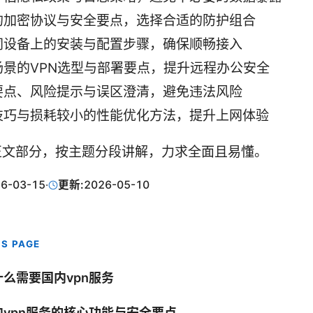
的加密协议与安全要点，选择合适的防护组合
同设备上的安装与配置步骤，确保顺畅接入
场景的VPN选型与部署要点，提升远程办公安全
要点、风险提示与误区澄清，避免违法风险
技巧与损耗较小的性能优化方法，提升上网体验
正文部分，按主题分段讲解，力求全面且易懂。
6-03-15
·
更新:
2026-05-10
IS PAGE
什么需要国内vpn服务
内vpn服务的核心功能与安全要点