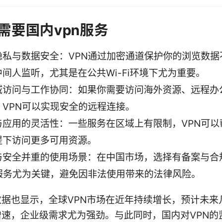
需要国内vpn服务
隐私与数据安全：VPN通过加密通道保护你的浏览数据
间人监听，尤其是在公共Wi-Fi环境下尤为重要。
域访问与工作协同：如果你需要访问海外资源、远程办
，VPN可以实现安全的远程连接。
与应用的灵活性：一些服务在区域上有限制，VPN可以
提下访问更多可用资源。
与安全并重的使用场景：在中国市场，选择有备案与合
N服务尤为关键，避免因非法使用带来的法律风险。
数据也显示，全球VPN市场在近年持续增长，预计未来
增速，企业级需求尤为强劲。与此同时，国内对VPN的