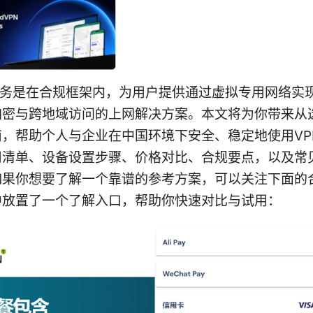
服务是在合规框架内，为用户提供通过虚拟专用网络实
加密与跨地域访问的上网解决方案。本文将为你带来从
南，帮助个人与企业在中国环境下安全、稳定地使用VP
用清单、设备设置步骤、价格对比、合规要点，以及常
如果你想要了解一个靠谱的参考方案，可以关注下面的
中放置了一个了解入口，帮助你快速对比与试用：