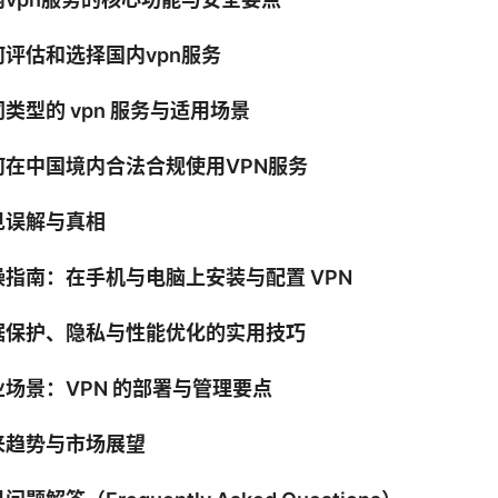
何评估和选择国内vpn服务
类型的 vpn 服务与适用场景
何在中国境内合法合规使用VPN服务
见误解与真相
操指南：在手机与电脑上安装与配置 VPN
据保护、隐私与性能优化的实用技巧
业场景：VPN 的部署与管理要点
来趋势与市场展望