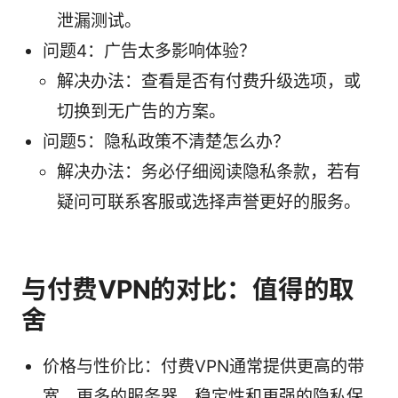
泄漏测试。
问题4：广告太多影响体验？
解决办法：查看是否有付费升级选项，或
切换到无广告的方案。
问题5：隐私政策不清楚怎么办？
解决办法：务必仔细阅读隐私条款，若有
疑问可联系客服或选择声誉更好的服务。
与付费VPN的对比：值得的取
舍
价格与性价比：付费VPN通常提供更高的带
宽、更多的服务器、稳定性和更强的隐私保