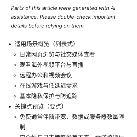
Parts of this article were generated with AI
assistance. Please double-check important
details before relying on them.
适用场景概览（列表式）
日常网页浏览与社交媒体查看
观看海外视频平台与直播
远程办公和视频会议
在线游戏与低延迟需求
基本隐私保护与防追踪
关键点预览（要点）
免费通常伴随带宽、数据或服务器数量限
制