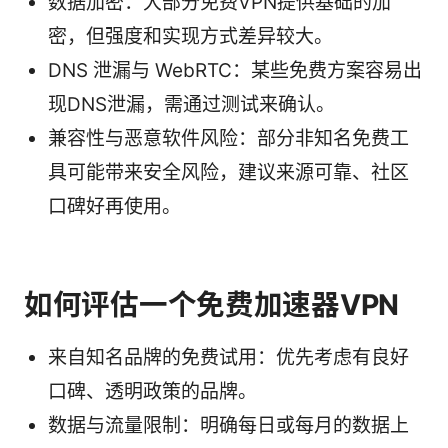
数据加密：大部分免费VPN提供基础的加
密，但强度和实现方式差异较大。
DNS 泄漏与 WebRTC：某些免费方案容易出
现DNS泄漏，需通过测试来确认。
兼容性与恶意软件风险：部分非知名免费工
具可能带来安全风险，建议来源可靠、社区
口碑好再使用。
如何评估一个免费加速器VPN
来自知名品牌的免费试用：优先考虑有良好
口碑、透明政策的品牌。
数据与流量限制：明确每日或每月的数据上