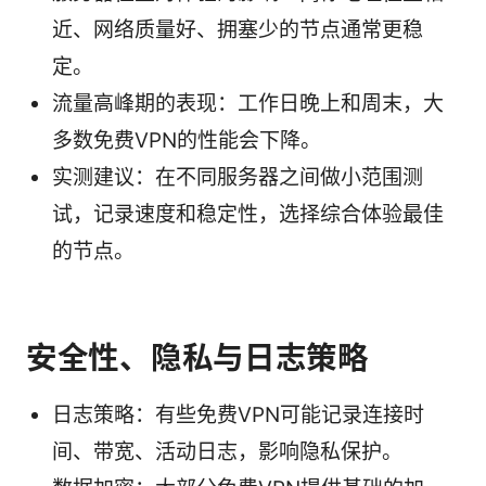
近、网络质量好、拥塞少的节点通常更稳
定。
流量高峰期的表现：工作日晚上和周末，大
多数免费VPN的性能会下降。
实测建议：在不同服务器之间做小范围测
试，记录速度和稳定性，选择综合体验最佳
的节点。
安全性、隐私与日志策略
日志策略：有些免费VPN可能记录连接时
间、带宽、活动日志，影响隐私保护。