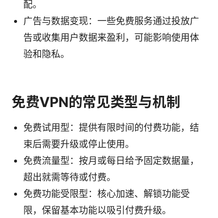
配。
广告与数据变现：一些免费服务通过投放广
告或收集用户数据来盈利，可能影响使用体
验和隐私。
免费VPN的常见类型与机制
免费试用型：提供有限时间的付费功能，结
束后需要升级或停止使用。
免费流量型：按月或每日给予固定数据量，
超出就需等待或付费。
免费功能受限型：核心加速、解锁功能受
限，保留基本功能以吸引付费升级。