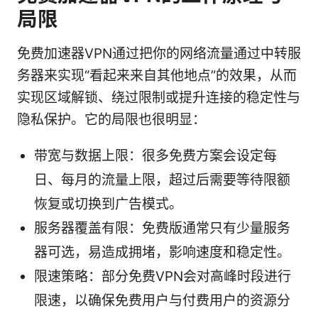
局限
免费加速器VPN通过把你的网络流量通过中转服
务器来实现“看起来来自其他地点”的效果，从而
实现区域解锁、绕过限制或提升连接的稳定性与
隐私保护。它的局限也很明显：
带宽与数据上限：很多免费方案会设定每
日、每月的流量上限，超过后需要等待限额
恢复或切换到广告模式。
服务器覆盖有限：免费版通常只有少量服务
器可选，易造成拥堵，影响速度和稳定性。
限速策略：部分免费VPN会对高峰时段进行
限速，以确保免费用户与付费用户的资源分