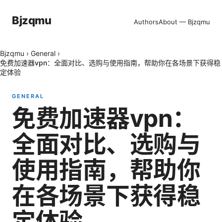
Bjzqmu
Authors
About — Bjzqmu
Bjzqmu
›
General
›
免费加速器vpn：全面对比、选购与使用指南，帮助你在各场景下获得稳
定体验
GENERAL
免费加速器vpn：
全面对比、选购与
使用指南，帮助你
在各场景下获得稳
定体验