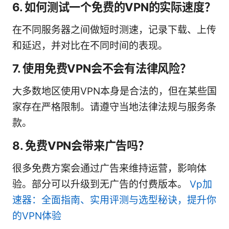
6. 如何测试一个免费的VPN的实际速度？
在不同服务器之间做短时测速，记录下载、上传
和延迟，并对比在不同时间的表现。
7. 使用免费VPN会不会有法律风险？
大多数地区使用VPN本身是合法的，但在某些国
家存在严格限制。请遵守当地法律法规与服务条
款。
8. 免费VPN会带来广告吗？
很多免费方案会通过广告来维持运营，影响体
验。部分可以升级到无广告的付费版本。
Vp加
速器：全面指南、实用评测与选型秘诀，提升你
的VPN体验