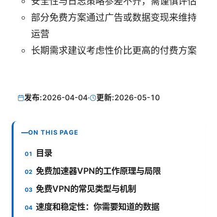
安全性与日志策略参差不齐，需谨慎评估
部分免费方案通过广告或数据变现来维持
运营
长期需求建议考虑性价比更高的付费方案
发布:
2026-04-04
·
更新:
2026-05-10
ON THIS PAGE
目录
免费加速器VPN的工作原理与局限
免费VPN的常见类型与机制
速度和稳定性：你需要知道的数据