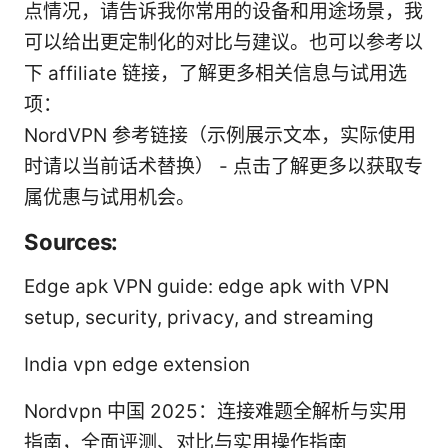
点情况，请告诉我你常用的设备和用途场景，我
可以给出更定制化的对比与建议。也可以参考以
下 affiliate 链接，了解更多相关信息与试用选
项：
NordVPN 参考链接（示例展示文本，实际使用
时请以当前话术替换） - 点击了解更多以获取专
属优惠与试用机会。
Sources:
Edge apk VPN guide: edge apk with VPN
setup, security, privacy, and streaming
India vpn edge extension
Nordvpn 中国 2025：连接难题全解析与实用
指南，全面评测、对比与实用操作指南