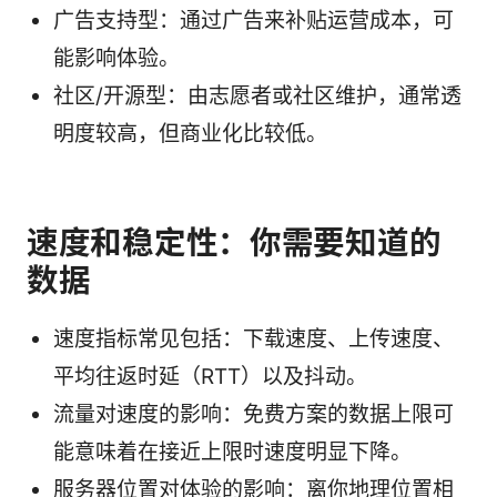
广告支持型：通过广告来补贴运营成本，可
能影响体验。
社区/开源型：由志愿者或社区维护，通常透
明度较高，但商业化比较低。
速度和稳定性：你需要知道的
数据
速度指标常见包括：下载速度、上传速度、
平均往返时延（RTT）以及抖动。
流量对速度的影响：免费方案的数据上限可
能意味着在接近上限时速度明显下降。
服务器位置对体验的影响：离你地理位置相