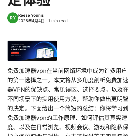
Reese Younis
2026年4月4日
·
1
min read
免费加速器vpn在当前网络环境中成为许多用户
的第一选择之一。本文将从多角度剖析免费加速
器VPN的优缺点、常见误区、选择要点，以及在
不同场景下的实用使用方法，帮助你做出更明智
的决定。下面给出一个简短的总结：你将学习到
免费加速器vpn的工作原理、如何评估其真实速
度、以及在日常浏览、视频会议、游戏和隐私保