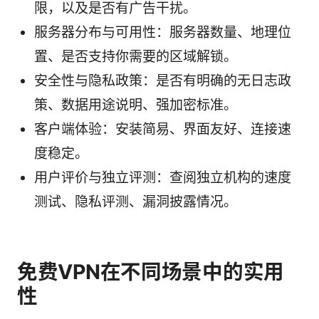
限，以及是否有广告干扰。
服务器分布与可用性：服务器数量、地理位
置、是否支持你需要的区域解锁。
安全性与隐私政策：是否有明确的无日志政
策、数据用途说明、强加密标准。
客户端体验：安装简易、界面友好、连接速
度稳定。
用户评价与独立评测：查阅独立机构的速度
测试、隐私评测、漏洞披露情况。
免费VPN在不同场景中的实用
性