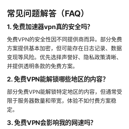
常见问题解答（FAQ）
1. 免费加速器vpn真的安全吗？
免费VPN的安全性因不同提供商而异。部分免费
方案提供基本加密，但可能存在日志记录、数据
变现等风险。优先选择声誉好、隐私政策清晰、
并提供透明条款的免费方案。
2. 免费VPN能解锁哪些地区的内容？
部分免费VPN能解锁特定地区的内容，但通常受
限于服务器数量和带宽，体验不如付费方案稳
定。
3. 免费VPN会影响我的网速吗？