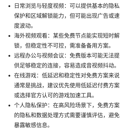
日常浏览与轻度视频：可以提供基本的隐私
保护和区域解锁能力，但可能出现广告或速
度波动。
海外视频观看：某些免费节点能实现短时解
锁，但稳定性不可控，需准备备用方案。
远程办公与视频会议：免费版本可能无法提
供足够稳定的连接，容易造成音视频抖动。
在线游戏：低延迟和稳定性对免费方案来说
通常是挑战，建议优先使用低延迟付费方案
或选择官方认可的游戏加速工具。
个人隐私保护：在高风险场景下，免费方案
的隐私和数据处理方式需要谨慎评估，避免
暴露敏感信息。