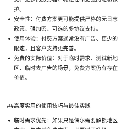
护。
安全性：付费方案更可能提供严格的无日志
政策、强加密、可选的多协议支持。
使用体验：付费方案通常没有广告、更少的
限速，且客户支持更完善。
免费的实际价值：对于临时需求、测试新地
区、临时去广告的场景，免费方案仍有存在
价值。
##高度实用的使用技巧与最佳实践
临时需求优先：如果只是偶尔需要解锁地区