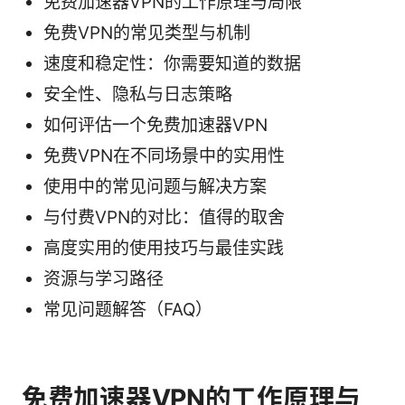
免费加速器VPN的工作原理与局限
免费VPN的常见类型与机制
速度和稳定性：你需要知道的数据
安全性、隐私与日志策略
如何评估一个免费加速器VPN
免费VPN在不同场景中的实用性
使用中的常见问题与解决方案
与付费VPN的对比：值得的取舍
高度实用的使用技巧与最佳实践
资源与学习路径
常见问题解答（FAQ）
免费加速器VPN的工作原理与