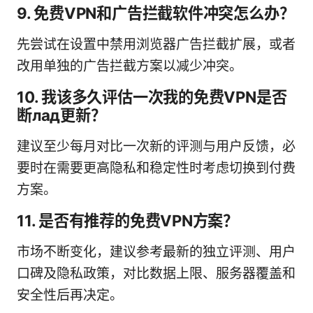
9. 免费VPN和广告拦截软件冲突怎么办？
先尝试在设置中禁用浏览器广告拦截扩展，或者
改用单独的广告拦截方案以减少冲突。
10. 我该多久评估一次我的免费VPN是否
断лад更新？
建议至少每月对比一次新的评测与用户反馈，必
要时在需要更高隐私和稳定性时考虑切换到付费
方案。
11. 是否有推荐的免费VPN方案？
市场不断变化，建议参考最新的独立评测、用户
口碑及隐私政策，对比数据上限、服务器覆盖和
安全性后再决定。