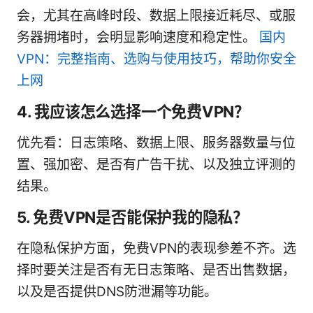
会，尤其在高峰时段、数据上限接近耗尽、或服
务器拥堵时，会明显影响速度和稳定性。
国内
VPN：完整指南、选购与使用技巧，帮助你安全
上网
4. 我应该怎么选择一个免费VPN？
优先看：日志策略、数据上限、服务器数量与位
置、强加密、是否有广告干扰、以及独立评测的
结果。
5. 免费VPN是否能保护我的隐私？
在隐私保护方面，免费VPN的表现参差不齐。选
择时要关注是否有无日志策略、是否出售数据，
以及是否提供DNS防泄漏等功能。