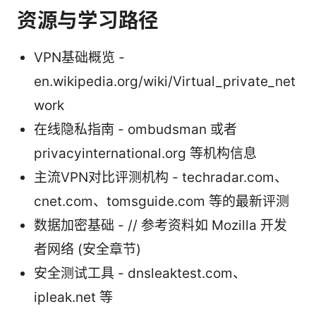
资源与学习路径
VPN基础概览 -
en.wikipedia.org/wiki/Virtual_private_net
work
在线隐私指南 - ombudsman 或者
privacyinternational.org 等机构信息
主流VPN对比评测机构 - techradar.com、
cnet.com、tomsguide.com 等的最新评测
数据加密基础 - // 参考资料如 Mozilla 开发
者网络 (安全章节)
安全测试工具 - dnsleaktest.com、
ipleak.net 等