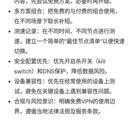
内容，先尝试免费方案，必要时再升级。
多方案组合：把免费的与付费的组合使用，
在不同场景下取长补短。
测速记录：在不同时间、不同节点进行测
速，建立一个简单的“最佳节点清单”以便快速
切换。
安全配置优先：优先开启杀开关（kill
switch）和DNS保护，降低数据风险。
设备兼容性：优先在经常使用的设备上测
试，避免在关键设备上遇到兼容性问题。
合规与风险意识：明确免费VPN的使用边
界，遵循当地法律法规及服务条款。