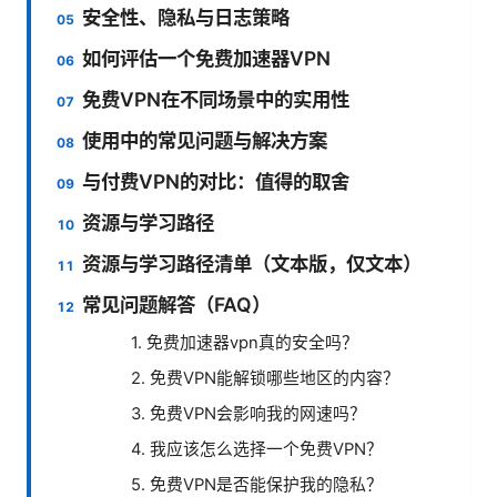
安全性、隐私与日志策略
如何评估一个免费加速器VPN
免费VPN在不同场景中的实用性
使用中的常见问题与解决方案
与付费VPN的对比：值得的取舍
资源与学习路径
资源与学习路径清单（文本版，仅文本）
常见问题解答（FAQ）
1. 免费加速器vpn真的安全吗？
2. 免费VPN能解锁哪些地区的内容？
3. 免费VPN会影响我的网速吗？
4. 我应该怎么选择一个免费VPN？
5. 免费VPN是否能保护我的隐私？