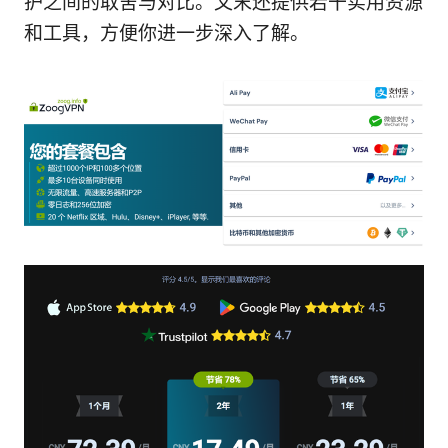
护之间的取舍与对比。文末还提供若干实用资源
和工具，方便你进一步深入了解。