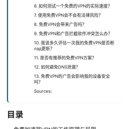
6. 如何测试一个免费的VPN的实际速度？
7. 使用免费VPN会不会有法律风险？
8. 免费VPN会带来广告吗？
9. 免费VPN和广告拦截软件冲突怎么办？
10. 我该多久评估一次我的免费VPN是否断
лад更新？
11. 是否有推荐的免费VPN方案？
12. 如何避免DNS泄漏？
13. 免费VPN的广告会影响我的设备安全
吗？
Sources:
目录