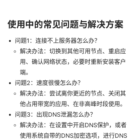
使用中的常见问题与解决方案
问题1：连接不上服务器怎么办？
解决办法：切换到其他可用节点、重启应
用、确认网络状态，必要时重新安装客户
端。
问题2：速度很慢怎么办？
解决办法：尝试离你更近的节点、关闭其
他占用带宽的应用、在非高峰时段使用。
问题3：出现DNS泄漏怎么办？
解决办法：在设置中开启DNS保护，或者
使用系统自带的DNS加密选项，进行DNS