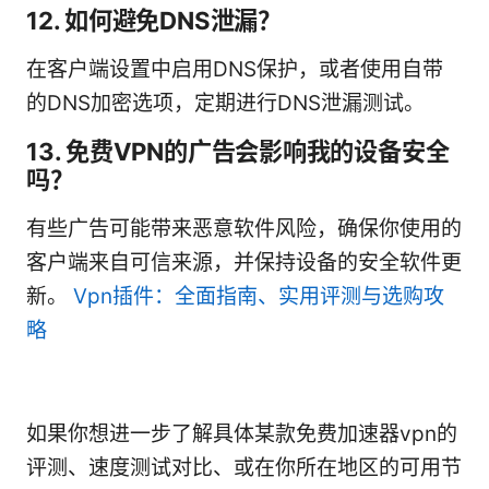
12. 如何避免DNS泄漏？
在客户端设置中启用DNS保护，或者使用自带
的DNS加密选项，定期进行DNS泄漏测试。
13. 免费VPN的广告会影响我的设备安全
吗？
有些广告可能带来恶意软件风险，确保你使用的
客户端来自可信来源，并保持设备的安全软件更
新。
Vpn插件：全面指南、实用评测与选购攻
略
如果你想进一步了解具体某款免费加速器vpn的
评测、速度测试对比、或在你所在地区的可用节