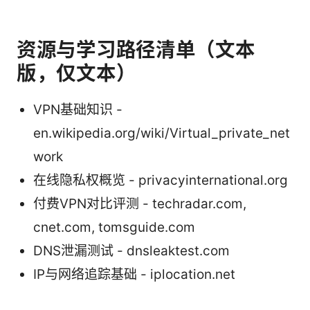
资源与学习路径清单（文本
版，仅文本）
VPN基础知识 -
en.wikipedia.org/wiki/Virtual_private_net
work
在线隐私权概览 - privacyinternational.org
付费VPN对比评测 - techradar.com,
cnet.com, tomsguide.com
DNS泄漏测试 - dnsleaktest.com
IP与网络追踪基础 - iplocation.net