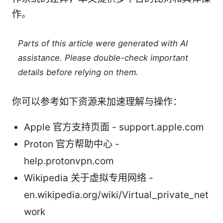
作。
Parts of this article were generated with AI
assistance. Please double-check important
details before relying on them.
你可以参考如下资源来加速理解与操作：
Apple 官方支持页面 - support.apple.com
Proton 官方帮助中心 -
help.protonvpn.com
Wikipedia 关于虚拟专用网络 -
en.wikipedia.org/wiki/Virtual_private_net
work