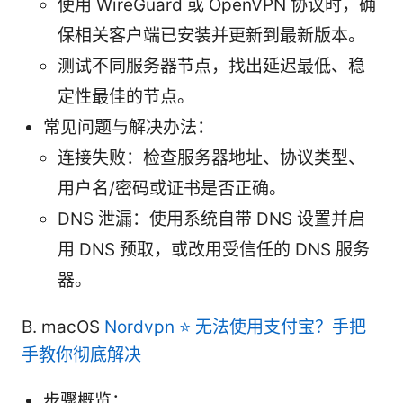
使用 WireGuard 或 OpenVPN 协议时，确
保相关客户端已安装并更新到最新版本。
测试不同服务器节点，找出延迟最低、稳
定性最佳的节点。
常见问题与解决办法：
连接失败：检查服务器地址、协议类型、
用户名/密码或证书是否正确。
DNS 泄漏：使用系统自带 DNS 设置并启
用 DNS 预取，或改用受信任的 DNS 服务
器。
B. macOS
Nordvpn ⭐ 无法使用支付宝？手把
手教你彻底解决
步骤概览：