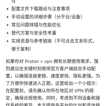
性
配置文件下载路径与注意事项
手动设置的详细步骤（分平台/设备）
常见问题排错与性能优化
替代方案与安全性考量
实用资源与参考链接（不可点击文本形式，
便于复制）
如果你对 Proton ⭐ vpn 拥有长期使用需求，强
烈建议在关键时刻使用官方客户端结合手动配
置，以确保连接更稳、速度更快、隐私更强。为
了方便你快速进入正题，这里给出一个小提示：
在配置前，请先确认你所在地区对 VPN 的规
定，确保合规使用。同时，考虑到不同设备和操
作系统的差异，本文提供多平台的比对和具体操