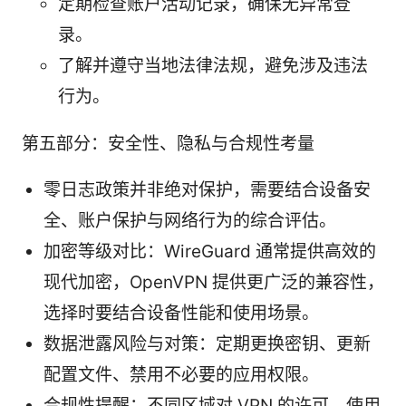
定期检查账户活动记录，确保无异常登
录。
了解并遵守当地法律法规，避免涉及违法
行为。
第五部分：安全性、隐私与合规性考量
零日志政策并非绝对保护，需要结合设备安
全、账户保护与网络行为的综合评估。
加密等级对比：WireGuard 通常提供高效的
现代加密，OpenVPN 提供更广泛的兼容性，
选择时要结合设备性能和使用场景。
数据泄露风险与对策：定期更换密钥、更新
配置文件、禁用不必要的应用权限。
合规性提醒：不同区域对 VPN 的许可、使用