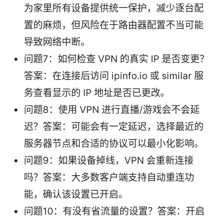
为家里所有设备提供统一保护，减少逐台配
置的麻烦，但风险在于路由器配置不当可能
导致网络中断。
问题7：如何检查 VPN 的真实 IP 是否变更？
答案：在连接后访问 ipinfo.io 或 similar 服
务查看显示的 IP 地址是否已更改。
问题8：使用 VPN 进行直播/游戏会不会延
迟？答案：可能会有一定延迟，选择最近的
服务器节点和合适的协议可以最小化影响。
问题9：如果设备掉线，VPN 会重新连接
吗？答案：大多数客户端支持自动重连功
能，确认该设置已开启。
问题10：有没有省流量的设置？答案：开启