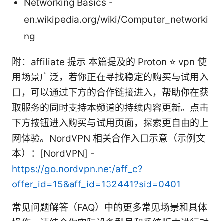
Networking Basics -
en.wikipedia.org/wiki/Computer_networki
ng
附：affiliate 提示 本篇提及的 Proton ⭐ vpn 使
用场景广泛，若你正在寻找稳定的购买与试用入
口，可以通过下方的合作链接进入，帮助你在获
取服务的同时支持本频道的持续内容更新。点击
下方按钮进入购买与试用页面，探索更自由的上
网体验。NordVPN 相关合作入口示意（示例文
本）：[NordVPN] -
https://go.nordvpn.net/aff_c?
offer_id=15&aff_id=132441?sid=0401
常见问题解答（FAQ）中的更多常见场景和具体