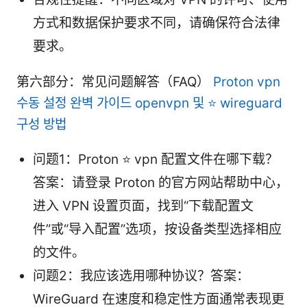
方式和数据保护要求不同，请确保符合法律
要求。
第六部分：常见问题解答（FAQ）
Proton vpn
수동 설정 완벽 가이드 openvpn 및 ⭐ wireguard
구성 방법
问题1：Proton ⭐ vpn 配置文件在哪下载？
答案：请登录 Proton 的官方网站帮助中心，
进入 VPN 设置页面，找到“下载配置文
件”或“导入配置”选项，按设备类型选择相应
的文件。
问题2：我应该选用哪种协议？答案：
WireGuard 在速度和稳定性方面通常表现更