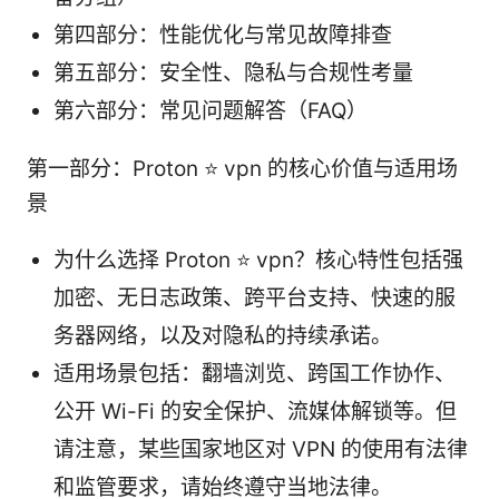
第四部分：性能优化与常见故障排查
第五部分：安全性、隐私与合规性考量
第六部分：常见问题解答（FAQ）
第一部分：Proton ⭐ vpn 的核心价值与适用场
景
为什么选择 Proton ⭐ vpn？核心特性包括强
加密、无日志政策、跨平台支持、快速的服
务器网络，以及对隐私的持续承诺。
适用场景包括：翻墙浏览、跨国工作协作、
公开 Wi-Fi 的安全保护、流媒体解锁等。但
请注意，某些国家地区对 VPN 的使用有法律
和监管要求，请始终遵守当地法律。