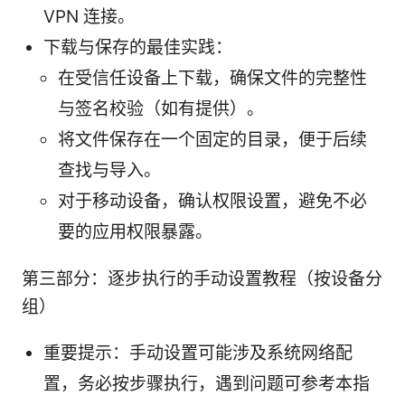
VPN 连接。
下载与保存的最佳实践：
在受信任设备上下载，确保文件的完整性
与签名校验（如有提供）。
将文件保存在一个固定的目录，便于后续
查找与导入。
对于移动设备，确认权限设置，避免不必
要的应用权限暴露。
第三部分：逐步执行的手动设置教程（按设备分
组）
重要提示：手动设置可能涉及系统网络配
置，务必按步骤执行，遇到问题可参考本指