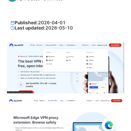
Published:
2026-04-01
·
Last updated:
2026-05-10