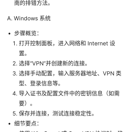
南的排错方法。
A. Windows 系统
步骤概览：
打开控制面板，进入网络和 Internet 设
置。
选择“VPN”并创建新的连接。
选择手动配置，输入服务器地址、VPN 类
型、登录信息等。
导入证书及配置文件中的密钥信息（如需
要）。
保存并连接，测试连接稳定性。
细节要点：