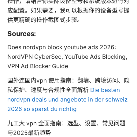
操作，请结合你实际设备型号和系统版本进行对
应配置。如果需要，我可以根据你的设备型号提
供更精确的操作截图式步骤。
Sources:
Does nordvpn block youtube ads 2026:
NordVPN CyberSec, YouTube Ads Blocking,
VPN Ad Blocker Guide
国外连国内vpn 使用指南：翻墙、跨境访问、隐
私保护、速度与合规性全面解析
Die besten
nordvpn deals und angebote in der schweiz
2026 so sparst du richtig
九工大 vpn 全面指南：选型、设置、常见问题
与2025最新趋势