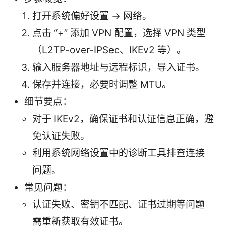
打开系统偏好设置 → 网络。
点击 “+” 添加 VPN 配置，选择 VPN 类型
（L2TP-over-IPSec、IKEv2 等）。
输入服务器地址与远程标识，导入证书。
保存并连接，必要时调整 MTU。
细节要点：
对于 IKEv2，确保证书和认证信息正确，避
免认证失败。
利用系统网络设置中的诊断工具排查连接
问题。
常见问题：
认证失败、密钥不匹配、证书过期等问题
需重新获取有效证书。