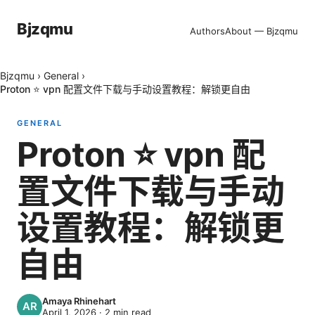
Bjzqmu
Authors
About — Bjzqmu
Bjzqmu
›
General
›
Proton ⭐ vpn 配置文件下载与手动设置教程：解锁更自由
GENERAL
Proton ⭐ vpn 配
置文件下载与手动
设置教程：解锁更
自由
Amaya Rhinehart
April 1, 2026
·
2
min read