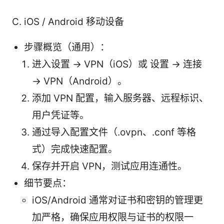
C. iOS / Android 移动设备
步骤概览（通用）：
进入设置 → VPN（iOS）或 设置 → 连接
→ VPN（Android）。
添加 VPN 配置，输入服务器、远程标识、
用户凭证等。
通过导入配置文件（.ovpn、.conf 等格
式）完成快速配置。
保存并开启 VPN，测试应用连通性。
细节要点：
iOS/Android 通常对证书和密钥的管理更
加严格，确保应用权限与证书的权限一