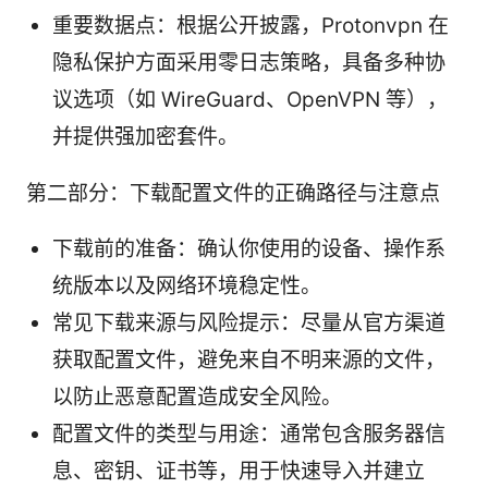
重要数据点：根据公开披露，Protonvpn 在
隐私保护方面采用零日志策略，具备多种协
议选项（如 WireGuard、OpenVPN 等），
并提供强加密套件。
第二部分：下载配置文件的正确路径与注意点
下载前的准备：确认你使用的设备、操作系
统版本以及网络环境稳定性。
常见下载来源与风险提示：尽量从官方渠道
获取配置文件，避免来自不明来源的文件，
以防止恶意配置造成安全风险。
配置文件的类型与用途：通常包含服务器信
息、密钥、证书等，用于快速导入并建立