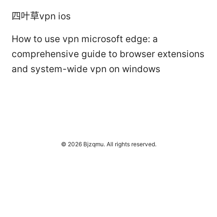
四叶草vpn ios
How to use vpn microsoft edge: a
comprehensive guide to browser extensions
and system-wide vpn on windows
© 2026 Bjzqmu. All rights reserved.