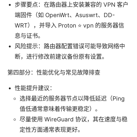
步骤要点：在路由器上安装兼容的 VPN 客户
端固件（如 OpenWrt、Asuswrt、DD-
WRT），并导入 Proton ⭐ vpn 的服务器信
息与证书。
风险提示：路由器配置错误可能导致网络中
断，进行修改前建议备份原有设置。
第四部分：性能优化与常见故障排查
性能提升建议：
选择最近的服务器节点以降低延迟（Ping
值低通常意味着传输更稳定）。
尽量使用 WireGuard 协议，其在速度与稳
定性方面通常表现更好。