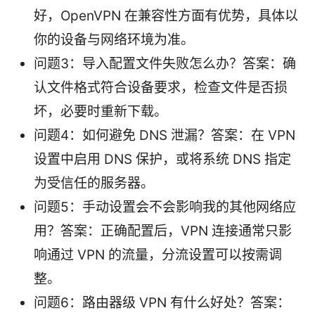
好，OpenVPN 在兼容性方面有优势，具体以
你的设备与网络环境为准。
问题3：导入配置文件失败怎么办？答案：确
认文件格式符合设备要求，检查文件是否损
坏，必要时重新下载。
问题4：如何避免 DNS 泄漏？答案：在 VPN
设置中启用 DNS 保护，或将系统 DNS 指定
为受信任的服务器。
问题5：手动设置会不会影响我的其他网络应
用？答案：正确配置后，VPN 连接通常只影
响通过 VPN 的流量，分流设置可以按需调
整。
问题6：路由器级 VPN 有什么好处？答案：