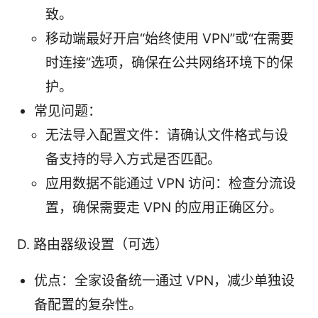
致。
移动端最好开启“始终使用 VPN”或“在需要
时连接”选项，确保在公共网络环境下的保
护。
常见问题：
无法导入配置文件：请确认文件格式与设
备支持的导入方式是否匹配。
应用数据不能通过 VPN 访问：检查分流设
置，确保需要走 VPN 的应用正确区分。
D. 路由器级设置（可选）
优点：全家设备统一通过 VPN，减少单独设
备配置的复杂性。