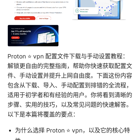
Proton ⭐ vpn 配置文件下载与手动设置教程：
解锁更自由的完整指南，帮助你快速获取配置文
件、手动设置并提升上网自由度。下面这份内容
包含从下载、导入、手动配置到排错的全流程，
适用于初学者和有经验的用户。你将看到清晰的
步骤、实用的技巧，以及常见问题的快速解答。
以下是本篇将覆盖的要点：
为什么选择 Proton ⭐ vpn，以及它的核心特