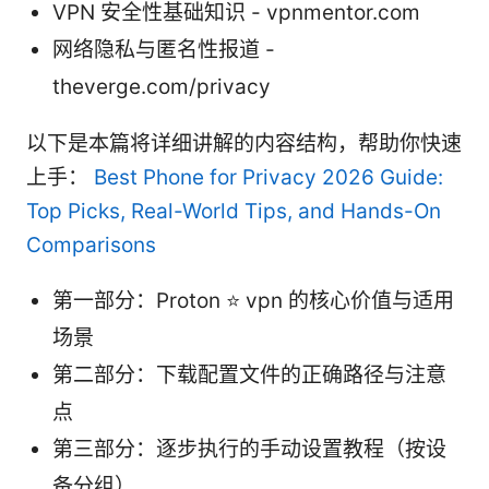
VPN 安全性基础知识 - vpnmentor.com
网络隐私与匿名性报道 -
theverge.com/privacy
以下是本篇将详细讲解的内容结构，帮助你快速
上手：
Best Phone for Privacy 2026 Guide:
Top Picks, Real-World Tips, and Hands-On
Comparisons
第一部分：Proton ⭐ vpn 的核心价值与适用
场景
第二部分：下载配置文件的正确路径与注意
点
第三部分：逐步执行的手动设置教程（按设
备分组）