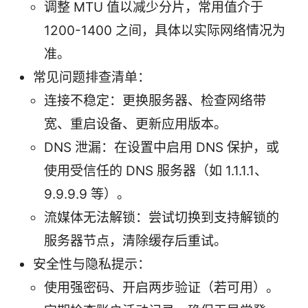
调整 MTU 值以减少分片，常用值介于
1200-1400 之间，具体以实际网络情况为
准。
常见问题排查清单：
连接不稳定：更换服务器、检查网络带
宽、重启设备、更新应用版本。
DNS 泄漏：在设置中启用 DNS 保护，或
使用受信任的 DNS 服务器（如 1.1.1.1、
9.9.9.9 等）。
流媒体无法解锁：尝试切换到支持解锁的
服务器节点，清除缓存后重试。
安全性与隐私提示：
使用强密码、开启两步验证（若可用）。