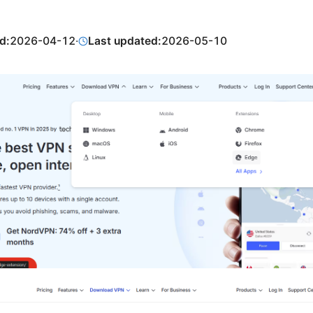
d:
2026-04-12
·
Last updated:
2026-05-10