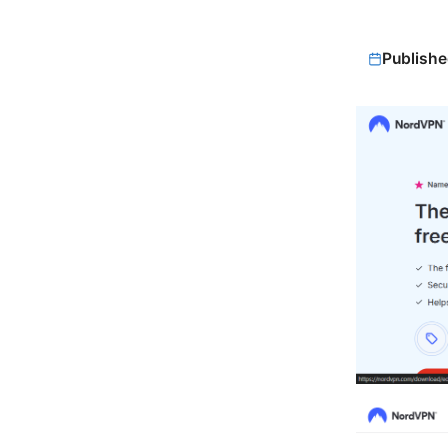
Publishe