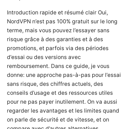
Introduction rapide et résumé clair Oui,
NordVPN n’est pas 100% gratuit sur le long
terme, mais vous pouvez l’essayer sans
risque grâce à des garanties et à des
promotions, et parfois via des périodes
d’essai ou des versions avec
remboursement. Dans ce guide, je vous
donne: une approche pas-à-pas pour l’essai
sans risque, des chiffres actuels, des
conseils d’usage et des ressources utiles
pour ne pas payer inutilement. On va aussi
regarder les avantages et les limites quand
on parle de sécurité et de vitesse, et on
compare avec d’autres alternatives.