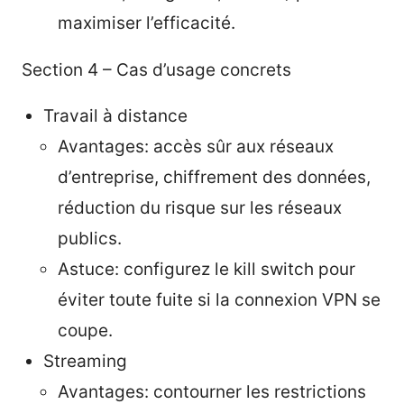
maximiser l’efficacité.
Section 4 – Cas d’usage concrets
Travail à distance
Avantages: accès sûr aux réseaux
d’entreprise, chiffrement des données,
réduction du risque sur les réseaux
publics.
Astuce: configurez le kill switch pour
éviter toute fuite si la connexion VPN se
coupe.
Streaming
Avantages: contourner les restrictions