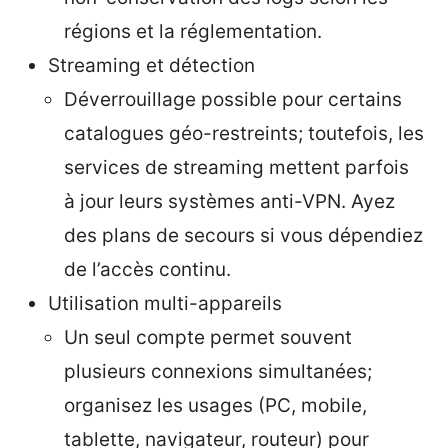
régions et la réglementation.
Streaming et détection
Déverrouillage possible pour certains
catalogues géo-restreints; toutefois, les
services de streaming mettent parfois
à jour leurs systèmes anti-VPN. Ayez
des plans de secours si vous dépendiez
de l’accès continu.
Utilisation multi-appareils
Un seul compte permet souvent
plusieurs connexions simultanées;
organisez les usages (PC, mobile,
tablette, navigateur, routeur) pour