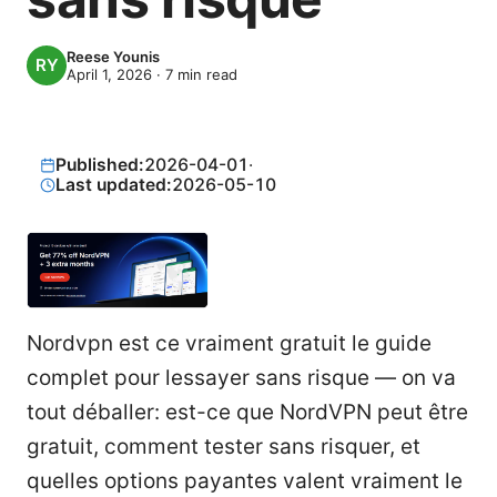
Reese Younis
April 1, 2026
·
7
min read
Published:
2026-04-01
·
Last updated:
2026-05-10
Nordvpn est ce vraiment gratuit le guide
complet pour lessayer sans risque — on va
tout déballer: est-ce que NordVPN peut être
gratuit, comment tester sans risquer, et
quelles options payantes valent vraiment le