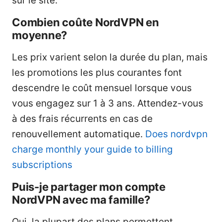
sur le site.
Combien coûte NordVPN en
moyenne?
Les prix varient selon la durée du plan, mais
les promotions les plus courantes font
descendre le coût mensuel lorsque vous
vous engagez sur 1 à 3 ans. Attendez-vous
à des frais récurrents en cas de
renouvellement automatique.
Does nordvpn
charge monthly your guide to billing
subscriptions
Puis-je partager mon compte
NordVPN avec ma famille?
Oui, la plupart des plans permettent