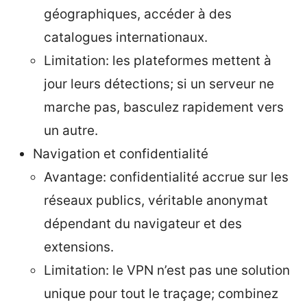
géographiques, accéder à des
catalogues internationaux.
Limitation: les plateformes mettent à
jour leurs détections; si un serveur ne
marche pas, basculez rapidement vers
un autre.
Navigation et confidentialité
Avantage: confidentialité accrue sur les
réseaux publics, véritable anonymat
dépendant du navigateur et des
extensions.
Limitation: le VPN n’est pas une solution
unique pour tout le traçage; combinez