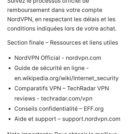
Suivez le processus officiel de
remboursement dans votre compte
NordVPN, en respectant les délais et les
conditions indiquées lors de votre achat.
Section finale – Ressources et liens utiles
NordVPN Official - nordvpn.com
Guide de sécurité en ligne -
en.wikipedia.org/wiki/Internet_security
Comparatifs VPN – TechRadar VPN
reviews - techradar.com/vpn
Conseils confidentialité – EFF.org
Aide et support – support.nordvpn.com