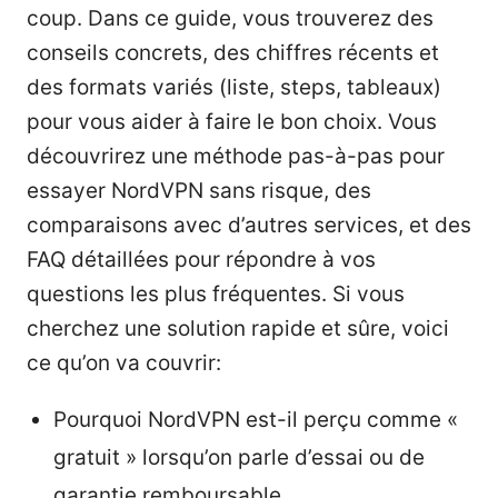
coup. Dans ce guide, vous trouverez des
conseils concrets, des chiffres récents et
des formats variés (liste, steps, tableaux)
pour vous aider à faire le bon choix. Vous
découvrirez une méthode pas-à-pas pour
essayer NordVPN sans risque, des
comparaisons avec d’autres services, et des
FAQ détaillées pour répondre à vos
questions les plus fréquentes. Si vous
cherchez une solution rapide et sûre, voici
ce qu’on va couvrir:
Pourquoi NordVPN est-il perçu comme «
gratuit » lorsqu’on parle d’essai ou de
garantie remboursable