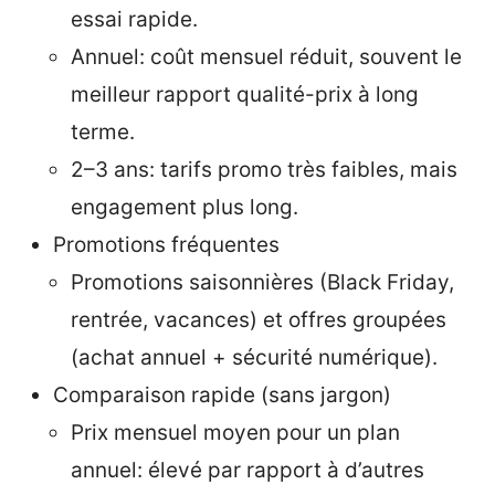
essai rapide.
Annuel: coût mensuel réduit, souvent le
meilleur rapport qualité-prix à long
terme.
2–3 ans: tarifs promo très faibles, mais
engagement plus long.
Promotions fréquentes
Promotions saisonnières (Black Friday,
rentrée, vacances) et offres groupées
(achat annuel + sécurité numérique).
Comparaison rapide (sans jargon)
Prix mensuel moyen pour un plan
annuel: élevé par rapport à d’autres