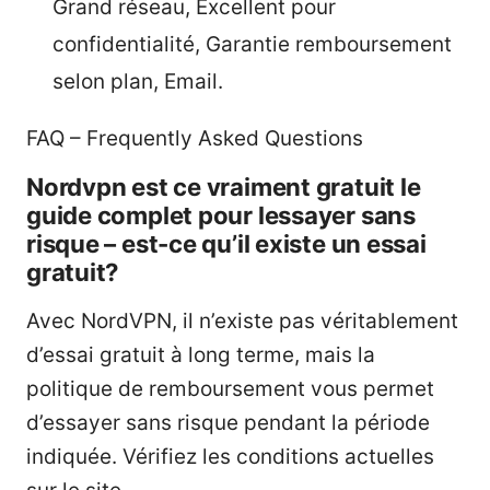
Grand réseau, Excellent pour
confidentialité, Garantie remboursement
selon plan, Email.
FAQ – Frequently Asked Questions
Nordvpn est ce vraiment gratuit le
guide complet pour lessayer sans
risque – est-ce qu’il existe un essai
gratuit?
Avec NordVPN, il n’existe pas véritablement
d’essai gratuit à long terme, mais la
politique de remboursement vous permet
d’essayer sans risque pendant la période
indiquée. Vérifiez les conditions actuelles