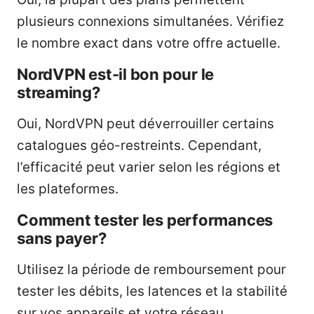
plusieurs connexions simultanées. Vérifiez
le nombre exact dans votre offre actuelle.
NordVPN est-il bon pour le
streaming?
Oui, NordVPN peut déverrouiller certains
catalogues géo-restreints. Cependant,
l’efficacité peut varier selon les régions et
les plateformes.
Comment tester les performances
sans payer?
Utilisez la période de remboursement pour
tester les débits, les latences et la stabilité
sur vos appareils et votre réseau