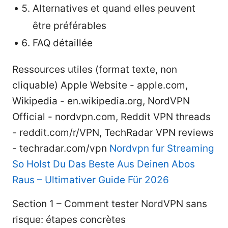
Alternatives et quand elles peuvent
être préférables
FAQ détaillée
Ressources utiles (format texte, non
cliquable) Apple Website - apple.com,
Wikipedia - en.wikipedia.org, NordVPN
Official - nordvpn.com, Reddit VPN threads
- reddit.com/r/VPN, TechRadar VPN reviews
- techradar.com/vpn
Nordvpn fur Streaming
So Holst Du Das Beste Aus Deinen Abos
Raus – Ultimativer Guide Für 2026
Section 1 – Comment tester NordVPN sans
risque: étapes concrètes