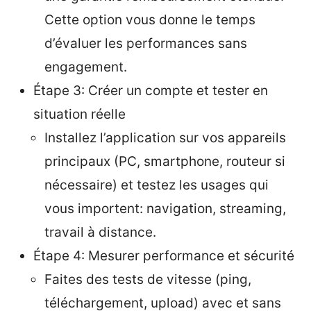
Cette option vous donne le temps
d’évaluer les performances sans
engagement.
Étape 3: Créer un compte et tester en
situation réelle
Installez l’application sur vos appareils
principaux (PC, smartphone, routeur si
nécessaire) et testez les usages qui
vous importent: navigation, streaming,
travail à distance.
Étape 4: Mesurer performance et sécurité
Faites des tests de vitesse (ping,
téléchargement, upload) avec et sans