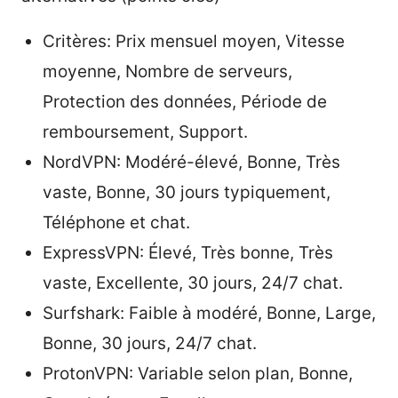
Critères: Prix mensuel moyen, Vitesse
moyenne, Nombre de serveurs,
Protection des données, Période de
remboursement, Support.
NordVPN: Modéré-élevé, Bonne, Très
vaste, Bonne, 30 jours typiquement,
Téléphone et chat.
ExpressVPN: Élevé, Très bonne, Très
vaste, Excellente, 30 jours, 24/7 chat.
Surfshark: Faible à modéré, Bonne, Large,
Bonne, 30 jours, 24/7 chat.
ProtonVPN: Variable selon plan, Bonne,