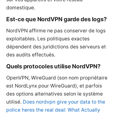
domestique.
Est-ce que NordVPN garde des logs?
NordVPN affirme ne pas conserver de logs
exploitables. Les politiques exactes
dépendent des juridictions des serveurs et
des audits effectués.
Quels protocoles utilise NordVPN?
OpenVPN, WireGuard (son nom propriétaire
est NordLynx pour WireGuard), et parfois
des options alternatives selon le système
utilisé.
Does nordvpn give your data to the
police heres the real deal: What Actually