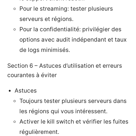
Pour le streaming: tester plusieurs
serveurs et régions.
Pour la confidentialité: privilégier des
options avec audit indépendant et taux
de logs minimisés.
Section 6 – Astuces d’utilisation et erreurs
courantes à éviter
Astuces
Toujours tester plusieurs serveurs dans
les régions qui vous intéressent.
Activer le kill switch et vérifier les fuites
régulièrement.