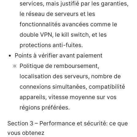
services, mais justifié par les garanties,
le réseau de serveurs et les
fonctionnalités avancées comme le
double VPN, le kill switch, et les
protections anti-fuites.
Points à vérifier avant paiement
Politique de remboursement,
localisation des serveurs, nombre de
connexions simultanées, compatibilité
appareils, vitesse moyenne sur vos
régions préférées.
Section 3 – Performance et sécurité: ce que
vous obtenez