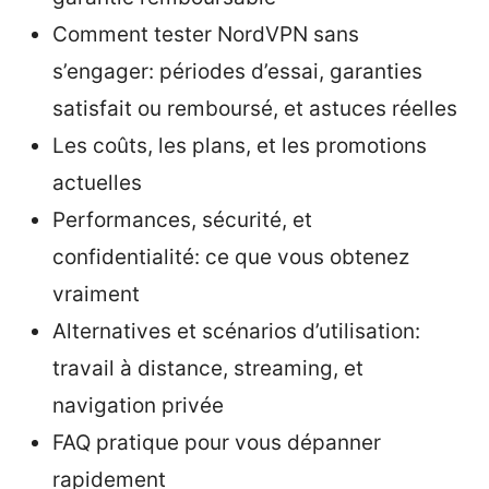
Comment tester NordVPN sans
s’engager: périodes d’essai, garanties
satisfait ou remboursé, et astuces réelles
Les coûts, les plans, et les promotions
actuelles
Performances, sécurité, et
confidentialité: ce que vous obtenez
vraiment
Alternatives et scénarios d’utilisation:
travail à distance, streaming, et
navigation privée
FAQ pratique pour vous dépanner
rapidement