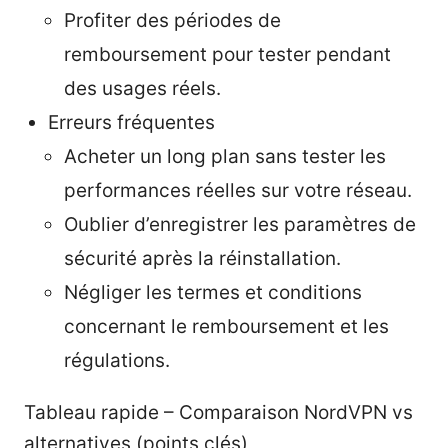
Profiter des périodes de
remboursement pour tester pendant
des usages réels.
Erreurs fréquentes
Acheter un long plan sans tester les
performances réelles sur votre réseau.
Oublier d’enregistrer les paramètres de
sécurité après la réinstallation.
Négliger les termes et conditions
concernant le remboursement et les
régulations.
Tableau rapide – Comparaison NordVPN vs
alternatives (points clés)