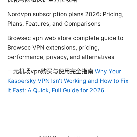
Nordvpn subscription plans 2026: Pricing,
Plans, Features, and Comparisons
Browsec vpn web store complete guide to
Browsec VPN extensions, pricing,
performance, privacy, and alternatives
一元机场vpn购买与使用完全指南
Why Your
Kaspersky VPN Isn’t Working and How to Fix
It Fast: A Quick, Full Guide for 2026