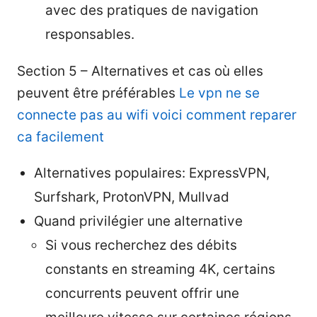
avec des pratiques de navigation
responsables.
Section 5 – Alternatives et cas où elles
peuvent être préférables
Le vpn ne se
connecte pas au wifi voici comment reparer
ca facilement
Alternatives populaires: ExpressVPN,
Surfshark, ProtonVPN, Mullvad
Quand privilégier une alternative
Si vous recherchez des débits
constants en streaming 4K, certains
concurrents peuvent offrir une