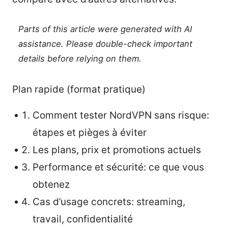
Parts of this article were generated with AI
assistance. Please double-check important
details before relying on them.
Plan rapide (format pratique)
Comment tester NordVPN sans risque:
étapes et pièges à éviter
Les plans, prix et promotions actuels
Performance et sécurité: ce que vous
obtenez
Cas d’usage concrets: streaming,
travail, confidentialité