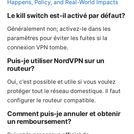
Happens, Policy, and Real-World Impacts
Le kill switch est-il activé par défaut?
Généralement non; activez-le dans les
paramètres pour éviter les fuites si la
connexion VPN tombe.
Puis-je utiliser NordVPN sur un
routeur?
Oui, c’est possible et utile si vous voulez
protéger tout le réseau domestique. Il faut
configurer le routeur compatible.
Comment puis-je annuler et obtenir
un remboursement?