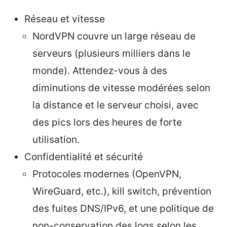
Réseau et vitesse
NordVPN couvre un large réseau de
serveurs (plusieurs milliers dans le
monde). Attendez-vous à des
diminutions de vitesse modérées selon
la distance et le serveur choisi, avec
des pics lors des heures de forte
utilisation.
Confidentialité et sécurité
Protocoles modernes (OpenVPN,
WireGuard, etc.), kill switch, prévention
des fuites DNS/IPv6, et une politique de
non-conservation des logs selon les