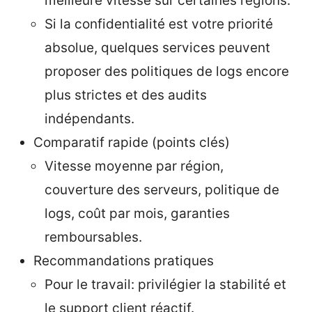
meilleure vitesse sur certaines régions.
Si la confidentialité est votre priorité
absolue, quelques services peuvent
proposer des politiques de logs encore
plus strictes et des audits
indépendants.
Comparatif rapide (points clés)
Vitesse moyenne par région,
couverture des serveurs, politique de
logs, coût par mois, garanties
remboursables.
Recommandations pratiques
Pour le travail: privilégier la stabilité et
le support client réactif.