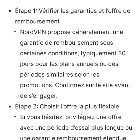
Étape 1: Vérifier les garanties et l’offre de
remboursement
NordVPN propose généralement une
garantie de remboursement sous
certaines conditions, typiquement 30
jours pour les plans annuels ou des
périodes similaires selon les
promotions. Confirmez sur le site avant
de s’engager.
Étape 2: Choisir l’offre la plus flexible
Si vous hésitez, privilégiez une offre
avec une période d’essai plus longue ou
une garantie remboursement étendue.