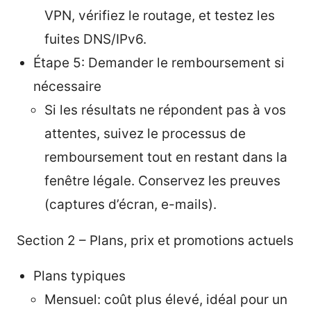
VPN, vérifiez le routage, et testez les
fuites DNS/IPv6.
Étape 5: Demander le remboursement si
nécessaire
Si les résultats ne répondent pas à vos
attentes, suivez le processus de
remboursement tout en restant dans la
fenêtre légale. Conservez les preuves
(captures d’écran, e-mails).
Section 2 – Plans, prix et promotions actuels
Plans typiques
Mensuel: coût plus élevé, idéal pour un