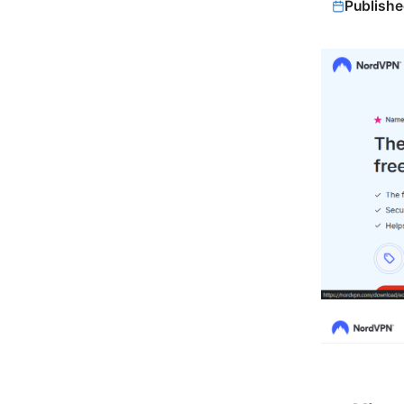
Publishe