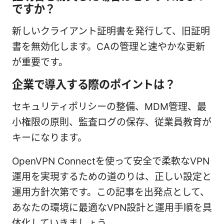
ですか？
新しいクライアント証明書を発行して、旧証明
書を無効化します。CAの管理と速やかな更新
が重要です。
企業で導入する際のポイントは？
セキュリティポリシーの整備、MDM管理、最
小権限の原則、監査ログの保存、従業員教育が
キーになります。
OpenVPN Connectを使って安全で柔軟なVPN
運用を実現するための道のりは、正しい設定と
運用方針次第です。この記事を出発点として、
あなたの環境に最適なVPN設計と運用手順を具
体化していきましょう。