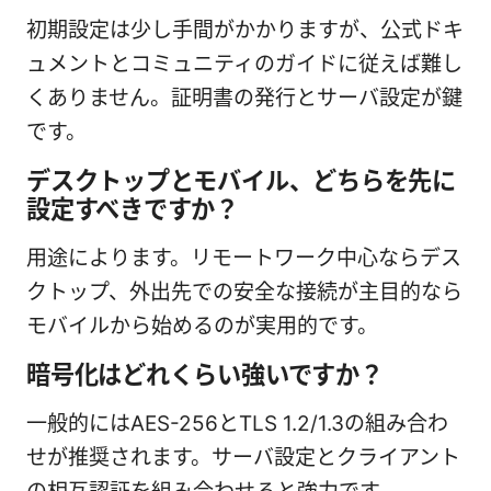
初期設定は少し手間がかかりますが、公式ドキ
ュメントとコミュニティのガイドに従えば難し
くありません。証明書の発行とサーバ設定が鍵
です。
デスクトップとモバイル、どちらを先に
設定すべきですか？
用途によります。リモートワーク中心ならデス
クトップ、外出先での安全な接続が主目的なら
モバイルから始めるのが実用的です。
暗号化はどれくらい強いですか？
一般的にはAES-256とTLS 1.2/1.3の組み合わ
せが推奨されます。サーバ設定とクライアント