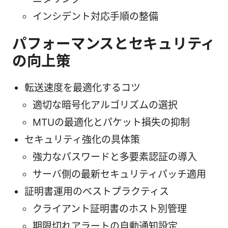
インシデント対応手順の整備
パフォーマンスとセキュリティ
の向上策
転送速度を最適化するコツ
適切な暗号化アルゴリズムの選択
MTUの最適化とパケット損失の抑制
セキュリティ強化の具体策
強力なパスワードと多要素認証の導入
サーバ側の最新セキュリティパッチ適用
証明書運用のベストプラクティス
クライアント証明書のホスト別管理
期限切れアラートの自動通知設定