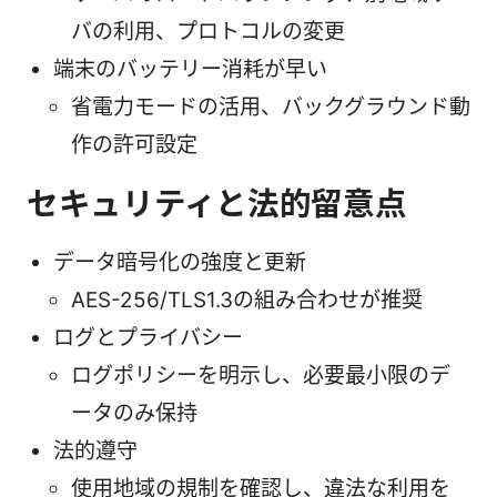
バの利用、プロトコルの変更
端末のバッテリー消耗が早い
省電力モードの活用、バックグラウンド動
作の許可設定
セキュリティと法的留意点
データ暗号化の強度と更新
AES-256/TLS1.3の組み合わせが推奨
ログとプライバシー
ログポリシーを明示し、必要最小限のデ
ータのみ保持
法的遵守
使用地域の規制を確認し、違法な利用を