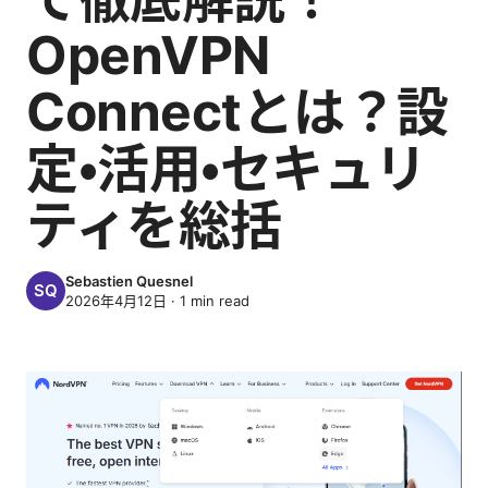
OpenVPN
Connectとは？設
定・活用・セキュリ
ティを総括
Sebastien Quesnel
2026年4月12日
·
1
min read