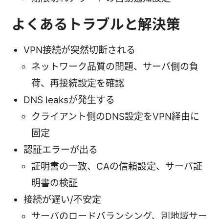
よくあるトラブルと解決策
VPN接続が突然切断される
ネットワーク品質の問題、サーバ側の負
荷、再接続設定を確認
DNS leaksが発生する
クライアント側のDNS設定をVPN経由に
固定
認証エラーが出る
証明書の一致、CAの信頼設定、サーバ証
明書の検証
接続が遅い/不安定
サーバのロードバランシング、別地域サー