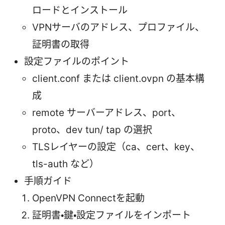
ロードとインストール
VPNサーバのアドレス、プロファイル、
証明書の取得
設定ファイルのポイント
client.conf または client.ovpn の基本構
成
remote サーバーアドレス、port、
proto、dev tun/ tap の選択
TLSレイヤーの設定（ca、cert、key、
tls-auth など）
手順ガイド
OpenVPN Connectを起動
証明書・鍵・設定ファイルをインポート