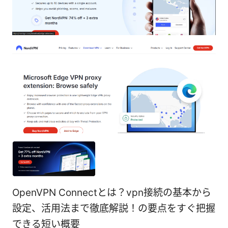
OpenVPN Connectとは？vpn接続の基本から
設定、活用法まで徹底解説！の要点をすぐ把握
できる短い概要