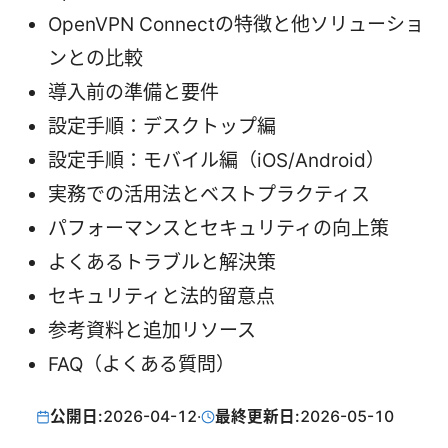
OpenVPN Connectの特徴と他ソリューショ
ンとの比較
導入前の準備と要件
設定手順：デスクトップ編
設定手順：モバイル編（iOS/Android）
実務での活用法とベストプラクティス
パフォーマンスとセキュリティの向上策
よくあるトラブルと解決策
セキュリティと法的留意点
参考資料と追加リソース
FAQ（よくある質問）
公開日:
2026-04-12
·
最終更新日:
2026-05-10