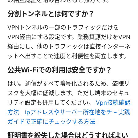
の相互認証を組み合わせると強力です。
分割トンネルとは何ですか？
VPNトンネルの一部のトラフィックだけを
VPN経由にする設定です。業務資源だけをVPN
経由にし、他のトラフィックは直接インターネ
ットへ出すことで速度と利便性を両立します。
公共Wi-Fiでの利用は安全ですか？
はい。通信がすべて暗号化されるため、盗聴リ
スクを大幅に低減します。ただし端末のセキュ
リティ設定も併用してください。
Vpn接続確認
方法｜ipアドレスやサーバー所在地をチ – 実践
ガイドで正確にチェックする方法
証明書を紛失した場合はどうすればよい