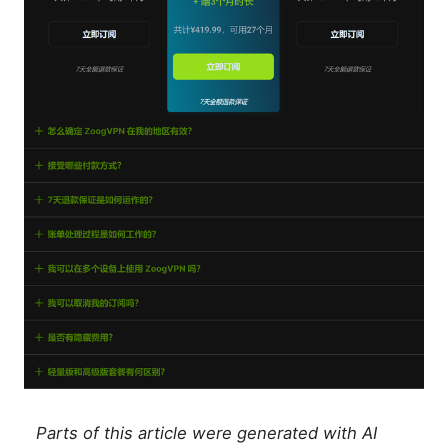
Parts of this article were generated with AI