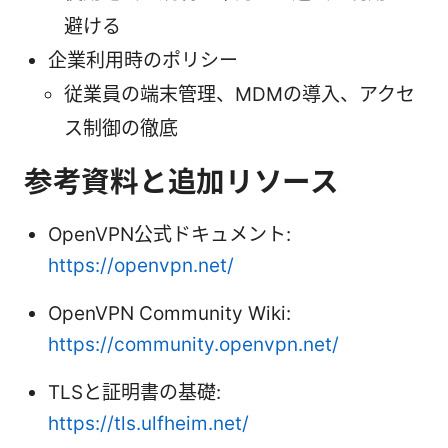
避ける
企業利用時のポリシー
従業員の端末管理、MDMの導入、アクセ
ス制御の徹底
参考資料と追加リソース
OpenVPN公式ドキュメント:
https://openvpn.net/
OpenVPN Community Wiki:
https://community.openvpn.net/
TLSと証明書の基礎:
https://tls.ulfheim.net/