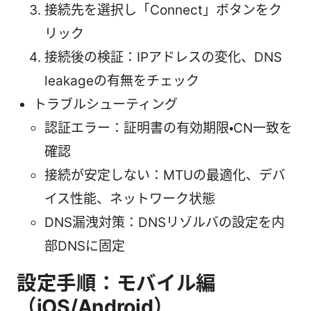
接続先を選択し「Connect」ボタンをク
リック
接続後の検証：IPアドレスの変化、DNS
leakageの有無をチェック
トラブルシューティング
認証エラー：証明書の有効期限・CN一致を
確認
接続が安定しない：MTUの最適化、デバ
イス性能、ネットワーク状態
DNS漏洩対策：DNSリゾルバの設定を内
部DNSに固定
設定手順：モバイル編
（iOS/Android）