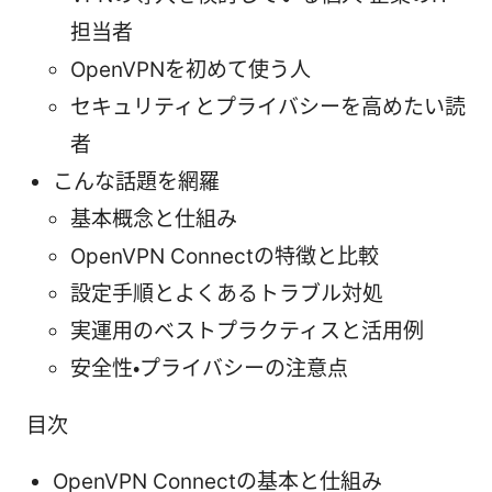
担当者
OpenVPNを初めて使う人
セキュリティとプライバシーを高めたい読
者
こんな話題を網羅
基本概念と仕組み
OpenVPN Connectの特徴と比較
設定手順とよくあるトラブル対処
実運用のベストプラクティスと活用例
安全性・プライバシーの注意点
目次
OpenVPN Connectの基本と仕組み