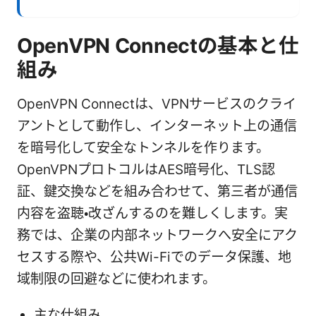
OpenVPN Connectの基本と仕
組み
OpenVPN Connectは、VPNサービスのクライ
アントとして動作し、インターネット上の通信
を暗号化して安全なトンネルを作ります。
OpenVPNプロトコルはAES暗号化、TLS認
証、鍵交換などを組み合わせて、第三者が通信
内容を盗聴・改ざんするのを難しくします。実
務では、企業の内部ネットワークへ安全にアク
セスする際や、公共Wi-Fiでのデータ保護、地
域制限の回避などに使われます。
主な仕組み