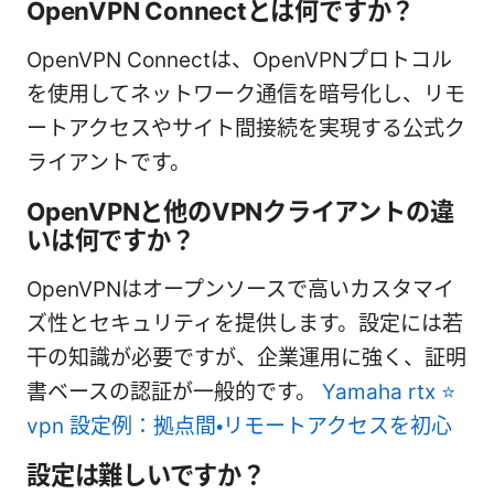
OpenVPN Connectとは何ですか？
OpenVPN Connectは、OpenVPNプロトコル
を使用してネットワーク通信を暗号化し、リモ
ートアクセスやサイト間接続を実現する公式ク
ライアントです。
OpenVPNと他のVPNクライアントの違
いは何ですか？
OpenVPNはオープンソースで高いカスタマイ
ズ性とセキュリティを提供します。設定には若
干の知識が必要ですが、企業運用に強く、証明
書ベースの認証が一般的です。
Yamaha rtx ⭐
vpn 設定例：拠点間・リモートアクセスを初心
設定は難しいですか？