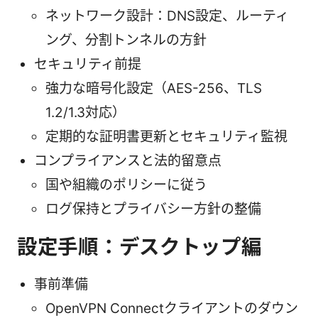
ネットワーク設計：DNS設定、ルーティ
ング、分割トンネルの方針
セキュリティ前提
強力な暗号化設定（AES-256、TLS
1.2/1.3対応）
定期的な証明書更新とセキュリティ監視
コンプライアンスと法的留意点
国や組織のポリシーに従う
ログ保持とプライバシー方針の整備
設定手順：デスクトップ編
事前準備
OpenVPN Connectクライアントのダウン