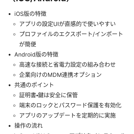
iOS版の特徴
アプリの設定UIが直感的で使いやすい
プロファイルのエクスポート/インポート
が簡便
Android版の特徴
高速な接続と省電力設定の組み合わせ
企業向けのMDM連携オプション
共通のポイント
証明書・鍵は安全に保管
端末のロックとパスワード保護を有効化
アプリのアップデートを定期的に実施
操作の流れ