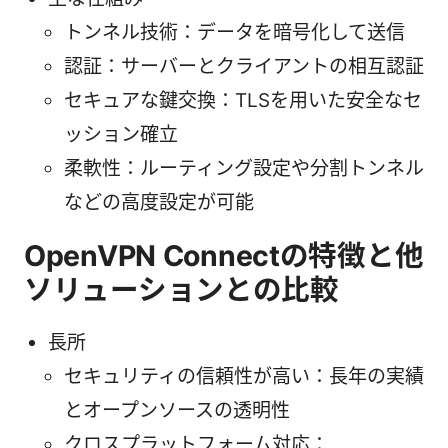
トンネル技術：データを暗号化して送信
認証：サーバーとクライアントの相互認証
セキュアな鍵交換：TLSを用いた安全なセ
ッション確立
柔軟性：ルーティング設定や分割トンネル
などの高度設定が可能
OpenVPN Connectの特徴と他
ソリューションとの比較
長所
セキュリティの信頼性が高い：長年の実績
とオープンソースの透明性
クロスプラットフォーム対応：