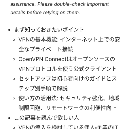
assistance. Please double-check important
details before relying on them.
まず知っておきたいポイント
VPNの基本機能: インターネット上での安
全なプライベート接続
OpenVPN Connectはオープンソースの
VPNプロトコルを使う公式クライアント
セットアップは初心者向けのガイドとス
テップ別手順で解説
使い方の活用法: セキュリティ強化、地域
制限回避、リモートワークの利便性向上
この記事を読んで欲しい人
VPNの導入を検討している個人・企業のIT