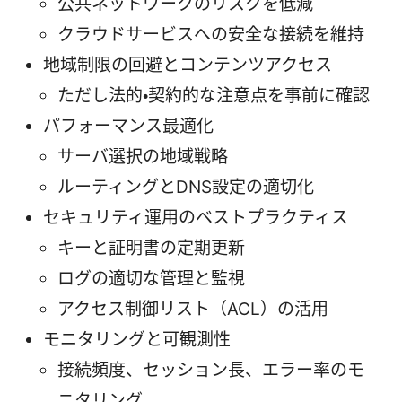
公共ネットワークのリスクを低減
クラウドサービスへの安全な接続を維持
地域制限の回避とコンテンツアクセス
ただし法的・契約的な注意点を事前に確認
パフォーマンス最適化
サーバ選択の地域戦略
ルーティングとDNS設定の適切化
セキュリティ運用のベストプラクティス
キーと証明書の定期更新
ログの適切な管理と監視
アクセス制御リスト（ACL）の活用
モニタリングと可観測性
接続頻度、セッション長、エラー率のモ
ニタリング