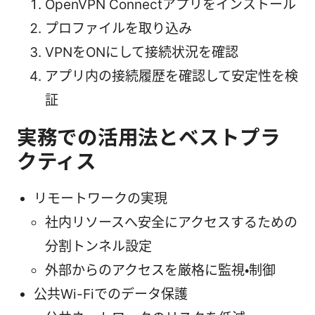
OpenVPN Connectアプリをインストール
プロファイルを取り込み
VPNをONにして接続状況を確認
アプリ内の接続履歴を確認して安定性を検
証
実務での活用法とベストプラ
クティス
リモートワークの実現
社内リソースへ安全にアクセスするための
分割トンネル設定
外部からのアクセスを厳格に監視・制御
公共Wi-Fiでのデータ保護