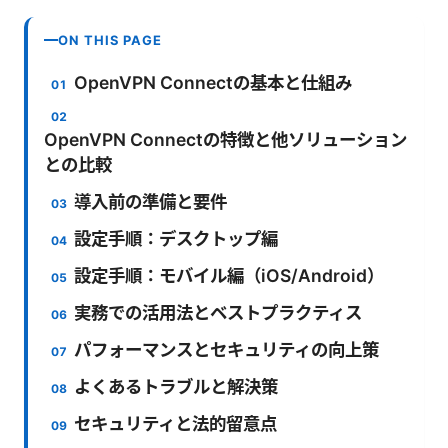
ON THIS PAGE
OpenVPN Connectの基本と仕組み
OpenVPN Connectの特徴と他ソリューション
との比較
導入前の準備と要件
設定手順：デスクトップ編
設定手順：モバイル編（iOS/Android）
実務での活用法とベストプラクティス
パフォーマンスとセキュリティの向上策
よくあるトラブルと解決策
セキュリティと法的留意点