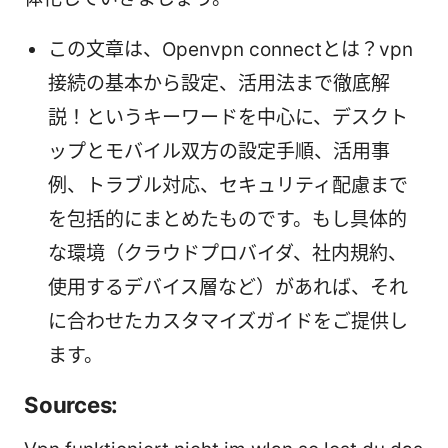
この文章は、Openvpn connectとは？vpn
接続の基本から設定、活用法まで徹底解
説！というキーワードを中心に、デスクト
ップとモバイル双方の設定手順、活用事
例、トラブル対応、セキュリティ配慮まで
を包括的にまとめたものです。もし具体的
な環境（クラウドプロバイダ、社内規約、
使用するデバイス層など）があれば、それ
に合わせたカスタマイズガイドをご提供し
ます。
Sources: