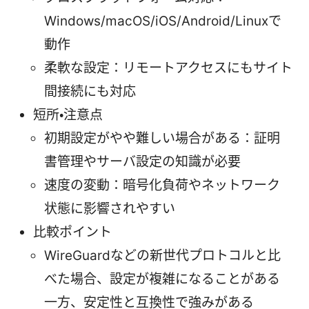
Windows/macOS/iOS/Android/Linuxで
動作
柔軟な設定：リモートアクセスにもサイト
間接続にも対応
短所・注意点
初期設定がやや難しい場合がある：証明
書管理やサーバ設定の知識が必要
速度の変動：暗号化負荷やネットワーク
状態に影響されやすい
比較ポイント
WireGuardなどの新世代プロトコルと比
べた場合、設定が複雑になることがある
一方、安定性と互換性で強みがある