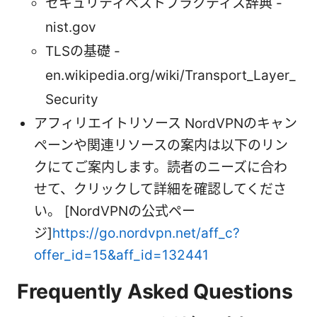
セキュリティベストプラクティス辞典 -
nist.gov
TLSの基礎 -
en.wikipedia.org/wiki/Transport_Layer_
Security
アフィリエイトリソース NordVPNのキャン
ペーンや関連リソースの案内は以下のリン
クにてご案内します。読者のニーズに合わ
せて、クリックして詳細を確認してくださ
い。 [NordVPNの公式ペー
ジ]
https://go.nordvpn.net/aff_c?
offer_id=15&aff_id=132441
Frequently Asked Questions