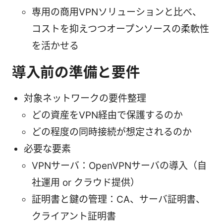
専用の商用VPNソリューションと比べ、
コストを抑えつつオープンソースの柔軟性
を活かせる
導入前の準備と要件
対象ネットワークの要件整理
どの資産をVPN経由で保護するのか
どの程度の同時接続が想定されるのか
必要な要素
VPNサーバ：OpenVPNサーバの導入（自
社運用 or クラウド提供）
証明書と鍵の管理：CA、サーバ証明書、
クライアント証明書