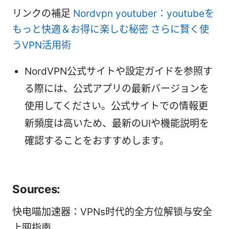
リンクの補足
Nordvpn youtuber：youtubeを
もっと快適＆お得に楽しむ秘密 さらに賢く使
うVPN活用術
NordVPN公式サイトや設定ガイドを参照す
る際には、公式アプリの最新バージョンを
使用してください。公式サイトでの情報更
新頻度は高いため、最新のUIや機能説明を
確認することをおすすめします。
Sources:
快电喵加速器：VPNs时代的全方位解锁与安全
上网指南