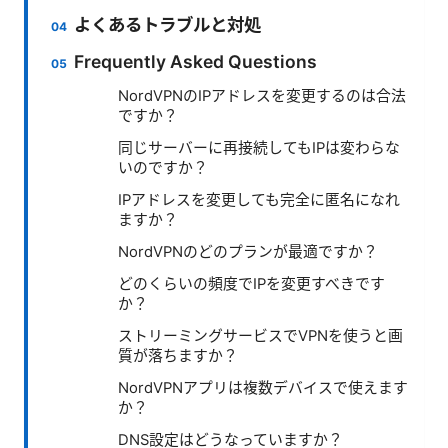
よくあるトラブルと対処
Frequently Asked Questions
NordVPNのIPアドレスを変更するのは合法
ですか？
同じサーバーに再接続してもIPは変わらな
いのですか？
IPアドレスを変更しても完全に匿名になれ
ますか？
NordVPNのどのプランが最適ですか？
どのくらいの頻度でIPを変更すべきです
か？
ストリーミングサービスでVPNを使うと画
質が落ちますか？
NordVPNアプリは複数デバイスで使えます
か？
DNS設定はどうなっていますか？