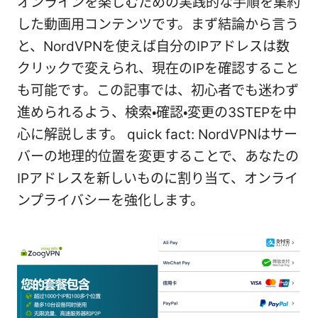
オンラインを楽しむための実践的な手順を集約
した動画用コンテンツです。まず結論から言う
と、NordVPNを使えば自分のIPアドレスは数
クリックで変えられ、現在のIPを確認すること
も可能です。この記事では、初心者でも迷わず
進められるよう、検索・確認・変更の3STEPを中
心に解説します。 quick fact: NordVPNはサー
バーの地理的位置を変更することで、あなたの
IPアドレスを新しいものに割り当て、オンライ
ンプライバシーを強化します。