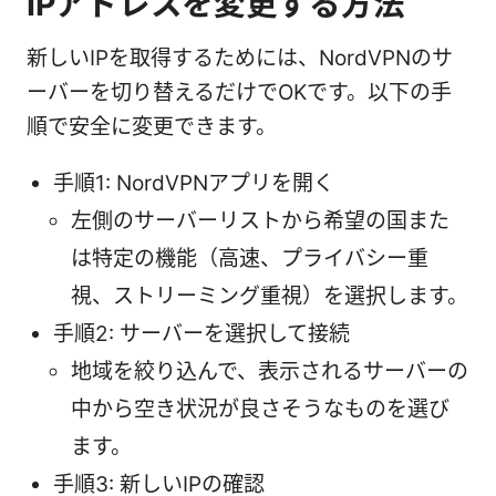
IPアドレスを変更する方法
新しいIPを取得するためには、NordVPNのサ
ーバーを切り替えるだけでOKです。以下の手
順で安全に変更できます。
手順1: NordVPNアプリを開く
左側のサーバーリストから希望の国また
は特定の機能（高速、プライバシー重
視、ストリーミング重視）を選択します。
手順2: サーバーを選択して接続
地域を絞り込んで、表示されるサーバーの
中から空き状況が良さそうなものを選び
ます。
手順3: 新しいIPの確認