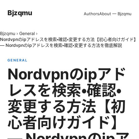
Bjzqmu
Authors
About — Bjzqmu
Bjzqmu
›
General
›
Nordvpnのipアドレスを検索・確認・変更する方法【初心者向けガイド】
— Nordvpnのipアドレスを検索・確認・変更する方法を徹底解説
GENERAL
Nordvpnのipアド
レスを検索・確認・
変更する方法【初
心者向けガイド】
— Nordvpnのipア