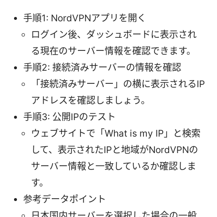
手順1: NordVPNアプリを開く
ログイン後、ダッシュボードに表示され
る現在のサーバー情報を確認できます。
手順2: 接続済みサーバーの情報を確認
「接続済みサーバー」の横に表示されるIP
アドレスを確認しましょう。
手順3: 公開IPのテスト
ウェブサイトで「What is my IP」と検索
して、表示されたIPと地域がNordVPNの
サーバー情報と一致しているか確認しま
す。
参考データポイント
日本国内サーバーを選択した場合の一般