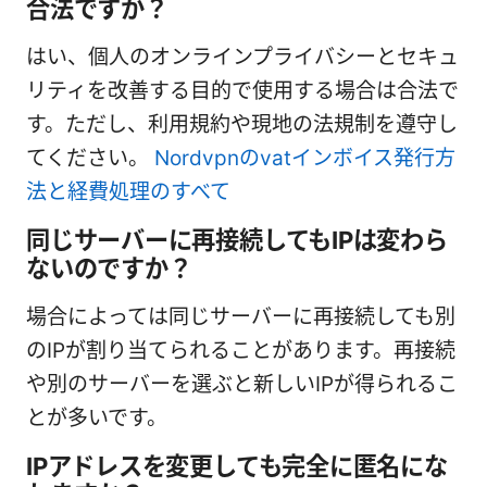
合法ですか？
はい、個人のオンラインプライバシーとセキュ
リティを改善する目的で使用する場合は合法で
す。ただし、利用規約や現地の法規制を遵守し
てください。
Nordvpnのvatインボイス発行方
法と経費処理のすべて
同じサーバーに再接続してもIPは変わら
ないのですか？
場合によっては同じサーバーに再接続しても別
のIPが割り当てられることがあります。再接続
や別のサーバーを選ぶと新しいIPが得られるこ
とが多いです。
IPアドレスを変更しても完全に匿名にな