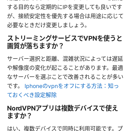
する目的なら定期的にIPを変更しても良いです
が、接続安定性を優先する場合は用途に応じて
必要なときだけ変更しましょう。
ストリーミングサービスでVPNを使うと
画質が落ちますか？
サーバー選択と距離、混雑状況によっては遅延
や解像度の変化が起こることがあります。最適
なサーバーを選ぶことで改善されることが多い
です。
Iphoneのvpnをオフにする方法：知っ
ておくべき設定解除
NordVPNアプリは複数デバイスで使え
ますか？
はい、複数デバイスで同時に利用可能です。プ