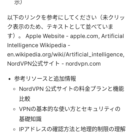
示）
以下のリンクを参考にしてください（未クリッ
ク表示のため、テキストとして並べていま
す）。 Apple Website - apple.com, Artificial
Intelligence Wikipedia -
en.wikipedia.org/wiki/Artificial_intelligence,
NordVPN公式サイト - nordvpn.com
参考リソースと追加情報
NordVPN 公式サイトの料金プランと機能
比較
VPNの基本的な使い方とセキュリティの
基礎知識
IPアドレスの確認方法と地理的制限の理解