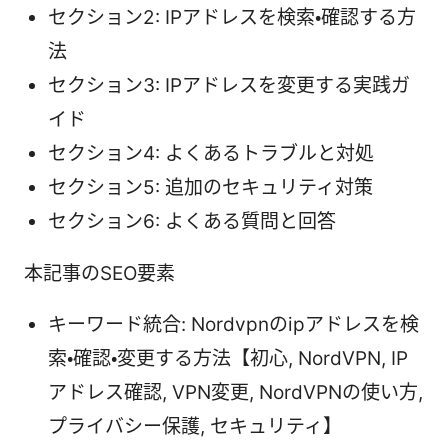
セクション2: IPアドレスを検索・確認する方
法
セクション3: IPアドレスを変更する実践ガ
イド
セクション4: よくあるトラブルと対処
セクション5: 追加のセキュリティ対策
セクション6: よくある質問と回答
本記事のSEO要素
キーワード統合: Nordvpnのipアドレスを検
索・確認・変更する方法【初心, NordVPN, IP
アドレス確認, VPN変更, NordVPNの使い方,
プライバシー保護, セキュリティ】