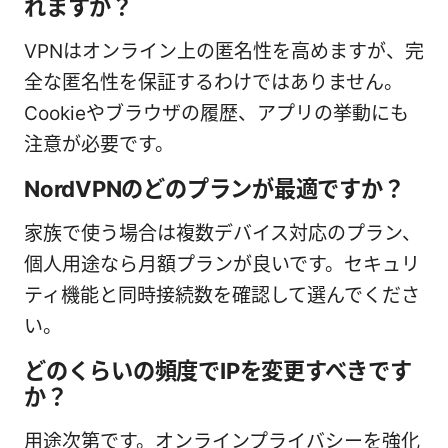
れますか？
VPNはオンライン上の匿名性を高めますが、完
全な匿名性を保証するわけではありません。
Cookieやブラウザの履歴、アプリの挙動にも
注意が必要です。
NordVPNのどのプランが最適ですか？
家族で使う場合は複数デバイス対応のプラン、
個人用途なら月額プランが良いです。セキュリ
ティ機能と同時接続数を確認して選んでくださ
い。
どのくらいの頻度でIPを変更すべきです
か？
用途次第です。オンラインプライバシーを強化