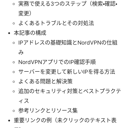
実務で使える3つのステップ（検索・確認・
変更）
よくあるトラブルとその対処法
本記事の構成
IPアドレスの基礎知識とNordVPNの仕組
み
NordVPNアプリでのIP確認手順
サーバーを変更して新しいIPを得る方法
よくある問題と解決策
追加のセキュリティ対策とベストプラクテ
ィス
参考リンクとリソース集
重要リンクの例（未クリックのテキスト表