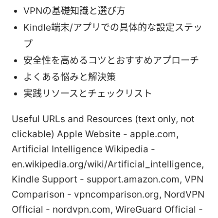
VPNの基礎知識と選び方
Kindle端末/アプリでの具体的な設定ステッ
プ
安全性を高めるコツとおすすめアプローチ
よくある悩みと解決策
実践リソースとチェックリスト
Useful URLs and Resources (text only, not
clickable) Apple Website - apple.com,
Artificial Intelligence Wikipedia -
en.wikipedia.org/wiki/Artificial_intelligence,
Kindle Support - support.amazon.com, VPN
Comparison - vpncomparison.org, NordVPN
Official - nordvpn.com, WireGuard Official -