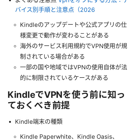
よくある注意点
Vpnをオフにする方法：デ
バイス別手順と注意点（2026
Kindleのアップデートや公式アプリの仕
様変更で動作が変わることがある
海外のサービス利用規約でVPN使用が規
制されている場合がある
一部の国や地域ではVPNの使用自体が法
的に制限されているケースがある
KindleでVPNを使う前に知っ
ておくべき前提
Kindle端末の種類
Kindle Paperwhite、Kindle Oasis、