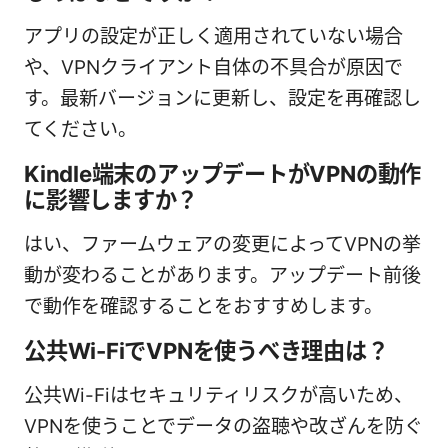
アプリの設定が正しく適用されていない場合
や、VPNクライアント自体の不具合が原因で
す。最新バージョンに更新し、設定を再確認し
てください。
Kindle端末のアップデートがVPNの動作
に影響しますか？
はい、ファームウェアの変更によってVPNの挙
動が変わることがあります。アップデート前後
で動作を確認することをおすすめします。
公共Wi-FiでVPNを使うべき理由は？
公共Wi-Fiはセキュリティリスクが高いため、
VPNを使うことでデータの盗聴や改ざんを防ぐ