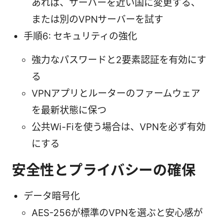
あれば、サーバーを近い国に変更する、
または別のVPNサーバーを試す
手順6: セキュリティの強化
強力なパスワードと2要素認証を有効にす
る
VPNアプリとルーターのファームウェア
を最新状態に保つ
公共Wi-Fiを使う場合は、VPNを必ず有効
にする
安全性とプライバシーの確保
データ暗号化
AES-256が標準のVPNを選ぶと安心感が