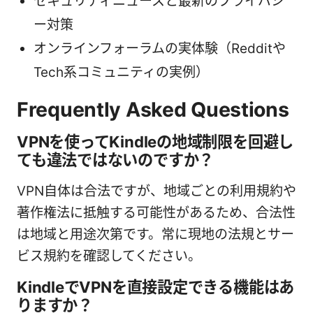
セキュリティニュースと最新のプライバシ
ー対策
オンラインフォーラムの実体験（Redditや
Tech系コミュニティの実例）
Frequently Asked Questions
VPNを使ってKindleの地域制限を回避し
ても違法ではないのですか？
VPN自体は合法ですが、地域ごとの利用規約や
著作権法に抵触する可能性があるため、合法性
は地域と用途次第です。常に現地の法規とサー
ビス規約を確認してください。
KindleでVPNを直接設定できる機能はあ
りますか？