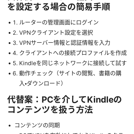
を設定する場合の簡易手順
ルーターの管理画面にログイン
VPNクライアント設定を選択
VPNサーバー情報と認証情報を入力
クライアントへの接続プロファイルを作成
Kindleを同じネットワークに接続して試す
動作チェック（サイトの閲覧、書籍の購
入・ダウンロード）
代替案：PCを介してKindleの
コンテンツを扱う方法
コンテンツの同期