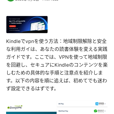
Kindleでvpnを使う方法：地域制限解除と安全
な利用ガイは、あなたの読書体験を変える実践
ガイドです。ここでは、VPNを使って地域制限
を回避し、セキュアにKindleのコンテンツを楽
しむための具体的な手順と注意点を紹介しま
す。以下の内容を順に追えば、初めてでも迷わ
ず設定できるはずです。