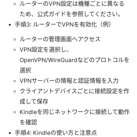
ルーターのVPN設定は機種ごとに異なる
ため、公式ガイドを参照してください。
手順3: ルーターでVPNを有効化（例）
ルーターの管理画面へアクセス
VPN設定を選択し、
OpenVPN/WireGuardなどのプロトコルを
選択
VPNサーバーの情報と認証情報を入力
クライアントデバイスごとに接続設定を作
成して保存
Kindleを同じネットワークに接続して動作
を確認
手順4: Kindleの使い方と注意点