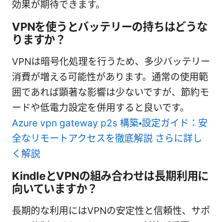
効果が期待できます。
VPNを使うとバッテリーの持ちはどうな
りますか？
VPNは暗号化処理を行うため、多少バッテリー
消費が増える可能性があります。通常の使用範
囲であれば顕著な影響は少ないですが、節約モ
ードや低電力設定を併用すると良いです。
Azure vpn gateway p2s 構築・設定ガイド：安
全なリモートアクセスを徹底解説 さらに詳し
く解説
KindleとVPNの組み合わせは長期利用に
向いていますか？
長期的な利用にはVPNの安定性と信頼性、サポ