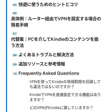
快適に使うためのヒントとコツ
具体例：ルーター経由でVPNを設定する場合の
簡易手順
代替案：PCを介してKindleのコンテンツを扱
う方法
よくあるトラブルと解決方法
追加リソースと参考情報
Frequently Asked Questions
VPNを使ってKindleの地域制限を回避して
も違法ではないのですか？
KindleでVPNを直接設定できる機能はあり
ますか？
どのVPNがKindleに適していますか？