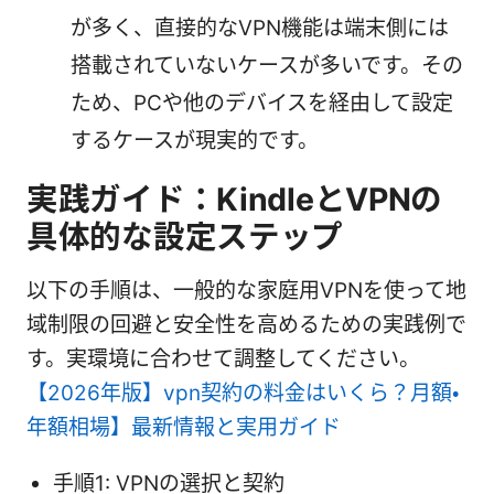
が多く、直接的なVPN機能は端末側には
搭載されていないケースが多いです。その
ため、PCや他のデバイスを経由して設定
するケースが現実的です。
実践ガイド：KindleとVPNの
具体的な設定ステップ
以下の手順は、一般的な家庭用VPNを使って地
域制限の回避と安全性を高めるための実践例で
す。実環境に合わせて調整してください。
【2026年版】vpn契約の料金はいくら？月額・
年額相場】最新情報と実用ガイド
手順1: VPNの選択と契約