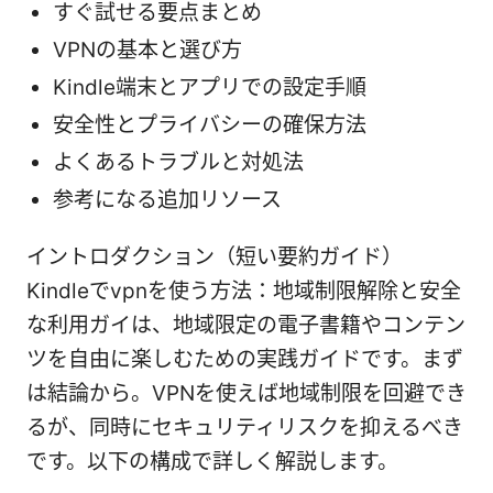
すぐ試せる要点まとめ
VPNの基本と選び方
Kindle端末とアプリでの設定手順
安全性とプライバシーの確保方法
よくあるトラブルと対処法
参考になる追加リソース
イントロダクション（短い要約ガイド）
Kindleでvpnを使う方法：地域制限解除と安全
な利用ガイは、地域限定の電子書籍やコンテン
ツを自由に楽しむための実践ガイドです。まず
は結論から。VPNを使えば地域制限を回避でき
るが、同時にセキュリティリスクを抑えるべき
です。以下の構成で詳しく解説します。