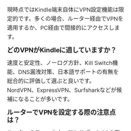
現時点ではKindle端末自体にVPN設定機能は限
定的です。多くの場合、ルーター経由でVPNを
適用するか、PC経由で間接的にアクセスしま
す。
どのVPNがKindleに適していますか？
速度と安定性、ノーログ方針、Kill Switch機
能、DNS漏洩対策、日本語サポートの有無を
総合的に評価して選ぶと良いです。
NordVPN、ExpressVPN、Surfsharkなどが候
補になることが多いです。
ルーターでVPNを設定する際の注意点
は？