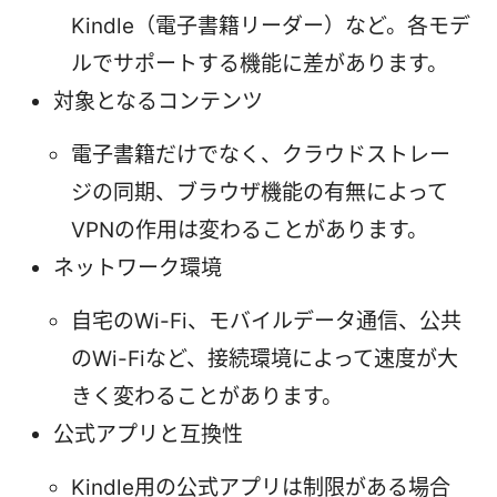
Kindle（電子書籍リーダー）など。各モデ
ルでサポートする機能に差があります。
対象となるコンテンツ
電子書籍だけでなく、クラウドストレー
ジの同期、ブラウザ機能の有無によって
VPNの作用は変わることがあります。
ネットワーク環境
自宅のWi-Fi、モバイルデータ通信、公共
のWi-Fiなど、接続環境によって速度が大
きく変わることがあります。
公式アプリと互換性
Kindle用の公式アプリは制限がある場合