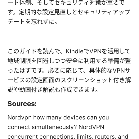
ート体制、そしてセキュリティ対策が重要で
す。定期的な設定見直しとセキュリティアップ
デートを忘れずに。
このガイドを読んで、KindleでVPNを活用して
地域制限を回避しつつ安全に利用する準備が整
ったはずです。必要に応じて、具体的なVPNサ
ービスの設定画面のスクリーンショット付き解
説や動画付き解説も作成できます。
Sources:
Nordvpn how many devices can you
connect simultaneously? NordVPN
concurrent connections, limits, routers, and