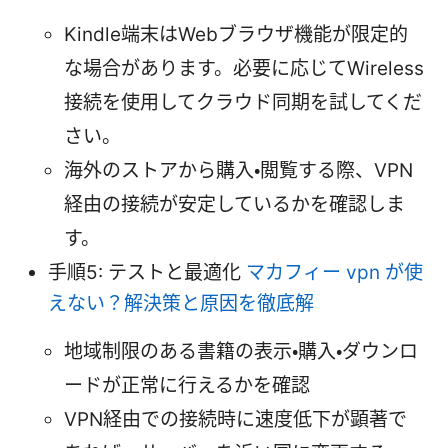
Kindle端末はWebブラウザ機能が限定的
な場合があります。必要に応じてWireless
接続を使用してクラウド同期を試してくだ
さい。
海外のストアから購入・閲覧する際、VPN
経由の接続が安定しているかを確認しま
す。
手順5: テストと最適化
マカフィー vpn が使
えない？解決策と原因を徹底解
地域制限のある書籍の表示・購入・ダウンロ
ードが正常に行えるかを確認
VPN経由での接続時に速度低下が顕著で