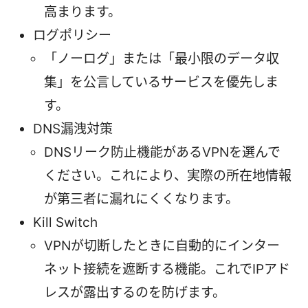
高まります。
ログポリシー
「ノーログ」または「最小限のデータ収
集」を公言しているサービスを優先しま
す。
DNS漏洩対策
DNSリーク防止機能があるVPNを選んで
ください。これにより、実際の所在地情報
が第三者に漏れにくくなります。
Kill Switch
VPNが切断したときに自動的にインター
ネット接続を遮断する機能。これでIPアド
レスが露出するのを防げます。