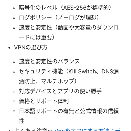
暗号化のレベル（AES-256が標準的）
ログポリシー（ノーログが理想）
速度と安定性（動画や大容量のダウンロ
ードには重要）
VPNの選び方
速度と安定性のバランス
セキュリティ機能（Kill Switch、DNS漏
洒防止、マルチホップ）
対応デバイスとアプリの使い勝手
価格とサポート体制
日本語サポートの有無と公式情報の信頼
性