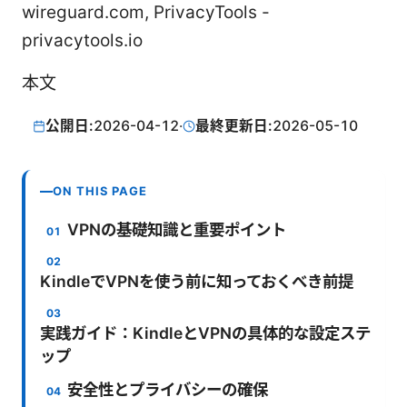
wireguard.com, PrivacyTools -
privacytools.io
本文
公開日:
2026-04-12
·
最終更新日:
2026-05-10
ON THIS PAGE
VPNの基礎知識と重要ポイント
KindleでVPNを使う前に知っておくべき前提
実践ガイド：KindleとVPNの具体的な設定ステ
ップ
安全性とプライバシーの確保