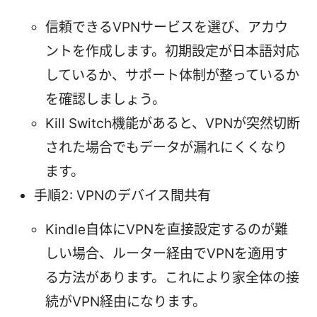
信頼できるVPNサービスを選び、アカウ
ントを作成します。初期設定が日本語対応
しているか、サポート体制が整っているか
を確認しましょう。
Kill Switch機能があると、VPNが突然切断
された場合でもデータが漏れにくくなり
ます。
手順2: VPNのデバイス間共有
Kindle自体にVPNを直接設定するのが難
しい場合、ルーター経由でVPNを適用す
る方法があります。これにより家全体の接
続がVPN経由になります。