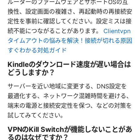
ルーターのファームウェアとサポートOSの互
換性、設定画面の複雑さ、再起動時の再接続安
定性を事前に確認してください。設定ミスは接
続不能につながることがあります。
Clientvpn
タイムアウトの悩みを解決！接続が切れる原因
すぐわかる対処ガイド
Kindleのダウンロード速度が遅い場合は
どうしますか？
サーバーを近い地域に変更する、DNS設定を
最適化する、ネットワーク混雑時間を避ける、
端末の電源と接続安定性を保つ、などの対策を
試してみてください。
VPNのKill Switchが機能しないことがあ
るのはなぜですか？