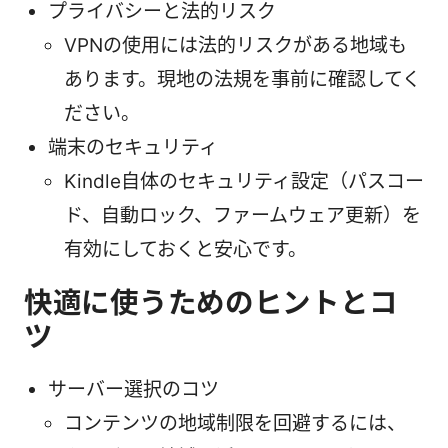
プライバシーと法的リスク
VPNの使用には法的リスクがある地域も
あります。現地の法規を事前に確認してく
ださい。
端末のセキュリティ
Kindle自体のセキュリティ設定（パスコー
ド、自動ロック、ファームウェア更新）を
有効にしておくと安心です。
快適に使うためのヒントとコ
ツ
サーバー選択のコツ
コンテンツの地域制限を回避するには、