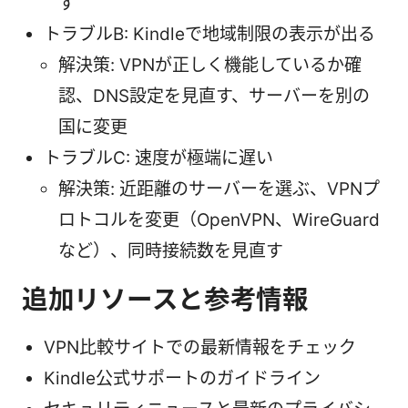
す
トラブルB: Kindleで地域制限の表示が出る
解決策: VPNが正しく機能しているか確
認、DNS設定を見直す、サーバーを別の
国に変更
トラブルC: 速度が極端に遅い
解決策: 近距離のサーバーを選ぶ、VPNプ
ロトコルを変更（OpenVPN、WireGuard
など）、同時接続数を見直す
追加リソースと参考情報
VPN比較サイトでの最新情報をチェック
Kindle公式サポートのガイドライン