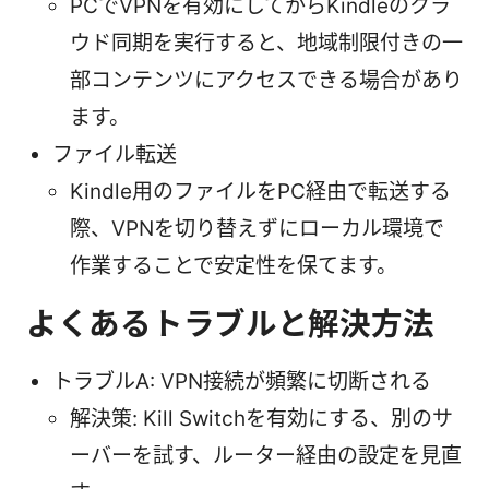
PCでVPNを有効にしてからKindleのクラ
ウド同期を実行すると、地域制限付きの一
部コンテンツにアクセスできる場合があり
ます。
ファイル転送
Kindle用のファイルをPC経由で転送する
際、VPNを切り替えずにローカル環境で
作業することで安定性を保てます。
よくあるトラブルと解決方法
トラブルA: VPN接続が頻繁に切断される
解決策: Kill Switchを有効にする、別のサ
ーバーを試す、ルーター経由の設定を見直