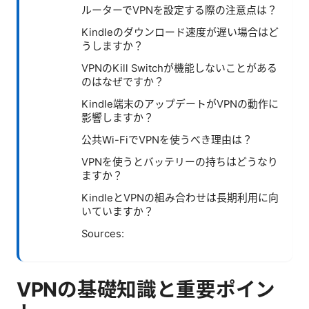
ルーターでVPNを設定する際の注意点は？
Kindleのダウンロード速度が遅い場合はど
うしますか？
VPNのKill Switchが機能しないことがある
のはなぜですか？
Kindle端末のアップデートがVPNの動作に
影響しますか？
公共Wi-FiでVPNを使うべき理由は？
VPNを使うとバッテリーの持ちはどうなり
ますか？
KindleとVPNの組み合わせは長期利用に向
いていますか？
Sources:
VPNの基礎知識と重要ポイン