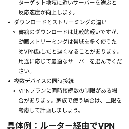
ターゲット地域に近いサーバーを選ぶと
反応速度が向上します。
ダウンロードとストリーミングの違い
書籍のダウンロードは比較的軽いですが、
動画ストリーミングは帯域を多く使うた
めVPN越しだと遅くなることがあります。
用途に応じて最適なサーバーを選んでくだ
さい。
複数デバイスの同時接続
VPNプランに同時接続数の制限がある場
合があります。家族で使う場合は、上限を
考慮して計画しましょう。
具体例：ルーター経由でVPN