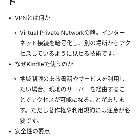
ト
VPNとは何か
Virtual Private Networkの略。インター
ネット接続を暗号化し、別の場所からアク
セスしているように見せる技術です。
なぜKindleで使うのか
地域制限のある書籍やサービスを利用し
たい場合、現地のサーバーを経由するこ
とでアクセスが可能になることがありま
す。ただし著作権や利用規約には注意が必
要です。
安全性の要点