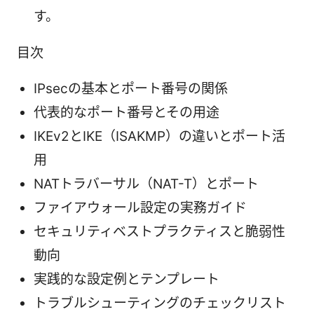
す。
目次
IPsecの基本とポート番号の関係
代表的なポート番号とその用途
IKEv2とIKE（ISAKMP）の違いとポート活
用
NATトラバーサル（NAT-T）とポート
ファイアウォール設定の実務ガイド
セキュリティベストプラクティスと脆弱性
動向
実践的な設定例とテンプレート
トラブルシューティングのチェックリスト