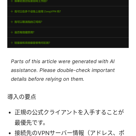
Parts of this article were generated with AI
assistance. Please double-check important
details before relying on them.
導入の要点
正規の公式クライアントを入手することが
最優先です。
接続先のVPNサーバー情報（アドレス、ポ