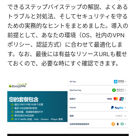
できるステップバイステップの解説、よくある
トラブルと対処法、そしてセキュリティを守る
ための実務的なヒントをまとめました。導入の
前提として、あなたの環境（OS、社内のVPN
ポリシー、認証方式）に合わせて最適化しま
す。なお、最後には有益なリソースURLも載せ
ておくので、必要な時にすぐ確認できます。