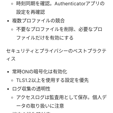
時刻同期を確認。Authenticatorアプリの
設定を再確認
複数プロファイルの競合
不要なプロファイルを削除、必要なプロ
ファイルだけを有効にする
セキュリティとプライバシーのベストプラクテ
ィス
常時ONの暗号化は有効化
TLS1.2以上を使用する設定を優先
ログ収集の透明性
アクセスログは監査用として保存。個人デ
ータの取り扱いに注意