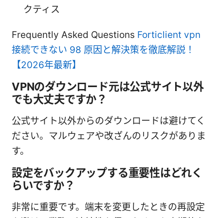
クティス
Frequently Asked Questions
Forticlient vpn
接続できない 98 原因と解決策を徹底解説！
【2026年最新】
VPNのダウンロード元は公式サイト以外
でも大丈夫ですか？
公式サイト以外からのダウンロードは避けてく
ださい。マルウェアや改ざんのリスクがありま
す。
設定をバックアップする重要性はどれく
らいですか？
非常に重要です。端末を変更したときの再設定