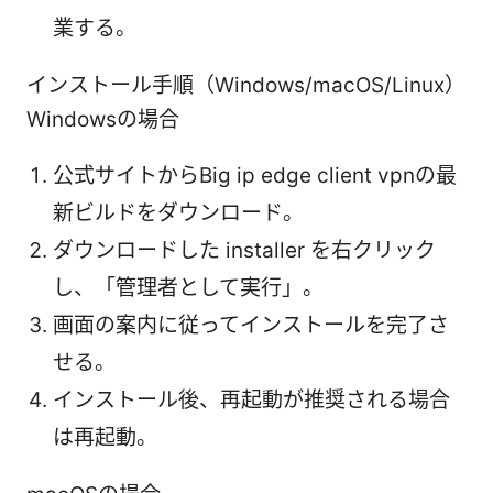
業する。
インストール手順（Windows/macOS/Linux）
Windowsの場合
公式サイトからBig ip edge client vpnの最
新ビルドをダウンロード。
ダウンロードした installer を右クリック
し、「管理者として実行」。
画面の案内に従ってインストールを完了さ
せる。
インストール後、再起動が推奨される場合
は再起動。