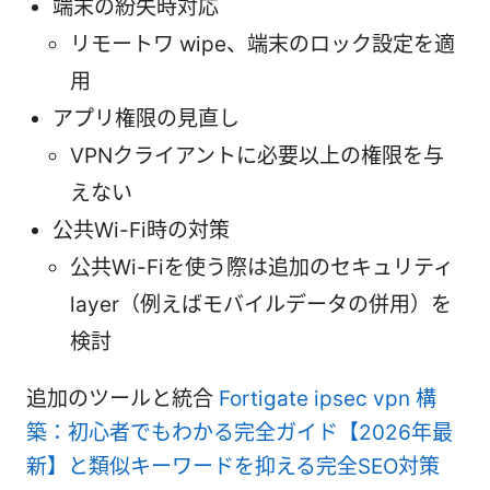
端末の紛失時対応
リモートワ wipe、端末のロック設定を適
用
アプリ権限の見直し
VPNクライアントに必要以上の権限を与
えない
公共Wi-Fi時の対策
公共Wi-Fiを使う際は追加のセキュリティ
layer（例えばモバイルデータの併用）を
検討
追加のツールと統合
Fortigate ipsec vpn 構
築：初心者でもわかる完全ガイド【2026年最
新】と類似キーワードを抑える完全SEO対策