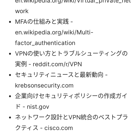
en.wikipedia.org/wiki/Virtual_private_net
work
MFAの仕組みと実践 -
en.wikipedia.org/wiki/Multi-
factor_authentication
VPNの使い方とトラブルシューティングの
実例 - reddit.com/r/VPN
セキュリティニュースと最新動向 -
krebsonsecurity.com
企業向けセキュリティポリシーの作成ガイ
ド - nist.gov
ネットワーク設計とVPN統合のベストプラ
クティス - cisco.com