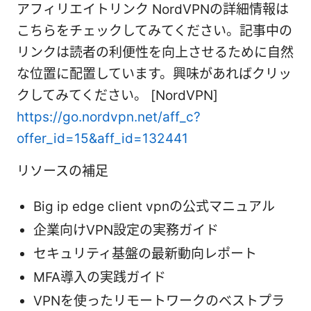
アフィリエイトリンク NordVPNの詳細情報は
こちらをチェックしてみてください。記事中の
リンクは読者の利便性を向上させるために自然
な位置に配置しています。興味があればクリッ
クしてみてください。 [NordVPN]
https://go.nordvpn.net/aff_c?
offer_id=15&aff_id=132441
リソースの補足
Big ip edge client vpnの公式マニュアル
企業向けVPN設定の実務ガイド
セキュリティ基盤の最新動向レポート
MFA導入の実践ガイド
VPNを使ったリモートワークのベストプラ