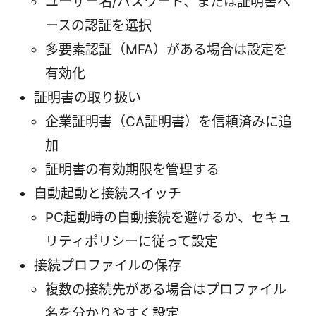
ユーザー名/パスワード、または証明書ベ
ースの認証を選択
多要素認証（MFA）がある場合は設定を
有効化
証明書の取り扱い
企業証明書（CA証明書）を信頼済みに追
加
証明書の有効期限を管理する
自動起動と接続スイッチ
PC起動時の自動接続を避けるか、セキュ
リティポリシーに従って設定
接続プロファイルの保存
複数の接続先がある場合はプロファイル
名を分かりやすく設定