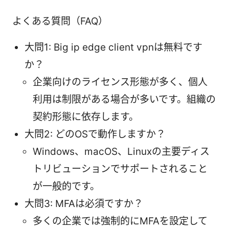
よくある質問（FAQ）
大問1: Big ip edge client vpnは無料です
か？
企業向けのライセンス形態が多く、個人
利用は制限がある場合が多いです。組織の
契約形態に依存します。
大問2: どのOSで動作しますか？
Windows、macOS、Linuxの主要ディス
トリビューションでサポートされること
が一般的です。
大問3: MFAは必須ですか？
多くの企業では強制的にMFAを設定して