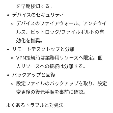
を早期検知する。
デバイスのセキュリティ
デバイスのファイアウォール、アンチウイ
ルス、ビットロック/ファイルボルトの有
効化を推奨。
リモートデスクトップと分離
VPN接続時は業務用リソースへ限定。個
人リソースへの接続は分離する。
バックアップと回復
設定ファイルのバックアップを取り、設定
変更後の復元手順を事前に確認。
よくあるトラブルと対処法