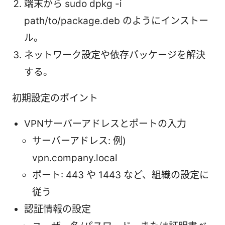
端末から sudo dpkg -i
path/to/package.deb のようにインストー
ル。
ネットワーク設定や依存パッケージを解決
する。
初期設定のポイント
VPNサーバーアドレスとポートの入力
サーバーアドレス: 例)
vpn.company.local
ポート: 443 や 1443 など、組織の設定に
従う
認証情報の設定