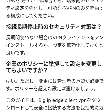
VPNを使っている場合でも、端末側のセキュリ
ティ設定を強化し、可能ならVPNのみを経由す
る構成にしてください。
接続長期停止時のセキュリティ対策は？
長期間使わない場合はVPNクライアントをアン
インストールするか、設定を無効化しておくと
良いです。
企業のポリシーに準拠して設定を変更し
てもよいですか？
はい。ただし、変更には管理者の承認が必要で
す。ポリシーを超えた設定は避けましょう。
このガイドは、Big ip edge client vpnをダウ
ンロードして安全に接続する方法を包括的にカ