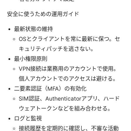
安全に使うための運用ガイド
最新状態の維持
OSとクライアントを常に最新に保つ。セ
キュリティパッチを逃さない。
最小権限原則
VPN接続は業務用のアカウントで使用。
個人アカウントでのアクセスは避ける。
二要素認証（MFA）の有効化
SIM認証、Authenticatorアプリ、ハード
ウェアトークンなどを組み合わせる。
ログと監視
接続履歴を定期的に確認し、不審な活動