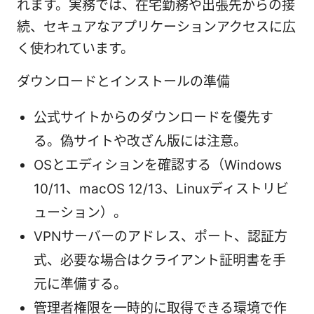
れます。実務では、在宅勤務や出張先からの接
続、セキュアなアプリケーションアクセスに広
く使われています。
ダウンロードとインストールの準備
公式サイトからのダウンロードを優先す
る。偽サイトや改ざん版には注意。
OSとエディションを確認する（Windows
10/11、macOS 12/13、Linuxディストリビ
ューション）。
VPNサーバーのアドレス、ポート、認証方
式、必要な場合はクライアント証明書を手
元に準備する。
管理者権限を一時的に取得できる環境で作