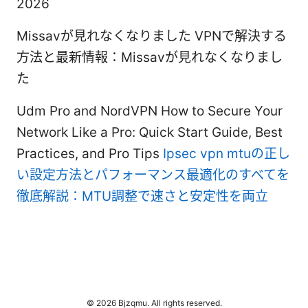
2026
Missavが見れなくなりました VPNで解決する
方法と最新情報：Missavが見れなくなりまし
た
Udm Pro and NordVPN How to Secure Your
Network Like a Pro: Quick Start Guide, Best
Practices, and Pro Tips
Ipsec vpn mtuの正し
い設定方法とパフォーマンス最適化のすべてを
徹底解説：MTU調整で速さと安定性を両立
© 2026 Bjzqmu. All rights reserved.