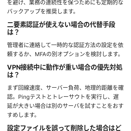
を避け、業務の連続性を保つためにも定期的な
バックアップを推奨します。
二要素認証が使えない場合の代替手段
は？
管理者に連絡して一時的な認証方法の設定を依
頼するか、MFAの別オプションを検討します。
VPN接続中に動作が重い場合の優先対処
は？
まず回線速度、サーバー負荷、地理的距離を確
認。Pingテストとトレーサウトを実行し、遅
延が大きい場合は別のサーバを試すことをおす
すめします。
設定ファイルを誤って削除した場合はど