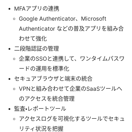
MFAアプリの連携
Google Authenticator、Microsoft
Authenticator などの普及アプリを組み合
わせて強化
二段階認証の管理
企業のSSOと連携して、ワンタイムパスワ
ードの運用を標準化
セキュアブラウザと端末の統合
VPNと組み合わせて企業のSaaSツールへ
のアクセスを統合管理
監査・レポートツール
アクセスログを可視化するツールでセキュ
リティ状況を把握