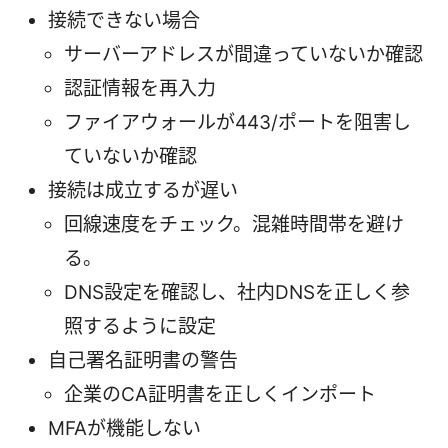
接続できない場合
サーバーアドレスが間違っていないか確認
認証情報を再入力
ファイアウォールが443/ポートを阻害し
ていないか確認
接続は成立するが遅い
回線速度をチェック。混雑時間帯を避け
る。
DNS設定を確認し、社内DNSを正しく参
照するように設定
自己署名証明書の警告
企業のCA証明書を正しくインポート
MFAが機能しない