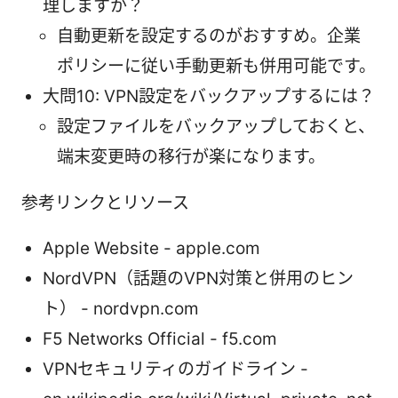
理しますか？
自動更新を設定するのがおすすめ。企業
ポリシーに従い手動更新も併用可能です。
大問10: VPN設定をバックアップするには？
設定ファイルをバックアップしておくと、
端末変更時の移行が楽になります。
参考リンクとリソース
Apple Website - apple.com
NordVPN（話題のVPN対策と併用のヒン
ト） - nordvpn.com
F5 Networks Official - f5.com
VPNセキュリティのガイドライン -