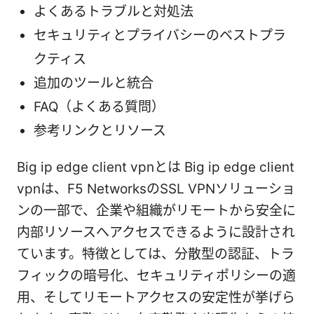
よくあるトラブルと対処法
セキュリティとプライバシーのベストプラ
クティス
追加のツールと統合
FAQ（よくある質問）
参考リンクとリソース
Big ip edge client vpnとは Big ip edge client
vpnは、F5 NetworksのSSL VPNソリューショ
ンの一部で、企業や組織がリモートから安全に
内部リソースへアクセスできるように設計され
ています。特徴としては、分散型の認証、トラ
フィックの暗号化、セキュリティポリシーの適
用、そしてリモートアクセスの安定性が挙げら