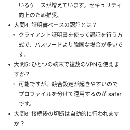
いるケースが増えています。セキュリティ
向上のため推奨。
大問4: 証明書ベースの認証とは？
クライアント証明書を使って認証を行う方
式で、パスワードより強固な場合が多いで
す。
大問5: ひとつの端末で複数のVPNを使えま
すか？
可能ですが、競合設定が起きやすいので
プロファイルを分けて運用するのが safer
です。
大問6: 接続後の切断は自動的に行われます
か？