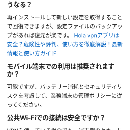
うなる？
再インストールして新しい設定を取得すること
で回復できますが、設定ファイルのバックアッ
プがあれば復元が楽です。
Hola vpnアプリは
安全？危険性や評判、使い方を徹底解説！最新
情報と使い方ガイド
モバイル端末での利用は推奨されます
か？
可能ですが、バッテリー消耗とセキュリティリ
スクを考慮して、業務端末の管理ポリシーに従
ってください。
公共Wi-Fiでの接続は安全ですか？