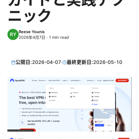
ニック
Reese Younis
2026年4月7日
·
1
min read
公開日:
2026-04-07
·
最終更新日:
2026-05-10