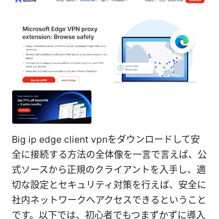
Big ip edge client vpnをダウンロードして安
全に接続する方法の全体像を一言で言えば、公
式ソースから正規のクライアントを入手し、適
切な設定とセキュリティ対策を行えば、安全に
社内ネットワークへアクセスできるということ
です。以下では、初心者でもつまずかずに導入