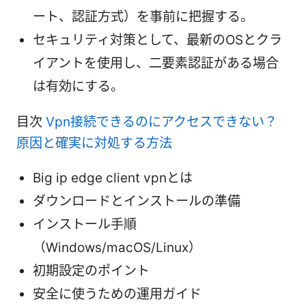
ート、認証方式）を事前に把握する。
セキュリティ対策として、最新のOSとクラ
イアントを使用し、二要素認証がある場合
は有効にする。
目次
Vpn接続できるのにアクセスできない？
原因と確実に対処する方法
Big ip edge client vpnとは
ダウンロードとインストールの準備
インストール手順
（Windows/macOS/Linux）
初期設定のポイント
安全に使うための運用ガイド