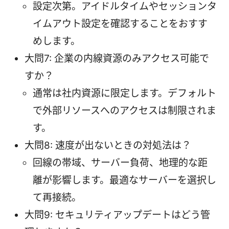
設定次第。アイドルタイムやセッションタ
イムアウト設定を確認することをおすす
めします。
大問7: 企業の内線資源のみアクセス可能で
すか？
通常は社内資源に限定します。デフォルト
で外部リソースへのアクセスは制限されま
す。
大問8: 速度が出ないときの対処法は？
回線の帯域、サーバー負荷、地理的な距
離が影響します。最適なサーバーを選択し
て再接続。
大問9: セキュリティアップデートはどう管