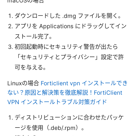
macOSの場合
ダウンロードした .dmg ファイルを開く。
アプリを Applications にドラッグしてイン
ストール完了。
初回起動時にセキュリティ警告が出たら
「セキュリティとプライバシー」設定で許
可を与える。
Linuxの場合
Forticlient vpn インストールでき
ない？原因と解決策を徹底解説！FortiClient
VPN インストールトラブル対策ガイド
ディストリビューションに合わせたパッケ
ージを使用（.deb/.rpm）。