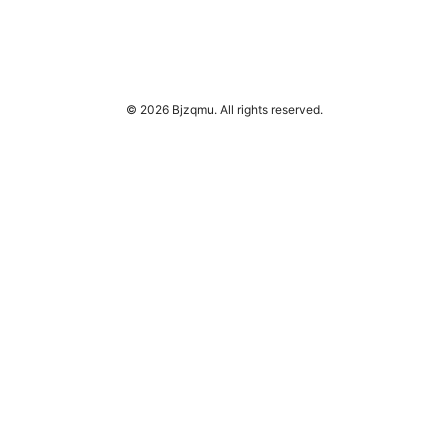
© 2026 Bjzqmu. All rights reserved.