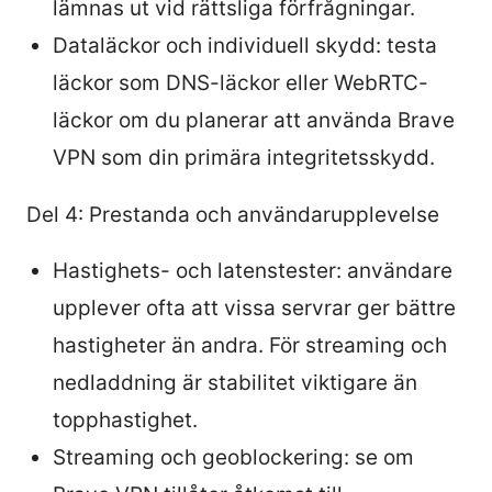
lämnas ut vid rättsliga förfrågningar.
Dataläckor och individuell skydd: testa
läckor som DNS-läckor eller WebRTC-
läckor om du planerar att använda Brave
VPN som din primära integritetsskydd.
Del 4: Prestanda och användarupplevelse
Hastighets- och latenstester: användare
upplever ofta att vissa servrar ger bättre
hastigheter än andra. För streaming och
nedladdning är stabilitet viktigare än
topphastighet.
Streaming och geoblockering: se om