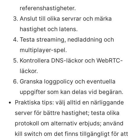
referenshastigheter.
Anslut till olika servrar och märka
hastighet och latens.
Testa streaming, nedladdning och
multiplayer-spel.
Kontrollera DNS-läckor och WebRTC-
läckor.
Granska loggpolicy och eventuella
uppgifter som kan delas vid begäran.
Praktiska tips: välj alltid en närliggande
server för bättre hastighet; testa olika
protokoll om alternativ erbjuds; använd
kill switch om det finns tillgängligt för att