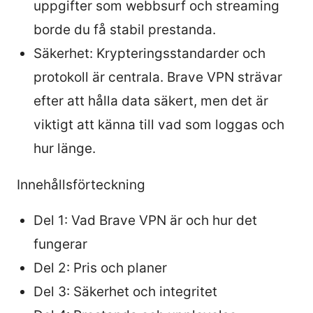
uppgifter som webbsurf och streaming
borde du få stabil prestanda.
Säkerhet: Krypteringsstandarder och
protokoll är centrala. Brave VPN strävar
efter att hålla data säkert, men det är
viktigt att känna till vad som loggas och
hur länge.
Innehållsförteckning
Del 1: Vad Brave VPN är och hur det
fungerar
Del 2: Pris och planer
Del 3: Säkerhet och integritet