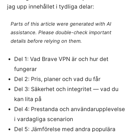
jag upp innehållet i tydliga delar:
Parts of this article were generated with AI
assistance. Please double-check important
details before relying on them.
Del 1: Vad Brave VPN är och hur det
fungerar
Del 2: Pris, planer och vad du får
Del 3: Säkerhet och integritet — vad du
kan lita på
Del 4: Prestanda och användarupplevelse
i vardagliga scenarion
Del 5: Jämförelse med andra populära