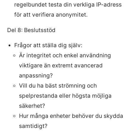
regelbundet testa din verkliga IP-adress
för att verifiera anonymitet.
Del 8: Beslutsstöd
Frågor att ställa dig själv:
Är integritet och enkel användning
viktigare än extremt avancerad
anpassning?
Vill du ha bäst strömning och
spelprestanda eller högsta möjliga
säkerhet?
Hur många enheter behöver du skydda
samtidigt?