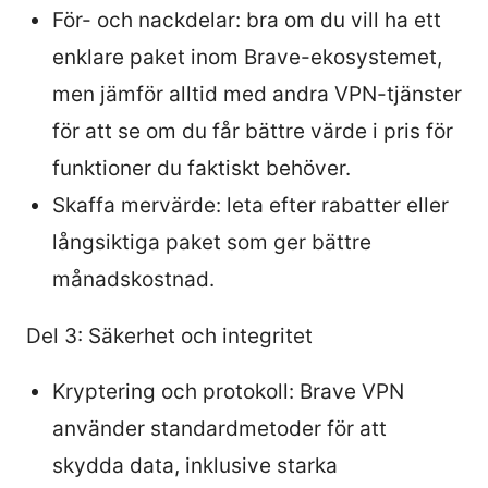
För- och nackdelar: bra om du vill ha ett
enklare paket inom Brave-ekosystemet,
men jämför alltid med andra VPN-tjänster
för att se om du får bättre värde i pris för
funktioner du faktiskt behöver.
Skaffa mervärde: leta efter rabatter eller
långsiktiga paket som ger bättre
månadskostnad.
Del 3: Säkerhet och integritet
Kryptering och protokoll: Brave VPN
använder standardmetoder för att
skydda data, inklusive starka