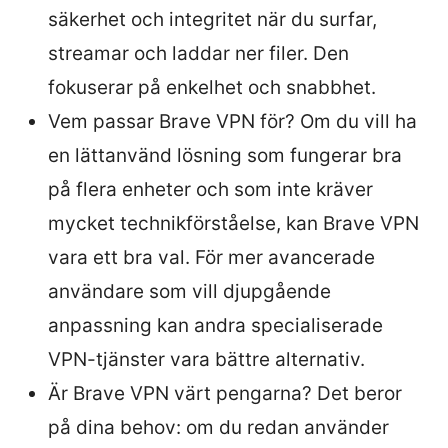
säkerhet och integritet när du surfar,
streamar och laddar ner filer. Den
fokuserar på enkelhet och snabbhet.
Vem passar Brave VPN för? Om du vill ha
en lättanvänd lösning som fungerar bra
på flera enheter och som inte kräver
mycket technikförståelse, kan Brave VPN
vara ett bra val. För mer avancerade
användare som vill djupgående
anpassning kan andra specialiserade
VPN-tjänster vara bättre alternativ.
Är Brave VPN värt pengarna? Det beror
på dina behov: om du redan använder