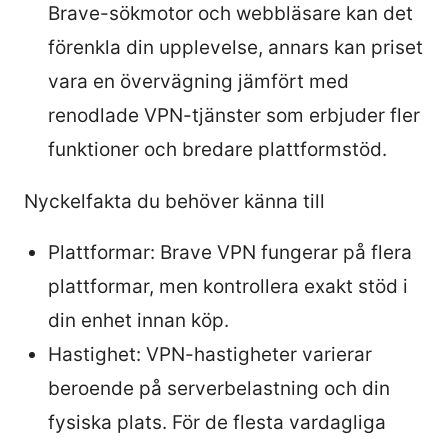
Brave-sökmotor och webbläsare kan det
förenkla din upplevelse, annars kan priset
vara en övervägning jämfört med
renodlade VPN-tjänster som erbjuder fler
funktioner och bredare plattformstöd.
Nyckelfakta du behöver känna till
Plattformar: Brave VPN fungerar på flera
plattformar, men kontrollera exakt stöd i
din enhet innan köp.
Hastighet: VPN-hastigheter varierar
beroende på serverbelastning och din
fysiska plats. För de flesta vardagliga