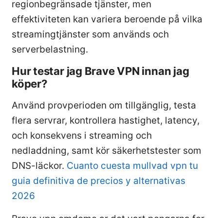
regionbegränsade tjänster, men
effektiviteten kan variera beroende på vilka
streamingtjänster som används och
serverbelastning.
Hur testar jag Brave VPN innan jag
köper?
Använd provperioden om tillgänglig, testa
flera servrar, kontrollera hastighet, latency,
och konsekvens i streaming och
nedladdning, samt kör säkerhetstester som
DNS-läckor.
Cuanto cuesta mullvad vpn tu
guia definitiva de precios y alternativas
2026