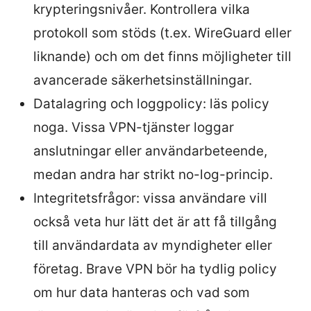
krypteringsnivåer. Kontrollera vilka
protokoll som stöds (t.ex. WireGuard eller
liknande) och om det finns möjligheter till
avancerade säkerhetsinställningar.
Datalagring och loggpolicy: läs policy
noga. Vissa VPN-tjänster loggar
anslutningar eller användarbeteende,
medan andra har strikt no-log-princip.
Integritetsfrågor: vissa användare vill
också veta hur lätt det är att få tillgång
till användardata av myndigheter eller
företag. Brave VPN bör ha tydlig policy
om hur data hanteras och vad som