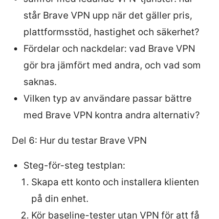
står Brave VPN upp när det gäller pris,
plattformsstöd, hastighet och säkerhet?
Fördelar och nackdelar: vad Brave VPN
gör bra jämfört med andra, och vad som
saknas.
Vilken typ av användare passar bättre
med Brave VPN kontra andra alternativ?
Del 6: Hur du testar Brave VPN
Steg-för-steg testplan:
Skapa ett konto och installera klienten
på din enhet.
Kör baseline-tester utan VPN för att få