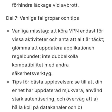
förhindra läckage vid avbrott.
Del 7: Vanliga fallgropar och tips
Vanliga misstag: att köra VPN endast för
vissa aktiviteter och anta att allt är täckt;
glömma att uppdatera applikationen
regelbundet; inte dubbelkolla
kompatibilitet med andra
säkerhetsverktyg.
Tips för bästa upplevelsen: se till att din
enhet har uppdaterad mjukvara, använd
stark autentisering, och överväg att a)
hålla koll på datakanaler och b)