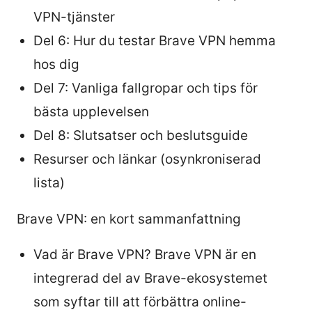
VPN-tjänster
Del 6: Hur du testar Brave VPN hemma
hos dig
Del 7: Vanliga fallgropar och tips för
bästa upplevelsen
Del 8: Slutsatser och beslutsguide
Resurser och länkar (osynkroniserad
lista)
Brave VPN: en kort sammanfattning
Vad är Brave VPN? Brave VPN är en
integrerad del av Brave-ekosystemet
som syftar till att förbättra online-