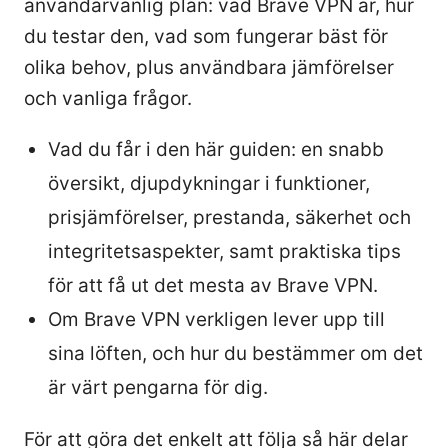
användarvänlig plan: vad Brave VPN är, hur
du testar den, vad som fungerar bäst för
olika behov, plus användbara jämförelser
och vanliga frågor.
Vad du får i den här guiden: en snabb
översikt, djupdykningar i funktioner,
prisjämförelser, prestanda, säkerhet och
integritetsaspekter, samt praktiska tips
för att få ut det mesta av Brave VPN.
Om Brave VPN verkligen lever upp till
sina löften, och hur du bestämmer om det
är värt pengarna för dig.
För att göra det enkelt att följa så här delar