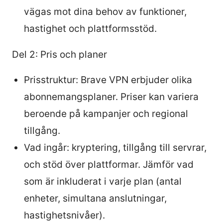
vägas mot dina behov av funktioner,
hastighet och plattformsstöd.
Del 2: Pris och planer
Prisstruktur: Brave VPN erbjuder olika
abonnemangsplaner. Priser kan variera
beroende på kampanjer och regional
tillgång.
Vad ingår: kryptering, tillgång till servrar,
och stöd över plattformar. Jämför vad
som är inkluderat i varje plan (antal
enheter, simultana anslutningar,
hastighetsnivåer).