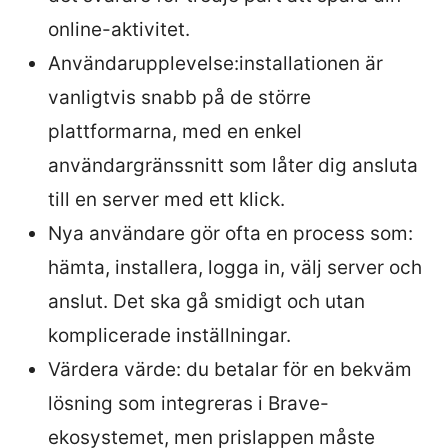
online-aktivitet.
Användarupplevelse:installationen är
vanligtvis snabb på de större
plattformarna, med en enkel
användargränssnitt som låter dig ansluta
till en server med ett klick.
Nya användare gör ofta en process som:
hämta, installera, logga in, välj server och
anslut. Det ska gå smidigt och utan
komplicerade inställningar.
Värdera värde: du betalar för en bekväm
lösning som integreras i Brave-
ekosystemet, men prislappen måste