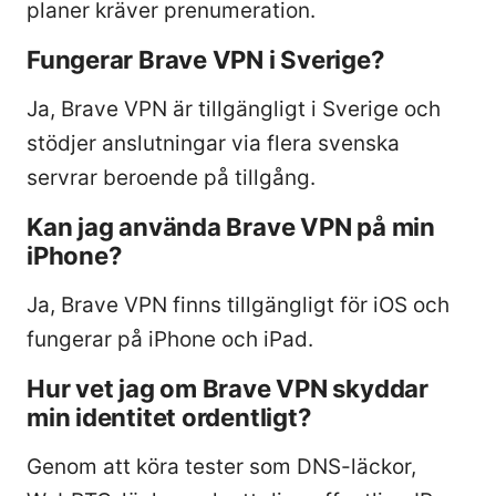
planer kräver prenumeration.
Fungerar Brave VPN i Sverige?
Ja, Brave VPN är tillgängligt i Sverige och
stödjer anslutningar via flera svenska
servrar beroende på tillgång.
Kan jag använda Brave VPN på min
iPhone?
Ja, Brave VPN finns tillgängligt för iOS och
fungerar på iPhone och iPad.
Hur vet jag om Brave VPN skyddar
min identitet ordentligt?
Genom att köra tester som DNS-läckor,