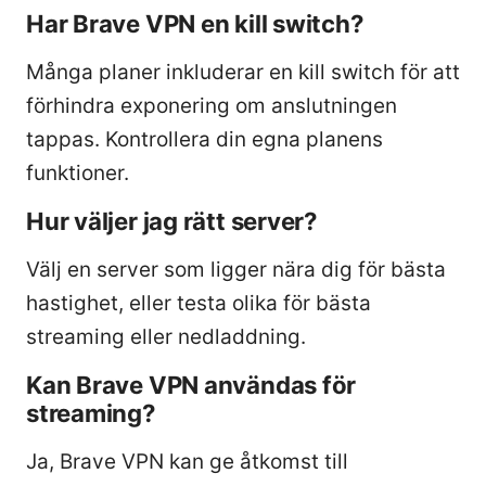
Har Brave VPN en kill switch?
Många planer inkluderar en kill switch för att
förhindra exponering om anslutningen
tappas. Kontrollera din egna planens
funktioner.
Hur väljer jag rätt server?
Välj en server som ligger nära dig för bästa
hastighet, eller testa olika för bästa
streaming eller nedladdning.
Kan Brave VPN användas för
streaming?
Ja, Brave VPN kan ge åtkomst till