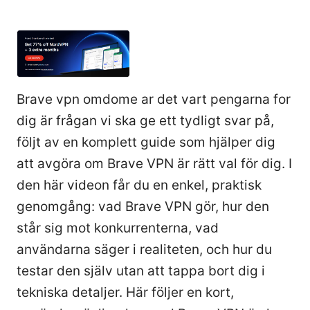
Brave vpn omdome ar det vart pengarna for
dig är frågan vi ska ge ett tydligt svar på,
följt av en komplett guide som hjälper dig
att avgöra om Brave VPN är rätt val för dig. I
den här videon får du en enkel, praktisk
genomgång: vad Brave VPN gör, hur den
står sig mot konkurrenterna, vad
användarna säger i realiteten, och hur du
testar den själv utan att tappa bort dig i
tekniska detaljer. Här följer en kort,