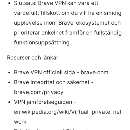
Slutsats: Brave VPN kan vara ett
värdefullt tillskott om du vill ha en smidig
upplevelse inom Brave-ekosystemet och
prioriterar enkelhet framför en fullständig
funktionsuppsättning.
Resurser och länkar
Brave VPN officiell sida - brave.com
Brave Integritet och säkerhet -
brave.com/privacy
VPN jämförelseguiden -
en.wikipedia.org/wiki/Virtual_private_net
work